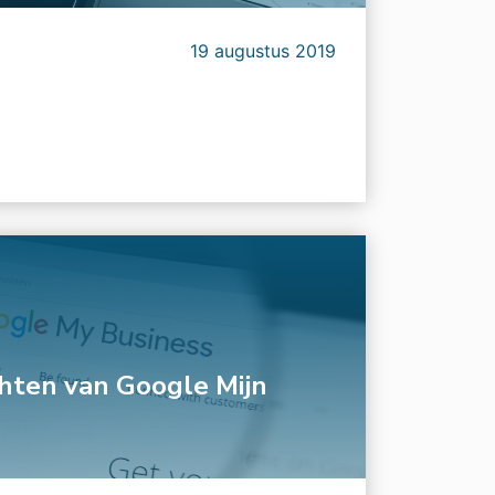
19 augustus 2019
ichten van Google Mijn