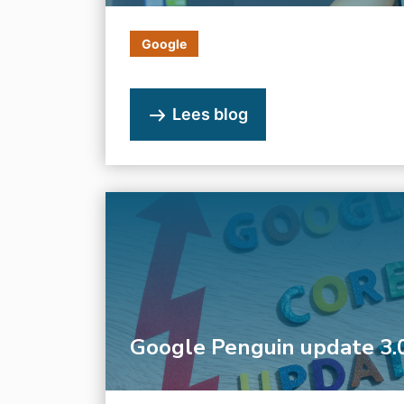
Google
Lees blog
Google Penguin update 3.