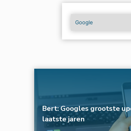
Bert: Googles grootste up
laatste jaren