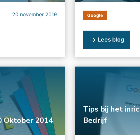
20 november 2019
Google
Lees blog
Tips bij het inr
0 Oktober 2014
Bedrijf