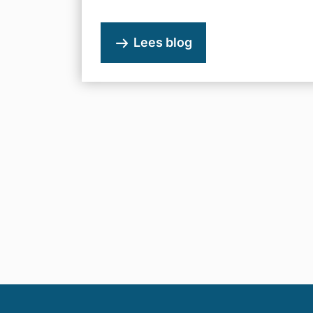
Lees blog