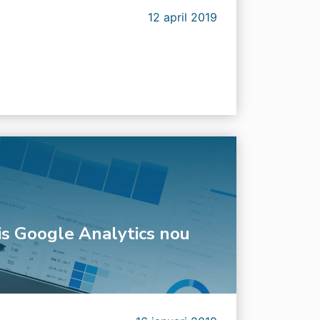
12 april 2019
is Google Analytics nou