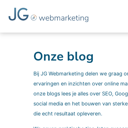
Onze blog
Bij JG Webmarketing delen we graag o
ervaringen en inzichten over online ma
onze blogs lees je alles over SEO, Goog
social media en het bouwen van sterke
die echt resultaat opleveren.