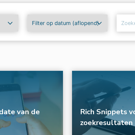
date van de
Rich Snippets v
zoekresultaten 