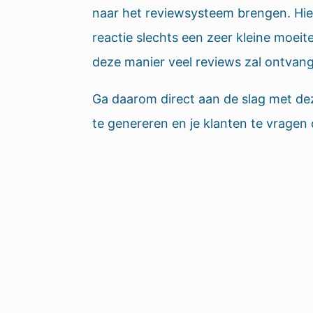
naar het reviewsysteem brengen. Hier
reactie slechts een zeer kleine moeite
deze manier veel reviews zal ontvan
Ga daarom direct aan de slag met de
te genereren en je klanten te vragen