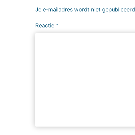
Je e-mailadres wordt niet gepubliceerd
Reactie
*