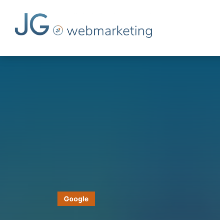
Google