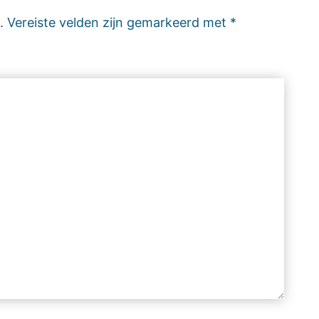
.
Vereiste velden zijn gemarkeerd met
*