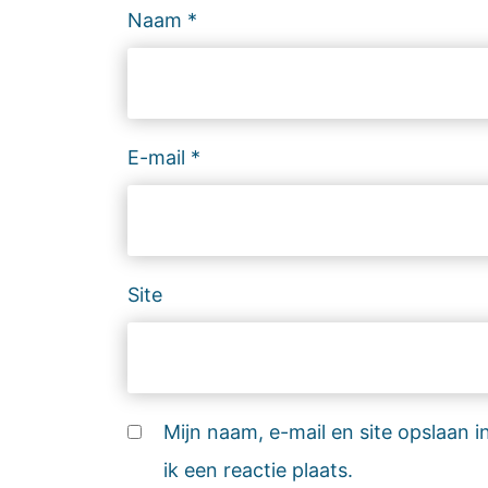
Naam
*
E-mail
*
Site
Mijn naam, e-mail en site opslaan
ik een reactie plaats.