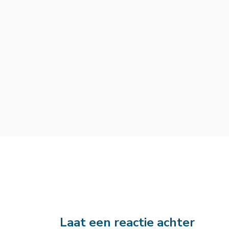
Laat een reactie achter