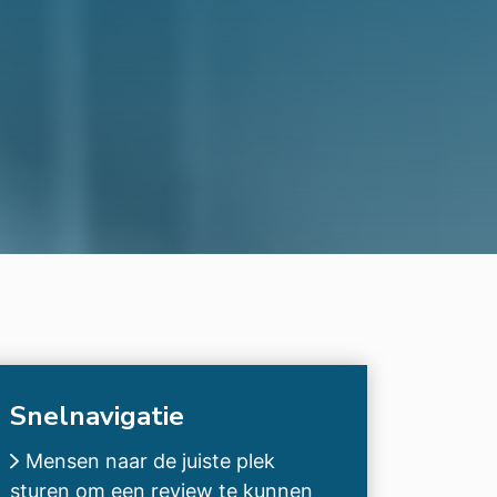
Snelnavigatie
Mensen naar de juiste plek
sturen om een review te kunnen