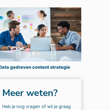
Data gedreven content strategie
Meer weten?
Heb je nog vragen of wil je graag