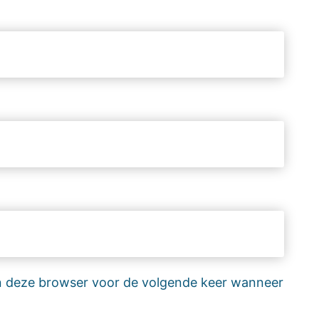
 in deze browser voor de volgende keer wanneer