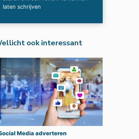
laten schrijven
ellicht ook interessant
Social Media adverteren