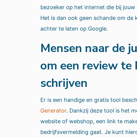
bezoeker op het internet die bij jouw
Het is dan ook geen schande om de k
achter te laten op Google.
Mensen naar de ju
om een review te 
schrijven
Er is een handige en gratis tool besc
Generator
. Dankzij deze tool is het 
website of webshop, een link te make
bedrijfsvermelding gaat. Je kunt hier