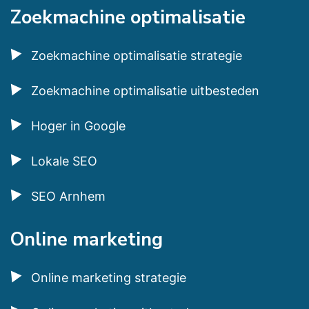
Zoekmachine optimalisatie
Zoekmachine optimalisatie strategie
Zoekmachine optimalisatie uitbesteden
Hoger in Google
Lokale SEO
SEO Arnhem
Online marketing
Online marketing strategie