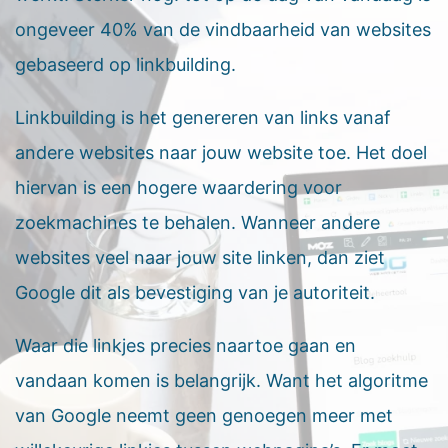
ongeveer 40% van de vindbaarheid van websites
gebaseerd op linkbuilding.
Linkbuilding is het genereren van links vanaf
andere websites naar jouw website toe. Het doel
hiervan is een hogere waardering voor
zoekmachines te behalen. Wanneer andere
websites veel naar jouw site linken, dan ziet
Google dit als bevestiging van je autoriteit.
Waar die linkjes precies naartoe gaan en
vandaan komen is belangrijk. Want het algoritme
van Google neemt geen genoegen meer met