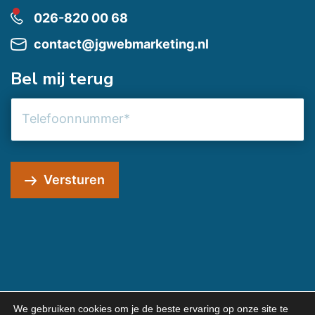
026-820 00 68
contact@jgwebmarketing.nl
Bel mij terug
Telefoonnummer
Versturen
We gebruiken cookies om je de beste ervaring op onze site te