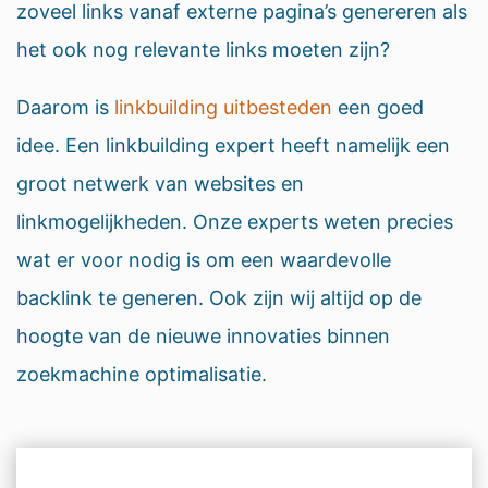
zoveel links vanaf externe pagina’s genereren als
het ook nog relevante links moeten zijn?
Daarom is
linkbuilding uitbesteden
een goed
idee. Een linkbuilding expert heeft namelijk een
groot netwerk van websites en
linkmogelijkheden. Onze experts weten precies
wat er voor nodig is om een waardevolle
backlink te generen. Ook zijn wij altijd op de
hoogte van de nieuwe innovaties binnen
zoekmachine optimalisatie.