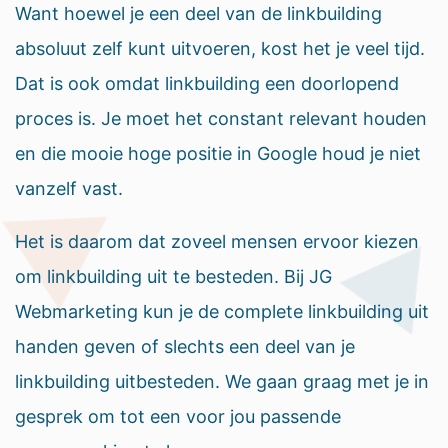
Want hoewel je een deel van de linkbuilding
absoluut zelf kunt uitvoeren, kost het je veel tijd.
Dat is ook omdat linkbuilding een doorlopend
proces is. Je moet het constant relevant houden
en die mooie hoge positie in Google houd je niet
vanzelf vast.
Het is daarom dat zoveel mensen ervoor kiezen
om linkbuilding uit te besteden. Bij JG
Webmarketing kun je de complete linkbuilding uit
handen geven of slechts een deel van je
linkbuilding uitbesteden. We gaan graag met je in
gesprek om tot een voor jou passende