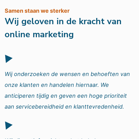
Samen staan we sterker
Wij geloven in de kracht van
online marketing
Wij onderzoeken de wensen en behoeften van
onze klanten en handelen hiernaar. We
anticiperen tijdig en geven een hoge prioriteit
aan servicebereidheid en klanttevredenheid.