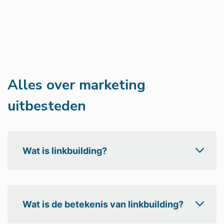
Alles over marketing
uitbesteden
Wat is linkbuilding?
Wat is de betekenis van linkbuilding?