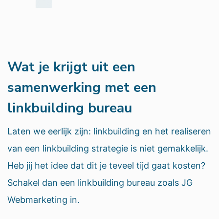
Wat je krijgt uit een
samenwerking met een
linkbuilding bureau
Laten we eerlijk zijn: linkbuilding en het realiseren
van een linkbuilding strategie is niet gemakkelijk.
Heb jij het idee dat dit je teveel tijd gaat kosten?
Schakel dan een linkbuilding bureau zoals JG
Webmarketing in.