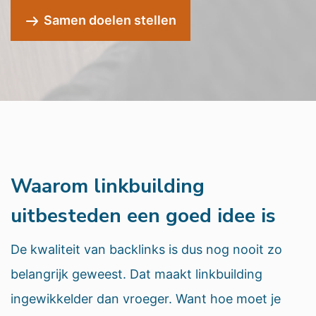
Samen doelen stellen
Waarom linkbuilding
uitbesteden een goed idee is
De kwaliteit van backlinks is dus nog nooit zo
belangrijk geweest. Dat maakt linkbuilding
ingewikkelder dan vroeger. Want hoe moet je