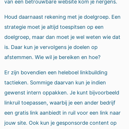
van een betrouwbare website kom je nergens.
Houd daarnaast rekening met je doelgroep. Een
strategie moet je altijd toespitsen op een
doelgroep, maar dan moet je wel weten wie dat
is. Daar kun je vervolgens je doelen op
afstemmen. Wie wil je bereiken en hoe?
Er zijn bovendien een heleboel linkbuilding
tactieken. Sommige daarvan kun je indien
gewenst intern oppakken. Je kunt bijvoorbeeld
linkruil toepassen, waarbij je een ander bedrijf
een gratis link aanbiedt in ruil voor een link naar
jouw site. Ook kun je gesponsorde content op