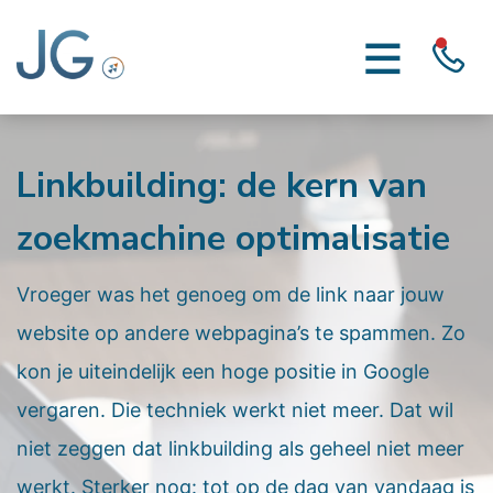
Linkbuilding: de kern van
zoekmachine optimalisatie
Vroeger was het genoeg om de link naar jouw
website op andere webpagina’s te spammen. Zo
kon je uiteindelijk een hoge positie in Google
vergaren. Die techniek werkt niet meer. Dat wil
niet zeggen dat linkbuilding als geheel niet meer
werkt. Sterker nog: tot op de dag van vandaag is