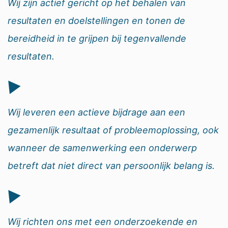
Wij zijn actief gericht op het behalen van
resultaten en doelstellingen en tonen de
bereidheid in te grijpen bij tegenvallende
resultaten.
Wij leveren een actieve bijdrage aan een
gezamenlijk resultaat of probleemoplossing, ook
wanneer de samenwerking een onderwerp
betreft dat niet direct van persoonlijk belang is.
Wij richten ons met een onderzoekende en