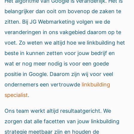
Het algoritme van Google is veranderlijk. Het is
belangrijker dan ooit om bovenop de zaken te
zitten. Bij JG Webmarketing volgen we de
veranderingen in ons vakgebied daarom op te
voet. Zo weten we altijd hoe we linkbuilding het
beste in kunnen zetten voor jouw bedrijf en
wat er nog meer nodig is voor een goede
positie in Google. Daarom zijn wij voor veel
ondernemers een vertrouwde
linkbuilding
specialist
.
Ons team werkt altijd resultaatgericht. We
zorgen dat alle facetten van jouw linkbuilding
strategie meetbaar zijn en houden de