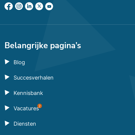
Belangrijke pagina’s
Blog
Succesverhalen
Kennisbank
2
Vacatures
Diensten