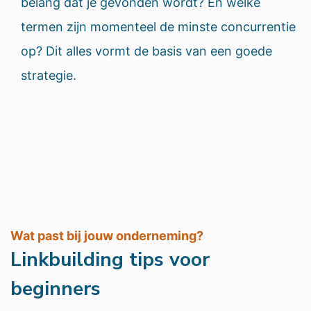
belang dat je gevonden wordt? En welke
termen zijn momenteel de minste concurrentie
op? Dit alles vormt de basis van een goede
strategie.
Wat past bij jouw onderneming?
Linkbuilding tips voor
beginners