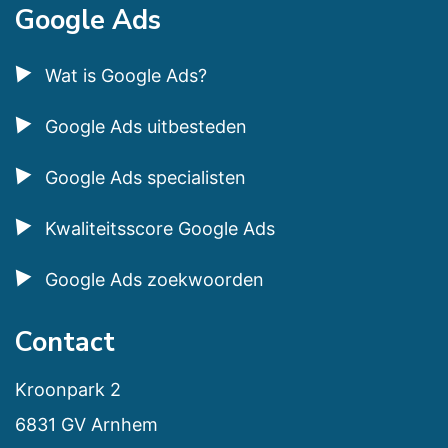
Google Ads
Wat is Google Ads?
Google Ads uitbesteden
Google Ads specialisten
Kwaliteitsscore Google Ads
Google Ads zoekwoorden
Contact
Kroonpark 2
6831 GV Arnhem