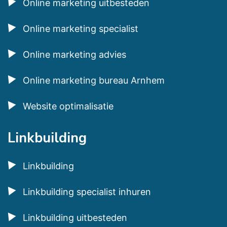
Online marketing uitbesteden
Online marketing specialist
Online marketing advies
Online marketing bureau Arnhem
Website optimalisatie
Linkbuilding
Linkbuilding
Linkbuilding specialist inhuren
Linkbuilding uitbesteden