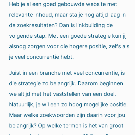
Heb je al een goed gebouwde website met
relevante inhoud, maar sta je nog altijd laag in
de zoekresultaten? Dan is linkbuilding de
volgende stap. Met een goede strategie kun jij
alsnog zorgen voor die hogere positie, zelfs als
je veel concurrentie hebt.
Juist in een branche met veel concurrentie, is
die strategie zo belangrijk. Daarom beginnen
we altijd met het vaststellen van een doel.
Natuurlijk, je wil een zo hoog mogelijke positie.
Maar welke zoekwoorden zijn daarin voor jou
belangrijk? Op welke termen is het van groot