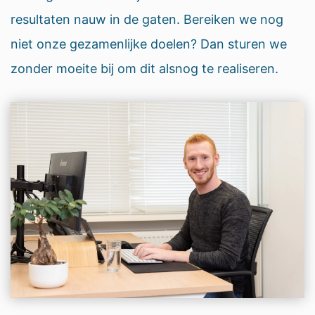
resultaten nauw in de gaten. Bereiken we nog
niet onze gezamenlijke doelen? Dan sturen we
zonder moeite bij om dit alsnog te realiseren.