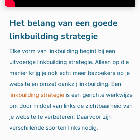
Het belang van een goede
linkbuilding strategie
Elke vorm van linkbuilding begint bij een
uitvoerige linkbuilding strategie. Alleen op die
manier krijg je ook echt meer bezoekers op je
website en omzet dankzij linkbuilding. Een
linkbuilding strategie
is een gerichte werkwijze
om door middel van links de zichtbaarheid van
je website te verbeteren. Daarvoor zijn
verschillende soorten links nodig.