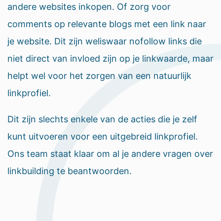
andere websites inkopen. Of zorg voor
comments op relevante blogs met een link naar
je website. Dit zijn weliswaar nofollow links die
niet direct van invloed zijn op je linkwaarde, maar
helpt wel voor het zorgen van een natuurlijk
linkprofiel.
Dit zijn slechts enkele van de acties die je zelf
kunt uitvoeren voor een uitgebreid linkprofiel.
Ons team staat klaar om al je andere vragen over
linkbuilding te beantwoorden.