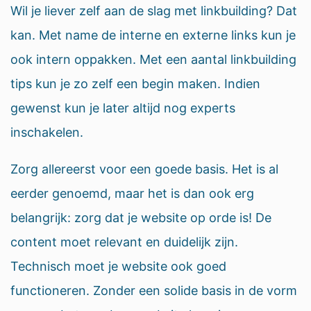
Wil je liever zelf aan de slag met linkbuilding? Dat
kan. Met name de interne en externe links kun je
ook intern oppakken. Met een aantal linkbuilding
tips kun je zo zelf een begin maken. Indien
gewenst kun je later altijd nog experts
inschakelen.
Zorg allereerst voor een goede basis. Het is al
eerder genoemd, maar het is dan ook erg
belangrijk: zorg dat je website op orde is! De
content moet relevant en duidelijk zijn.
Technisch moet je website ook goed
functioneren. Zonder een solide basis in de vorm