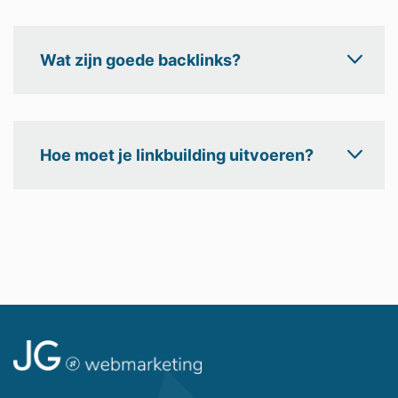
Wat zijn goede backlinks?
Hoe moet je linkbuilding uitvoeren?