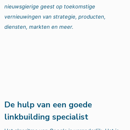
nieuwsgierige geest op toekomstige
vernieuwingen van strategie, producten,
diensten, markten en meer.
De hulp van een goede
linkbuilding specialist