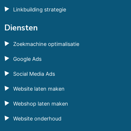
Linkbuilding strategie
Diensten
Zoekmachine optimalisatie
Google Ads
Social Media Ads
Website laten maken
Webshop laten maken
Website onderhoud