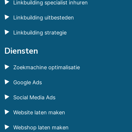
Linkbuilding specialist inhuren
Linkbuilding uitbesteden
Linkbuilding strategie
Diensten
Zoekmachine optimalisatie
Google Ads
Social Media Ads
Website laten maken
Webshop laten maken