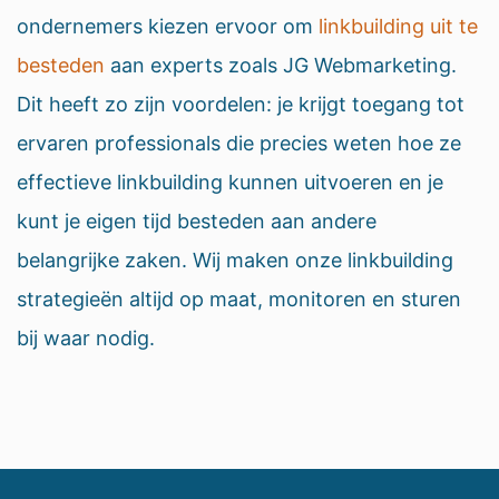
ondernemers kiezen ervoor om
linkbuilding uit te
besteden
aan experts zoals JG Webmarketing.
Dit heeft zo zijn voordelen: je krijgt toegang tot
ervaren professionals die precies weten hoe ze
effectieve linkbuilding kunnen uitvoeren en je
kunt je eigen tijd besteden aan andere
belangrijke zaken. Wij maken onze linkbuilding
strategieën altijd op maat, monitoren en sturen
bij waar nodig.