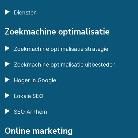
Diensten
Zoekmachine optimalisatie
Zoekmachine optimalisatie strategie
Zoekmachine optimalisatie uitbesteden
Hoger in Google
Lokale SEO
SEO Arnhem
Online marketing