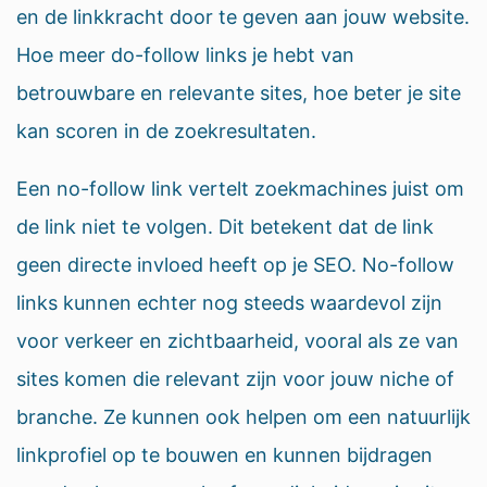
en de linkkracht door te geven aan jouw website.
Hoe meer do-follow links je hebt van
betrouwbare en relevante sites, hoe beter je site
kan scoren in de zoekresultaten.
Een no-follow link vertelt zoekmachines juist om
de link niet te volgen. Dit betekent dat de link
geen directe invloed heeft op je SEO. No-follow
links kunnen echter nog steeds waardevol zijn
voor verkeer en zichtbaarheid, vooral als ze van
sites komen die relevant zijn voor jouw niche of
branche. Ze kunnen ook helpen om een natuurlijk
linkprofiel op te bouwen en kunnen bijdragen