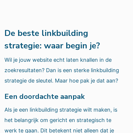
De beste linkbuilding
strategie: waar begin je?
Wil je jouw website echt laten knallen in de
zoekresultaten? Dan is een sterke linkbuilding
strategie de sleutel. Maar hoe pak je dat aan?
Een doordachte aanpak
Als je een linkbuilding strategie wilt maken, is
het belangrijk om gericht en strategisch te
werk te gaan. Dit betekent niet alleen dat je