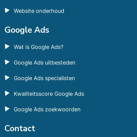
Website onderhoud
Google Ads
Wat is Google Ads?
Google Ads uitbesteden
Google Ads specialisten
Kwaliteitsscore Google Ads
Google Ads zoekwoorden
Contact