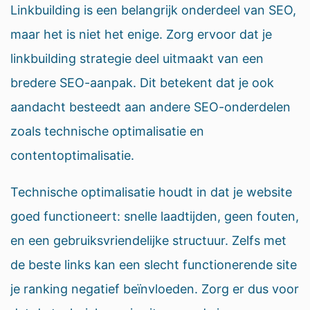
Linkbuilding is een belangrijk onderdeel van SEO,
maar het is niet het enige. Zorg ervoor dat je
linkbuilding strategie deel uitmaakt van een
bredere SEO-aanpak. Dit betekent dat je ook
aandacht besteedt aan andere SEO-onderdelen
zoals technische optimalisatie en
contentoptimalisatie.
Technische optimalisatie houdt in dat je website
goed functioneert: snelle laadtijden, geen fouten,
en een gebruiksvriendelijke structuur. Zelfs met
de beste links kan een slecht functionerende site
je ranking negatief beïnvloeden. Zorg er dus voor