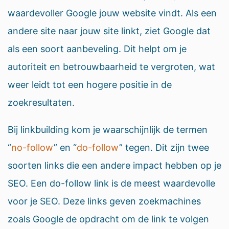
waardevoller Google jouw website vindt. Als een
andere site naar jouw site linkt, ziet Google dat
als een soort aanbeveling. Dit helpt om je
autoriteit en betrouwbaarheid te vergroten, wat
weer leidt tot een hogere positie in de
zoekresultaten.
Bij linkbuilding kom je waarschijnlijk de termen
“
no-follow
” en “
do-follow
” tegen. Dit zijn twee
soorten links die een andere impact hebben op je
SEO. Een do-follow link is de meest waardevolle
voor je SEO. Deze links geven zoekmachines
zoals Google de opdracht om de link te volgen