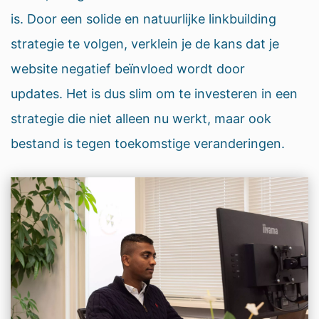
is. Door een solide en natuurlijke linkbuilding
strategie te volgen, verklein je de kans dat je
website negatief beïnvloed wordt door
updates. Het is dus slim om te investeren in een
strategie die niet alleen nu werkt, maar ook
bestand is tegen toekomstige veranderingen.