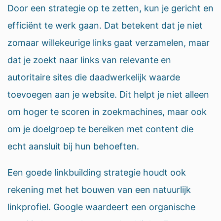
Door een strategie op te zetten, kun je gericht en
efficiënt te werk gaan. Dat betekent dat je niet
zomaar willekeurige links gaat verzamelen, maar
dat je zoekt naar links van relevante en
autoritaire sites die daadwerkelijk waarde
toevoegen aan je website. Dit helpt je niet alleen
om hoger te scoren in zoekmachines, maar ook
om je doelgroep te bereiken met content die
echt aansluit bij hun behoeften.
Een goede linkbuilding strategie houdt ook
rekening met het bouwen van een natuurlijk
linkprofiel. Google waardeert een organische