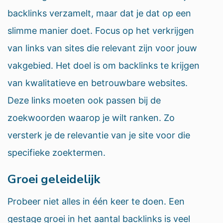
backlinks verzamelt, maar dat je dat op een
slimme manier doet. Focus op het verkrijgen
van links van sites die relevant zijn voor jouw
vakgebied. Het doel is om backlinks te krijgen
van kwalitatieve en betrouwbare websites.
Deze links moeten ook passen bij de
zoekwoorden waarop je wilt ranken. Zo
versterk je de relevantie van je site voor die
specifieke zoektermen.
Groei geleidelijk
Probeer niet alles in één keer te doen. Een
gestage groei in het aantal backlinks is veel