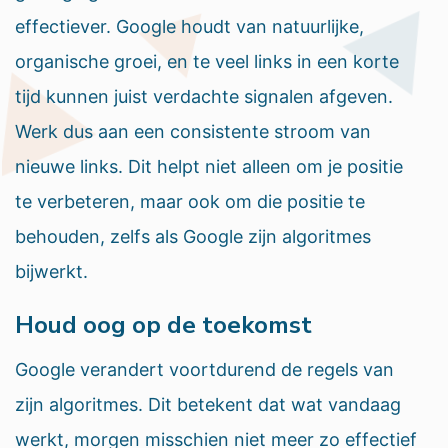
effectiever. Google houdt van natuurlijke,
organische groei, en te veel links in een korte
tijd kunnen juist verdachte signalen afgeven.
Werk dus aan een consistente stroom van
nieuwe links. Dit helpt niet alleen om je positie
te verbeteren, maar ook om die positie te
behouden, zelfs als Google zijn algoritmes
bijwerkt.
Houd oog op de toekomst
Google verandert voortdurend de regels van
zijn algoritmes. Dit betekent dat wat vandaag
werkt, morgen misschien niet meer zo effectief