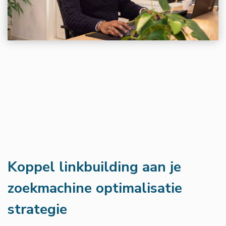
Koppel linkbuilding aan je
zoekmachine optimalisatie
strategie