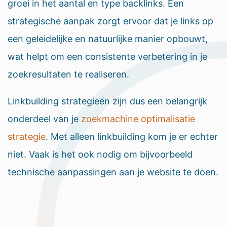
groei in het aantal en type backlinks. Een
strategische aanpak zorgt ervoor dat je links op
een geleidelijke en natuurlijke manier opbouwt,
wat helpt om een consistente verbetering in je
zoekresultaten te realiseren.
Linkbuilding strategieën zijn dus een belangrijk
onderdeel van je
zoekmachine optimalisatie
strategie
. Met alleen linkbuilding kom je er echter
niet. Vaak is het ook nodig om bijvoorbeeld
technische aanpassingen aan je website te doen.