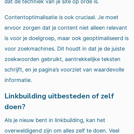
dat de techniek van je site op orde is.
Contentoptimalisatie is ook cruciaal. Je moet
ervoor zorgen dat je content niet alleen relevant
is voor je doelgroep, maar ook geoptimaliseerd is
voor zoekmachines. Dit houdt in dat je de juiste
zoekwoorden gebruikt, aantrekkelijke teksten
schrijft, en je pagina’s voorziet van waardevolle
informatie.
Linkbuilding uitbesteden of zelf
doen?
Als je nieuw bent in linkbuilding, kan het
overweldigend zijn om alles zelf te doen. Veel