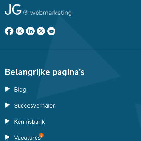
Belangrijke pagina’s
Blog
Succesverhalen
Kennisbank
2
Vacatures