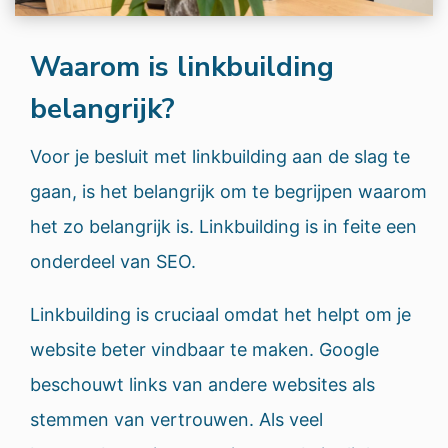
Waarom is linkbuilding
belangrijk?
Voor je besluit met linkbuilding aan de slag te
gaan, is het belangrijk om te begrijpen waarom
het zo belangrijk is. Linkbuilding is in feite een
onderdeel van SEO.
Linkbuilding is cruciaal omdat het helpt om je
website beter vindbaar te maken. Google
beschouwt links van andere websites als
stemmen van vertrouwen. Als veel