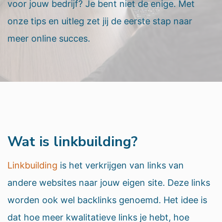
voor jouw bedrijf? Je bent niet de enige. Met
onze tips en uitleg zet jij de eerste stap naar
meer online succes.
Wat is linkbuilding?
Linkbuilding
is het verkrijgen van links van
andere websites naar jouw eigen site. Deze links
worden ook wel backlinks genoemd. Het idee is
dat hoe meer kwalitatieve links je hebt, hoe