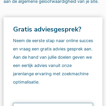
aan de algemene geloofwaardigheid van je site.
Gratis adviesgesprek?
Neem de eerste stap naar online succes
en vraag een gratis advies gesprek aan.
Aan de hand van jullie doelen geven we
een eerlijk advies vanuit onze
jarenlange ervaring met zoekmachine
optimalisatie.
Naam