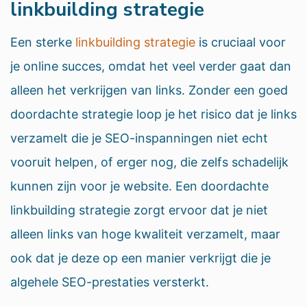
linkbuilding strategie
Een sterke
linkbuilding strategie
is cruciaal voor
je online succes, omdat het veel verder gaat dan
alleen het verkrijgen van links. Zonder een goed
doordachte strategie loop je het risico dat je links
verzamelt die je SEO-inspanningen niet echt
vooruit helpen, of erger nog, die zelfs schadelijk
kunnen zijn voor je website. Een doordachte
linkbuilding strategie zorgt ervoor dat je niet
alleen links van hoge kwaliteit verzamelt, maar
ook dat je deze op een manier verkrijgt die je
algehele SEO-prestaties versterkt.