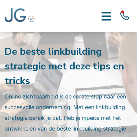
De beste linkbuilding
strategie met deze tips en
tricks
Online zichtbaarheid is de eerste stap naar een
succesvolle onderneming. Met een linkbuilding
strategie bereik je dat. Heb je moeite met het
ontwikkelen van de beste linkbuilding strategie