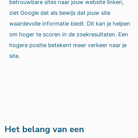
betrouwbare sites naar jouw website linken,
ziet Google dat als bewijs dat jouw site
waardevolle informatie biedt. Dit kan je helpen
om hoger te scoren in de zoekresultaten. Een
hogere positie betekent meer verkeer naar je
site.
Het belang van een