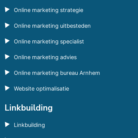
Online marketing strategie
Online marketing uitbesteden
Online marketing specialist
Online marketing advies
Online marketing bureau Arnhem
Website optimalisatie
Linkbuilding
Linkbuilding