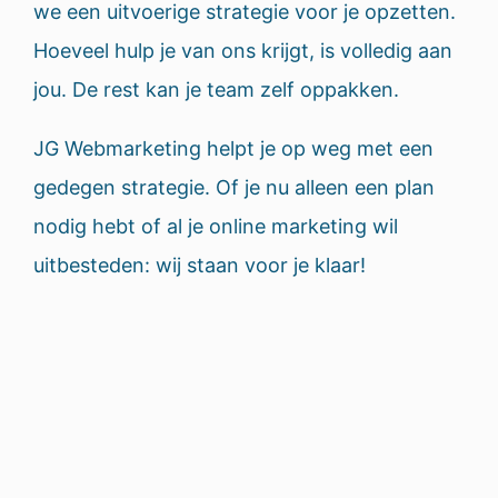
we een uitvoerige strategie voor je opzetten.
Hoeveel hulp je van ons krijgt, is volledig aan
jou. De rest kan je team zelf oppakken.
JG Webmarketing helpt je op weg met een
gedegen strategie. Of je nu alleen een plan
nodig hebt of al je online marketing wil
uitbesteden: wij staan voor je klaar!