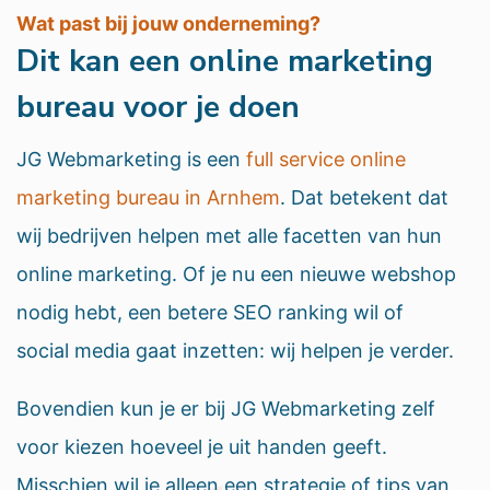
Wat past bij jouw onderneming?
Dit kan een online marketing
bureau voor je doen
JG Webmarketing is een
full service online
marketing bureau in Arnhem
. Dat betekent dat
wij bedrijven helpen met alle facetten van hun
online marketing. Of je nu een nieuwe webshop
nodig hebt, een betere SEO ranking wil of
social media gaat inzetten: wij helpen je verder.
Bovendien kun je er bij JG Webmarketing zelf
voor kiezen hoeveel je uit handen geeft.
Misschien wil je alleen een strategie of tips van