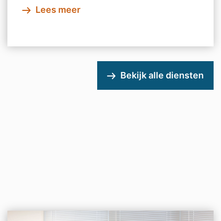
Lees meer
Bekijk alle diensten