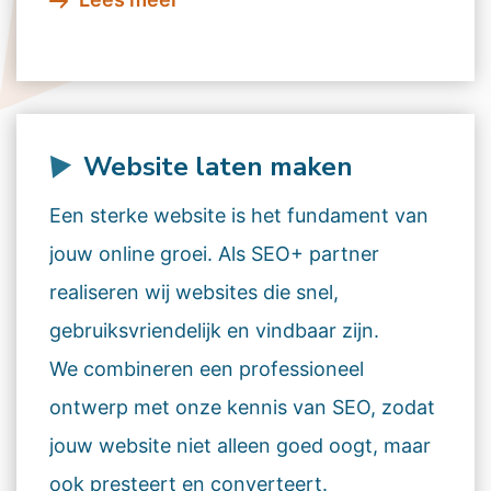
Website laten maken
Een sterke website is het fundament van
jouw online groei. Als SEO+ partner
realiseren wij websites die snel,
gebruiksvriendelijk en vindbaar zijn.
We combineren een professioneel
ontwerp met onze kennis van SEO, zodat
jouw website niet alleen goed oogt, maar
ook presteert en converteert.