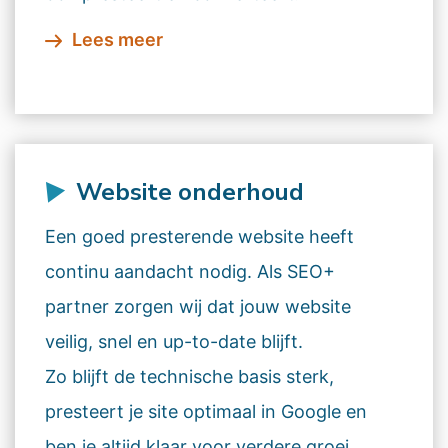
Lees meer
Website onderhoud
Een goed presterende website heeft
continu aandacht nodig. Als SEO+
partner zorgen wij dat jouw website
veilig, snel en up-to-date blijft.
Zo blijft de technische basis sterk,
presteert je site optimaal in Google en
ben je altijd klaar voor verdere groei.