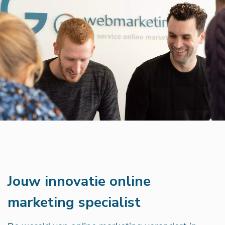
Jouw innovatie online
marketing specialist