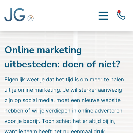
Online marketing
uitbesteden: doen of niet?
Eigenlijk weet je dat het tijd is om meer te halen
uit je online marketing. Je wil sterker aanwezig
zijn op social media, moet een nieuwe website
hebben of wil je verdiepen in online adverteren
voor je bedrijf. Toch schiet het er altijd bij in,
want je team heeft het nu eenmaal druk.