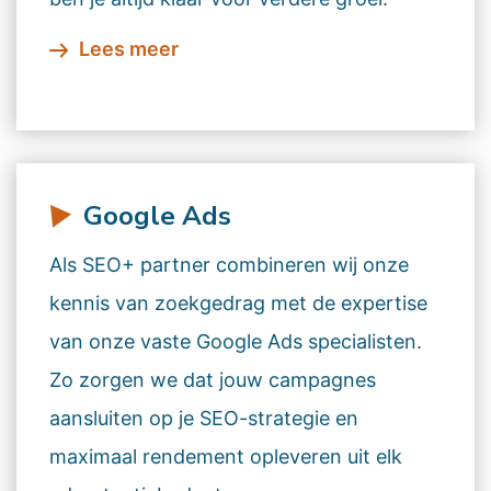
Lees meer
Google Ads
Als SEO+ partner combineren wij onze
kennis van zoekgedrag met de expertise
van onze vaste Google Ads specialisten.
Zo zorgen we dat jouw campagnes
aansluiten op je SEO-strategie en
maximaal rendement opleveren uit elk