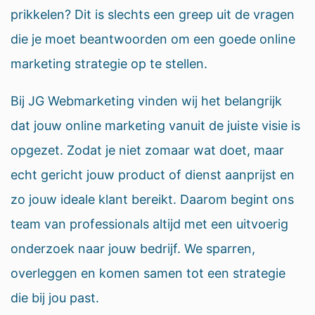
prikkelen? Dit is slechts een greep uit de vragen
die je moet beantwoorden om een goede online
marketing strategie op te stellen.
Bij JG Webmarketing vinden wij het belangrijk
dat jouw online marketing vanuit de juiste visie is
opgezet. Zodat je niet zomaar wat doet, maar
echt gericht jouw product of dienst aanprijst en
zo jouw ideale klant bereikt. Daarom begint ons
team van professionals altijd met een uitvoerig
onderzoek naar jouw bedrijf. We sparren,
overleggen en komen samen tot een strategie
die bij jou past.