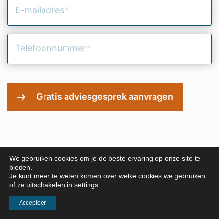
E-
mailadres
(Vereist)
Telefoonnummer
(Vereist)
We gebruiken cookies om je de beste ervaring op onze site te
bieden.
Je kunt meer te weten komen over welke cookies we gebruiken
of ze uitschakelen in
settings
.
Accepteer