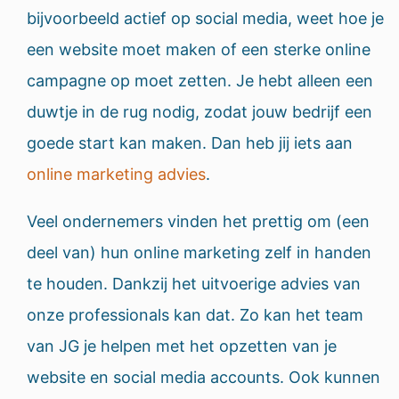
bijvoorbeeld actief op social media, weet hoe je
een website moet maken of een sterke online
campagne op moet zetten. Je hebt alleen een
duwtje in de rug nodig, zodat jouw bedrijf een
goede start kan maken. Dan heb jij iets aan
online marketing advies
.
Veel ondernemers vinden het prettig om (een
deel van) hun online marketing zelf in handen
te houden. Dankzij het uitvoerige advies van
onze professionals kan dat. Zo kan het team
van JG je helpen met het opzetten van je
website en social media accounts. Ook kunnen