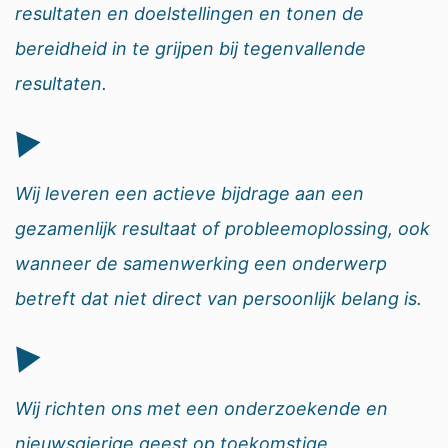
resultaten en doelstellingen en tonen de
bereidheid in te grijpen bij tegenvallende
resultaten.
Wij leveren een actieve bijdrage aan een
gezamenlijk resultaat of probleemoplossing, ook
wanneer de samenwerking een onderwerp
betreft dat niet direct van persoonlijk belang is.
Wij richten ons met een onderzoekende en
nieuwsgierige geest op toekomstige