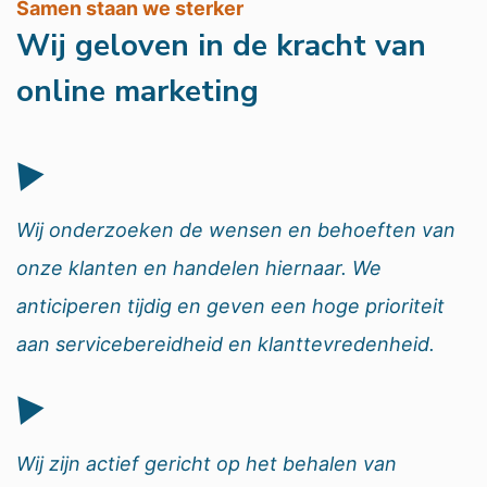
Samen staan we sterker
Wij geloven in de kracht van
online marketing
Wij onderzoeken de wensen en behoeften van
onze klanten en handelen hiernaar. We
anticiperen tijdig en geven een hoge prioriteit
aan servicebereidheid en klanttevredenheid.
Wij zijn actief gericht op het behalen van