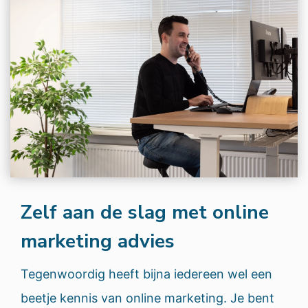
Zelf aan de slag met online
marketing advies
Tegenwoordig heeft bijna iedereen wel een
beetje kennis van online marketing. Je bent