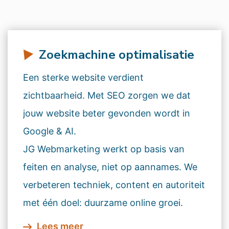
Zoekmachine optimalisatie
Een sterke website verdient
zichtbaarheid. Met SEO zorgen we dat
jouw website beter gevonden wordt in
Google & AI.
JG Webmarketing werkt op basis van
feiten en analyse, niet op aannames. We
verbeteren techniek, content en autoriteit
met één doel: duurzame online groei.
Lees meer