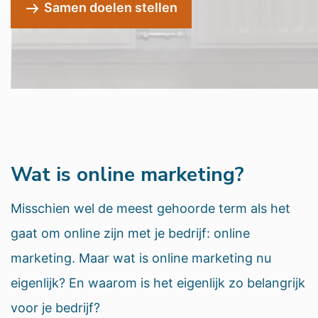
Samen doelen stellen
Wat is online marketing?
Misschien wel de meest gehoorde term als het
gaat om online zijn met je bedrijf: online
marketing. Maar wat is online marketing nu
eigenlijk? En waarom is het eigenlijk zo belangrijk
voor je bedrijf?