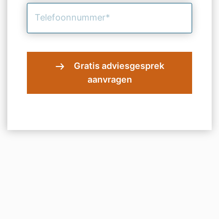
Telefoonnummer
(Vereist)