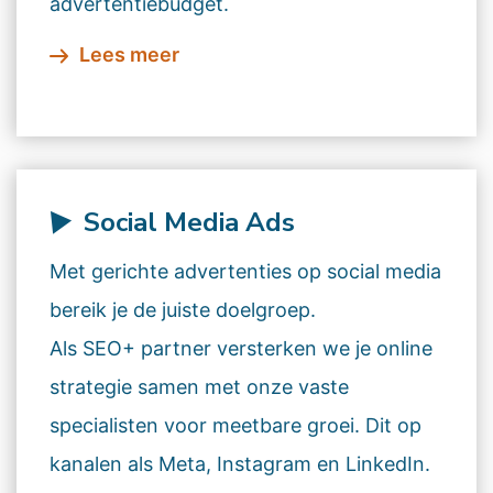
advertentiebudget.
Lees meer
Social Media Ads
Met gerichte advertenties op social media
bereik je de juiste doelgroep.
Als SEO+ partner versterken we je online
strategie samen met onze vaste
specialisten voor meetbare groei. Dit op
kanalen als Meta, Instagram en LinkedIn.