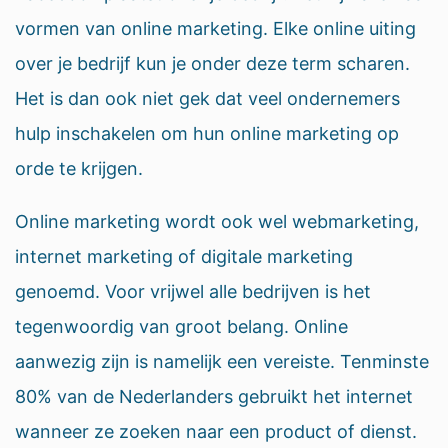
vormen van online marketing. Elke online uiting
over je bedrijf kun je onder deze term scharen.
Het is dan ook niet gek dat veel ondernemers
hulp inschakelen om hun online marketing op
orde te krijgen.
Online marketing wordt ook wel webmarketing,
internet marketing of digitale marketing
genoemd. Voor vrijwel alle bedrijven is het
tegenwoordig van groot belang. Online
aanwezig zijn is namelijk een vereiste. Tenminste
80% van de Nederlanders gebruikt het internet
wanneer ze zoeken naar een product of dienst.