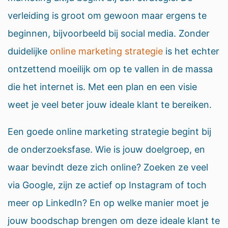
verleiding is groot om gewoon maar ergens te
beginnen, bijvoorbeeld bij social media. Zonder
duidelijke
online marketing strategie
is het echter
ontzettend moeilijk om op te vallen in de massa
die het internet is. Met een plan en een visie
weet je veel beter jouw ideale klant te bereiken.
Een goede online marketing strategie begint bij
de onderzoeksfase. Wie is jouw doelgroep, en
waar bevindt deze zich online? Zoeken ze veel
via Google, zijn ze actief op Instagram of toch
meer op LinkedIn? En op welke manier moet je
jouw boodschap brengen om deze ideale klant te