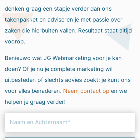
denken graag een stapje verder dan ons
takenpakket en adviseren je met passie over
zaken die hierbuiten vallen. Resultaat staat altijd
voorop.
Benieuwd wat JG Webmarketing voor je kan
doen? Of je nu je complete marketing wil
uitbesteden of slechts advies zoekt: je kunt ons
voor alles benaderen.
Neem contact op
en we
helpen je graag verder!
Naam
en
Achternaam
(Vereist)