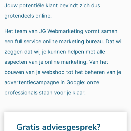
Jouw potentiële klant bevindt zich dus
grotendeels online.
Het team van JG Webmarketing vormt samen
een full service online marketing bureau. Dat wil
zeggen dat wij je kunnen helpen met alle
aspecten van je online marketing. Van het
bouwen van je webshop tot het beheren van je
advertentiecampagne in Google: onze
professionals staan voor je klaar.
Gratis adviesgesprek?