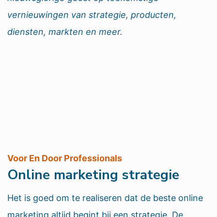
vernieuwingen van strategie, producten,
diensten, markten en meer.
Voor En Door Professionals
Online marketing strategie
Het is goed om te realiseren dat de beste online
marketing altijd begint bij een strategie. De