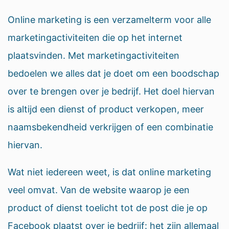
Online marketing is een verzamelterm voor alle
marketingactiviteiten die op het internet
plaatsvinden. Met marketingactiviteiten
bedoelen we alles dat je doet om een boodschap
over te brengen over je bedrijf. Het doel hiervan
is altijd een dienst of product verkopen, meer
naamsbekendheid verkrijgen of een combinatie
hiervan.
Wat niet iedereen weet, is dat online marketing
veel omvat. Van de website waarop je een
product of dienst toelicht tot de post die je op
Facebook plaatst over je bedrijf: het zijn allemaal