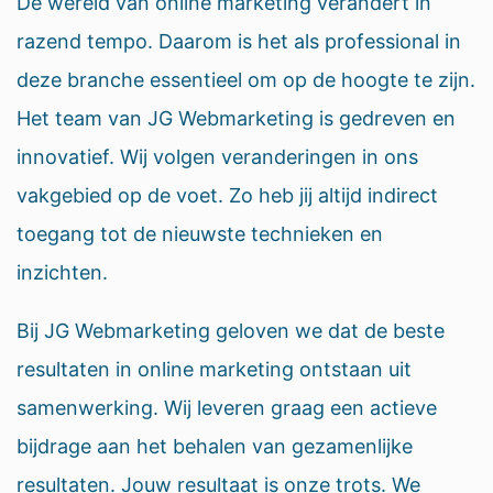
De wereld van online marketing verandert in
razend tempo. Daarom is het als professional in
deze branche essentieel om op de hoogte te zijn.
Het team van JG Webmarketing is gedreven en
innovatief. Wij volgen veranderingen in ons
vakgebied op de voet. Zo heb jij altijd indirect
toegang tot de nieuwste technieken en
inzichten.
Bij JG Webmarketing geloven we dat de beste
resultaten in online marketing ontstaan uit
samenwerking. Wij leveren graag een actieve
bijdrage aan het behalen van gezamenlijke
resultaten. Jouw resultaat is onze trots. We