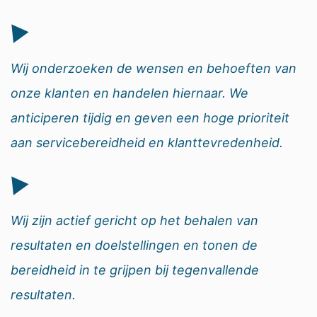
Wij onderzoeken de wensen en behoeften van
onze klanten en handelen hiernaar. We
anticiperen tijdig en geven een hoge prioriteit
aan servicebereidheid en klanttevredenheid.
Wij zijn actief gericht op het behalen van
resultaten en doelstellingen en tonen de
bereidheid in te grijpen bij tegenvallende
resultaten.