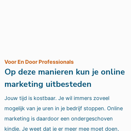
Voor En Door Professionals
Op deze manieren kun je online
marketing uitbesteden
Jouw tijd is kostbaar. Je wil immers zoveel
mogelijk van je uren in je bedrijf stoppen. Online
marketing is daardoor een ondergeschoven
kindje. Je weet dat je er meer mee moet doen,