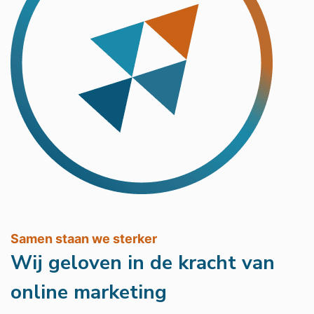
Samen staan we sterker
Wij geloven in de kracht van
online marketing