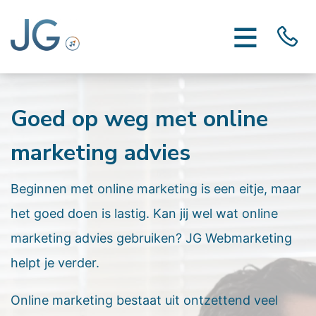
Goed op weg met online
marketing advies
Beginnen met online marketing is een eitje, maar
het goed doen is lastig. Kan jij wel wat online
marketing advies gebruiken? JG Webmarketing
helpt je verder.
Online marketing bestaat uit ontzettend veel