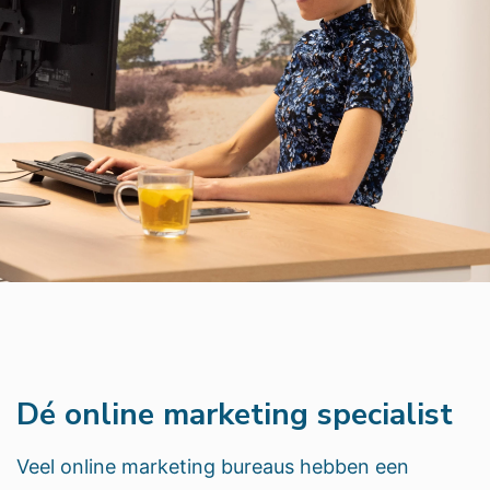
Dé online marketing specialist
Veel online marketing bureaus hebben een