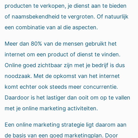
producten te verkopen, je dienst aan te bieden
of naamsbekendheid te vergroten. Of natuurlijk
een combinatie van al die aspecten.
Meer dan 80% van de mensen gebruikt het
internet om een product of dienst te vinden.
Online goed zichtbaar zijn met je bedrijf is dus
noodzaak. Met de opkomst van het internet
komt echter ook steeds meer concurrentie.
Daardoor is het lastiger dan ooit om op te vallen
met je online marketing activiteiten.
Een online marketing strategie ligt daarom aan
de basis van een goed marketingplan. Door