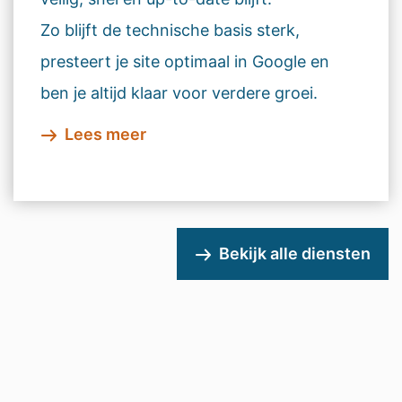
Zo blijft de technische basis sterk,
presteert je site optimaal in Google en
ben je altijd klaar voor verdere groei.
Lees meer
Bekijk alle diensten