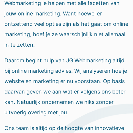
Webmarketing je helpen met alle facetten van
jouw online marketing. Want hoewel er
ontzettend veel opties zijn als het gaat om online
marketing, hoef je ze waarschijnlijk niet allemaal
in te zetten.
Daarom begint hulp van JG Webmarketing altijd
bij online marketing advies. Wij analyseren hoe je
website en marketing er nu voorstaan. Op basis
daarvan geven we aan wat er volgens ons beter
kan. Natuurlijk ondernemen we niks zonder
uitvoerig overleg met jou.
Ons team is altijd op de hoogte van innovatieve