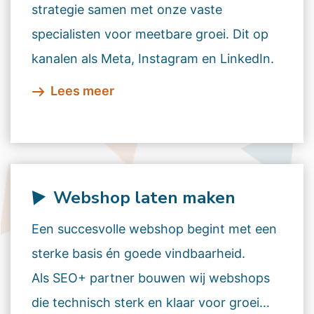
strategie samen met onze vaste
specialisten voor meetbare groei. Dit op
kanalen als Meta, Instagram en LinkedIn.
Lees meer
Webshop laten maken
Een succesvolle webshop begint met een
sterke basis én goede vindbaarheid.
Als SEO+ partner bouwen wij webshops
die technisch sterk en klaar voor groei