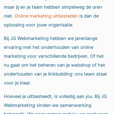
maar jij en je team hebben simpelweg de uren
niet.
Online marketing uitbesteden
is dan de
oplossing voor jouw organisatie.
Bij JG Webmarketing hebben we jarenlange
ervaring met het onderhouden van online
marketing voor verschillende bedrijven. Of het
nu gaat om het beheren van je webshop of het
onderhouden van je linkbuilding: ons team staat
voor je klaar.
Hoeveel je uitbesteedt, is volledig aan jou. Bij JG
Webmarketing vinden we samenwerking