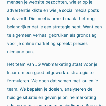
mensen je website bezochten, wie er op je
advertentie klikte en wie je social media posts
leuk vindt. Die meetbaarheid maakt het nog
belangrijker dat je een strategie hebt. Want een
te algemeen verhaal gebruiken als grondslag
voor je online marketing spreekt precies
niemand aan.
Het team van JG Webmarketing staat voor je
klaar om een goed uitgewerkte strategie te
formuleren. We doen dat samen met jou en je
team. We bepalen je doelen, analyseren de
huidige situatie en geven je online marketing
advies op basis van onze bevindingen. Bereik je