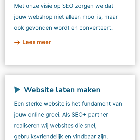
zijn.
Met onze visie op SEO zorgen we dat
jouw webshop niet alleen mooi is, maar
ook gevonden wordt en converteert.
Lees meer
Website laten maken
Een sterke website is het fundament van
jouw online groei. Als SEO+ partner
realiseren wij websites die snel,
gebruiksvriendelijk en vindbaar zijn.