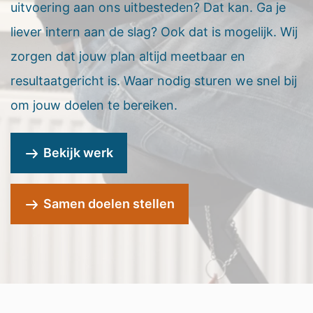
uitvoering aan ons uitbesteden? Dat kan. Ga je
liever intern aan de slag? Ook dat is mogelijk. Wij
zorgen dat jouw plan altijd meetbaar en
resultaatgericht is. Waar nodig sturen we snel bij
om jouw doelen te bereiken.
Bekijk werk
Samen doelen stellen