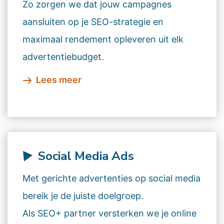
Zo zorgen we dat jouw campagnes
aansluiten op je SEO-strategie en
maximaal rendement opleveren uit elk
advertentiebudget.
Lees meer
Social Media Ads
Met gerichte advertenties op social media
bereik je de juiste doelgroep.
Als SEO+ partner versterken we je online