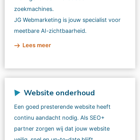
zoekmachines.
JG Webmarketing is jouw specialist voor
meetbare AI-zichtbaarheid.
Lees meer
Website onderhoud
Een goed presterende website heeft
continu aandacht nodig. Als SEO+
partner zorgen wij dat jouw website
veilig, snel en up-to-date blijft.