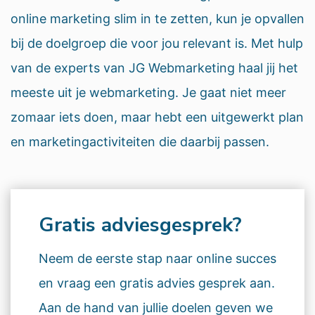
online marketing slim in te zetten, kun je opvallen
bij de doelgroep die voor jou relevant is. Met hulp
van de experts van JG Webmarketing haal jij het
meeste uit je webmarketing. Je gaat niet meer
zomaar iets doen, maar hebt een uitgewerkt plan
en marketingactiviteiten die daarbij passen.
Gratis adviesgesprek?
Neem de eerste stap naar online succes
en vraag een gratis advies gesprek aan.
Aan de hand van jullie doelen geven we