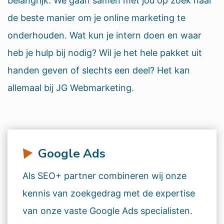
belangrijk. We gaan samen met jou op zoek naar
de beste manier om je online marketing te
onderhouden. Wat kun je intern doen en waar
heb je hulp bij nodig? Wil je het hele pakket uit
handen geven of slechts een deel? Het kan
allemaal bij JG Webmarketing.
Google Ads
Als SEO+ partner combineren wij onze
kennis van zoekgedrag met de expertise
van onze vaste Google Ads specialisten.