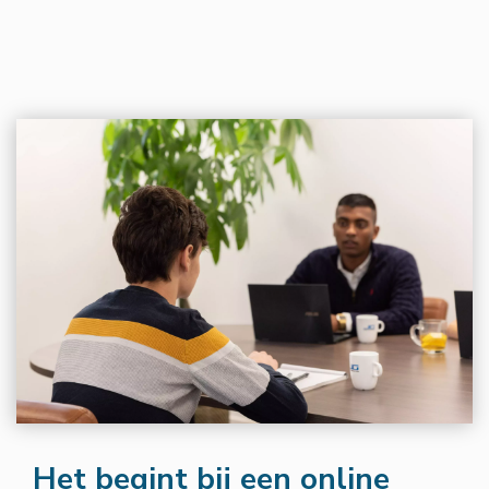
Het begint bij een online