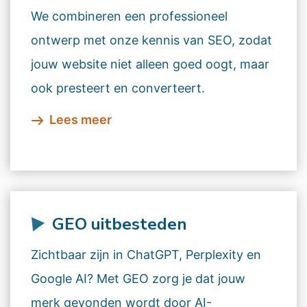
We combineren een professioneel
ontwerp met onze kennis van SEO, zodat
jouw website niet alleen goed oogt, maar
ook presteert en converteert.
Lees meer
GEO uitbesteden
Zichtbaar zijn in ChatGPT, Perplexity en
Google AI? Met GEO zorg je dat jouw
merk gevonden wordt door AI-