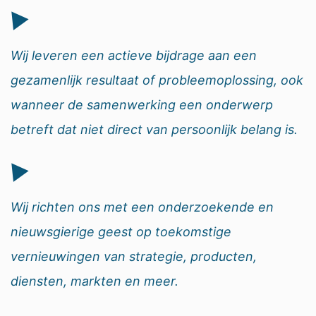
Wij leveren een actieve bijdrage aan een
gezamenlijk resultaat of probleemoplossing, ook
wanneer de samenwerking een onderwerp
betreft dat niet direct van persoonlijk belang is.
Wij richten ons met een onderzoekende en
nieuwsgierige geest op toekomstige
vernieuwingen van strategie, producten,
diensten, markten en meer.