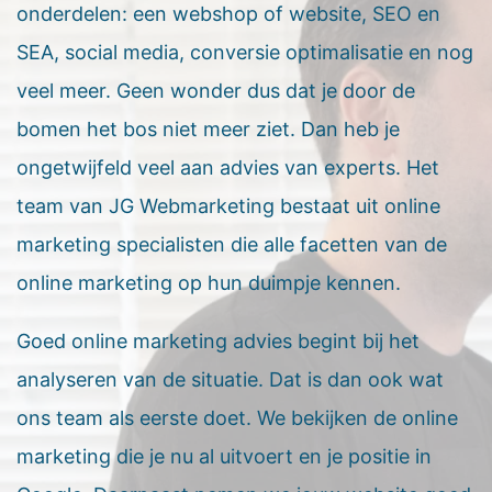
onderdelen: een webshop of website, SEO en
SEA, social media, conversie optimalisatie en nog
veel meer. Geen wonder dus dat je door de
bomen het bos niet meer ziet. Dan heb je
ongetwijfeld veel aan advies van experts. Het
team van JG Webmarketing bestaat uit online
marketing specialisten die alle facetten van de
online marketing op hun duimpje kennen.
Goed online marketing advies begint bij het
analyseren van de situatie. Dat is dan ook wat
ons team als eerste doet. We bekijken de online
marketing die je nu al uitvoert en je positie in