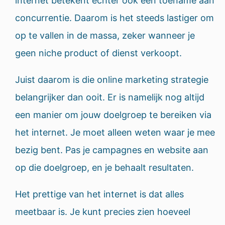
internet betekent echter ook een toename aan
concurrentie. Daarom is het steeds lastiger om
op te vallen in de massa, zeker wanneer je
geen niche product of dienst verkoopt.
Juist daarom is die online marketing strategie
belangrijker dan ooit. Er is namelijk nog altijd
een manier om jouw doelgroep te bereiken via
het internet. Je moet alleen weten waar je mee
bezig bent. Pas je campagnes en website aan
op die doelgroep, en je behaalt resultaten.
Het prettige van het internet is dat alles
meetbaar is. Je kunt precies zien hoeveel