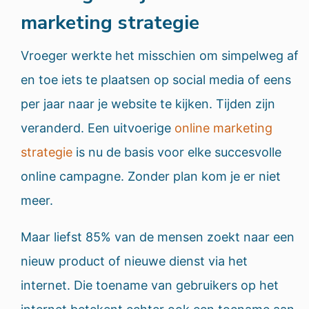
marketing strategie
Vroeger werkte het misschien om simpelweg af
en toe iets te plaatsen op social media of eens
per jaar naar je website te kijken. Tijden zijn
veranderd. Een uitvoerige
online marketing
strategie
is nu de basis voor elke succesvolle
online campagne. Zonder plan kom je er niet
meer.
Maar liefst 85% van de mensen zoekt naar een
nieuw product of nieuwe dienst via het
internet. Die toename van gebruikers op het