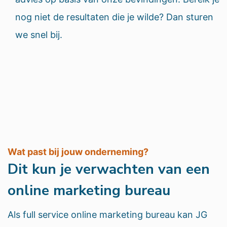
nog niet de resultaten die je wilde? Dan sturen
we snel bij.
Wat past bij jouw onderneming?
Dit kun je verwachten van een
online marketing bureau
Als full service online marketing bureau kan JG