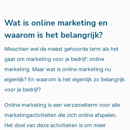
Wat is online marketing en
waarom is het belangrijk?
Misschien wel de meest gehoorde term als het
gaat om marketing voor je bedrijf: online
marketing. Maar wat is online marketing nu
eigenlijk? En waarom is het eigenlijk zo belangrijk
voor je bedrijf?
Online marketing is een verzamelterm voor alle
marketingactiviteiten die zich online afspelen.
Het doel van deze activiteiten is om meer