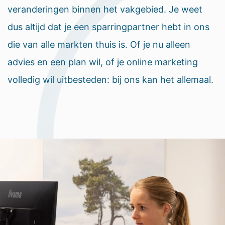
veranderingen binnen het vakgebied. Je weet
dus altijd dat je een sparringpartner hebt in ons
die van alle markten thuis is. Of je nu alleen
advies en een plan wil, of je online marketing
volledig wil uitbesteden: bij ons kan het allemaal.