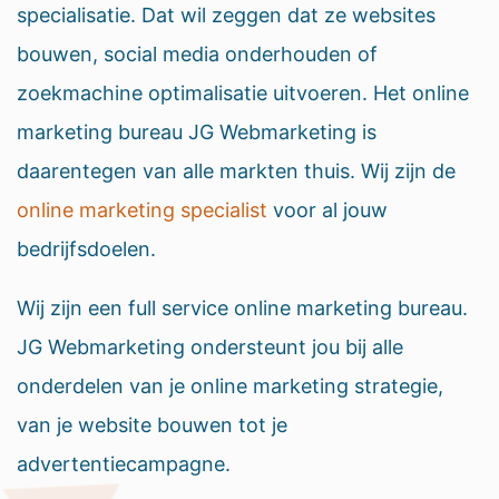
specialisatie. Dat wil zeggen dat ze websites
bouwen, social media onderhouden of
zoekmachine optimalisatie uitvoeren. Het online
marketing bureau JG Webmarketing is
daarentegen van alle markten thuis. Wij zijn de
online marketing specialist
voor al jouw
bedrijfsdoelen.
Wij zijn een full service online marketing bureau.
JG Webmarketing ondersteunt jou bij alle
onderdelen van je online marketing strategie,
van je website bouwen tot je
advertentiecampagne.