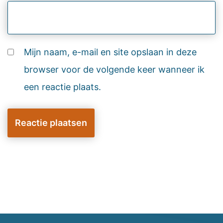
Mijn naam, e-mail en site opslaan in deze
browser voor de volgende keer wanneer ik
een reactie plaats.