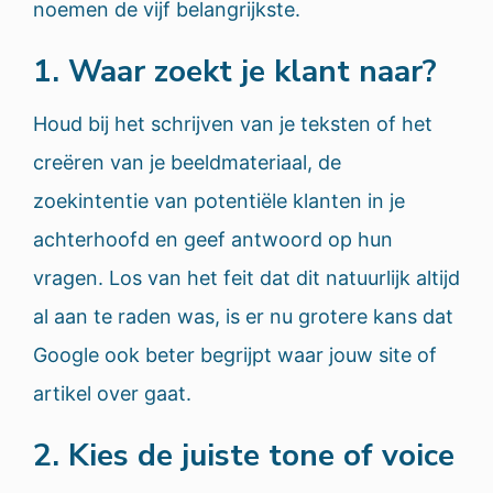
noemen de vijf belangrijkste.
1. Waar zoekt je klant naar?
Houd bij het schrijven van je teksten of het
creëren van je beeldmateriaal, de
zoekintentie van potentiële klanten in je
achterhoofd en geef antwoord op hun
vragen. Los van het feit dat dit natuurlijk altijd
al aan te raden was, is er nu grotere kans dat
Google ook beter begrijpt waar jouw site of
artikel over gaat.
2. Kies de juiste tone of voice