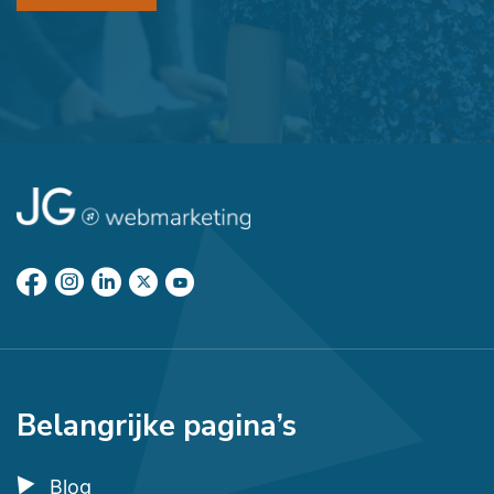
Belangrijke pagina’s
Blog