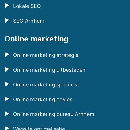
Lokale SEO
SEO Arnhem
Online marketing
Online marketing strategie
Online marketing uitbesteden
Online marketing specialist
Online marketing advies
Online marketing bureau Arnhem
Website optimalisatie