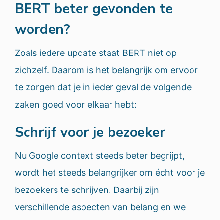
BERT beter gevonden te
worden?
Zoals iedere update staat BERT niet op
zichzelf. Daarom is het belangrijk om ervoor
te zorgen dat je in ieder geval de volgende
zaken goed voor elkaar hebt:
Schrijf voor je bezoeker
Nu Google context steeds beter begrijpt,
wordt het steeds belangrijker om écht voor je
bezoekers te schrijven. Daarbij zijn
verschillende aspecten van belang en we