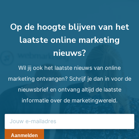
Op de hoogte blijven van het
laatste online marketing
nieuws?
Wil jij ook het laatste nieuws van online
marketing ontvangen? Schrijf je dan in voor de
nieuwsbrief en ontvang altijd de laatste
informatie over de marketingwereld.
Aanmelden