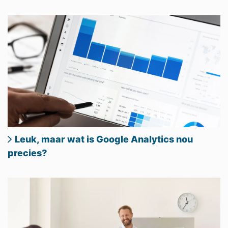
Leuk, maar wat is Google Analytics nou
precies?