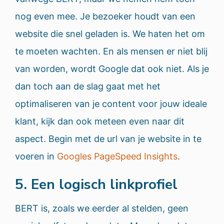
nog even mee. Je bezoeker houdt van een
website die snel geladen is. We haten het om
te moeten wachten. En als mensen er niet blij
van worden, wordt Google dat ook niet. Als je
dan toch aan de slag gaat met het
optimaliseren van je content voor jouw ideale
klant, kijk dan ook meteen even naar dit
aspect. Begin met de url van je website in te
voeren in
Googles PageSpeed Insights
.
5. Een logisch linkprofiel
BERT is, zoals we eerder al stelden, geen