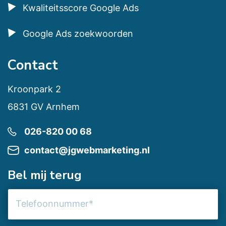
Kwaliteitsscore Google Ads
Google Ads zoekwoorden
Contact
Kroonpark 2
6831 GV Arnhem
026-820 00 68
contact@jgwebmarketing.nl
Bel mij terug
Telefoonnummer