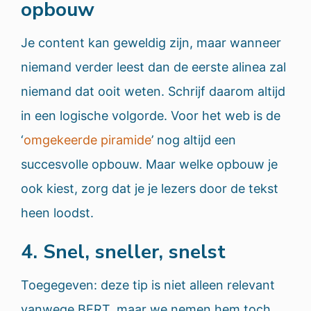
opbouw
Je content kan geweldig zijn, maar wanneer
niemand verder leest dan de eerste alinea zal
niemand dat ooit weten. Schrijf daarom altijd
in een logische volgorde. Voor het web is de
‘
omgekeerde piramide
’ nog altijd een
succesvolle opbouw. Maar welke opbouw je
ook kiest, zorg dat je je lezers door de tekst
heen loodst.
4. Snel, sneller, snelst
Toegegeven: deze tip is niet alleen relevant
vanwege BERT, maar we nemen hem toch