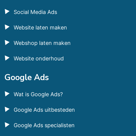
Social Media Ads
Website laten maken
Webshop laten maken
Website onderhoud
Google Ads
Wat is Google Ads?
Google Ads uitbesteden
Google Ads specialisten