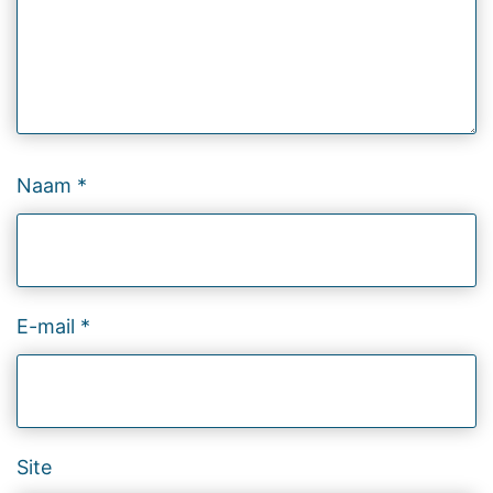
Naam
*
E-mail
*
Site