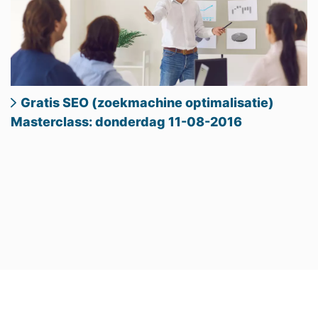
Gratis SEO (zoekmachine optimalisatie)
Masterclass: donderdag 11-08-2016