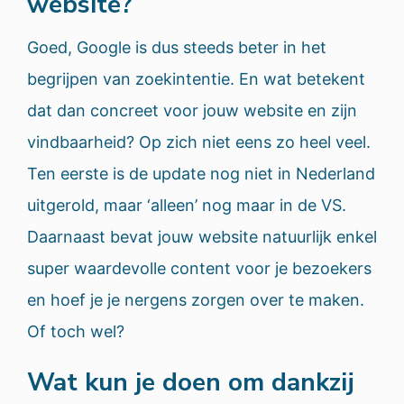
website?
Goed, Google is dus steeds beter in het
begrijpen van zoekintentie. En wat betekent
dat dan concreet voor jouw website en zijn
vindbaarheid? Op zich niet eens zo heel veel.
Ten eerste is de update nog niet in Nederland
uitgerold, maar ‘alleen’ nog maar in de VS.
Daarnaast bevat jouw website natuurlijk enkel
super waardevolle content voor je bezoekers
en hoef je je nergens zorgen over te maken.
Of toch wel?
Wat kun je doen om dankzij