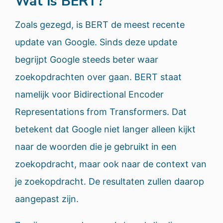
Wat is BERT?
Zoals gezegd, is BERT de meest recente
update van Google. Sinds deze update
begrijpt Google steeds beter waar
zoekopdrachten over gaan. BERT staat
namelijk voor Bidirectional Encoder
Representations from Transformers. Dat
betekent dat Google niet langer alleen kijkt
naar de woorden die je gebruikt in een
zoekopdracht, maar ook naar de context van
je zoekopdracht. De resultaten zullen daarop
aangepast zijn.