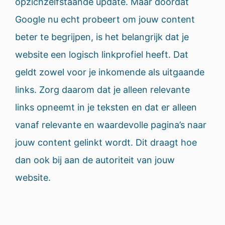
opzichzelfstaande update. Maar doordat
Google nu echt probeert om jouw content
beter te begrijpen, is het belangrijk dat je
website een logisch linkprofiel heeft. Dat
geldt zowel voor je inkomende als uitgaande
links. Zorg daarom dat je alleen relevante
links opneemt in je teksten en dat er alleen
vanaf relevante en waardevolle pagina’s naar
jouw content gelinkt wordt. Dit draagt hoe
dan ook bij aan de autoriteit van jouw
website.