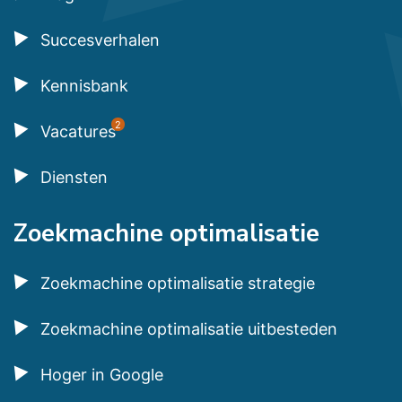
Succesverhalen
Kennisbank
2
Vacatures
Diensten
Zoekmachine optimalisatie
Zoekmachine optimalisatie strategie
Zoekmachine optimalisatie uitbesteden
Hoger in Google