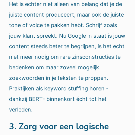
Het is echter niet alleen van belang dat je de
juiste content produceert, maar ook de juiste
tone of voice te pakken hebt. Schrijf zoals
jouw klant spreekt. Nu Google in staat is jouw
content steeds beter te begrijpen, is het echt
niet meer nodig om rare zinsconstructies te
bedenken om maar zoveel mogelijk
zoekwoorden in je teksten te proppen.
Praktijken als keyword stuffing horen -
dankzij BERT- binnenkort écht tot het
verleden.
3. Zorg voor een logische