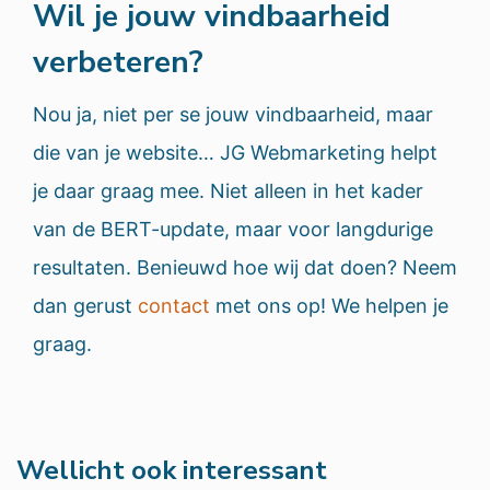
Wil je jouw vindbaarheid
verbeteren?
Nou ja, niet per se jouw vindbaarheid, maar
die van je website… JG Webmarketing helpt
je daar graag mee. Niet alleen in het kader
van de BERT-update, maar voor langdurige
resultaten. Benieuwd hoe wij dat doen? Neem
dan gerust
contact
met ons op! We helpen je
graag.
Wellicht ook interessant