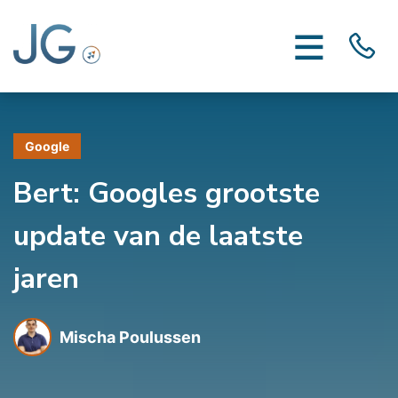
Google
Bert: Googles grootste
update van de laatste
jaren
Mischa Poulussen