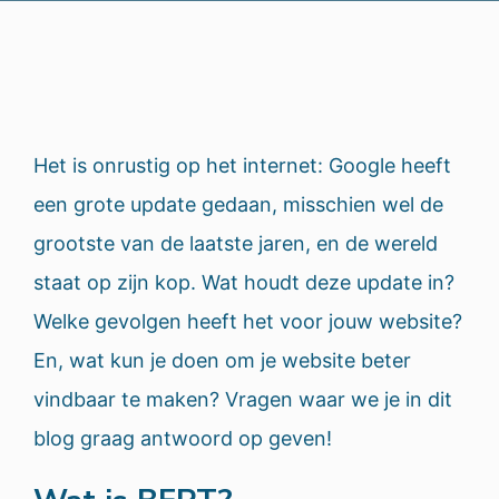
Het is onrustig op het internet: Google heeft
een grote update gedaan, misschien wel de
grootste van de laatste jaren, en de wereld
staat op zijn kop. Wat houdt deze update in?
Welke gevolgen heeft het voor jouw website?
En, wat kun je doen om je website beter
vindbaar te maken? Vragen waar we je in dit
blog graag antwoord op geven!