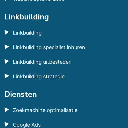
Linkbuilding
Linkbuilding
Linkbuilding specialist inhuren
Linkbuilding uitbesteden
Linkbuilding strategie
Diensten
Zoekmachine optimalisatie
Google Ads