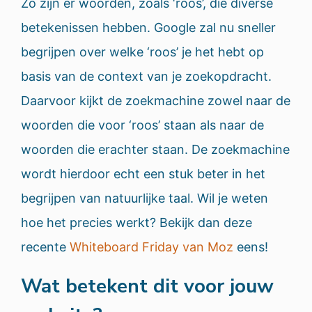
Zo zijn er woorden, zoals ‘roos’, die diverse
betekenissen hebben. Google zal nu sneller
begrijpen over welke ‘roos’ je het hebt op
basis van de context van je zoekopdracht.
Daarvoor kijkt de zoekmachine zowel naar de
woorden die voor ‘roos’ staan als naar de
woorden die erachter staan. De zoekmachine
wordt hierdoor echt een stuk beter in het
begrijpen van natuurlijke taal. Wil je weten
hoe het precies werkt? Bekijk dan deze
recente
Whiteboard Friday van Moz
eens!
Wat betekent dit voor jouw