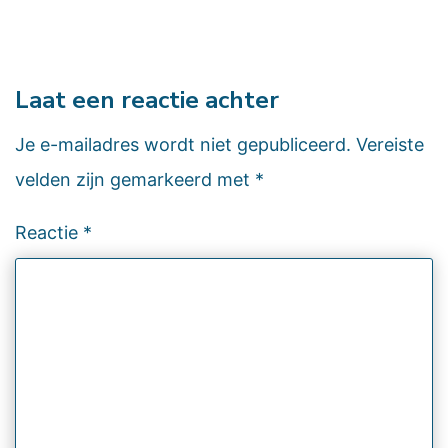
Laat een reactie achter
Je e-mailadres wordt niet gepubliceerd.
Vereiste
velden zijn gemarkeerd met
*
Reactie
*