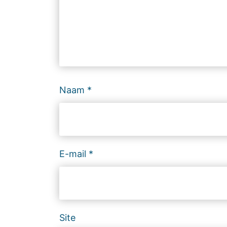
Naam
*
E-mail
*
Site