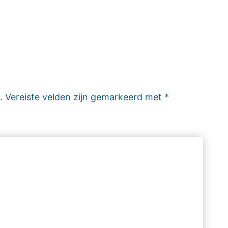
.
Vereiste velden zijn gemarkeerd met
*