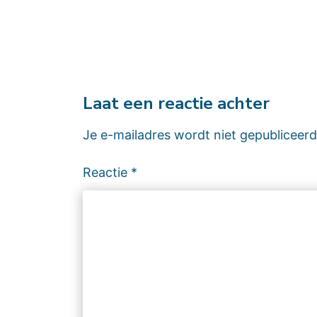
Laat een reactie achter
Je e-mailadres wordt niet gepubliceerd
Reactie
*