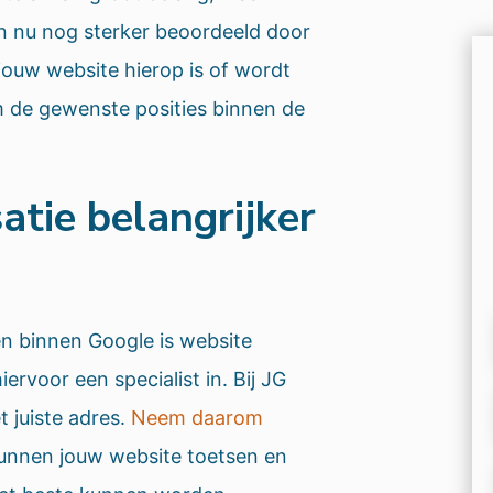
n nu nog sterker beoordeeld door
jouw website hierop is of wordt
m de gewenste posities binnen de
atie belangrijker
 binnen Google is website
iervoor een specialist in. Bij JG
 juiste adres.
Neem daarom
unnen jouw website toetsen en