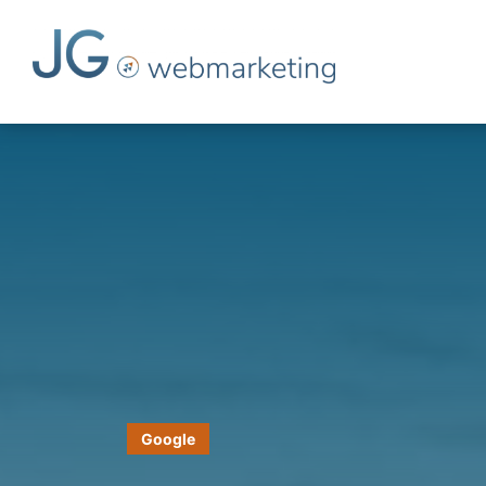
Google