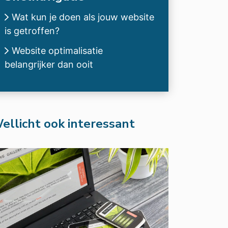
Wat kun je doen als jouw website
is getroffen?
Website optimalisatie
belangrijker dan ooit
ellicht ook interessant