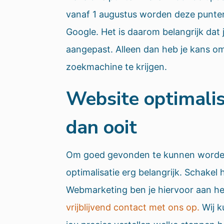
vanaf 1 augustus worden deze punte
Google. Het is daarom belangrijk dat 
aangepast. Alleen dan heb je kans o
zoekmachine te krijgen.
Website optimalis
dan ooit
Om goed gevonden te kunnen worden
optimalisatie erg belangrijk. Schakel h
Webmarketing ben je hiervoor aan het
vrijblijvend contact met ons op.
Wij k