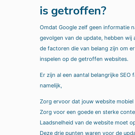
is getroffen?
Omdat Google zelf geen informatie n
gevolgen van de update, hebben wij 
de factoren die van belang zijn om e
inspelen op de getroffen websites.
Er zijn al een aantal belangrijke SE
namelijk,
Zorg ervoor dat jouw website mobiel 
Zorg voor een goede en sterke conte
Laadsnelheid van de website moet opt
Deze drie punten waren voor de upda