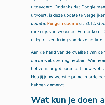
uitgevoerd. Ondanks dat Google meer
uitvoert, is deze update te vergelijk
update,
Penguin update
uit 2012. Goo
rankings van websites. Echter komt 
uitleg of verklaring van deze update.
Aan de hand van de kwaliteit van de 
die de website mag hebben. Wanneer 
het zomaar gebeuren dat jouw website
Heb jij jouw website prima in orde da
hebben gemerkt.
Wat kun je doen a