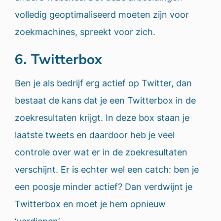
volledig geoptimaliseerd moeten zijn voor
zoekmachines, spreekt voor zich.
6. Twitterbox
Ben je als bedrijf erg actief op Twitter, dan
bestaat de kans dat je een Twitterbox in de
zoekresultaten krijgt. In deze box staan je
laatste tweets en daardoor heb je veel
controle over wat er in de zoekresultaten
verschijnt. Er is echter wel een catch: ben je
een poosje minder actief? Dan verdwijnt je
Twitterbox en moet je hem opnieuw