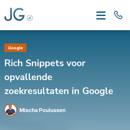
Google
Rich Snippets voor
opvallende
zoekresultaten in Google
Mischa Poulussen