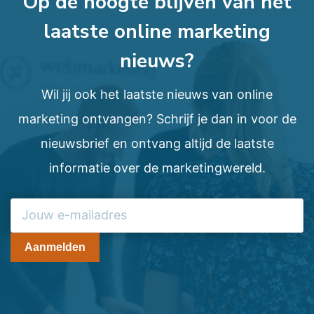
Op de hoogte blijven van het
laatste online marketing
nieuws?
Wil jij ook het laatste nieuws van online
marketing ontvangen? Schrijf je dan in voor de
nieuwsbrief en ontvang altijd de laatste
informatie over de marketingwereld.
Aanmelden