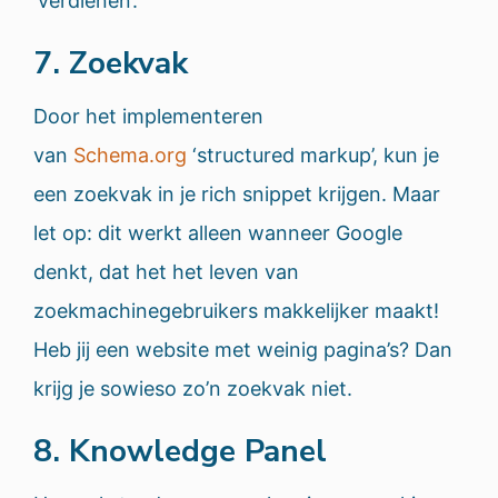
‘verdienen’.
7. Zoekvak
Door het implementeren
van
Schema.org
‘structured markup’, kun je
een zoekvak in je rich snippet krijgen. Maar
let op: dit werkt alleen wanneer Google
denkt, dat het het leven van
zoekmachinegebruikers makkelijker maakt!
Heb jij een website met weinig pagina’s? Dan
krijg je sowieso zo’n zoekvak niet.
8. Knowledge Panel