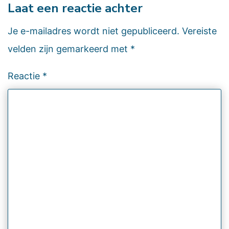
Laat een reactie achter
Je e-mailadres wordt niet gepubliceerd.
Vereiste
velden zijn gemarkeerd met
*
Reactie
*