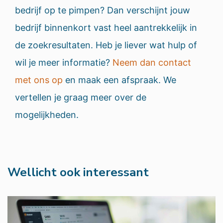
bedrijf op te pimpen? Dan verschijnt jouw
bedrijf binnenkort vast heel aantrekkelijk in
de zoekresultaten. Heb je liever wat hulp of
wil je meer informatie?
Neem dan contact
met ons op
en maak een afspraak. We
vertellen je graag meer over de
mogelijkheden.
Wellicht ook interessant