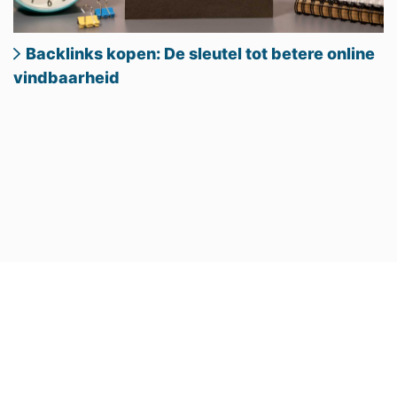
Backlinks kopen: De sleutel tot betere online
vindbaarheid