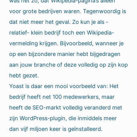
was het zo, dat Wikipedia-pagina’s alleen
voor grote bedrijven waren. Tegenwoordig is
dat niet meer het geval. Zo kun je als -
relatief- klein bedrijf toch een Wikipedia-
vermelding krijgen. Bijvoorbeeld, wanneer je
op een bijzondere manier hebt bijgedragen
aan jouw branche of deze volledig op zijn kop
hebt gezet.
Yoast is daar een mooi voorbeeld van: Het
bedrijf heeft net 100 medewerkers, maar
heeft de SEO-markt volledig veranderd met
zijn WordPress-plugin, die inmiddels meer
dan vijf miljoen keer is geïnstalleerd.