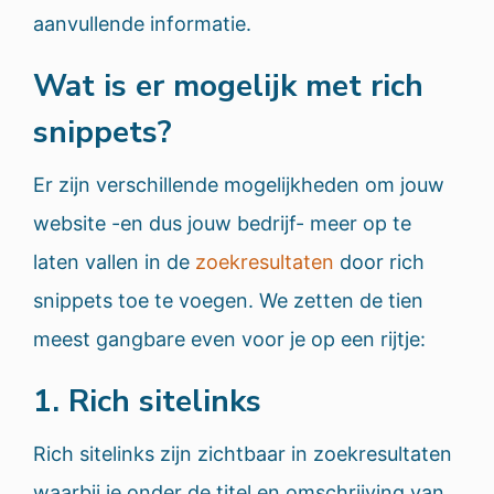
aanvullende informatie.
Wat is er mogelijk met rich
snippets?
Er zijn verschillende mogelijkheden om jouw
website -en dus jouw bedrijf- meer op te
laten vallen in de
zoekresultaten
door rich
snippets toe te voegen. We zetten de tien
meest gangbare even voor je op een rijtje:
1. Rich sitelinks
Rich sitelinks zijn zichtbaar in zoekresultaten
waarbij je onder de titel en omschrijving van