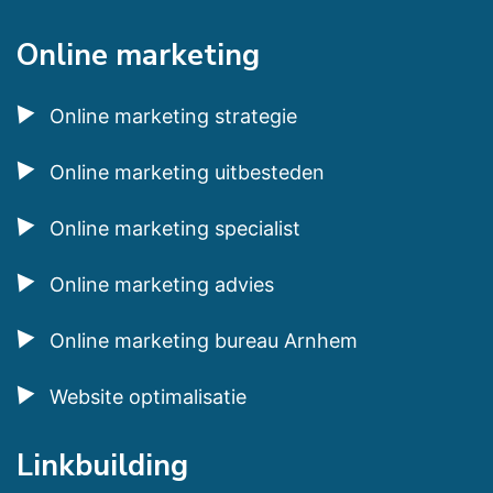
Online marketing
Online marketing strategie
Online marketing uitbesteden
Online marketing specialist
Online marketing advies
Online marketing bureau Arnhem
Website optimalisatie
Linkbuilding