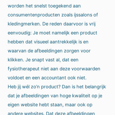
worden het snelst toegekend aan
consumentenproducten zoals ijssalons of
kledingmerken. De reden daarvoor is vrij
eenvoudig: Je moet namelijk een product
hebben dat visueel aantrekkelijk is en
waarvan de afbeeldingen zorgen voor
klikken. Je snapt vast al, dat een
fysiotherapeut niet aan deze voorwaarden
voldoet en een accountant ook niet.
Heb jij wél zo’n product? Dan is het belangrijk
dat je afbeeldingen van hoge kwaliteit op je
eigen website hebt staan, maar ook op
andere websites. Dat deze afbeeldingen