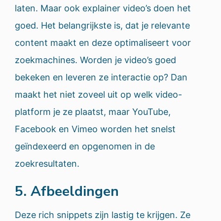
laten. Maar ook explainer video’s doen het
goed. Het belangrijkste is, dat je relevante
content maakt en deze optimaliseert voor
zoekmachines. Worden je video’s goed
bekeken en leveren ze interactie op? Dan
maakt het niet zoveel uit op welk video-
platform je ze plaatst, maar YouTube,
Facebook en Vimeo worden het snelst
geïndexeerd en opgenomen in de
zoekresultaten.
5. Afbeeldingen
Deze rich snippets zijn lastig te krijgen. Ze