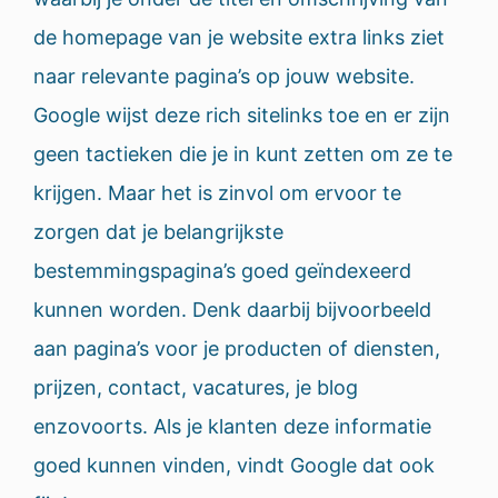
de homepage van je website extra links ziet
naar relevante pagina’s op jouw website.
Google wijst deze rich sitelinks toe en er zijn
geen tactieken die je in kunt zetten om ze te
krijgen. Maar het is zinvol om ervoor te
zorgen dat je belangrijkste
bestemmingspagina’s goed geïndexeerd
kunnen worden. Denk daarbij bijvoorbeeld
aan pagina’s voor je producten of diensten,
prijzen, contact, vacatures, je blog
enzovoorts. Als je klanten deze informatie
goed kunnen vinden, vindt Google dat ook