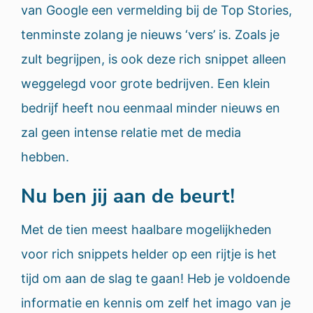
van Google een vermelding bij de Top Stories,
tenminste zolang je nieuws ‘vers’ is. Zoals je
zult begrijpen, is ook deze rich snippet alleen
weggelegd voor grote bedrijven. Een klein
bedrijf heeft nou eenmaal minder nieuws en
zal geen intense relatie met de media
hebben.
Nu ben jij aan de beurt!
Met de tien meest haalbare mogelijkheden
voor rich snippets helder op een rijtje is het
tijd om aan de slag te gaan! Heb je voldoende
informatie en kennis om zelf het imago van je