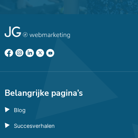
Belangrijke pagina’s
Blog
Succesverhalen