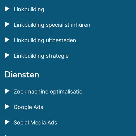
Linkbuilding
Linkbuilding specialist inhuren
Linkbuilding uitbesteden
Linkbuilding strategie
Diensten
Zoekmachine optimalisatie
Google Ads
Social Media Ads