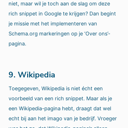
niet, maar wil je toch aan de slag om deze
rich snippet in Google te krijgen? Dan begint
je missie met het implementeren van
Schema.org markeringen op je ‘Over ons’-
pagina.
9. Wikipedia
Toegegeven, Wikipedia is niet écht een
voorbeeld van een rich snippet. Maar als je
een Wikipedia-pagina hebt, draagt dat wel
echt bij aan het imago van je bedrijf. Vroeger