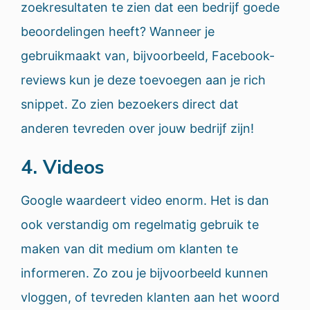
zoekresultaten te zien dat een bedrijf goede
beoordelingen heeft? Wanneer je
gebruikmaakt van, bijvoorbeeld, Facebook-
reviews kun je deze toevoegen aan je rich
snippet. Zo zien bezoekers direct dat
anderen tevreden over jouw bedrijf zijn!
4. Videos
Google waardeert video enorm. Het is dan
ook verstandig om regelmatig gebruik te
maken van dit medium om klanten te
informeren. Zo zou je bijvoorbeeld kunnen
vloggen, of tevreden klanten aan het woord