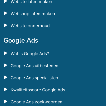
Website laten maken
Webshop laten maken
Website onderhoud
Google Ads
Wat is Google Ads?
Google Ads uitbesteden
Google Ads specialisten
Kwaliteitsscore Google Ads
Google Ads zoekwoorden