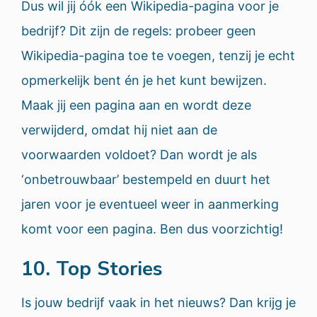
Dus wil jij óók een Wikipedia-pagina voor je
bedrijf? Dit zijn de regels: probeer geen
Wikipedia-pagina toe te voegen, tenzij je echt
opmerkelijk bent én je het kunt bewijzen.
Maak jij een pagina aan en wordt deze
verwijderd, omdat hij niet aan de
voorwaarden voldoet? Dan wordt je als
‘onbetrouwbaar’ bestempeld en duurt het
jaren voor je eventueel weer in aanmerking
komt voor een pagina. Ben dus voorzichtig!
10. Top Stories
Is jouw bedrijf vaak in het nieuws? Dan krijg je