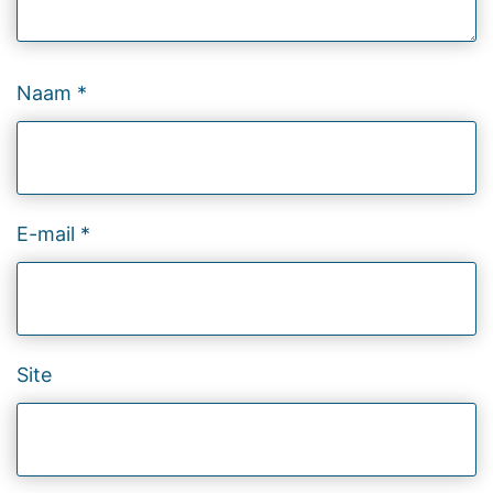
Naam
*
E-mail
*
Site