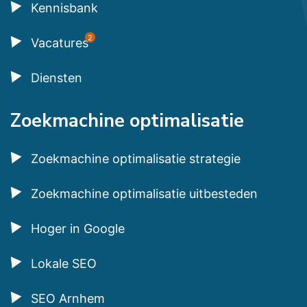
Kennisbank
2
Vacatures
Diensten
Zoekmachine optimalisatie
Zoekmachine optimalisatie strategie
Zoekmachine optimalisatie uitbesteden
Hoger in Google
Lokale SEO
SEO Arnhem