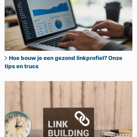
Hoe bouw je een gezond linkprofiel? Onze
tips en trucs