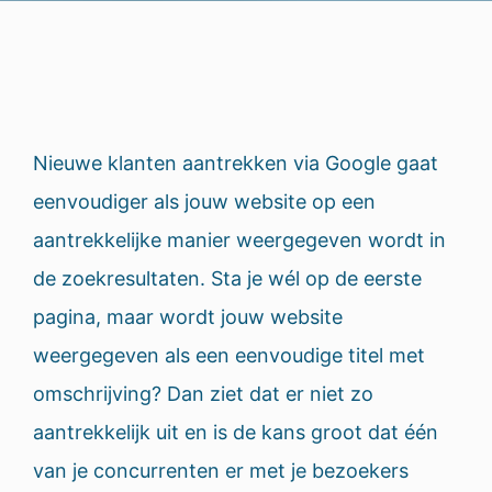
Nieuwe klanten aantrekken via Google gaat
eenvoudiger als jouw website op een
aantrekkelijke manier weergegeven wordt in
de zoekresultaten. Sta je wél op de eerste
pagina, maar wordt jouw website
weergegeven als een eenvoudige titel met
omschrijving? Dan ziet dat er niet zo
aantrekkelijk uit en is de kans groot dat één
van je concurrenten er met je bezoekers