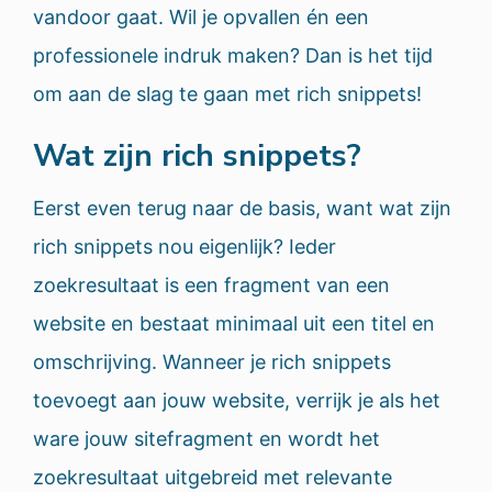
vandoor gaat. Wil je opvallen én een
professionele indruk maken? Dan is het tijd
om aan de slag te gaan met rich snippets!
Wat zijn rich snippets?
Eerst even terug naar de basis, want wat zijn
rich snippets nou eigenlijk? Ieder
zoekresultaat is een fragment van een
website en bestaat minimaal uit een titel en
omschrijving. Wanneer je rich snippets
toevoegt aan jouw website, verrijk je als het
ware jouw sitefragment en wordt het
zoekresultaat uitgebreid met relevante