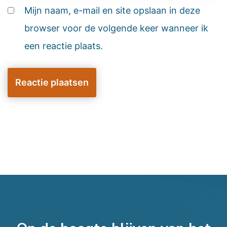
Mijn naam, e-mail en site opslaan in deze
browser voor de volgende keer wanneer ik
een reactie plaats.