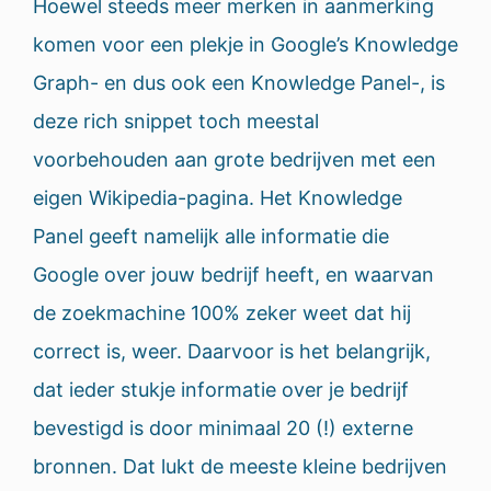
Hoewel steeds meer merken in aanmerking
komen voor een plekje in Google’s Knowledge
Graph- en dus ook een Knowledge Panel-, is
deze rich snippet toch meestal
voorbehouden aan grote bedrijven met een
eigen Wikipedia-pagina. Het Knowledge
Panel geeft namelijk alle informatie die
Google over jouw bedrijf heeft, en waarvan
de zoekmachine 100% zeker weet dat hij
correct is, weer. Daarvoor is het belangrijk,
dat ieder stukje informatie over je bedrijf
bevestigd is door minimaal 20 (!) externe
bronnen. Dat lukt de meeste kleine bedrijven