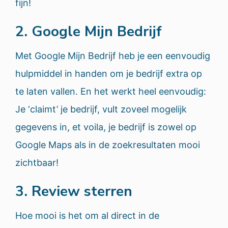
fijn!
2. Google Mijn Bedrijf
Met Google Mijn Bedrijf heb je een eenvoudig
hulpmiddel in handen om je bedrijf extra op
te laten vallen. En het werkt heel eenvoudig:
Je ‘claimt’ je bedrijf, vult zoveel mogelijk
gegevens in, et voila, je bedrijf is zowel op
Google Maps als in de zoekresultaten mooi
zichtbaar!
3. Review sterren
Hoe mooi is het om al direct in de