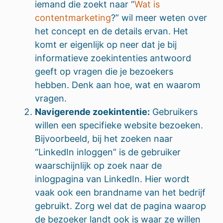
iemand die zoekt naar “
Wat is
contentmarketing
?” wil meer weten over
het concept en de details ervan. Het
komt er eigenlijk op neer dat je bij
informatieve zoekintenties antwoord
geeft op vragen die je bezoekers
hebben. Denk aan hoe, wat en waarom
vragen.
Navigerende zoekintentie:
Gebruikers
willen een specifieke website bezoeken.
Bijvoorbeeld, bij het zoeken naar
“LinkedIn inloggen” is de gebruiker
waarschijnlijk op zoek naar de
inlogpagina van LinkedIn. Hier wordt
vaak ook een brandname van het bedrijf
gebruikt. Zorg wel dat de pagina waarop
de bezoeker landt ook is waar ze willen