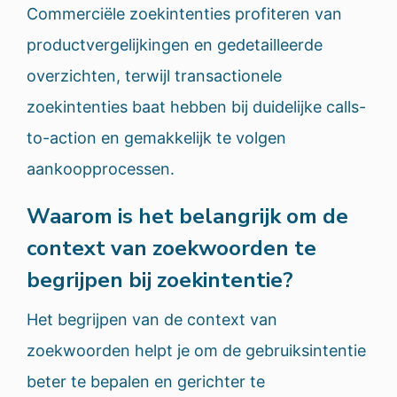
Commerciële zoekintenties profiteren van
productvergelijkingen en gedetailleerde
overzichten, terwijl transactionele
zoekintenties baat hebben bij duidelijke calls-
to-action en gemakkelijk te volgen
aankoopprocessen.
Waarom is het belangrijk om de
context van zoekwoorden te
begrijpen bij zoekintentie?
Het begrijpen van de context van
zoekwoorden helpt je om de gebruiksintentie
beter te bepalen en gerichter te