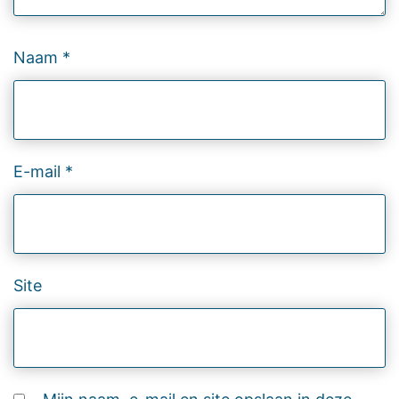
Naam
*
E-mail
*
Site