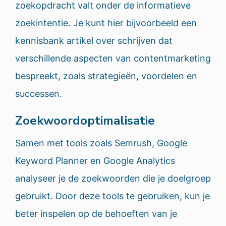
zoekopdracht valt onder de informatieve
zoekintentie. Je kunt hier bijvoorbeeld een
kennisbank artikel over schrijven dat
verschillende aspecten van contentmarketing
bespreekt, zoals strategieën, voordelen en
successen.
Zoekwoordoptimalisatie
Samen met tools zoals Semrush, Google
Keyword Planner en Google Analytics
analyseer je de zoekwoorden die je doelgroep
gebruikt. Door deze tools te gebruiken, kun je
beter inspelen op de behoeften van je