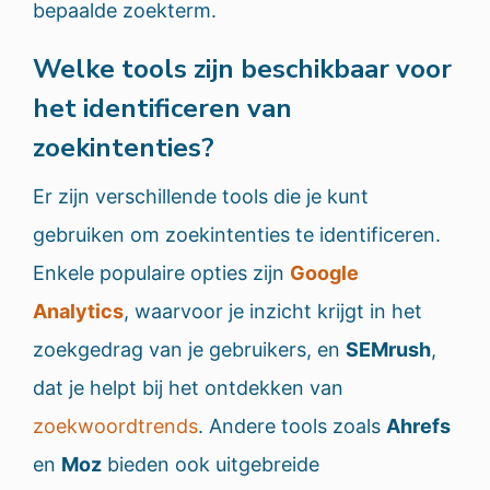
bepaalde zoekterm.
Welke tools zijn beschikbaar voor
het identificeren van
zoekintenties?
Er zijn verschillende tools die je kunt
gebruiken om zoekintenties te identificeren.
Enkele populaire opties zijn
Google
Analytics
, waarvoor je inzicht krijgt in het
zoekgedrag van je gebruikers, en
SEMrush
,
dat je helpt bij het ontdekken van
zoekwoordtrends
. Andere tools zoals
Ahrefs
en
Moz
bieden ook uitgebreide