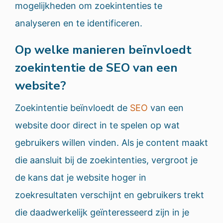
mogelijkheden om zoekintenties te
analyseren en te identificeren.
Op welke manieren beïnvloedt
zoekintentie de SEO van een
website?
Zoekintentie beïnvloedt de
SEO
van een
website door direct in te spelen op wat
gebruikers willen vinden. Als je content maakt
die aansluit bij de zoekintenties, vergroot je
de kans dat je website hoger in
zoekresultaten verschijnt en gebruikers trekt
die daadwerkelijk geïnteresseerd zijn in je