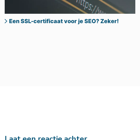
Een SSL-certificaat voor je SEO? Zeker!
Laat een reactie achter