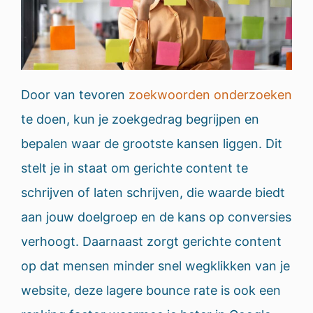
Door van tevoren
zoekwoorden onderzoeken
te doen, kun je zoekgedrag begrijpen en
bepalen waar de grootste kansen liggen. Dit
stelt je in staat om gerichte content te
schrijven of laten schrijven, die waarde biedt
aan jouw doelgroep en de kans op conversies
verhoogt. Daarnaast zorgt gerichte content
op dat mensen minder snel wegklikken van je
website, deze lagere bounce rate is ook een