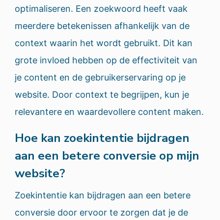
optimaliseren. Een zoekwoord heeft vaak
meerdere betekenissen afhankelijk van de
context waarin het wordt gebruikt. Dit kan
grote invloed hebben op de effectiviteit van
je content en de gebruikerservaring op je
website. Door context te begrijpen, kun je
relevantere en waardevollere content maken.
Hoe kan zoekintentie bijdragen
aan een betere conversie op mijn
website?
Zoekintentie kan bijdragen aan een betere
conversie door ervoor te zorgen dat je de