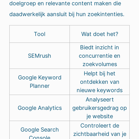
doelgroep en relevante content maken die
daadwerkelijk aansluit bij hun zoekintenties.
Tool
Wat doet het?
Biedt inzicht in
SEMrush
concurrentie en
zoekvolumes
Helpt bij het
Google Keyword
ontdekken van
Planner
nieuwe keywords
Analyseert
Google Analytics
gebruikersgedrag op
je website
Controleert de
Google Search
zichtbaarheid van je
Console