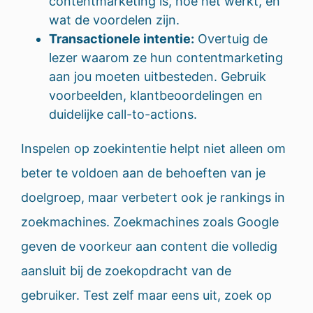
contentmarketing is, hoe het werkt, en
wat de voordelen zijn.
Transactionele intentie:
Overtuig de
lezer waarom ze hun contentmarketing
aan jou moeten uitbesteden. Gebruik
voorbeelden, klantbeoordelingen en
duidelijke call-to-actions.
Inspelen op zoekintentie helpt niet alleen om
beter te voldoen aan de behoeften van je
doelgroep, maar verbetert ook je rankings in
zoekmachines. Zoekmachines zoals Google
geven de voorkeur aan content die volledig
aansluit bij de zoekopdracht van de
gebruiker. Test zelf maar eens uit, zoek op