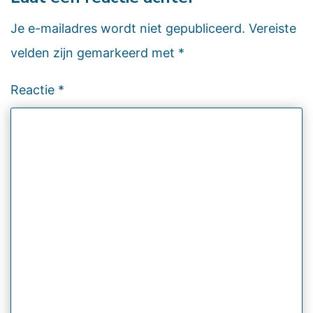
Je e-mailadres wordt niet gepubliceerd.
Vereiste
velden zijn gemarkeerd met
*
Reactie
*