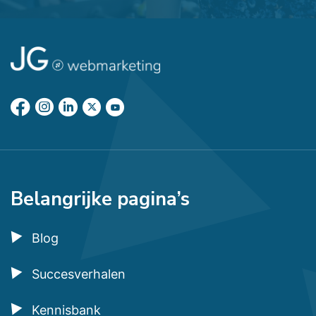
Belangrijke pagina’s
Blog
Succesverhalen
Kennisbank