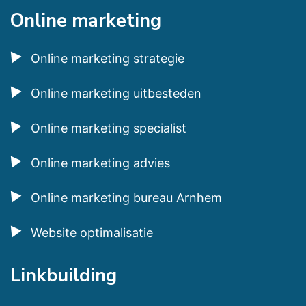
Online marketing
Online marketing strategie
Online marketing uitbesteden
Online marketing specialist
Online marketing advies
Online marketing bureau Arnhem
Website optimalisatie
Linkbuilding