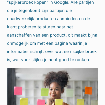
“spijkerbroek kopen” in Google. Alle partijen
die je tegenkomt zijn partijen die
daadwerkelijk producten aanbieden en de
klant proberen te sturen naar het
aanschaffen van een product, dit maakt bijna
onmogelijk om met een pagina waarin je
informatief schrijft over wat een spijkerbroek
is, wat voor stijlen je hebt goed te ranken.