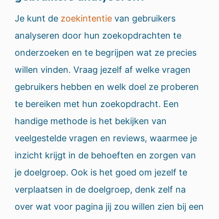
Je kunt de
zoekintentie
van gebruikers
analyseren door hun zoekopdrachten te
onderzoeken en te begrijpen wat ze precies
willen vinden. Vraag jezelf af welke vragen
gebruikers hebben en welk doel ze proberen
te bereiken met hun zoekopdracht. Een
handige methode is het bekijken van
veelgestelde vragen en reviews, waarmee je
inzicht krijgt in de behoeften en zorgen van
je doelgroep. Ook is het goed om jezelf te
verplaatsen in de doelgroep, denk zelf na
over wat voor pagina jij zou willen zien bij een