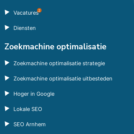
2
Vacatures
Diensten
Zoekmachine optimalisatie
Zoekmachine optimalisatie strategie
Zoekmachine optimalisatie uitbesteden
Hoger in Google
Lokale SEO
SEO Arnhem