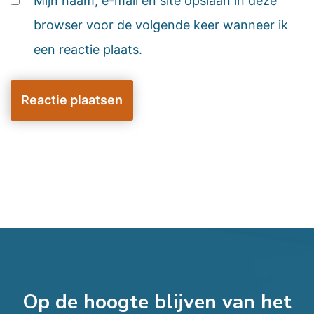
Mijn naam, e-mail en site opslaan in deze
browser voor de volgende keer wanneer ik
een reactie plaats.
Op de hoogte blijven van het