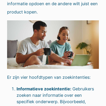
informatie opdoen en de andere wilt juist een
product kopen.
Er zijn vier hoofdtypen van zoekintenties:
Informatieve zoekintentie:
Gebruikers
zoeken naar informatie over een
specifiek onderwerp. Bijvoorbeeld,