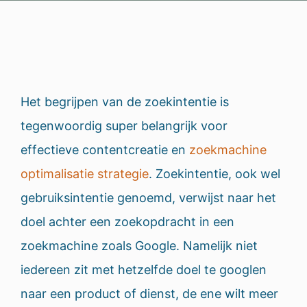
Het begrijpen van de zoekintentie is
tegenwoordig super belangrijk voor
effectieve contentcreatie en
zoekmachine
optimalisatie strategie
. Zoekintentie, ook wel
gebruiksintentie genoemd, verwijst naar het
doel achter een zoekopdracht in een
zoekmachine zoals Google. Namelijk niet
iedereen zit met hetzelfde doel te googlen
naar een product of dienst, de ene wilt meer