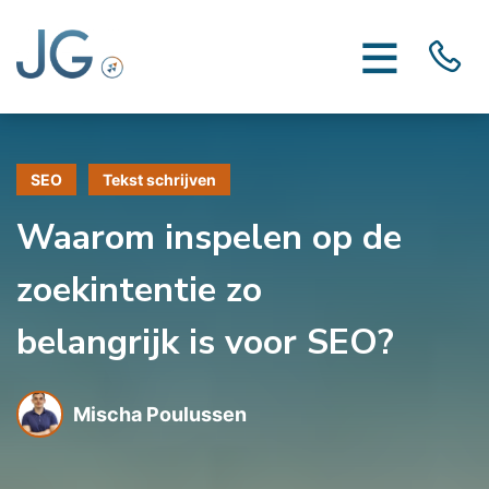
SEO
Tekst schrijven
Waarom inspelen op de
zoekintentie zo
belangrijk is voor SEO?
Mischa Poulussen