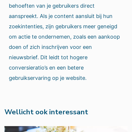
behoeften van je gebruikers direct
aanspreekt. Als je content aansluit bij hun
zoekintenties, zijn gebruikers meer geneigd
om actie te ondernemen, zoals een aankoop
doen of zich inschrijven voor een
nieuwsbrief. Dit leidt tot hogere
conversieratio’s en een betere
gebruikservaring op je website.
Wellicht ook interessant