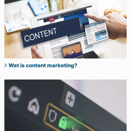
Wat is content marketing?