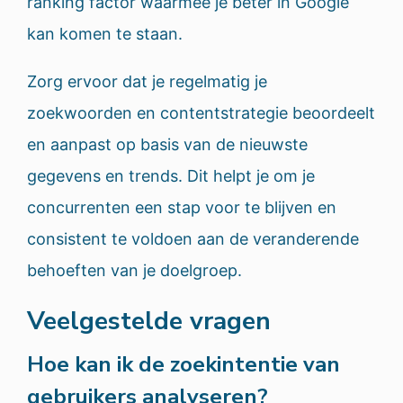
ranking factor waarmee je beter in Google
kan komen te staan.
Zorg ervoor dat je regelmatig je
zoekwoorden en contentstrategie beoordeelt
en aanpast op basis van de nieuwste
gegevens en trends. Dit helpt je om je
concurrenten een stap voor te blijven en
consistent te voldoen aan de veranderende
behoeften van je doelgroep.
Veelgestelde vragen
Hoe kan ik de zoekintentie van
gebruikers analyseren?