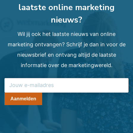
laatste online marketing
nieuws?
Wil jij ook het laatste nieuws van online
marketing ontvangen? Schrijf je dan in voor de
nieuwsbrief en ontvang altijd de laatste
informatie over de marketingwereld.
Aanmelden