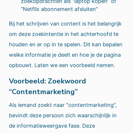
zoekopdrachten als “laptop kopen” of
“Netflix abonnement afsluiten”
Bij het schrijven van content is het belangrijk
om deze zoekintentie in het achterhoofd te
houden en er op in te spelen. Dit kan bepalen
welke informatie je deelt en hoe je de pagina
opbouwt. Laten we een voorbeeld nemen.
Voorbeeld: Zoekwoord
“Contentmarketing”
Als iemand zoekt naar “contentmarketing”,
bevindt deze persoon zich waarschijnlijk in
de informatieweergave fase. Deze