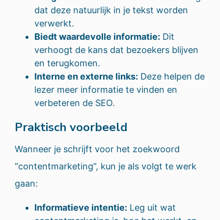
dat deze natuurlijk in je tekst worden
verwerkt.
Biedt waardevolle informatie:
Dit
verhoogt de kans dat bezoekers blijven
en terugkomen.
Interne en externe links:
Deze helpen de
lezer meer informatie te vinden en
verbeteren de SEO.
Praktisch voorbeeld
Wanneer je schrijft voor het zoekwoord
“contentmarketing”, kun je als volgt te werk
gaan:
Informatieve intentie:
Leg uit wat