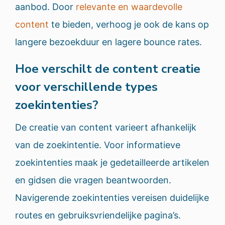
aanbod. Door
relevante en waardevolle
content
te bieden, verhoog je ook de kans op
langere bezoekduur en lagere bounce rates.
Hoe verschilt de content creatie
voor verschillende types
zoekintenties?
De creatie van content varieert afhankelijk
van de zoekintentie. Voor informatieve
zoekintenties maak je gedetailleerde artikelen
en gidsen die vragen beantwoorden.
Navigerende zoekintenties vereisen duidelijke
routes en gebruiksvriendelijke pagina’s.