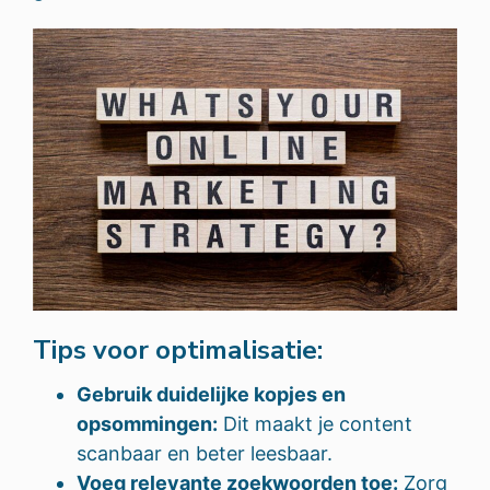
Tips voor optimalisatie:
Gebruik duidelijke kopjes en
opsommingen:
Dit maakt je content
scanbaar en beter leesbaar.
Voeg relevante zoekwoorden toe:
Zorg