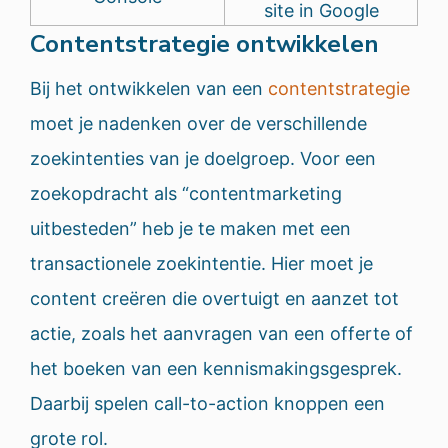
site in Google
Contentstrategie ontwikkelen
Bij het ontwikkelen van een
contentstrategie
moet je nadenken over de verschillende
zoekintenties van je doelgroep. Voor een
zoekopdracht als “contentmarketing
uitbesteden” heb je te maken met een
transactionele zoekintentie. Hier moet je
content creëren die overtuigt en aanzet tot
actie, zoals het aanvragen van een offerte of
het boeken van een kennismakingsgesprek.
Daarbij spelen call-to-action knoppen een
grote rol.