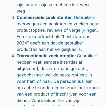
zijn, anders zijn ze met één klik weer
weg
Commerciële zoekintentie:
Gebruikers
overwegen een aankoop en zoeken naar
productopties, reviews of vergelijkingen.
Een zoekopdracht als “beste laptops
2024” geeft aan dat de gebruiker
producten aan het vergelijken is.
Transactionele zoekintentie:
Gebruikers
hebben vaak eerdere intenties al
uitgevoerd, dus informatie gezocht,
gezocht naar wat de beste opties zijn
voor hem of haar. De persoon is klaar
om actie te ondernemen zoals het kopen
van een product of inschrijven voor een
dienst. Voorbeelden hiervan zijn