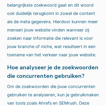
belangrijkste zoekwoord gaat en dit woord
ook duidelijk terugkomt in zowel de content
als de meta gegevens. Hierdoor kunnen meer
mensen jouw website vinden wanneer zij
zoeken naar informatie die relevant is voor
jouw branche of niche, wat resulteert in een
toename van het verkeer naar jouw website.
Hoe analyseer je de zoekwoorden
die concurrenten gebruiken?
Om de zoekwoorden die jouw concurrenten
gebruiken te analyseren, kun je gebruikmaken
van tools zoals Ahrefs en SEMrush. Deze