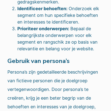
gedragskenmerken.
Identificeer behoeften:
Onderzoek elk
segment om hun specifieke behoeften
en interesses te identificeren.
Prioriteer onderwerpen:
Bepaal de
belangrijkste onderwerpen voor elk
segment en rangschik ze op basis van
relevantie en belang voor je website.
Gebruik van persona’s
Persona’s zijn gedetailleerde beschrijvingen
van fictieve personen die je doelgroep
vertegenwoordigen. Door persona’s te
creëren, krijg je een beter begrip van de
behoeften en interesses van je doelgroep,