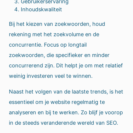
Gebruikerservaring
Inhoudskwaliteit
Bij het kiezen van zoekwoorden, houd
rekening met het zoekvolume en de
concurrentie. Focus op longtail
zoekwoorden, die specifieker en minder
concurrerend zijn. Dit helpt je om met relatief
weinig investeren veel te winnen.
Naast het volgen van de laatste trends, is het
essentieel om je website regelmatig te
analyseren en bij te werken. Zo blijf je voorop
in de steeds veranderende wereld van SEO.