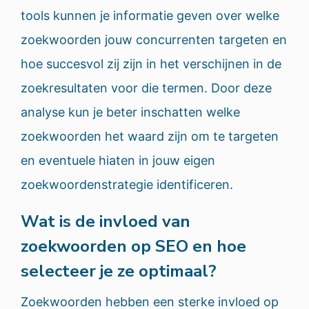
tools kunnen je informatie geven over welke
zoekwoorden jouw concurrenten targeten en
hoe succesvol zij zijn in het verschijnen in de
zoekresultaten voor die termen. Door deze
analyse kun je beter inschatten welke
zoekwoorden het waard zijn om te targeten
en eventuele hiaten in jouw eigen
zoekwoordenstrategie identificeren.
Wat is de invloed van
zoekwoorden op SEO en hoe
selecteer je ze optimaal?
Zoekwoorden hebben een sterke invloed op