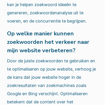
kan je helpen zoekwoord ideeën te
genereren, zoekwoordenanalyse uit te
voeren, en de concurrentie te begrijpen.
Op welke manier kunnen
zoekwoorden het verkeer naar
mijn website verbeteren?
Door de juiste zoekwoorden te gebruiken en
te optimaliseren op jouw website, verhoog je
de kans dat jouw website hoger in de
zoekresultaten van zoekmachines zoals
Google en Bing verschijnt. Optimaliseren
betekent dat de content over het