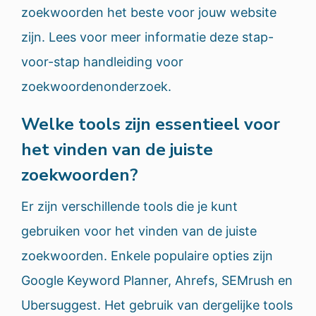
zoekwoorden het beste voor jouw website
zijn. Lees voor meer informatie deze stap-
voor-stap handleiding voor
zoekwoordenonderzoek.
Welke tools zijn essentieel voor
het vinden van de juiste
zoekwoorden?
Er zijn verschillende tools die je kunt
gebruiken voor het vinden van de juiste
zoekwoorden. Enkele populaire opties zijn
Google Keyword Planner, Ahrefs, SEMrush en
Ubersuggest. Het gebruik van dergelijke tools