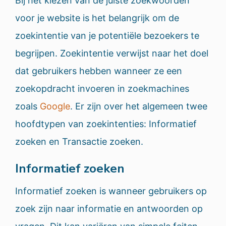
Bij het kiezen van de juiste zoekwoorden
voor je website is het belangrijk om de
zoekintentie van je potentiële bezoekers te
begrijpen. Zoekintentie verwijst naar het doel
dat gebruikers hebben wanneer ze een
zoekopdracht invoeren in zoekmachines
zoals
Google
. Er zijn over het algemeen twee
hoofdtypen van zoekintenties: Informatief
zoeken en Transactie zoeken.
Informatief zoeken
Informatief zoeken is wanneer gebruikers op
zoek zijn naar informatie en antwoorden op