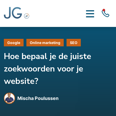
Google
Online marketing
SEO
Hoe bepaal je de juiste
zoekwoorden voor je
website?
Mischa Poulussen