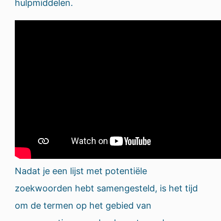
hulpmiddelen.
Nadat je een lijst met potentiële
zoekwoorden hebt samengesteld, is het tijd
om de termen op het gebied van