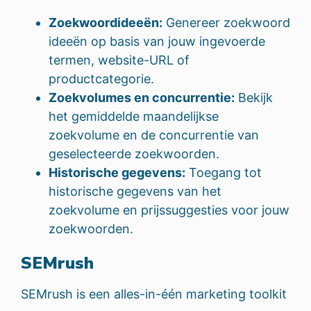
Zoekwoordideeën:
Genereer zoekwoord
ideeën op basis van jouw ingevoerde
termen, website-URL of
productcategorie.
Zoekvolumes en concurrentie:
Bekijk
het gemiddelde maandelijkse
zoekvolume en de concurrentie van
geselecteerde zoekwoorden.
Historische gegevens:
Toegang tot
historische gegevens van het
zoekvolume en prijssuggesties voor jouw
zoekwoorden.
SEMrush
SEMrush is een alles-in-één marketing toolkit