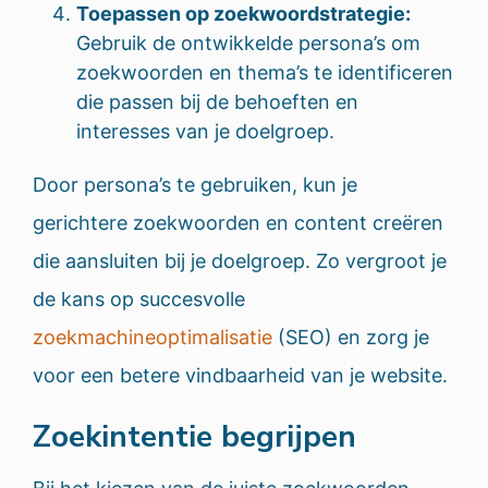
Toepassen op zoekwoordstrategie:
Gebruik de ontwikkelde persona’s om
zoekwoorden en thema’s te identificeren
die passen bij de behoeften en
interesses van je doelgroep.
Door persona’s te gebruiken, kun je
gerichtere zoekwoorden en content creëren
die aansluiten bij je doelgroep. Zo vergroot je
de kans op succesvolle
zoekmachineoptimalisatie
(SEO) en zorg je
voor een betere vindbaarheid van je website.
Zoekintentie begrijpen