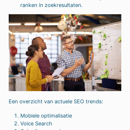
ranken in zoekresultaten.
Een overzicht van actuele SEO trends:
Mobiele optimalisatie
Voice Search