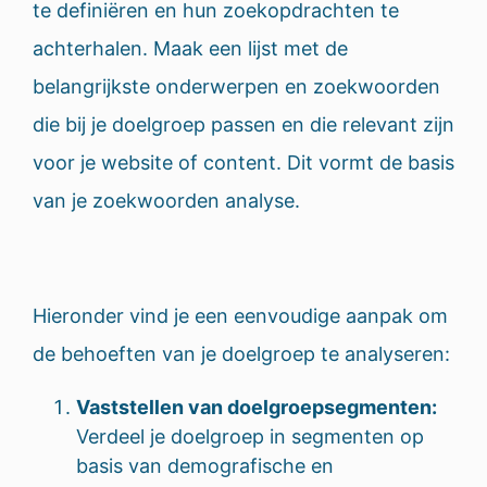
te definiëren en hun zoekopdrachten te
achterhalen. Maak een lijst met de
belangrijkste onderwerpen en zoekwoorden
die bij je doelgroep passen en die relevant zijn
voor je website of content. Dit vormt de basis
van je zoekwoorden analyse.
Hieronder vind je een eenvoudige aanpak om
de behoeften van je doelgroep te analyseren:
Vaststellen van doelgroepsegmenten:
Verdeel je doelgroep in segmenten op
basis van demografische en