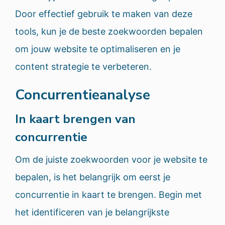
Door effectief gebruik te maken van deze
tools, kun je de beste zoekwoorden bepalen
om jouw website te optimaliseren en je
content strategie te verbeteren.
Concurrentieanalyse
In kaart brengen van
concurrentie
Om de juiste zoekwoorden voor je website te
bepalen, is het belangrijk om eerst je
concurrentie in kaart te brengen. Begin met
het identificeren van je belangrijkste