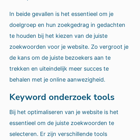
In beide gevallen is het essentieel om je
doelgroep en hun zoekgedrag in gedachten
te houden bij het kiezen van de juiste
zoekwoorden voor je website. Zo vergroot je
de kans om de juiste bezoekers aan te
trekken en uiteindelijk meer succes te
behalen met je online aanwezigheid.
Keyword onderzoek tools
Bij het optimaliseren van je website is het
essentieel om de juiste zoekwoorden te
selecteren. Er zijn verschillende tools