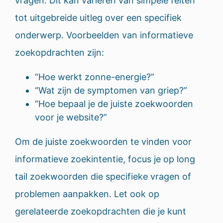
vragen. Dit kan variëren van simpele feiten
tot uitgebreide uitleg over een specifiek
onderwerp. Voorbeelden van informatieve
zoekopdrachten zijn:
“Hoe werkt zonne-energie?”
“Wat zijn de symptomen van griep?”
“Hoe bepaal je de juiste zoekwoorden
voor je website?”
Om de juiste zoekwoorden te vinden voor
informatieve zoekintentie, focus je op long
tail zoekwoorden die specifieke vragen of
problemen aanpakken. Let ook op
gerelateerde zoekopdrachten die je kunt