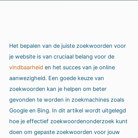
Het bepalen van de juiste zoekwoorden voor
je website is van cruciaal belang voor de
vindbaarheid
en het succes van je online
aanwezigheid. Een goede keuze van
zoekwoorden kan je helpen om beter
gevonden te worden in zoekmachines zoals
Google en Bing. In dit artikel wordt uitgelegd
hoe je effectief zoekwoordenonderzoek kunt
doen om gepaste zoekwoorden voor jouw