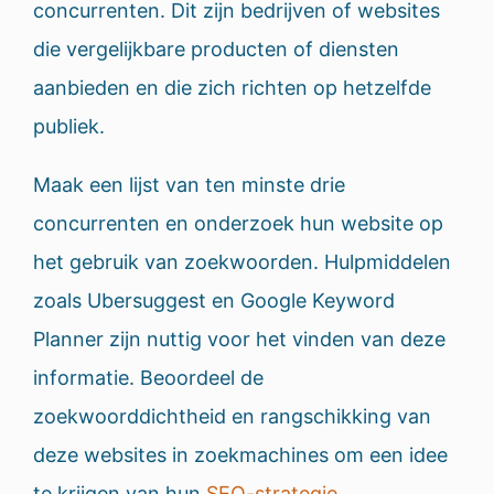
concurrenten. Dit zijn bedrijven of websites
die vergelijkbare producten of diensten
aanbieden en die zich richten op hetzelfde
publiek.
Maak een lijst van ten minste drie
concurrenten en onderzoek hun website op
het gebruik van zoekwoorden. Hulpmiddelen
zoals Ubersuggest en Google Keyword
Planner zijn nuttig voor het vinden van deze
informatie. Beoordeel de
zoekwoorddichtheid en rangschikking van
deze websites in zoekmachines om een idee
te krijgen van hun
SEO-strategie
.