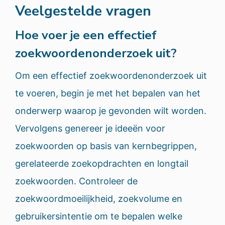
Veelgestelde vragen
Hoe voer je een effectief
zoekwoordenonderzoek uit?
Om een effectief zoekwoordenonderzoek uit
te voeren, begin je met het bepalen van het
onderwerp waarop je gevonden wilt worden.
Vervolgens genereer je ideeën voor
zoekwoorden op basis van kernbegrippen,
gerelateerde zoekopdrachten en longtail
zoekwoorden. Controleer de
zoekwoordmoeilijkheid, zoekvolume en
gebruikersintentie om te bepalen welke