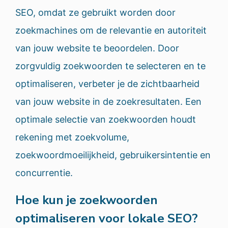
SEO, omdat ze gebruikt worden door
zoekmachines om de relevantie en autoriteit
van jouw website te beoordelen. Door
zorgvuldig zoekwoorden te selecteren en te
optimaliseren, verbeter je de zichtbaarheid
van jouw website in de zoekresultaten. Een
optimale selectie van zoekwoorden houdt
rekening met zoekvolume,
zoekwoordmoeilijkheid, gebruikersintentie en
concurrentie.
Hoe kun je zoekwoorden
optimaliseren voor lokale SEO?