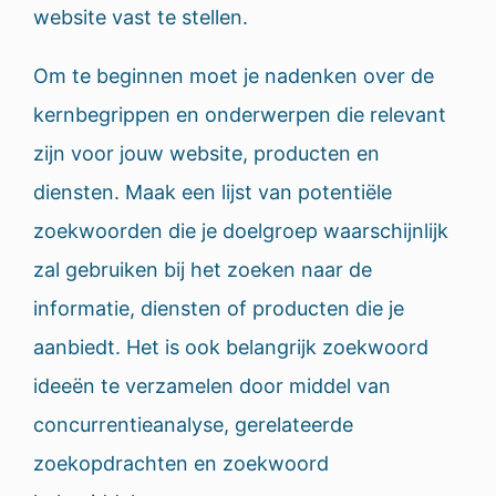
website vast te stellen.
Om te beginnen moet je nadenken over de
kernbegrippen en onderwerpen die relevant
zijn voor jouw website, producten en
diensten. Maak een lijst van potentiële
zoekwoorden die je doelgroep waarschijnlijk
zal gebruiken bij het zoeken naar de
informatie, diensten of producten die je
aanbiedt. Het is ook belangrijk zoekwoord
ideeën te verzamelen door middel van
concurrentieanalyse, gerelateerde
zoekopdrachten en zoekwoord