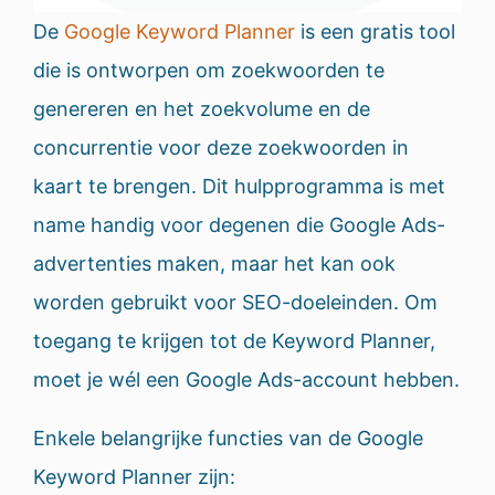
De
Google Keyword Planner
is een gratis tool
die is ontworpen om zoekwoorden te
genereren en het zoekvolume en de
concurrentie voor deze zoekwoorden in
kaart te brengen. Dit hulpprogramma is met
name handig voor degenen die Google Ads-
advertenties maken, maar het kan ook
worden gebruikt voor SEO-doeleinden. Om
toegang te krijgen tot de Keyword Planner,
moet je wél een Google Ads-account hebben.
Enkele belangrijke functies van de Google
Keyword Planner zijn: