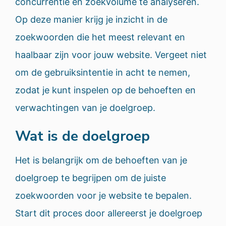
concurrentie en zoekvolume te analyseren.
Op deze manier krijg je inzicht in de
zoekwoorden die het meest relevant en
haalbaar zijn voor jouw website. Vergeet niet
om de gebruiksintentie in acht te nemen,
zodat je kunt inspelen op de behoeften en
verwachtingen van je doelgroep.
Wat is de doelgroep
Het is belangrijk om de behoeften van je
doelgroep te begrijpen om de juiste
zoekwoorden voor je website te bepalen.
Start dit proces door allereerst je doelgroep