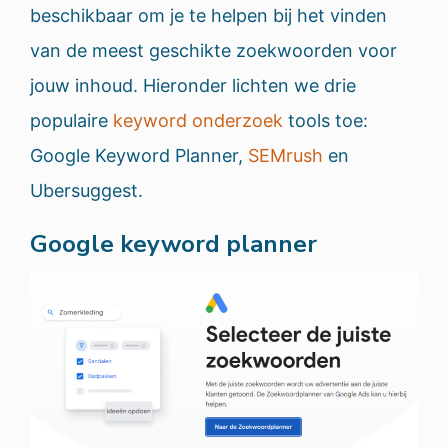
beschikbaar om je te helpen bij het vinden
van de meest geschikte zoekwoorden voor
jouw inhoud. Hieronder lichten we drie
populaire
keyword onderzoek
tools toe:
Google Keyword Planner,
SEMrush
en
Ubersuggest.
Google keyword planner