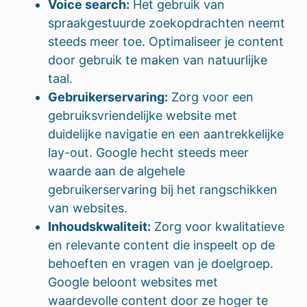
Voice search:
Het gebruik van
spraakgestuurde zoekopdrachten neemt
steeds meer toe. Optimaliseer je content
door gebruik te maken van natuurlijke
taal.
Gebruikerservaring:
Zorg voor een
gebruiksvriendelijke website met
duidelijke navigatie en een aantrekkelijke
lay-out. Google hecht steeds meer
waarde aan de algehele
gebruikerservaring bij het rangschikken
van websites.
Inhoudskwaliteit:
Zorg voor kwalitatieve
en relevante content die inspeelt op de
behoeften en vragen van je doelgroep.
Google beloont websites met
waardevolle content door ze hoger te