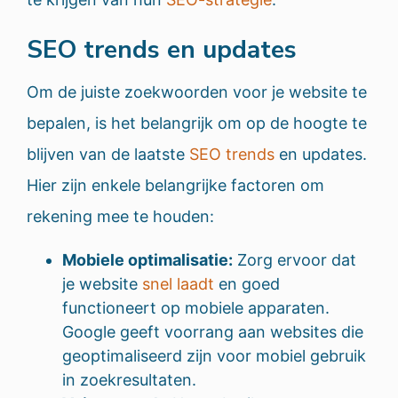
SEO trends en updates
Om de juiste zoekwoorden voor je website te
bepalen, is het belangrijk om op de hoogte te
blijven van de laatste
SEO trends
en updates.
Hier zijn enkele belangrijke factoren om
rekening mee te houden:
Mobiele optimalisatie:
Zorg ervoor dat
je website
snel laadt
en goed
functioneert op mobiele apparaten.
Google geeft voorrang aan websites die
geoptimaliseerd zijn voor mobiel gebruik
in zoekresultaten.