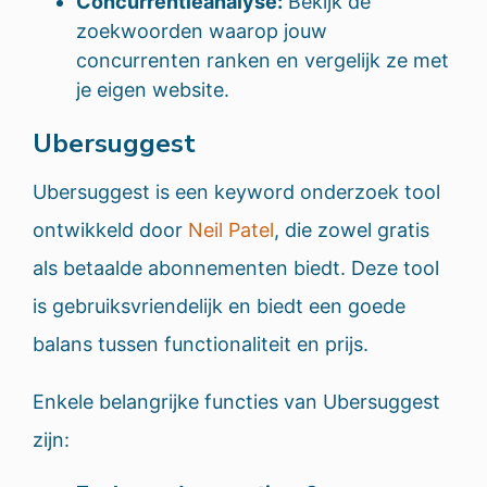
Concurrentieanalyse:
Bekijk de
zoekwoorden waarop jouw
concurrenten ranken en vergelijk ze met
je eigen website.
Ubersuggest
Ubersuggest is een keyword onderzoek tool
ontwikkeld door
Neil Patel
, die zowel gratis
als betaalde abonnementen biedt. Deze tool
is gebruiksvriendelijk en biedt een goede
balans tussen functionaliteit en prijs.
Enkele belangrijke functies van Ubersuggest
zijn: