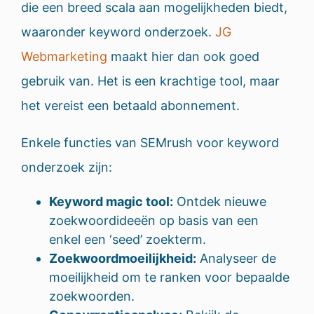
die een breed scala aan mogelijkheden biedt,
waaronder keyword onderzoek.
JG
Webmarketing
maakt hier dan ook goed
gebruik van. Het is een krachtige tool, maar
het vereist een betaald abonnement.
Enkele functies van SEMrush voor keyword
onderzoek zijn:
Keyword magic tool:
Ontdek nieuwe
zoekwoordideeën op basis van een
enkel een ‘seed’ zoekterm.
Zoekwoordmoeilijkheid:
Analyseer de
moeilijkheid om te ranken voor bepaalde
zoekwoorden.