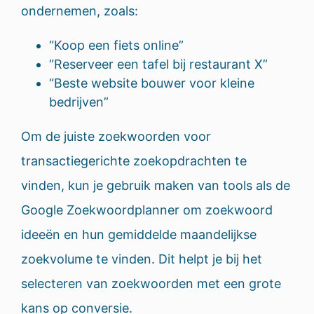
ondernemen, zoals:
“Koop een fiets online”
“Reserveer een tafel bij restaurant X”
“Beste website bouwer voor kleine
bedrijven”
Om de juiste zoekwoorden voor
transactiegerichte zoekopdrachten te
vinden, kun je gebruik maken van tools als de
Google Zoekwoordplanner om zoekwoord
ideeën en hun gemiddelde maandelijkse
zoekvolume te vinden. Dit helpt je bij het
selecteren van zoekwoorden met een grote
kans op conversie.