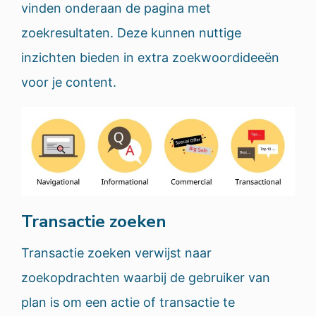
vinden onderaan de pagina met
zoekresultaten. Deze kunnen nuttige
inzichten bieden in extra zoekwoordideeën
voor je content.
Transactie zoeken
Transactie zoeken verwijst naar
zoekopdrachten waarbij de gebruiker van
plan is om een actie of transactie te