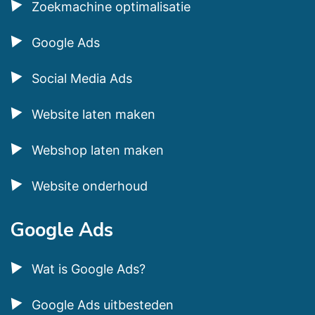
Zoekmachine optimalisatie
Google Ads
Social Media Ads
Website laten maken
Webshop laten maken
Website onderhoud
Google Ads
Wat is Google Ads?
Google Ads uitbesteden