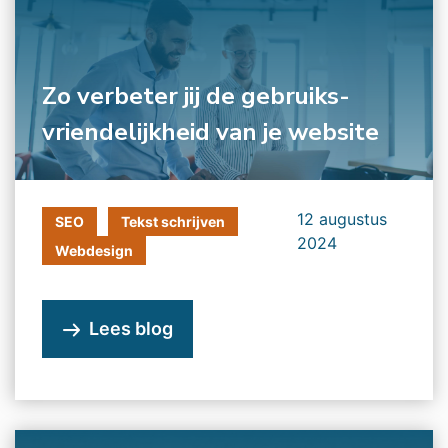
Zo verbeter jij de gebruiks­
vriendelijkheid van je website
12 augustus
SEO
Tekst schrijven
2024
Webdesign
Lees blog