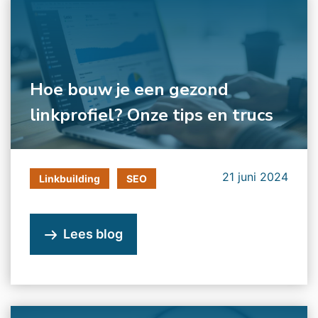
Hoe bouw je een gezond
linkprofiel? Onze tips en trucs
21 juni 2024
Linkbuilding
SEO
Lees blog