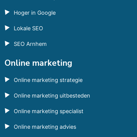
Hoger in Google
Lokale SEO
SEO Arnhem
Online marketing
Online marketing strategie
Online marketing uitbesteden
Online marketing specialist
Online marketing advies