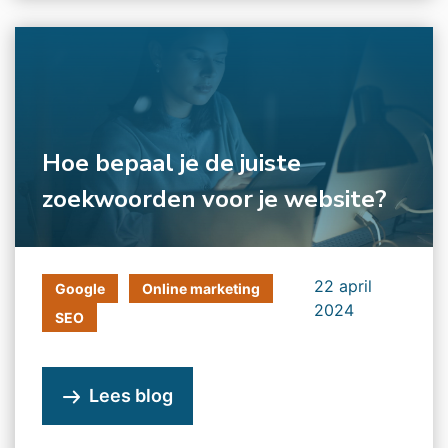
Hoe bepaal je de juiste
zoekwoorden voor je website?
22 april
Google
Online marketing
2024
SEO
Lees blog