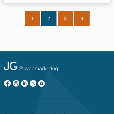
1
2
3
4