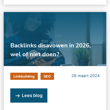
Backlinks disavowen in 2026,
wel of niet doen?
28 maart 2024
Linkbuilding
SEO
Lees blog