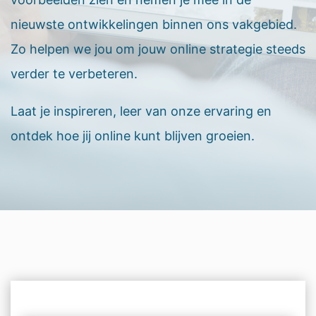
nieuwste ontwikkelingen binnen ons vakgebied.
Zo helpen we jou om jouw online strategie steeds
verder te verbeteren.
Laat je inspireren, leer van onze ervaring en
ontdek hoe jij online kunt blijven groeien.