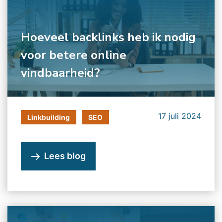
Hoeveel backlinks heb ik nodig
voor betere online
vindbaarheid?
17 juli 2024
Linkbuilding
SEO
Lees blog