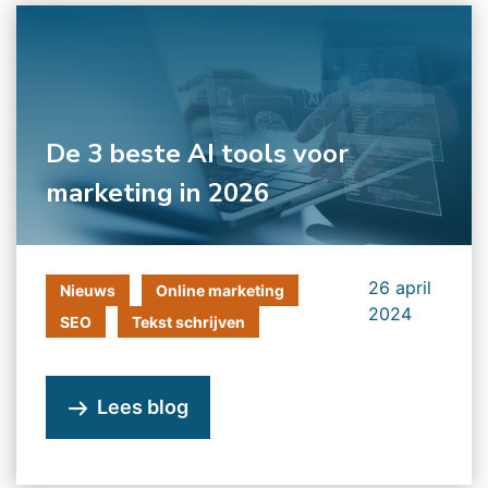
De 3 beste AI tools voor
marketing in 2026
26 april
Nieuws
Online marketing
2024
SEO
Tekst schrijven
Lees blog