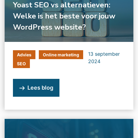
Yoast SEO vs alternatieven:
Welke is het beste voor jouw
WordPress website?
13 september
Advies
Online marketing
2024
SEO
Lees blog