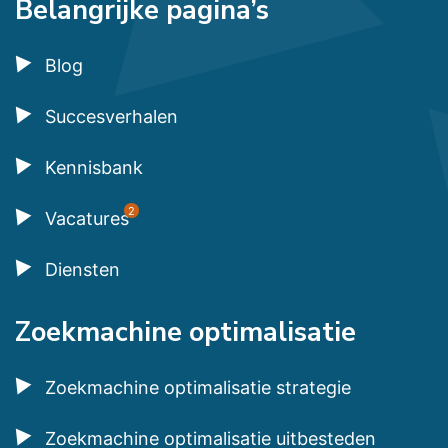
Belangrijke pagina’s
Blog
Succesverhalen
Kennisbank
2
Vacatures
Diensten
Zoekmachine optimalisatie
Zoekmachine optimalisatie strategie
Zoekmachine optimalisatie uitbesteden