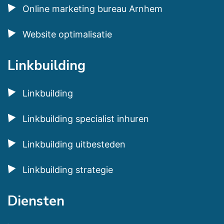
Online marketing bureau Arnhem
Website optimalisatie
Linkbuilding
Linkbuilding
Linkbuilding specialist inhuren
Linkbuilding uitbesteden
Linkbuilding strategie
Diensten