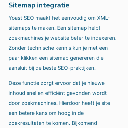
Sitemap integratie
Yoast SEO maakt het eenvoudig om XML-
sitemaps te maken. Een sitemap helpt
zoekmachines je website beter te indexeren.
Zonder technische kennis kun je met een
paar klikken een sitemap genereren die
aansluit bij de beste SEO-praktijken.
Deze functie zorgt ervoor dat je nieuwe
inhoud snel en efficiënt gevonden wordt
door zoekmachines. Hierdoor heeft je site
een betere kans om hoog in de
zoekresultaten te komen. Bijkomend