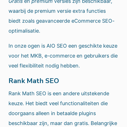
Gratis
en
premium
versies zijn beschikbaar,
waarbij de premium versie extra functies
biedt zoals geavanceerde eCommerce SEO-
optimalisatie.
In onze ogen is AIO SEO een geschikte keuze
voor het MKB, e-commerce en gebruikers die
veel flexibiliteit nodig hebben.
Rank Math SEO
Rank Math SEO is een andere uitstekende
keuze. Het biedt veel functionaliteiten die
doorgaans alleen in betaalde plugins
beschikbaar zijn, maar dan gratis. Belangrijke