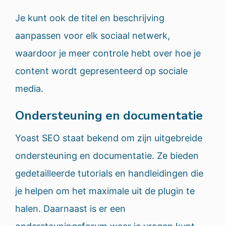
Je kunt ook de titel en beschrijving
aanpassen voor elk sociaal netwerk,
waardoor je meer controle hebt over hoe je
content wordt gepresenteerd op sociale
media.
Ondersteuning en documentatie
Yoast SEO staat bekend om zijn uitgebreide
ondersteuning en documentatie. Ze bieden
gedetailleerde tutorials en handleidingen die
je helpen om het maximale uit de plugin te
halen. Daarnaast is er een