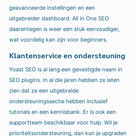
geavanceerde instellingen en een
uitgebreider dashboard. All in One SEO
daarentegen is weer een stuk eenvoudiger,
wat voordelig kan zijn voor beginners.
Klantenservice en ondersteuning
Yoast SEO is al lang een gevestigde naam in
SEO plugins. In al die jaren hebben ze laten
zien dat ze een uitgebreide
ondersteuningssectie hebben inclusief
tutorials en een kennisbank. Er is ook een
supportteam beschikbaar voor hulp. Wil je
prioriteitsondersteuning, dan kun je upgraden