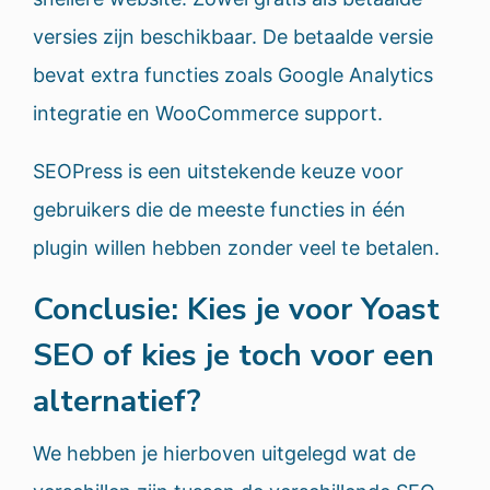
versies zijn beschikbaar. De betaalde versie
bevat extra functies zoals Google Analytics
integratie en WooCommerce support.
SEOPress is een uitstekende keuze voor
gebruikers die de meeste functies in één
plugin willen hebben zonder veel te betalen.
Conclusie: Kies je voor Yoast
SEO of kies je toch voor een
alternatief?
We hebben je hierboven uitgelegd wat de