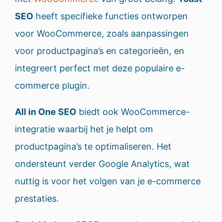
SEO
heeft specifieke functies ontworpen
voor WooCommerce, zoals aanpassingen
voor productpagina’s en categorieën, en
integreert perfect met deze populaire e-
commerce plugin.
All in One SEO
biedt ook WooCommerce-
integratie waarbij het je helpt om
productpagina’s te optimaliseren. Het
ondersteunt verder Google Analytics, wat
nuttig is voor het volgen van je e-commerce
prestaties.