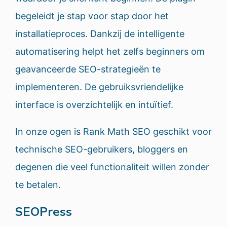
begeleidt je stap voor stap door het
installatieproces. Dankzij de intelligente
automatisering helpt het zelfs beginners om
geavanceerde SEO-strategieën te
implementeren. De gebruiksvriendelijke
interface is overzichtelijk en intuïtief.
In onze ogen is Rank Math SEO geschikt voor
technische SEO-gebruikers, bloggers en
degenen die veel functionaliteit willen zonder
te betalen.
SEOPress