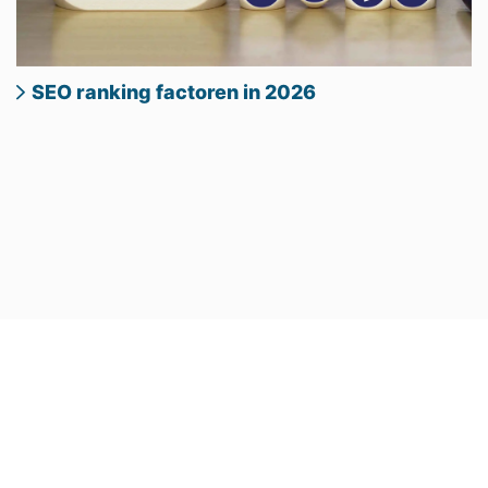
SEO ranking factoren in 2026