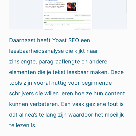
Daarnaast heeft Yoast SEO een
leesbaarheidsanalyse die kijkt naar
zinslengte, paragraaflengte en andere
elementen die je tekst leesbaar maken. Deze
tools zijn vooral nuttig voor beginnende
schrijvers die willen leren hoe ze hun content
kunnen verbeteren. Een vaak geziene fout is
dat alinea’s te lang zijn waardoor het moeilijk
te lezen is.