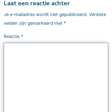
Laat een reactie achter
Je e-mailadres wordt niet gepubliceerd.
Vereiste
velden zijn gemarkeerd met
*
Reactie
*