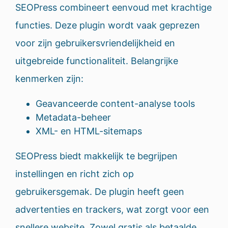
SEOPress combineert eenvoud met krachtige
functies. Deze plugin wordt vaak geprezen
voor zijn gebruikersvriendelijkheid en
uitgebreide functionaliteit. Belangrijke
kenmerken zijn:
Geavanceerde content-analyse tools
Metadata-beheer
XML- en HTML-sitemaps
SEOPress biedt makkelijk te begrijpen
instellingen en richt zich op
gebruikersgemak. De plugin heeft geen
advertenties en trackers, wat zorgt voor een
snellere website. Zowel gratis als betaalde