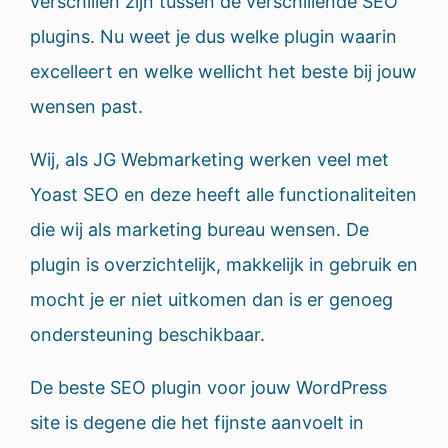
verschillen zijn tussen de verschillende SEO
plugins. Nu weet je dus welke plugin waarin
excelleert en welke wellicht het beste bij jouw
wensen past.
Wij, als JG Webmarketing werken veel met
Yoast SEO en deze heeft alle functionaliteiten
die wij als marketing bureau wensen. De
plugin is overzichtelijk, makkelijk in gebruik en
mocht je er niet uitkomen dan is er genoeg
ondersteuning beschikbaar.
De beste SEO plugin voor jouw WordPress
site is degene die het fijnste aanvoelt in