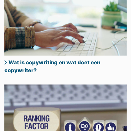
Wat is copywriting en wat doet een
copywriter?