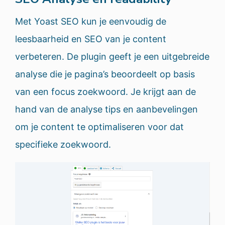
Met Yoast SEO kun je eenvoudig de
leesbaarheid en SEO van je content
verbeteren. De plugin geeft je een uitgebreide
analyse die je pagina’s beoordeelt op basis
van een focus zoekwoord. Je krijgt aan de
hand van de analyse tips en aanbevelingen
om je content te optimaliseren voor dat
specifieke zoekwoord.