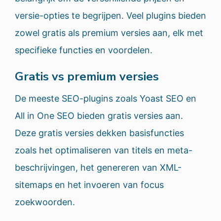
versie-opties te begrijpen. Veel plugins bieden
zowel gratis als premium versies aan, elk met
specifieke functies en voordelen.
Gratis vs premium versies
De meeste SEO-plugins zoals Yoast SEO en
All in One SEO bieden gratis versies aan.
Deze gratis versies dekken basisfuncties
zoals het optimaliseren van titels en meta-
beschrijvingen, het genereren van XML-
sitemaps en het invoeren van focus
zoekwoorden.