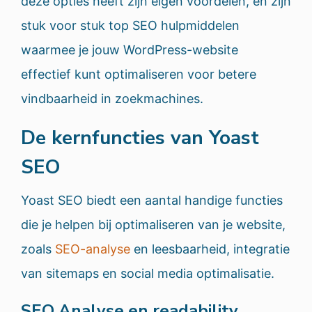
deze opties heeft zijn eigen voordelen, en zijn
stuk voor stuk top SEO hulpmiddelen
waarmee je jouw WordPress-website
effectief kunt optimaliseren voor betere
vindbaarheid in zoekmachines.
De kernfuncties van Yoast
SEO
Yoast SEO biedt een aantal handige functies
die je helpen bij optimaliseren van je website,
zoals
SEO-analyse
en leesbaarheid, integratie
van sitemaps en social media optimalisatie.
SEO Analyse en readability