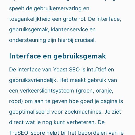
speelt de gebruikerservaring en
toegankelijkheid een grote rol. De interface,
gebruiksgemak, klantenservice en
ondersteuning zijn hierbij cruciaal.
Interface en gebruiksgemak
De interface van Yoast SEO is intuïtief en
gebruiksvriendelijk. Het maakt gebruik van
een verkeerslichtsysteem (groen, oranje,
rood) om aan te geven hoe goed je pagina is
geoptimaliseerd voor zoekmachines. Je ziet
direct wat je nog kunt verbeteren. De
TruSEO-score helpt bij het beoordelen van je