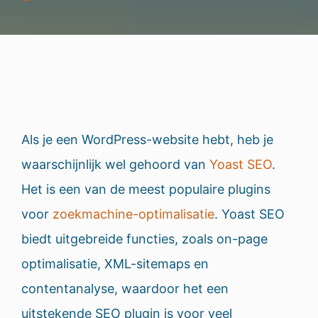
Als je een WordPress-website hebt, heb je
waarschijnlijk wel gehoord van
Yoast SEO
.
Het is een van de meest populaire plugins
voor
zoekmachine-optimalisatie
. Yoast SEO
biedt uitgebreide functies, zoals on-page
optimalisatie, XML-sitemaps en
contentanalyse, waardoor het een
uitstekende SEO plugin is voor veel