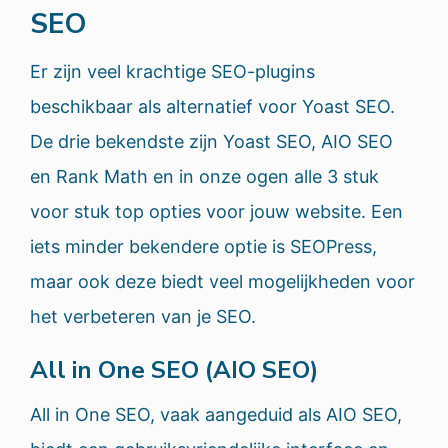
SEO
Er zijn veel krachtige SEO-plugins
beschikbaar als alternatief voor Yoast SEO.
De drie bekendste zijn Yoast SEO, AIO SEO
en Rank Math en in onze ogen alle 3 stuk
voor stuk top opties voor jouw website. Een
iets minder bekendere optie is SEOPress,
maar ook deze biedt veel mogelijkheden voor
het verbeteren van je SEO.
All in One SEO (AIO SEO)
All in One SEO, vaak aangeduid als AIO SEO,