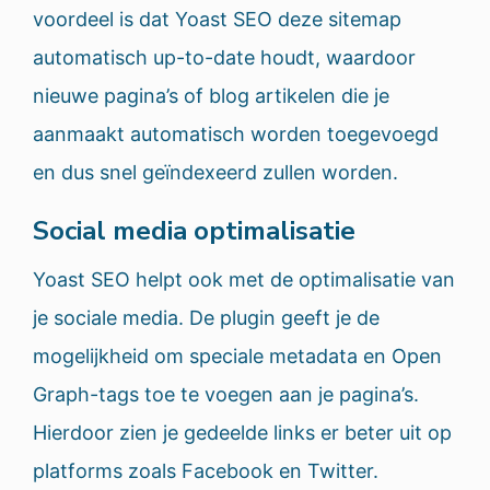
voordeel is dat Yoast SEO deze sitemap
automatisch up-to-date houdt, waardoor
nieuwe pagina’s of blog artikelen die je
aanmaakt automatisch worden toegevoegd
en dus snel geïndexeerd zullen worden.
Social media optimalisatie
Yoast SEO helpt ook met de optimalisatie van
je sociale media. De plugin geeft je de
mogelijkheid om speciale metadata en Open
Graph-tags toe te voegen aan je pagina’s.
Hierdoor zien je gedeelde links er beter uit op
platforms zoals Facebook en Twitter.