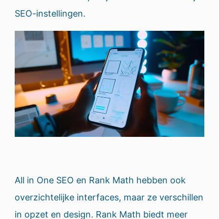
SEO-instellingen.
All in One SEO en Rank Math hebben ook
overzichtelijke interfaces, maar ze verschillen
in opzet en design. Rank Math biedt meer