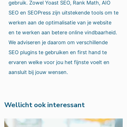
gebruik. Zowel Yoast SEO, Rank Math, AIO
SEO en SEOPress zijn uitstekende tools om te
werken aan de optimalisatie van je website
en te werken aan betere online vindbaarheid.
We adviseren je daarom om verschillende
SEO plugins te gebruiken en first hand te
ervaren welke voor jou het fijnste voelt en
aansluit bij jouw wensen.
Wellicht ook interessant