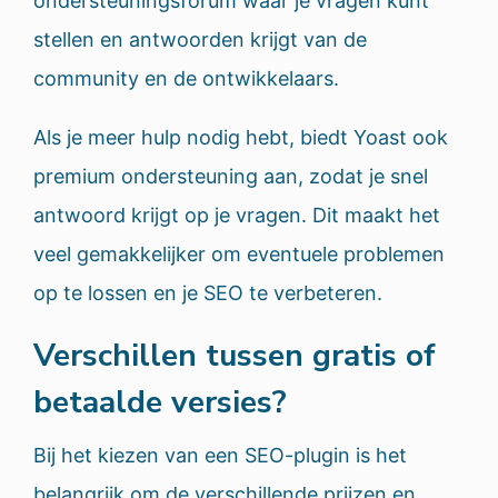
ondersteuningsforum waar je vragen kunt
stellen en antwoorden krijgt van de
community en de ontwikkelaars.
Als je meer hulp nodig hebt, biedt Yoast ook
premium ondersteuning aan, zodat je snel
antwoord krijgt op je vragen. Dit maakt het
veel gemakkelijker om eventuele problemen
op te lossen en je SEO te verbeteren.
Verschillen tussen gratis of
betaalde versies?
Bij het kiezen van een SEO-plugin is het
belangrijk om de verschillende prijzen en