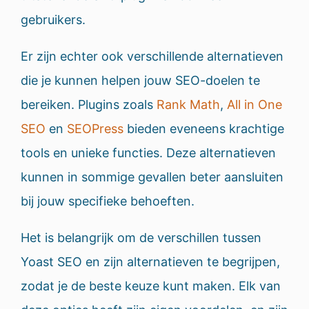
gebruikers.
Er zijn echter ook verschillende alternatieven
die je kunnen helpen jouw SEO-doelen te
bereiken. Plugins zoals
Rank Math
,
All in One
SEO
en
SEOPress
bieden eveneens krachtige
tools en unieke functies. Deze alternatieven
kunnen in sommige gevallen beter aansluiten
bij jouw specifieke behoeften.
Het is belangrijk om de verschillen tussen
Yoast SEO en zijn alternatieven te begrijpen,
zodat je de beste keuze kunt maken. Elk van