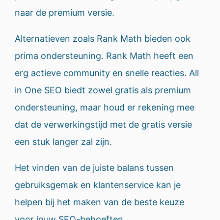
naar de premium versie.
Alternatieven zoals Rank Math bieden ook
prima ondersteuning. Rank Math heeft een
erg actieve community en snelle reacties. All
in One SEO biedt zowel gratis als premium
ondersteuning, maar houd er rekening mee
dat de verwerkingstijd met de gratis versie
een stuk langer zal zijn.
Het vinden van de juiste balans tussen
gebruiksgemak en klantenservice kan je
helpen bij het maken van de beste keuze
voor jouw SEO-behoeften.