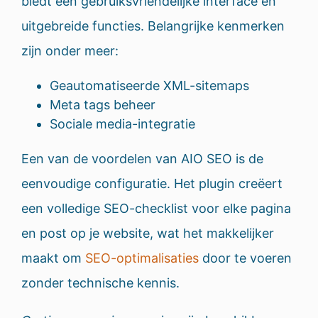
biedt een gebruiksvriendelijke interface en
uitgebreide functies. Belangrijke kenmerken
zijn onder meer:
Geautomatiseerde XML-sitemaps
Meta tags beheer
Sociale media-integratie
Een van de voordelen van AIO SEO is de
eenvoudige configuratie. Het plugin creëert
een volledige SEO-checklist voor elke pagina
en post op je website, wat het makkelijker
maakt om
SEO-optimalisaties
door te voeren
zonder technische kennis.