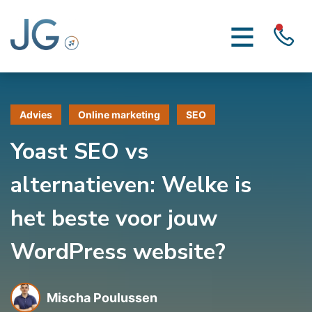
Advies
Online marketing
SEO
Yoast SEO vs
alternatieven: Welke is
het beste voor jouw
WordPress website?
Mischa Poulussen