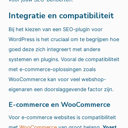
Integratie en compatibiliteit
Bij het kiezen van een SEO-plugin voor
WordPress is het cruciaal om te begrijpen hoe
goed deze zich integreert met andere
systemen en plugins. Vooral de compatibiliteit
met e-commerce-oplossingen zoals
WooCommerce kan voor veel webshop-
eigenaren een doorslaggevende factor zijn.
E-commerce en WooCommerce
Voor e-commerce websites is compatibiliteit
met
WooCommerce
van groot belang.
Yoast