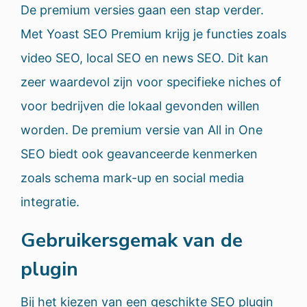
De premium versies gaan een stap verder.
Met Yoast SEO Premium krijg je functies zoals
video SEO, local SEO en news SEO. Dit kan
zeer waardevol zijn voor specifieke niches of
voor bedrijven die lokaal gevonden willen
worden. De premium versie van All in One
SEO biedt ook geavanceerde kenmerken
zoals schema mark-up en social media
integratie.
Gebruikersgemak van de
plugin
Bij het kiezen van een geschikte SEO plugin