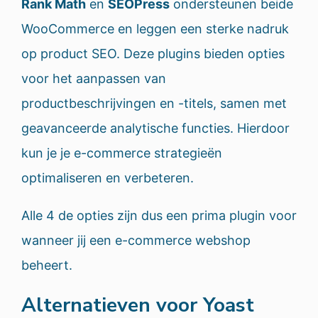
Rank Math
en
SEOPress
ondersteunen beide
WooCommerce en leggen een sterke nadruk
op product SEO. Deze plugins bieden opties
voor het aanpassen van
productbeschrijvingen en -titels, samen met
geavanceerde analytische functies. Hierdoor
kun je je e-commerce strategieën
optimaliseren en verbeteren.
Alle 4 de opties zijn dus een prima plugin voor
wanneer jij een e-commerce webshop
beheert.
Alternatieven voor Yoast