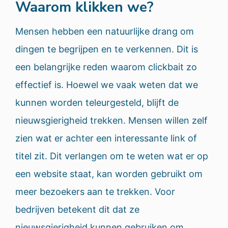
Waarom klikken we?
Mensen hebben een natuurlijke drang om
dingen te begrijpen en te verkennen. Dit is
een belangrijke reden waarom clickbait zo
effectief is. Hoewel we vaak weten dat we
kunnen worden teleurgesteld, blijft de
nieuwsgierigheid trekken. Mensen willen zelf
zien wat er achter een interessante link of
titel zit. Dit verlangen om te weten wat er op
een website staat, kan worden gebruikt om
meer bezoekers aan te trekken. Voor
bedrijven betekent dit dat ze
nieuwsgierigheid kunnen gebruiken om