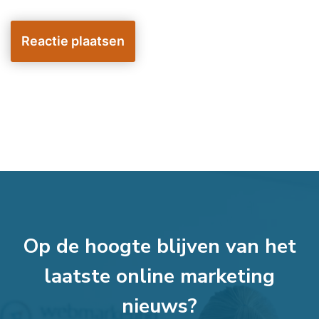
Op de hoogte blijven van het
laatste online marketing
nieuws?