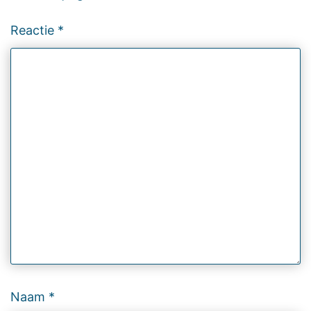
Reactie
*
Naam
*