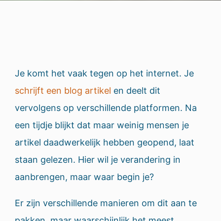
Je komt het vaak tegen op het internet. Je
schrijft een blog artikel
en deelt dit
vervolgens op verschillende platformen. Na
een tijdje blijkt dat maar weinig mensen je
artikel daadwerkelijk hebben geopend, laat
staan gelezen. Hier wil je verandering in
aanbrengen, maar waar begin je?
Er zijn verschillende manieren om dit aan te
pakken, maar waarschijnlijk het meest