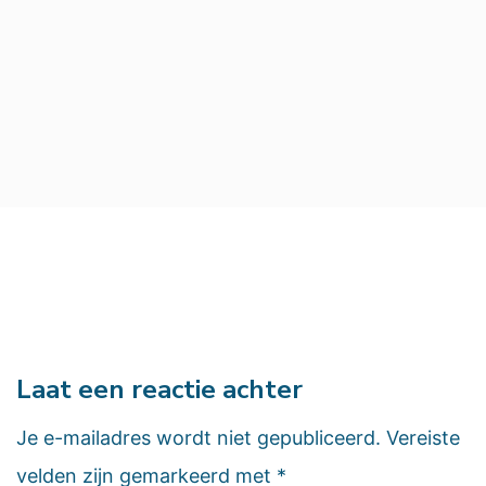
Laat een reactie achter
Je e-mailadres wordt niet gepubliceerd.
Vereiste
velden zijn gemarkeerd met
*