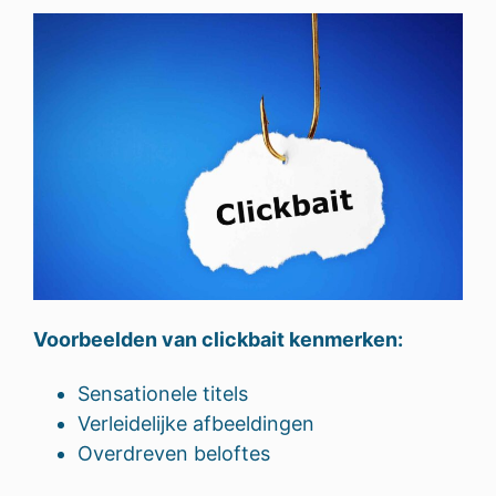
Voorbeelden van clickbait kenmerken:
Sensationele titels
Verleidelijke afbeeldingen
Overdreven beloftes