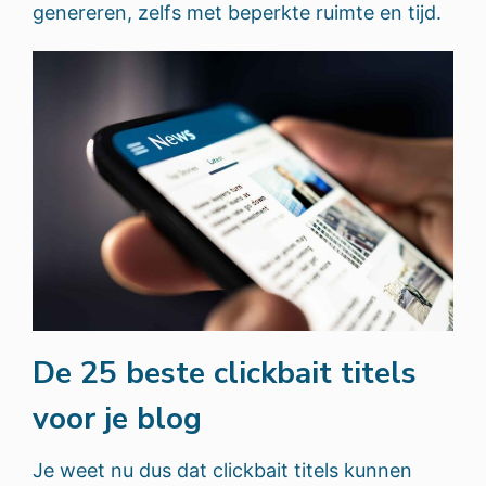
genereren, zelfs met beperkte ruimte en tijd.
De 25 beste clickbait titels
voor je blog
Je weet nu dus dat clickbait titels kunnen