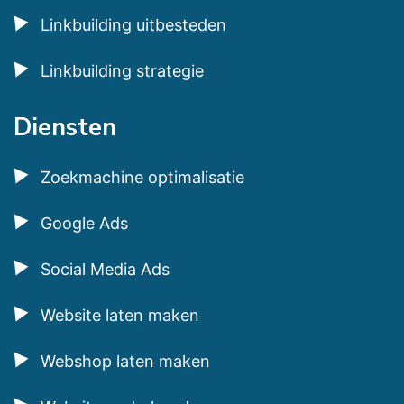
Linkbuilding uitbesteden
Linkbuilding strategie
Diensten
Zoekmachine optimalisatie
Google Ads
Social Media Ads
Website laten maken
Webshop laten maken