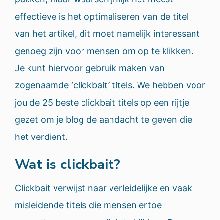
effectieve is het optimaliseren van de titel
van het artikel, dit moet namelijk interessant
genoeg zijn voor mensen om op te klikken.
Je kunt hiervoor gebruik maken van
zogenaamde ‘clickbait’ titels. We hebben voor
jou de 25 beste clickbait titels op een rijtje
gezet om je blog de aandacht te geven die
het verdient.
Wat is clickbait?
Clickbait verwijst naar verleidelijke en vaak
misleidende titels die mensen ertoe