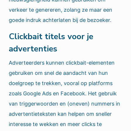
verkeer te genereren, zolang ze maar een
goede indruk achterlaten bij de bezoeker.
Clickbait titels voor je
advertenties
Adverteerders kunnen clickbait-elementen
gebruiken om snel de aandacht van hun
doelgroep te trekken, vooral op platforms
zoals Google Ads en Facebook. Het gebruik
van triggerwoorden en (oneven) nummers in
advertentieteksten kan helpen om sneller
interesse te wekken en meer clicks te