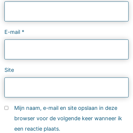
E-mail
*
Site
Mijn naam, e-mail en site opslaan in deze
browser voor de volgende keer wanneer ik
een reactie plaats.