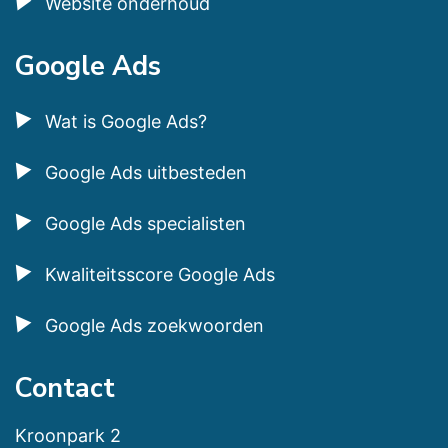
Website onderhoud
Google Ads
Wat is Google Ads?
Google Ads uitbesteden
Google Ads specialisten
Kwaliteitsscore Google Ads
Google Ads zoekwoorden
Contact
Kroonpark 2