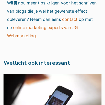
Wil jij nou meer tips krijgen voor het schrijven
van blogs die je wel het gewenste effect
opleveren? Neem dan eens
contact
op met
de
online marketing experts van JG
Webmarketing
.
Wellicht ook interessant