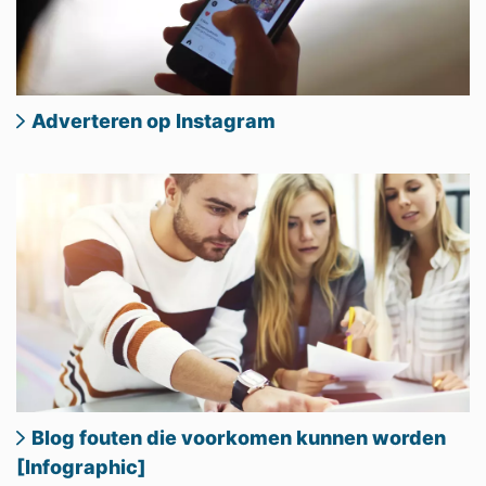
Adverteren op Instagram
Blog fouten die voorkomen kunnen worden
[Infographic]