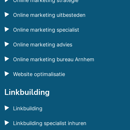
Online marketing strategie
Online marketing uitbesteden
Online marketing specialist
Online marketing advies
Online marketing bureau Arnhem
Website optimalisatie
Linkbuilding
Linkbuilding
Linkbuilding specialist inhuren