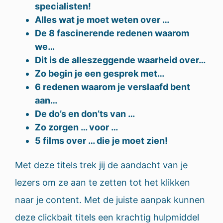
specialisten!
Alles wat je moet weten over …
De 8 fascinerende redenen waarom
we…
Dit is de alleszeggende waarheid over…
Zo begin je een gesprek met…
6 redenen waarom je verslaafd bent
aan…
De do’s en don’ts van …
Zo zorgen … voor …
5 films over … die je moet zien!
Met deze titels trek jij de aandacht van je
lezers om ze aan te zetten tot het klikken
naar je content. Met de juiste aanpak kunnen
deze clickbait titels een krachtig hulpmiddel