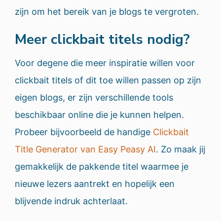
zijn om het bereik van je blogs te vergroten.
Meer clickbait titels nodig?
Voor degene die meer inspiratie willen voor
clickbait titels of dit toe willen passen op zijn
eigen blogs, er zijn verschillende tools
beschikbaar online die je kunnen helpen.
Probeer bijvoorbeeld de handige
Clickbait
Title Generator van Easy Peasy AI
. Zo maak jij
gemakkelijk de pakkende titel waarmee je
nieuwe lezers aantrekt en hopelijk een
blijvende indruk achterlaat.