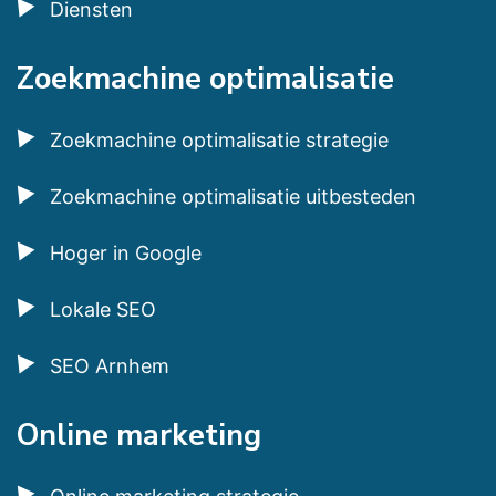
Diensten
Zoekmachine optimalisatie
Zoekmachine optimalisatie strategie
Zoekmachine optimalisatie uitbesteden
Hoger in Google
Lokale SEO
SEO Arnhem
Online marketing