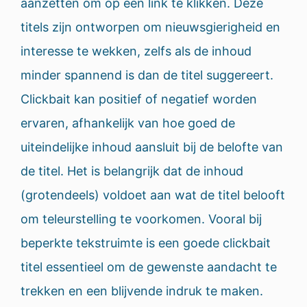
aanzetten om op een link te klikken. Deze
titels zijn ontworpen om nieuwsgierigheid en
interesse te wekken, zelfs als de inhoud
minder spannend is dan de titel suggereert.
Clickbait kan positief of negatief worden
ervaren, afhankelijk van hoe goed de
uiteindelijke inhoud aansluit bij de belofte van
de titel. Het is belangrijk dat de inhoud
(grotendeels) voldoet aan wat de titel belooft
om teleurstelling te voorkomen. Vooral bij
beperkte tekstruimte is een goede clickbait
titel essentieel om de gewenste aandacht te
trekken en een blijvende indruk te maken.