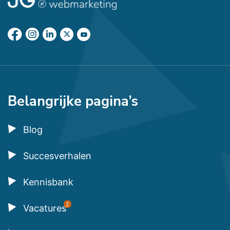
Belangrijke pagina’s
Blog
Succesverhalen
Kennisbank
2
Vacatures