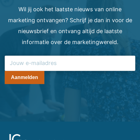
Wil jij ook het laatste nieuws van online
marketing ontvangen? Schrijf je dan in voor de
nieuwsbrief en ontvang altijd de laatste
informatie over de marketingwereld.
Aanmelden