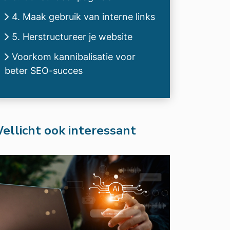
4. Maak gebruik van interne links
5. Herstructureer je website
Voorkom kannibalisatie voor
beter SEO-succes
ellicht ook interessant