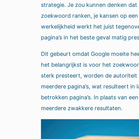
strategie. Je zou kunnen denken dat 
zoekwoord ranken, je kansen op een 
werkelijkheid werkt het juist tegeno
pagina’s in het beste geval matig pre
Dit gebeurt omdat Google moeite hee
het belangrijkst is voor het zoekwoor
sterk presteert, worden de autoriteit
meerdere pagina’s, wat resulteert in l
betrokken pagina’s. In plaats van een 
meerdere zwakkere resultaten.