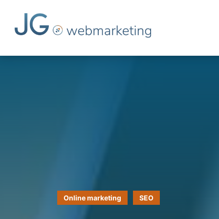
Online marketing
SEO