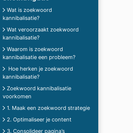
Wat is zoekwoord
kannibalisatie?
Wat veroorzaakt zoekwoord
kannibalisatie?
Waarom is zoekwoord
kannibalisatie een probleem?
Hoe herken je zoekwoord
kannibalisatie?
Zoekwoord kannibalisatie
voorkomen
1. Maak een zoekwoord strategie
2. Optimaliseer je content
3. Consolideer pagina’s