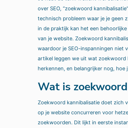
over SEO, “zoekwoord kannibalisatie”.
technisch probleem waar je je geen 
in de praktijk kan het een behoorlijk
van je website. Zoekwoord kannibalis
waardoor je SEO-inspanningen niet vo
artikel leggen we uit wat zoekwoord k
herkennen, en belangrijker nog, hoe 
Wat is zoekwoord 
Zoekwoord kannibalisatie doet zich 
op je website concurreren voor hetz
zoekwoorden. Dit lijkt in eerste inst