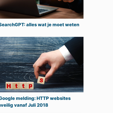
SearchGPT: alles wat je moet weten
Google melding: HTTP websites
veilig vanaf Juli 2018