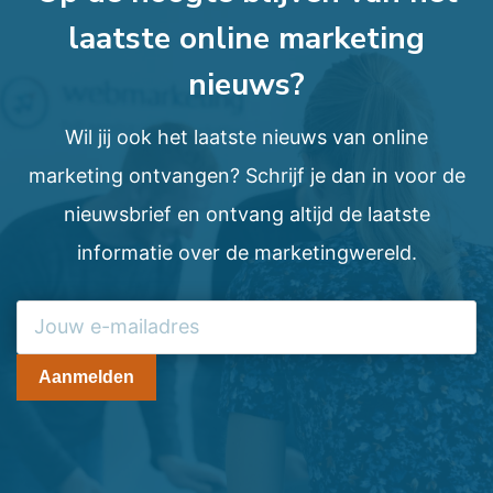
laatste online marketing
nieuws?
Wil jij ook het laatste nieuws van online
marketing ontvangen? Schrijf je dan in voor de
nieuwsbrief en ontvang altijd de laatste
informatie over de marketingwereld.
Aanmelden