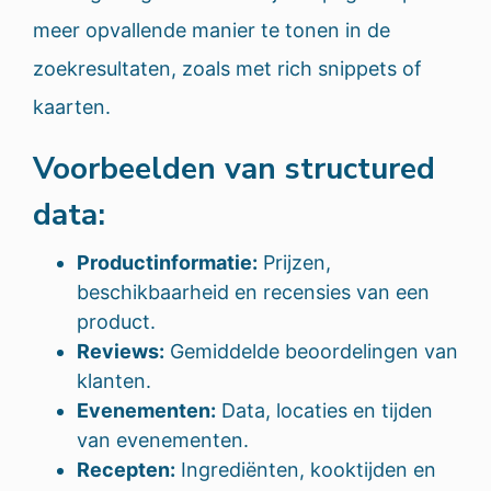
meer opvallende manier te tonen in de
zoekresultaten, zoals met rich snippets of
kaarten.
Voorbeelden van structured
data:
Productinformatie:
Prijzen,
beschikbaarheid en recensies van een
product.
Reviews:
Gemiddelde beoordelingen van
klanten.
Evenementen:
Data, locaties en tijden
van evenementen.
Recepten:
Ingrediënten, kooktijden en