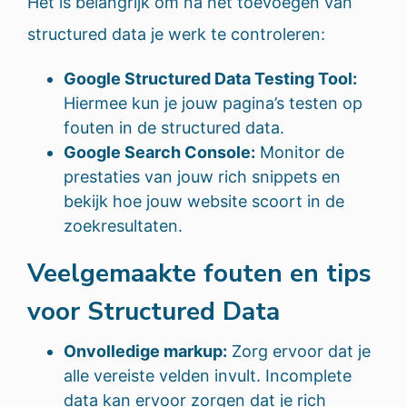
Het is belangrijk om na het toevoegen van
structured data je werk te controleren:
Google Structured Data Testing Tool:
Hiermee kun je jouw pagina’s testen op
fouten in de structured data.
Google Search Console:
Monitor de
prestaties van jouw rich snippets en
bekijk hoe jouw website scoort in de
zoekresultaten.
Veelgemaakte fouten en tips
voor Structured Data
Onvolledige markup:
Zorg ervoor dat je
alle vereiste velden invult. Incomplete
data kan ervoor zorgen dat je rich