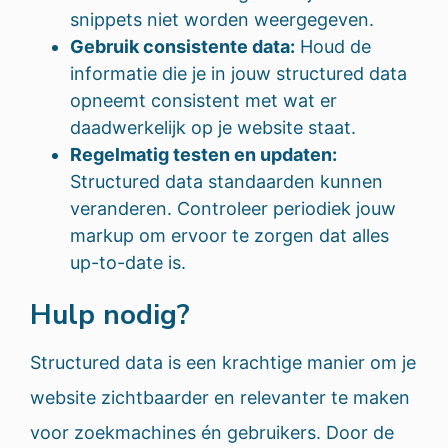
snippets niet worden weergegeven.
Gebruik consistente data:
Houd de
informatie die je in jouw structured data
opneemt consistent met wat er
daadwerkelijk op je website staat.
Regelmatig testen en updaten:
Structured data standaarden kunnen
veranderen. Controleer periodiek jouw
markup om ervoor te zorgen dat alles
up-to-date is.
Hulp nodig?
Structured data is een krachtige manier om je
website zichtbaarder en relevanter te maken
voor zoekmachines én gebruikers. Door de