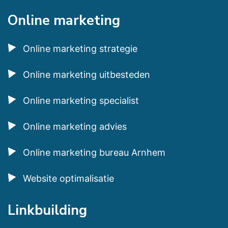
Online marketing
Online marketing strategie
Online marketing uitbesteden
Online marketing specialist
Online marketing advies
Online marketing bureau Arnhem
Website optimalisatie
Linkbuilding