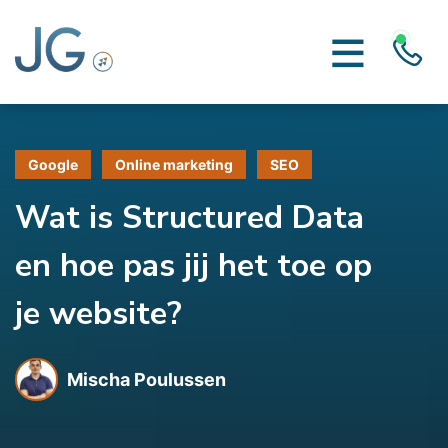
Google
Online marketing
SEO
Wat is Structured Data
en hoe pas jij het toe op
je website?
Mischa Poulussen