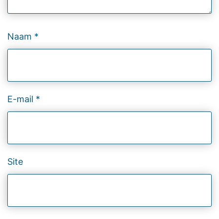
Naam
*
E-mail
*
Site