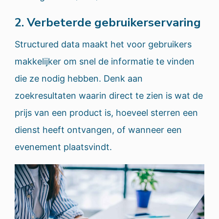
2. Verbeterde gebruikerservaring
Structured data maakt het voor gebruikers
makkelijker om snel de informatie te vinden
die ze nodig hebben. Denk aan
zoekresultaten waarin direct te zien is wat de
prijs van een product is, hoeveel sterren een
dienst heeft ontvangen, of wanneer een
evenement plaatsvindt.