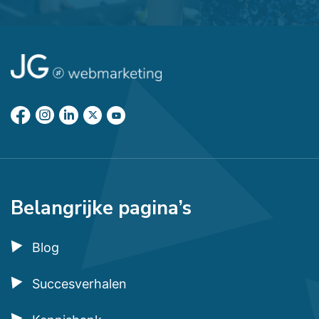
Belangrijke pagina’s
Blog
Succesverhalen