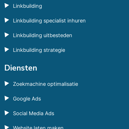
Linkbuilding
Linkbuilding specialist inhuren
Linkbuilding uitbesteden
Linkbuilding strategie
Diensten
Zoekmachine optimalisatie
Google Ads
Social Media Ads
Website laten maken