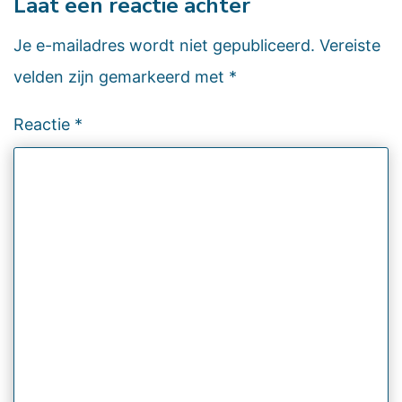
Laat een reactie achter
Je e-mailadres wordt niet gepubliceerd.
Vereiste
velden zijn gemarkeerd met
*
Reactie
*