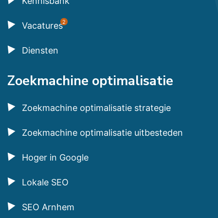
Kennisbank
2
Vacatures
Diensten
Zoekmachine optimalisatie
Zoekmachine optimalisatie strategie
Zoekmachine optimalisatie uitbesteden
Hoger in Google
Lokale SEO
SEO Arnhem