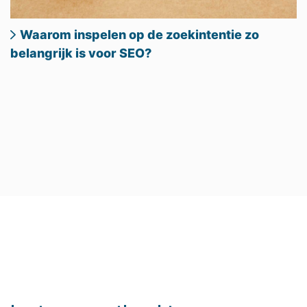
Waarom inspelen op de zoekintentie zo
belangrijk is voor SEO?