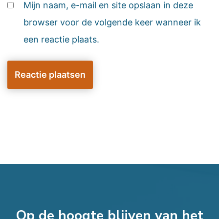
Mijn naam, e-mail en site opslaan in deze
browser voor de volgende keer wanneer ik
een reactie plaats.
Op de hoogte blijven van het