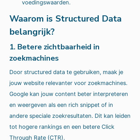
voedingswaarden.
Waarom is Structured Data
belangrijk?
1. Betere zichtbaarheid in
zoekmachines
Door structured data te gebruiken, maak je
jouw website relevanter voor zoekmachines.
Google kan jouw content beter interpreteren
en weergeven als een rich snippet of in
andere speciale zoekresultaten. Dit kan leiden
tot hogere rankings en een betere Click
Through Rate (CTR).