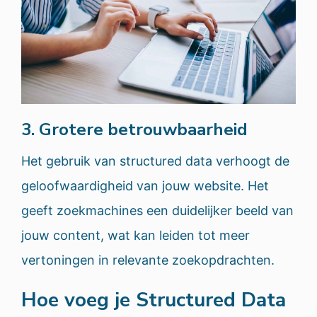
3. Grotere betrouwbaarheid
Het gebruik van structured data verhoogt de
geloofwaardigheid van jouw website. Het
geeft zoekmachines een duidelijker beeld van
jouw content, wat kan leiden tot meer
vertoningen in relevante zoekopdrachten.
Hoe voeg je Structured Data