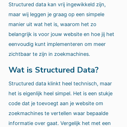
Structured data kan vrij ingewikkeld zijn,
maar wij leggen je graag op een simpele
manier uit wat het is, waarom het zo
belangrijk is voor jouw website en hoe jij het
eenvoudig kunt implementeren om meer
zichtbaar te zijn in zoekmachines.
Wat is Structured Data?
Structured data klinkt heel technisch, maar
het is eigenlijk heel simpel. Het is een stukje
code dat je toevoegt aan je website om
zoekmachines te vertellen waar bepaalde
informatie over gaat. Vergelijk het met een