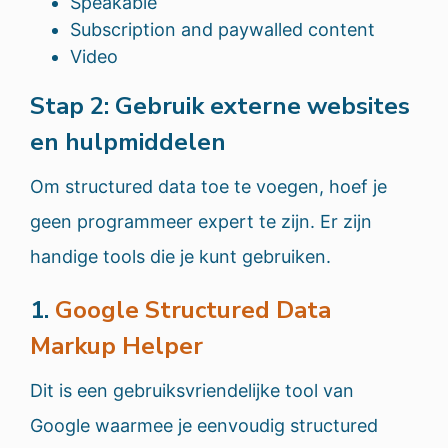
Speakable
Subscription and paywalled content
Video
Stap 2: Gebruik externe websites
en hulpmiddelen
Om structured data toe te voegen, hoef je
geen programmeer expert te zijn. Er zijn
handige tools die je kunt gebruiken.
1.
Google Structured Data
Markup Helper
Dit is een gebruiksvriendelijke tool van
Google waarmee je eenvoudig structured