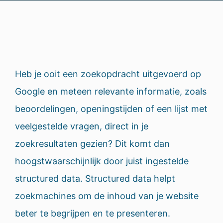
Heb je ooit een zoekopdracht uitgevoerd op
Google en meteen relevante informatie, zoals
beoordelingen, openingstijden of een lijst met
veelgestelde vragen, direct in je
zoekresultaten gezien? Dit komt dan
hoogstwaarschijnlijk door juist ingestelde
structured data. Structured data helpt
zoekmachines om de inhoud van je website
beter te begrijpen en te presenteren.