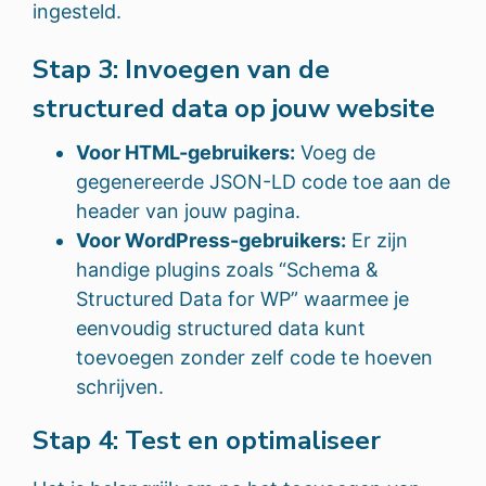
ingesteld.
Stap 3: Invoegen van de
structured data op jouw website
Voor HTML-gebruikers:
Voeg de
gegenereerde JSON-LD code toe aan de
header van jouw pagina.
Voor WordPress-gebruikers:
Er zijn
handige plugins zoals “Schema &
Structured Data for WP” waarmee je
eenvoudig structured data kunt
toevoegen zonder zelf code te hoeven
schrijven.
Stap 4: Test en optimaliseer