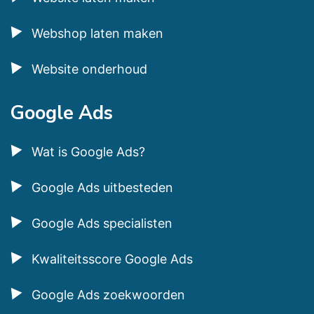
Webshop laten maken
Website onderhoud
Google Ads
Wat is Google Ads?
Google Ads uitbesteden
Google Ads specialisten
Kwaliteitsscore Google Ads
Google Ads zoekwoorden