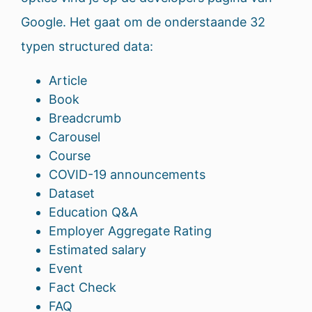
Google. Het gaat om de onderstaande 32
typen structured data:
Article
Book
Breadcrumb
Carousel
Course
COVID-19 announcements
Dataset
Education Q&A
Employer Aggregate Rating
Estimated salary
Event
Fact Check
FAQ