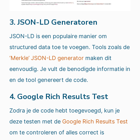
3. JSON-LD Generatoren
JSON-LD is een populaire manier om
structured data toe te voegen. Tools zoals de
‘Merkle’ JSON-LD generator
maken dit
eenvoudig. Je vult de benodigde informatie in
en de tool genereert de code.
4. Google Rich Results Test
Zodra je de code hebt toegevoegd, kun je
deze testen met de
Google Rich Results Test
om te controleren of alles correct is