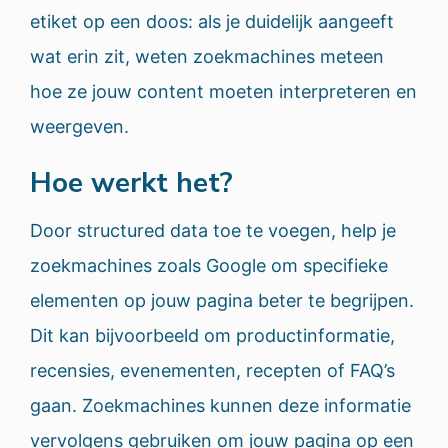
etiket op een doos: als je duidelijk aangeeft
wat erin zit, weten zoekmachines meteen
hoe ze jouw content moeten interpreteren en
weergeven.
Hoe werkt het?
Door structured data toe te voegen, help je
zoekmachines zoals Google om specifieke
elementen op jouw pagina beter te begrijpen.
Dit kan bijvoorbeeld om productinformatie,
recensies, evenementen, recepten of FAQ’s
gaan. Zoekmachines kunnen deze informatie
vervolgens gebruiken om jouw pagina op een