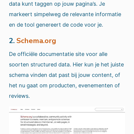
data kunt taggen op jouw pagina’s. Je
markeert simpelweg de relevante informatie
en de tool genereert de code voor je.
2.
Schema.org
De officiële documentatie site voor alle
soorten structured data. Hier kun je het juiste
schema vinden dat past bij jouw content, of
het nu gaat om producten, evenementen of
reviews.