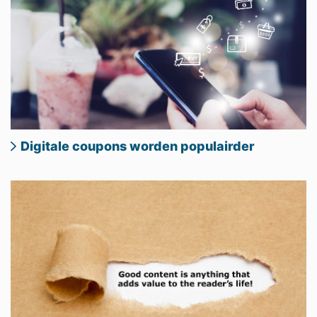
Digitale coupons worden populairder