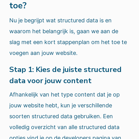
toe?
Nu je begrijpt wat structured data is en
waarom het belangrijk is, gaan we aan de
slag met een kort stappenplan om het toe te
voegen aan jouw website.
Stap 1: Kies de juiste structured
data voor jouw content
Afhankelijk van het type content dat je op
jouw website hebt, kun je verschillende
soorten structured data gebruiken. Een
volledig overzicht van alle structured data
opties vind je op de developers pagina van