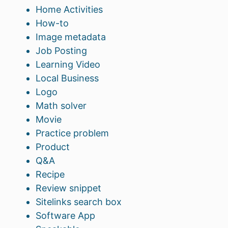
Home Activities
How-to
Image metadata
Job Posting
Learning Video
Local Business
Logo
Math solver
Movie
Practice problem
Product
Q&A
Recipe
Review snippet
Sitelinks search box
Software App