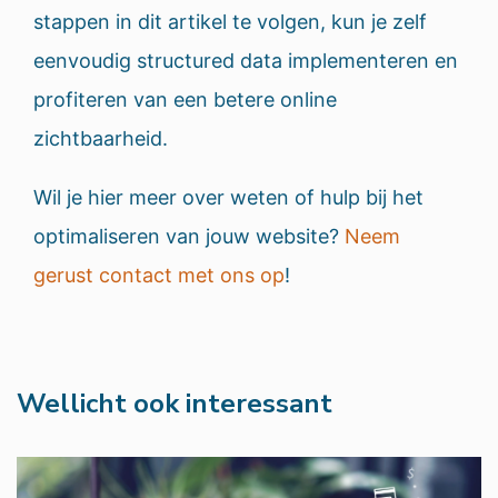
stappen in dit artikel te volgen, kun je zelf
eenvoudig structured data implementeren en
profiteren van een betere online
zichtbaarheid.
Wil je hier meer over weten of hulp bij het
optimaliseren van jouw website?
Neem
gerust contact met ons op
!
Wellicht ook interessant