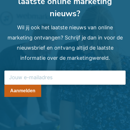
laatste online marketing
nieuws?
Wil jij ook het laatste nieuws van online
marketing ontvangen? Schrijf je dan in voor de
nieuwsbrief en ontvang altijd de laatste
informatie over de marketingwereld.
Aanmelden