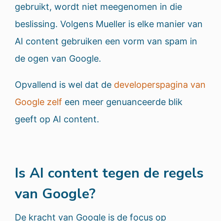
gebruikt, wordt niet meegenomen in die
beslissing. Volgens Mueller is elke manier van
AI content gebruiken een vorm van spam in
de ogen van Google.
Opvallend is wel dat de
developerspagina van
Google zelf
een meer genuanceerde blik
geeft op AI content.
Is AI content tegen de regels
van Google?
De kracht van Google is de focus op