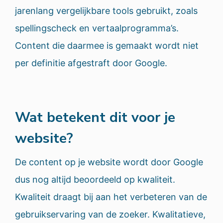
jarenlang vergelijkbare tools gebruikt, zoals
spellingscheck en vertaalprogramma’s.
Content die daarmee is gemaakt wordt niet
per definitie afgestraft door Google.
Wat betekent dit voor je
website?
De content op je website wordt door Google
dus nog altijd beoordeeld op kwaliteit.
Kwaliteit draagt bij aan het verbeteren van de
gebruikservaring van de zoeker. Kwalitatieve,