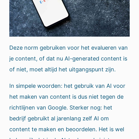
Deze norm gebruiken voor het evalueren van
je content, of dat nu AI-generated content is
of niet, moet altijd het uitgangspunt zijn.
In simpele woorden: het gebruik van AI voor
het maken van content is dus niet tegen de
richtlijnen van Google. Sterker nog: het
bedrijf gebruikt al jarenlang zelf AI om
content te maken en beoordelen. Het is wel