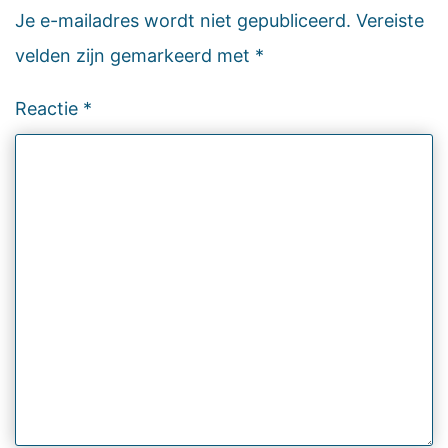
Je e-mailadres wordt niet gepubliceerd.
Vereiste
velden zijn gemarkeerd met
*
Reactie
*