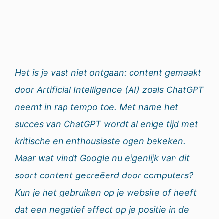
Het is je vast niet ontgaan: content gemaakt
door Artificial Intelligence (AI) zoals ChatGPT
neemt in rap tempo toe. Met name het
succes van ChatGPT wordt al enige tijd met
kritische en enthousiaste ogen bekeken.
Maar wat vindt Google nu eigenlijk van dit
soort content gecreëerd door computers?
Kun je het gebruiken op je website of heeft
dat een negatief effect op je positie in de