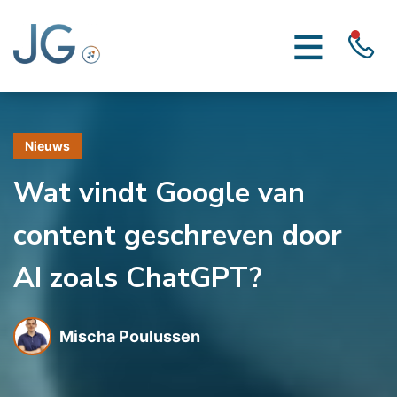
Nieuws
Wat vindt Google van
content geschreven door
AI zoals ChatGPT?
Mischa Poulussen