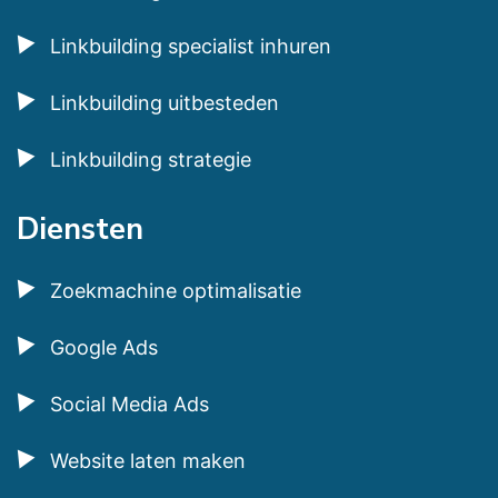
Linkbuilding specialist inhuren
Linkbuilding uitbesteden
Linkbuilding strategie
Diensten
Zoekmachine optimalisatie
Google Ads
Social Media Ads
Website laten maken