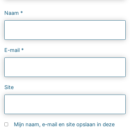
Naam
*
E-mail
*
Site
Mijn naam, e-mail en site opslaan in deze