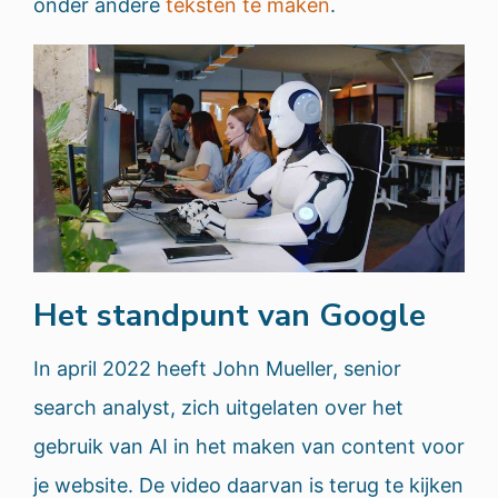
onder andere
teksten te maken
.
Het standpunt van Google
In april 2022 heeft John Mueller, senior
search analyst, zich uitgelaten over het
gebruik van AI in het maken van content voor
je website. De video daarvan is terug te kijken