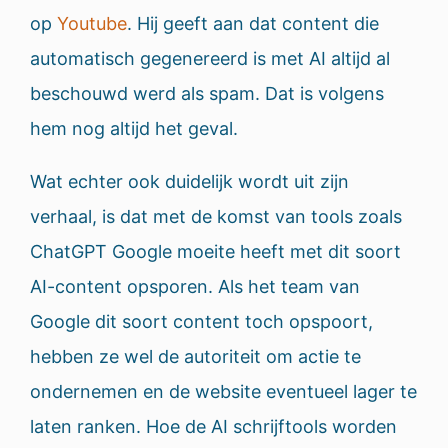
op
Youtube
. Hij geeft aan dat content die
automatisch gegenereerd is met AI altijd al
beschouwd werd als spam. Dat is volgens
hem nog altijd het geval.
Wat echter ook duidelijk wordt uit zijn
verhaal, is dat met de komst van tools zoals
ChatGPT Google moeite heeft met dit soort
AI-content opsporen. Als het team van
Google dit soort content toch opspoort,
hebben ze wel de autoriteit om actie te
ondernemen en de website eventueel lager te
laten ranken. Hoe de AI schrijftools worden