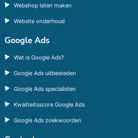
Webshop laten maken
Website onderhoud
Google Ads
Wat is Google Ads?
Google Ads uitbesteden
Google Ads specialisten
Kwaliteitsscore Google Ads
Google Ads zoekwoorden