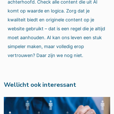
achterhoofd. Check alle content die uit AI
komt op waarde en logica. Zorg dat je
kwaliteit biedt en originele content op je
website gebruikt – dat is een regel die je altijd
moet aanhouden. AI kan ons leven een stuk
simpeler maken, maar volledig erop
vertrouwen? Daar zijn we nog niet.
Wellicht ook interessant