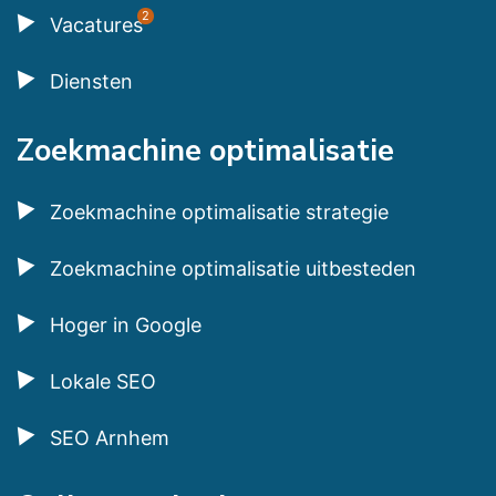
2
Vacatures
Diensten
Zoekmachine optimalisatie
Zoekmachine optimalisatie strategie
Zoekmachine optimalisatie uitbesteden
Hoger in Google
Lokale SEO
SEO Arnhem