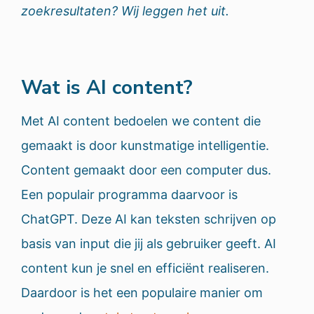
zoekresultaten? Wij leggen het uit.
Wat is AI content?
Met AI content bedoelen we content die
gemaakt is door kunstmatige intelligentie.
Content gemaakt door een computer dus.
Een populair programma daarvoor is
ChatGPT. Deze AI kan teksten schrijven op
basis van input die jij als gebruiker geeft. AI
content kun je snel en efficiënt realiseren.
Daardoor is het een populaire manier om