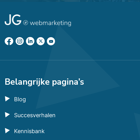
Belangrijke pagina’s
Blog
Succesverhalen
Kennisbank