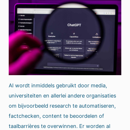
AI wordt inmiddels gebruikt door media,
universiteiten en allerlei andere organisaties
om bijvoorbeeld research te automatiseren,
factchecken, content te beoordelen of
taalbarrières te overwinnen. Er worden al