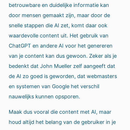
betrouwbare en duidelijke informatie kan
door mensen gemaakt zijn, maar door de
snelle stappen die AI zet, komt daar ook
waardevolle content uit. Het gebruik van
ChatGPT en andere AI voor het genereren
van je content kan dus gewoon. Zeker als je
bedenkt dat John Mueller zelf aangeeft dat
de AI zo goed is geworden, dat webmasters
en systemen van Google het verschil
nauwelijks kunnen opsporen.
Maak dus vooral die content met AI, maar
houd altijd het belang van de gebruiker in je