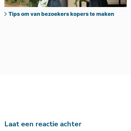
Tips om van bezoekers kopers te maken
Laat een reactie achter