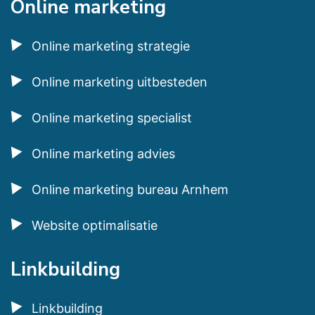
Online marketing
Online marketing strategie
Online marketing uitbesteden
Online marketing specialist
Online marketing advies
Online marketing bureau Arnhem
Website optimalisatie
Linkbuilding
Linkbuilding