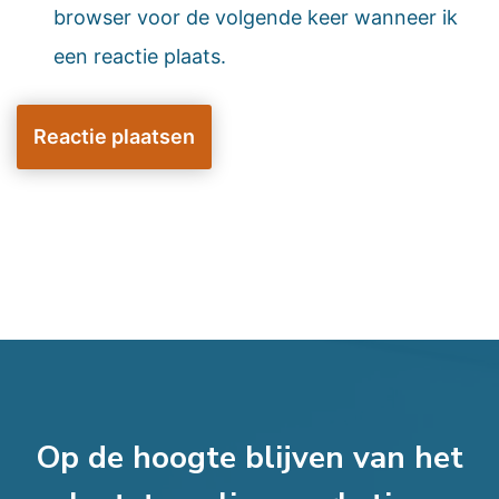
browser voor de volgende keer wanneer ik
een reactie plaats.
Op de hoogte blijven van het