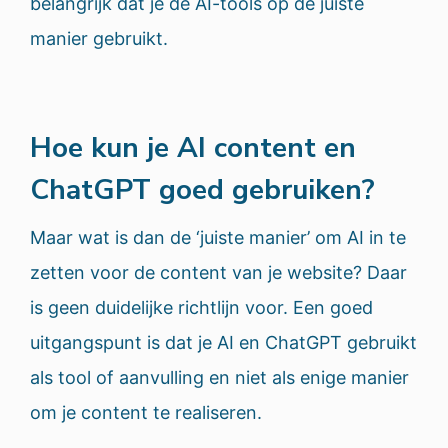
belangrijk dat je de AI-tools op de juiste
manier gebruikt.
Hoe kun je AI content en
ChatGPT goed gebruiken?
Maar wat is dan de ‘juiste manier’ om AI in te
zetten voor de content van je website? Daar
is geen duidelijke richtlijn voor. Een goed
uitgangspunt is dat je AI en ChatGPT gebruikt
als tool of aanvulling en niet als enige manier
om je content te realiseren.