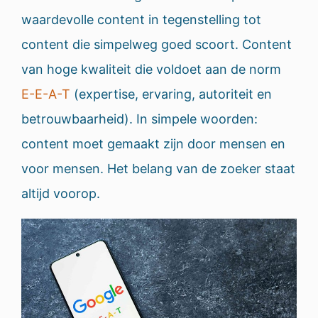
waardevolle content in tegenstelling tot
content die simpelweg goed scoort. Content
van hoge kwaliteit die voldoet aan de norm
E-E-A-T
(expertise, ervaring, autoriteit en
betrouwbaarheid). In simpele woorden:
content moet gemaakt zijn door mensen en
voor mensen. Het belang van de zoeker staat
altijd voorop.