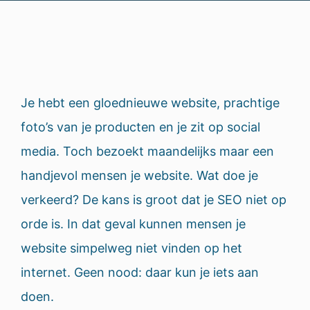
Je hebt een gloednieuwe website, prachtige
foto’s van je producten en je zit op social
media. Toch bezoekt maandelijks maar een
handjevol mensen je website. Wat doe je
verkeerd? De kans is groot dat je SEO niet op
orde is. In dat geval kunnen mensen je
website simpelweg niet vinden op het
internet. Geen nood: daar kun je iets aan
doen.