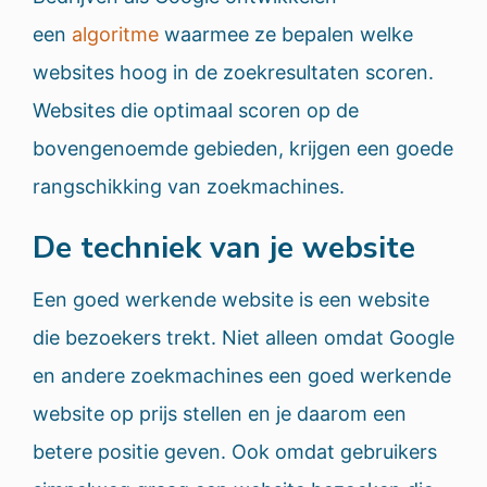
een
algoritme
waarmee ze bepalen welke
websites hoog in de zoekresultaten scoren.
Websites die optimaal scoren op de
bovengenoemde gebieden, krijgen een goede
rangschikking van zoekmachines.
De techniek van je website
Een goed werkende website is een website
die bezoekers trekt. Niet alleen omdat Google
en andere zoekmachines een goed werkende
website op prijs stellen en je daarom een
betere positie geven. Ook omdat gebruikers