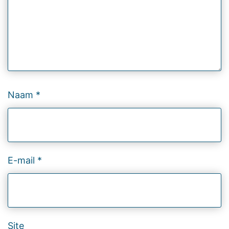
Naam
*
E-mail
*
Site