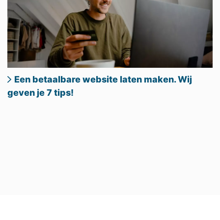
Een betaalbare website laten maken. Wij
geven je 7 tips!