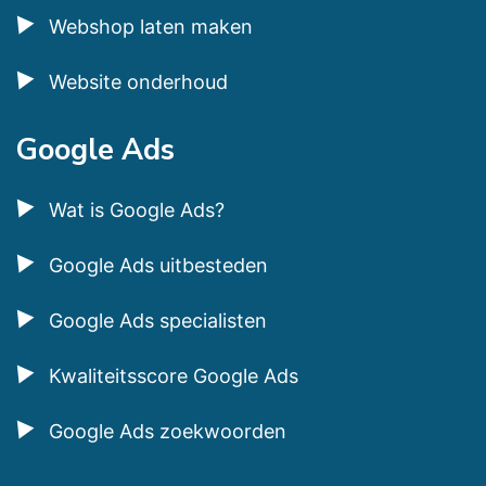
Webshop laten maken
Website onderhoud
Google Ads
Wat is Google Ads?
Google Ads uitbesteden
Google Ads specialisten
Kwaliteitsscore Google Ads
Google Ads zoekwoorden