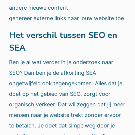
andere nieuwe content
genereer externe links naar jouw website toe
Het verschil tussen SEO en
SEA
Ben je al wat verder in je onderzoek naar
SEO? Dan ben je de afkorting SEA
ongetwijfeld ook tegengekomen. Alles dat je
doet op het gebied van SEO, zorgt voor
organisch verkeer. Dat wil zeggen dat jij meer
mensen naar je website trekt zonder ervoor
te betalen. Je doet dat simpelweg door je