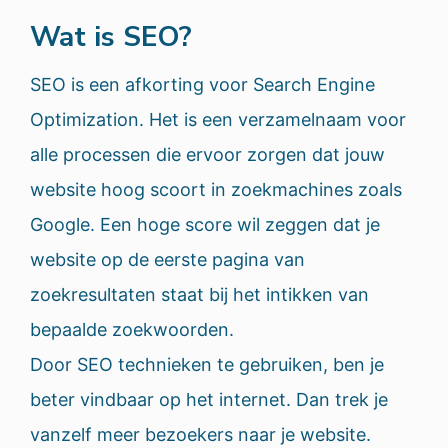
Wat is SEO?
SEO is een afkorting voor Search Engine
Optimization. Het is een verzamelnaam voor
alle processen die ervoor zorgen dat jouw
website hoog scoort in zoekmachines zoals
Google. Een hoge score wil zeggen dat je
website op de eerste pagina van
zoekresultaten staat bij het intikken van
bepaalde zoekwoorden.
Door SEO technieken te gebruiken, ben je
beter vindbaar op het internet. Dan trek je
vanzelf meer bezoekers naar je website.