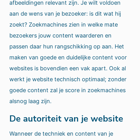
afbeeldingen relevant zijn. Je wilt voldoen
aan de wens van je bezoeker: is dit wat hij
zoekt? Zoekmachines zien in welke mate
bezoekers jouw content waarderen en
passen daar hun rangschikking op aan. Het
maken van goede en duidelijke content voor
websites is bovendien een vak apart. Ook al
werkt je website technisch optimaal; zonder
goede content zal je score in zoekmachines
alsnog laag zijn.
De autoriteit van je website
Wanneer de techniek en content van je