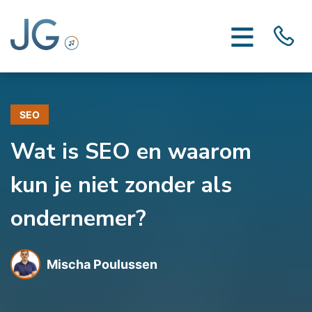
SEO
Wat is SEO en waarom
kun je niet zonder als
ondernemer?
Mischa Poulussen