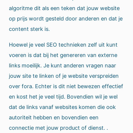
algoritme dit als een teken dat jouw website
op prijs wordt gesteld door anderen en dat je
content sterk is.
Hoewel je veel SEO technieken zelf uit kunt
voeren is dat bij het genereren van externe
links moeilijk. Je kunt anderen vragen naar
jouw site te linken of je website verspreiden
over fora. Echter is dit niet bewezen effectief
en kost het je veel tijd. Bovendien wil je wel
dat de links vanaf websites komen die ook
autoriteit hebben en bovendien een
connectie met jouw product of dienst. .