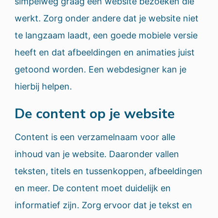
simpelweg graag een website bezoeken die
werkt. Zorg onder andere dat je website niet
te langzaam laadt, een goede mobiele versie
heeft en dat afbeeldingen en animaties juist
getoond worden. Een webdesigner kan je
hierbij helpen.
De content op je website
Content is een verzamelnaam voor alle
inhoud van je website. Daaronder vallen
teksten, titels en tussenkoppen, afbeeldingen
en meer. De content moet duidelijk en
informatief zijn. Zorg ervoor dat je tekst en