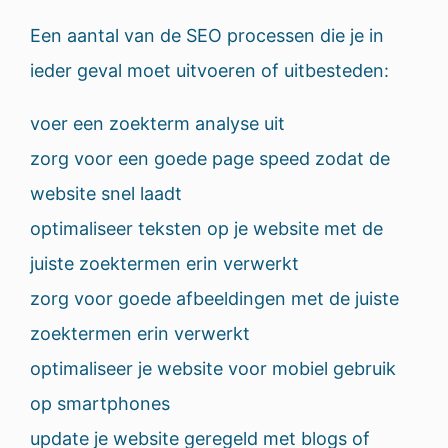
Een aantal van de SEO processen die je in
ieder geval moet uitvoeren of uitbesteden:
voer een zoekterm analyse uit
zorg voor een goede page speed zodat de
website snel laadt
optimaliseer teksten op je website met de
juiste zoektermen erin verwerkt
zorg voor goede afbeeldingen met de juiste
zoektermen erin verwerkt
optimaliseer je website voor mobiel gebruik
op smartphones
update je website geregeld met blogs of