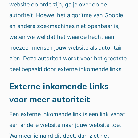
website op orde zijn, ga je over op de
autoriteit. Hoewel het algoritme van Google
en andere zoekmachines niet openbaar is,
weten we wel dat het waarde hecht aan
hoezeer mensen jouw website als autoritair
zien. Deze autoriteit wordt voor het grootste
deel bepaald door externe inkomende links.
Externe inkomende links
voor meer autoriteit
Een externe inkomende link is een link vanaf
een andere website naar jouw website toe.
Wanneer iemand dit doet, dan ziet het