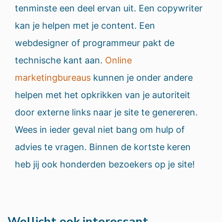
tenminste een deel ervan uit. Een copywriter
kan je helpen met je content. Een
webdesigner of programmeur pakt de
technische kant aan.
Online
marketingbureaus
kunnen je onder andere
helpen met het opkrikken van je autoriteit
door externe links naar je site te genereren.
Wees in ieder geval niet bang om hulp of
advies te vragen. Binnen de kortste keren
heb jij ook honderden bezoekers op je site!
Wellicht ook interessant