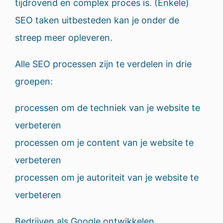
tijdrovend en complex proces is. (Enkele)
SEO taken uitbesteden kan je onder de
streep meer opleveren.
Alle SEO processen zijn te verdelen in drie
groepen:
processen om de techniek van je website te
verbeteren
processen om je content van je website te
verbeteren
processen om je autoriteit van je website te
verbeteren
Bedrijven als Google ontwikkelen