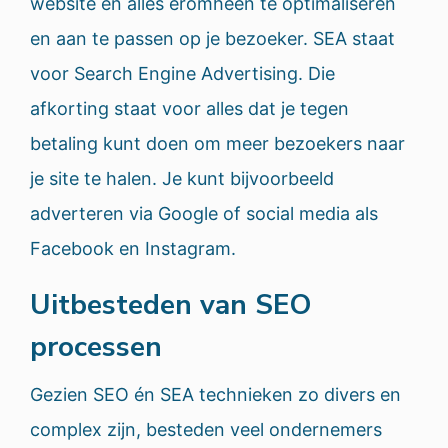
website en alles eromheen te optimaliseren
en aan te passen op je bezoeker. SEA staat
voor Search Engine Advertising. Die
afkorting staat voor alles dat je tegen
betaling kunt doen om meer bezoekers naar
je site te halen. Je kunt bijvoorbeeld
adverteren via Google of social media als
Facebook en Instagram.
Uitbesteden van SEO
processen
Gezien SEO én SEA technieken zo divers en
complex zijn, besteden veel ondernemers