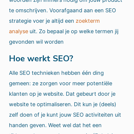
te omschrijven. Voorafgaand aan een SEO
strategie voer je altijd een
zoekterm
analyse
uit. Zo bepaal je op welke termen jij
gevonden wil worden
Hoe werkt SEO?
Alle SEO technieken hebben één ding
gemeen: ze zorgen voor meer potentiële
klanten op je website. Dat gebeurt door je
website te optimaliseren. Dit kun je (deels)
zelf doen of je kunt jouw SEO activiteiten uit
handen geven. Weet wel dat het een