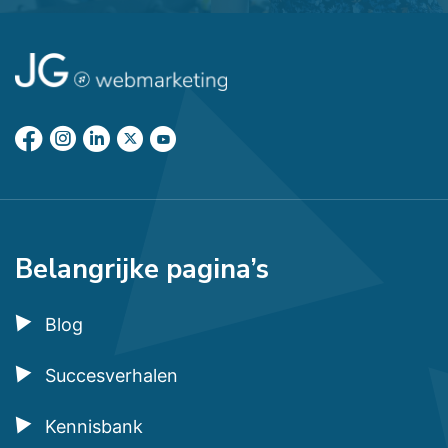
Belangrijke pagina’s
Blog
Succesverhalen
Kennisbank