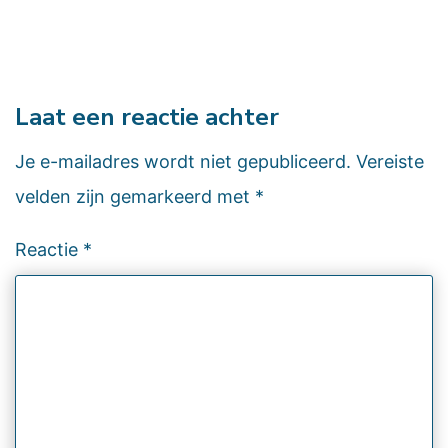
Laat een reactie achter
Je e-mailadres wordt niet gepubliceerd.
Vereiste
velden zijn gemarkeerd met
*
Reactie
*