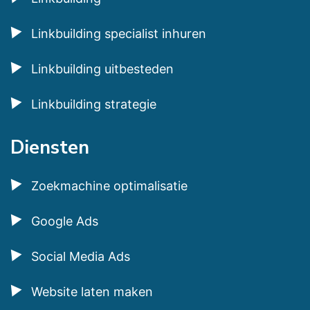
Linkbuilding specialist inhuren
Linkbuilding uitbesteden
Linkbuilding strategie
Diensten
Zoekmachine optimalisatie
Google Ads
Social Media Ads
Website laten maken