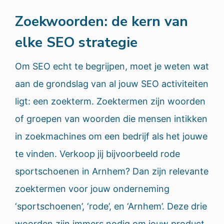
Zoekwoorden: de kern van
elke SEO strategie
Om SEO echt te begrijpen, moet je weten wat
aan de grondslag van al jouw SEO activiteiten
ligt: een zoekterm. Zoektermen zijn woorden
of groepen van woorden die mensen intikken
in zoekmachines om een bedrijf als het jouwe
te vinden. Verkoop jij bijvoorbeeld rode
sportschoenen in Arnhem? Dan zijn relevante
zoektermen voor jouw onderneming
‘sportschoenen’, ‘rode’, en ‘Arnhem’. Deze drie
woorden zijn immers nodig om jouw product