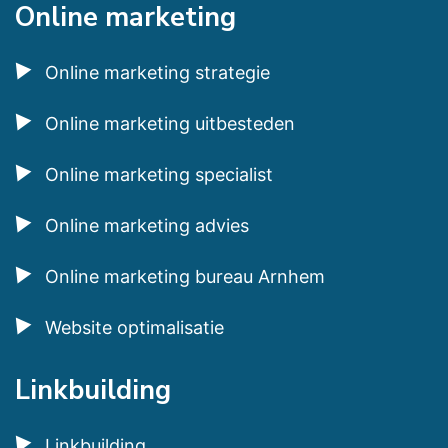
Online marketing
Online marketing strategie
Online marketing uitbesteden
Online marketing specialist
Online marketing advies
Online marketing bureau Arnhem
Website optimalisatie
Linkbuilding
Linkbuilding