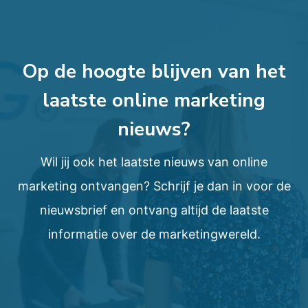
Op de hoogte blijven van het
laatste online marketing
nieuws?
Wil jij ook het laatste nieuws van online
marketing ontvangen? Schrijf je dan in voor de
nieuwsbrief en ontvang altijd de laatste
informatie over de marketingwereld.