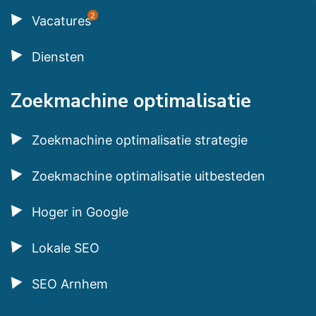
2
Vacatures
Diensten
Zoekmachine optimalisatie
Zoekmachine optimalisatie strategie
Zoekmachine optimalisatie uitbesteden
Hoger in Google
Lokale SEO
SEO Arnhem