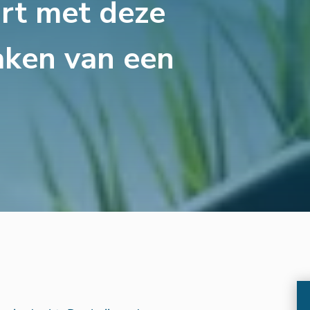
rt met deze
aken van een