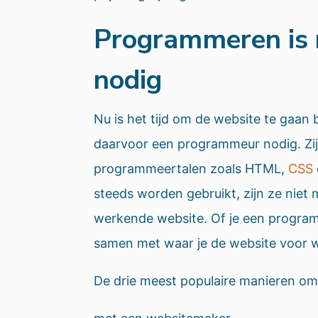
Programmeren is ni
nodig
Nu is het tijd om de website te gaan
daarvoor een programmeur nodig. Zij
programmeertalen zoals HTML,
CSS
steeds worden gebruikt, zijn ze niet 
werkende website. Of je een progra
samen met waar je de website voor w
De drie meest populaire manieren om