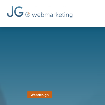
Webdesign