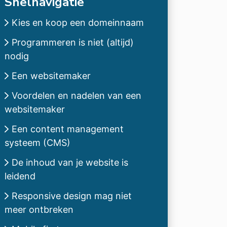
Snelnavigatie
Kies en koop een domeinnaam
Programmeren is niet (altijd)
nodig
Een websitemaker
Voordelen en nadelen van een
websitemaker
Een content management
systeem (CMS)
De inhoud van je website is
leidend
Responsive design mag niet
meer ontbreken