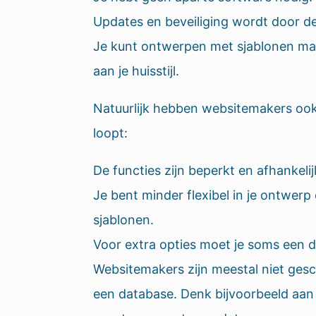
Updates en beveiliging wordt door d
Je kunt ontwerpen met sjablonen maa
aan je huisstijl.
Natuurlijk hebben websitemakers oo
loopt:
De functies zijn beperkt en afhankel
Je bent minder flexibel in je ontwerp
sjablonen.
Voor extra opties moet je soms een
Websitemakers zijn meestal niet ges
een database. Denk bijvoorbeeld aan 