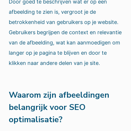
Door goed te beschrijven wat er op een
afbeelding te zien is, vergroot je de
betrokkenheid van gebruikers op je website.
Gebruikers begrijpen de context en relevantie
van de afbeelding, wat kan aanmoedigen om
langer op je pagina te blijven en door te
klikken naar andere delen van je site.
Waarom zijn afbeeldingen
belangrijk voor SEO
optimalisatie?