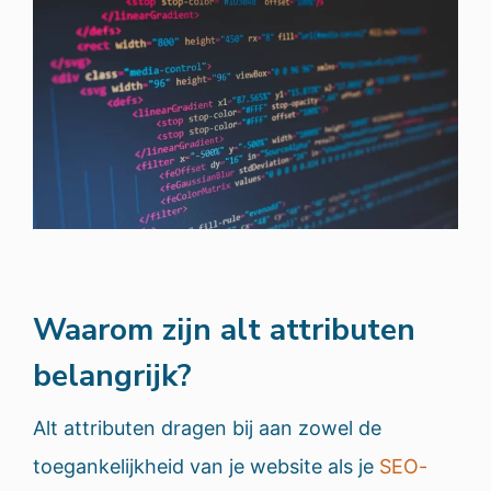
Waarom zijn alt attributen
belangrijk?
Alt attributen dragen bij aan zowel de
toegankelijkheid van je website als je
SEO-