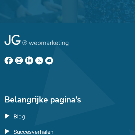
Belangrijke pagina’s
Blog
Succesverhalen