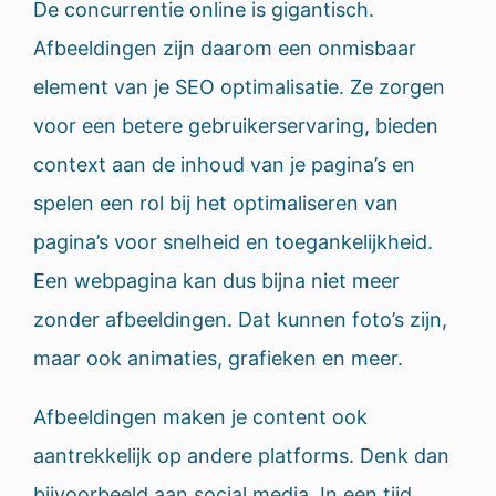
De concurrentie online is gigantisch.
Afbeeldingen zijn daarom een onmisbaar
element van je SEO optimalisatie. Ze zorgen
voor een betere gebruikerservaring, bieden
context aan de inhoud van je pagina’s en
spelen een rol bij het optimaliseren van
pagina’s voor snelheid en toegankelijkheid.
Een webpagina kan dus bijna niet meer
zonder afbeeldingen. Dat kunnen foto’s zijn,
maar ook animaties, grafieken en meer.
Afbeeldingen maken je content ook
aantrekkelijk op andere platforms. Denk dan
bijvoorbeeld aan social media. In een tijd