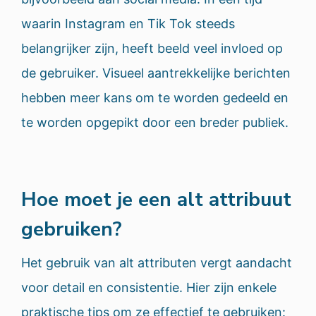
waarin Instagram en Tik Tok steeds
belangrijker zijn, heeft beeld veel invloed op
de gebruiker. Visueel aantrekkelijke berichten
hebben meer kans om te worden gedeeld en
te worden opgepikt door een breder publiek.
Hoe moet je een alt attribuut
gebruiken?
Het gebruik van alt attributen vergt aandacht
voor detail en consistentie. Hier zijn enkele
praktische tips om ze effectief te gebruiken: