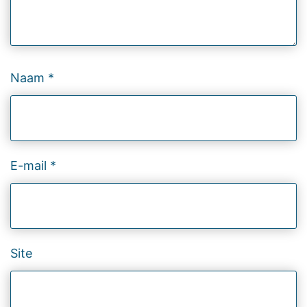
Naam
*
E-mail
*
Site