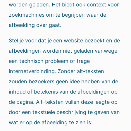
worden geladen. Het biedt ook context voor
zoekmachines om te begrijpen waar de
afbeelding over gaat.
Stel je voor dat je een website bezoekt en de
afbeeldingen worden niet geladen vanwege
een technisch probleem of trage
internetverbinding. Zonder alt-teksten
zouden bezoekers geen idee hebben van de
inhoud of betekenis van de afbeeldingen op
de pagina. Alt-teksten vullen deze leegte op
door een tekstuele beschrijving te geven van
wat er op de afbeelding te zien is.