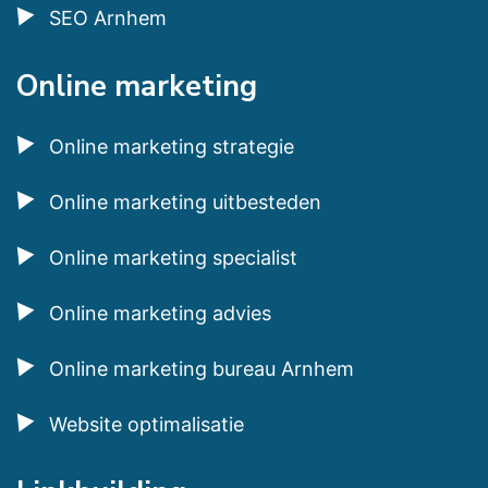
SEO Arnhem
Online marketing
Online marketing strategie
Online marketing uitbesteden
Online marketing specialist
Online marketing advies
Online marketing bureau Arnhem
Website optimalisatie