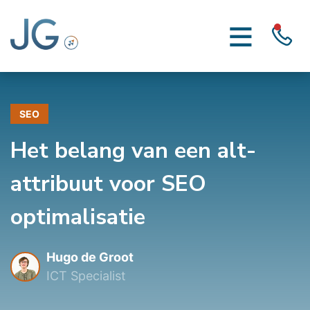
SEO
Het belang van een alt-
attribuut voor SEO
optimalisatie
Hugo de Groot
ICT Specialist