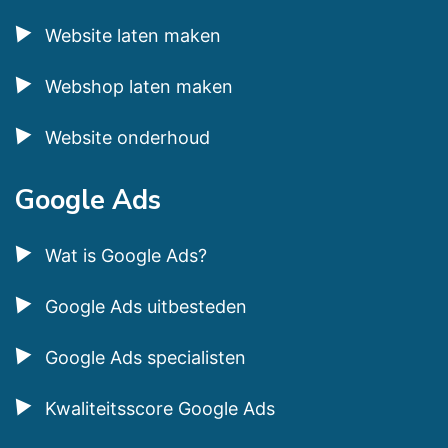
Website laten maken
Webshop laten maken
Website onderhoud
Google Ads
Wat is Google Ads?
Google Ads uitbesteden
Google Ads specialisten
Kwaliteitsscore Google Ads