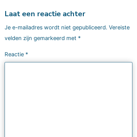
Laat een reactie achter
Je e-mailadres wordt niet gepubliceerd.
Vereiste
velden zijn gemarkeerd met
*
Reactie
*