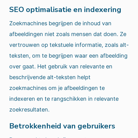
SEO optimalisatie en indexering
Zoekmachines begrijpen de inhoud van
afbeeldingen niet zoals mensen dat doen. Ze
vertrouwen op tekstuele informatie, zoals alt-
teksten, om te begrijpen waar een afbeelding
over gaat. Het gebruik van relevante en
beschrijvende alt-teksten helpt
zoekmachines om je afbeeldingen te
indexeren en te rangschikken in relevante
zoekresultaten.
Betrokkenheid van gebruikers