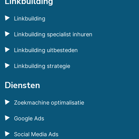
Linkbuilding
Linkbuilding
Linkbuilding specialist inhuren
Linkbuilding uitbesteden
Linkbuilding strategie
Diensten
Zoekmachine optimalisatie
Google Ads
Social Media Ads