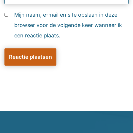
Mijn naam, e-mail en site opslaan in deze
browser voor de volgende keer wanneer ik
een reactie plaats.