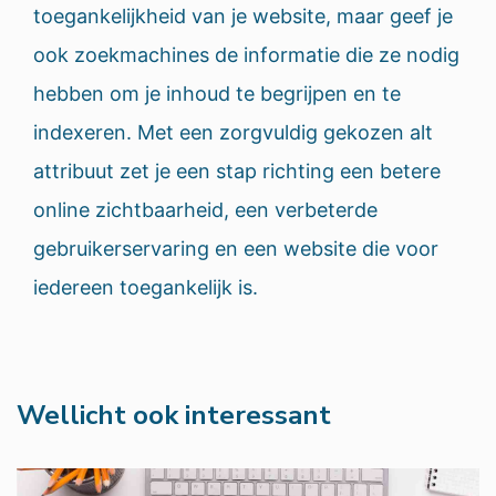
toegankelijkheid van je website, maar geef je
ook zoekmachines de informatie die ze nodig
hebben om je inhoud te begrijpen en te
indexeren. Met een zorgvuldig gekozen alt
attribuut zet je een stap richting een betere
online zichtbaarheid, een verbeterde
gebruikerservaring en een website die voor
iedereen toegankelijk is.
Wellicht ook interessant