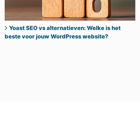
Yoast SEO vs alternatieven: Welke is het
beste voor jouw WordPress website?