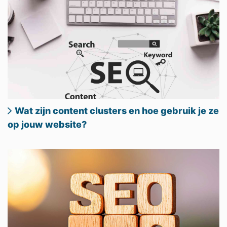
Wat zijn content clusters en hoe gebruik je ze
op jouw website?