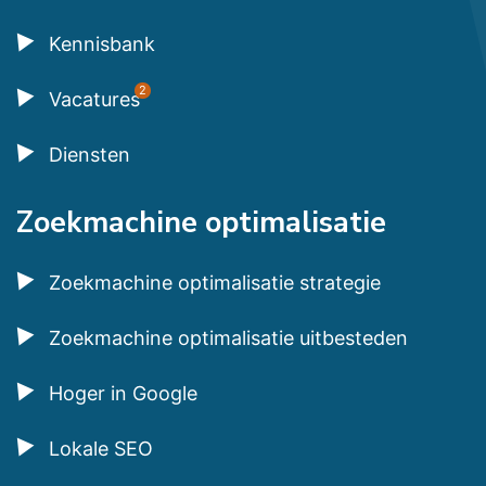
Kennisbank
2
Vacatures
Diensten
Zoekmachine optimalisatie
Zoekmachine optimalisatie strategie
Zoekmachine optimalisatie uitbesteden
Hoger in Google
Lokale SEO