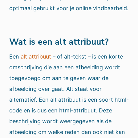
optimaal gebruikt voor je online vindbaarheid.
Wat is een alt attribuut?
Een
alt attribuut
– of alt-tekst – is een korte
omschrijving die aan een afbeelding wordt
toegevoegd om aan te geven waar de
afbeelding over gaat. Alt staat voor
alternatief. Een alt attribuut is een soort html-
code en is dus een html-attribuut. Deze
beschrijving wordt weergegeven als de
afbeelding om welke reden dan ook niet kan