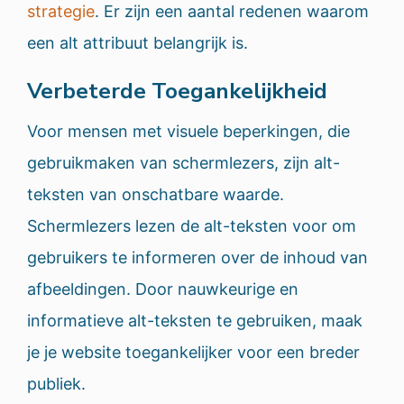
strategie
. Er zijn een aantal redenen waarom
een alt attribuut belangrijk is.
Verbeterde Toegankelijkheid
Voor mensen met visuele beperkingen, die
gebruikmaken van schermlezers, zijn alt-
teksten van onschatbare waarde.
Schermlezers lezen de alt-teksten voor om
gebruikers te informeren over de inhoud van
afbeeldingen. Door nauwkeurige en
informatieve alt-teksten te gebruiken, maak
je je website toegankelijker voor een breder
publiek.