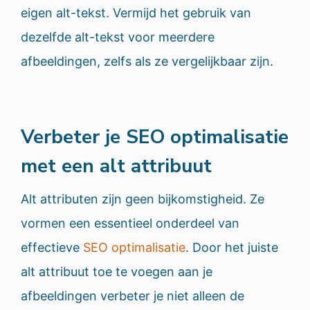
eigen alt-tekst. Vermijd het gebruik van
dezelfde alt-tekst voor meerdere
afbeeldingen, zelfs als ze vergelijkbaar zijn.
Verbeter je SEO optimalisatie
met een alt attribuut
Alt attributen zijn geen bijkomstigheid. Ze
vormen een essentieel onderdeel van
effectieve
SEO optimalisatie
. Door het juiste
alt attribuut toe te voegen aan je
afbeeldingen verbeter je niet alleen de