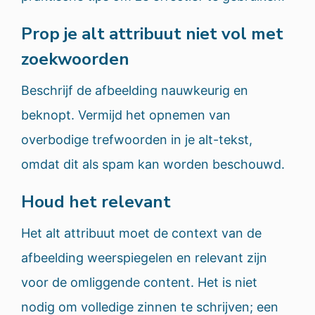
Prop je alt attribuut niet vol met
zoekwoorden
Beschrijf de afbeelding nauwkeurig en
beknopt. Vermijd het opnemen van
overbodige trefwoorden in je alt-tekst,
omdat dit als spam kan worden beschouwd.
Houd het relevant
Het alt attribuut moet de context van de
afbeelding weerspiegelen en relevant zijn
voor de omliggende content. Het is niet
nodig om volledige zinnen te schrijven; een