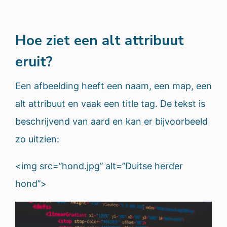
Hoe ziet een alt attribuut
eruit?
Een afbeelding heeft een naam, een map, een
alt attribuut en vaak een title tag. De tekst is
beschrijvend van aard en kan er bijvoorbeeld
zo uitzien:
<img src=’’hond.jpg’’ alt=’’Duitse herder
hond’’>