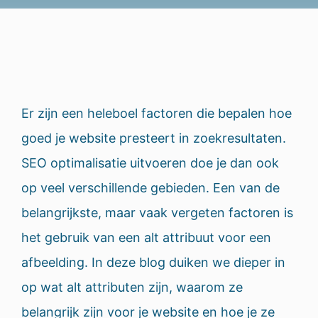
Er zijn een heleboel factoren die bepalen hoe
goed je website presteert in zoekresultaten.
SEO optimalisatie uitvoeren doe je dan ook
op veel verschillende gebieden. Een van de
belangrijkste, maar vaak vergeten factoren is
het gebruik van een alt attribuut voor een
afbeelding. In deze blog duiken we dieper in
op wat alt attributen zijn, waarom ze
belangrijk zijn voor je website en hoe je ze