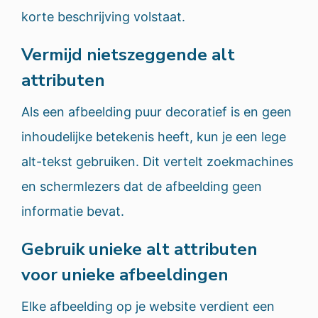
korte beschrijving volstaat.
Vermijd nietszeggende alt
attributen
Als een afbeelding puur decoratief is en geen
inhoudelijke betekenis heeft, kun je een lege
alt-tekst gebruiken. Dit vertelt zoekmachines
en schermlezers dat de afbeelding geen
informatie bevat.
Gebruik unieke alt attributen
voor unieke afbeeldingen
Elke afbeelding op je website verdient een