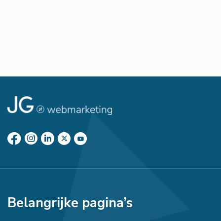
Belangrijke pagina’s