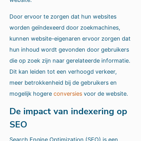
Door ervoor te zorgen dat hun websites
worden geïndexeerd door zoekmachines,
kunnen website-eigenaren ervoor zorgen dat
hun inhoud wordt gevonden door gebruikers
die op zoek zijn naar gerelateerde informatie.
Dit kan leiden tot een verhoogd verkeer,
meer betrokkenheid bij de gebruikers en
mogelijk hogere
conversies
voor de website.
De impact van indexering op
SEO
Search Engine Optimization (SEO) is een