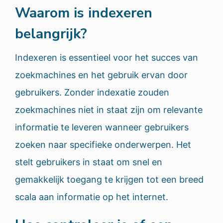
Waarom is indexeren
belangrijk?
Indexeren is essentieel voor het succes van
zoekmachines en het gebruik ervan door
gebruikers. Zonder indexatie zouden
zoekmachines niet in staat zijn om relevante
informatie te leveren wanneer gebruikers
zoeken naar specifieke onderwerpen. Het
stelt gebruikers in staat om snel en
gemakkelijk toegang te krijgen tot een breed
scala aan informatie op het internet.