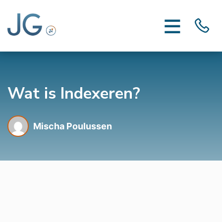
Wat is Indexeren?
Mischa Poulussen