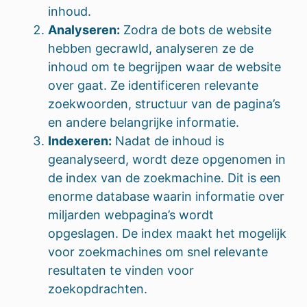
inhoud.
Analyseren:
Zodra de bots de website
hebben gecrawld, analyseren ze de
inhoud om te begrijpen waar de website
over gaat. Ze identificeren relevante
zoekwoorden, structuur van de pagina’s
en andere belangrijke informatie.
Indexeren:
Nadat de inhoud is
geanalyseerd, wordt deze opgenomen in
de index van de zoekmachine. Dit is een
enorme database waarin informatie over
miljarden webpagina’s wordt
opgeslagen. De index maakt het mogelijk
voor zoekmachines om snel relevante
resultaten te vinden voor
zoekopdrachten.