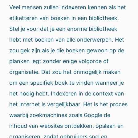
Veel mensen zullen indexeren kennen als het
etiketteren van boeken in een bibliotheek.
Stel je voor dat je een enorme bibliotheek
hebt met boeken van alle onderwerpen. Het
zou gek zijn als je die boeken gewoon op de
planken legt zonder enige volgorde of
organisatie. Dat zou het onmogelijk maken
om een specifiek boek te vinden wanneer je
het nodig hebt. Indexeren in de context van
het internet is vergelijkbaar. Het is het proces
waarbij zoekmachines zoals Google de
inhoud van websites ontdekken, opslaan en
organiseren, zodat gebruikers snel en