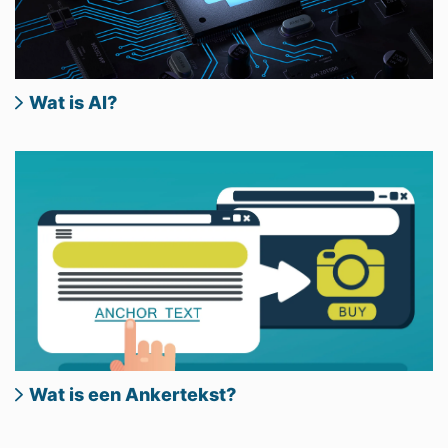
Wat is AI?
Wat is een Ankertekst?