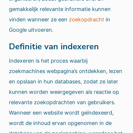
gemakkelijk relevante informatie kunnen
vinden wanneer ze een
zoekopdracht
in
Google uitvoeren.
Definitie van indexeren
Indexeren is het proces waarbij
zoekmachines webpagina’s ontdekken, lezen
en opslaan in hun databases, zodat ze later
kunnen worden weergegeven als reactie op
relevante zoekopdrachten van gebruikers.
Wanneer een website wordt geïndexeerd,
wordt de inhoud ervan opgenomen in de