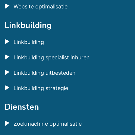
Website optimalisatie
Linkbuilding
Linkbuilding
Linkbuilding specialist inhuren
Linkbuilding uitbesteden
Linkbuilding strategie
Diensten
Zoekmachine optimalisatie