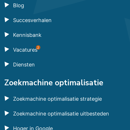
Blog
Succesverhalen
Kennisbank
2
Vacatures
Diensten
Zoekmachine optimalisatie
Zoekmachine optimalisatie strategie
Zoekmachine optimalisatie uitbesteden
Hoger in Google