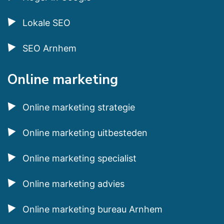
Lokale SEO
SEO Arnhem
Online marketing
Online marketing strategie
Online marketing uitbesteden
Online marketing specialist
Online marketing advies
Online marketing bureau Arnhem