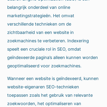
belangrijk onderdeel van online
marketingstrategieën. Het omvat
verschillende technieken om de
zichtbaarheid van een website in
zoekmachines te verbeteren. Indexering
speelt een cruciale rol in SEO, omdat
geïndexeerde pagina’s alleen kunnen worden
geoptimaliseerd voor zoekmachines.
Wanneer een website is geïndexeerd, kunnen
website-eigenaren SEO-technieken
toepassen zoals het gebruik van relevante
zoekwoorden, het optimaliseren van