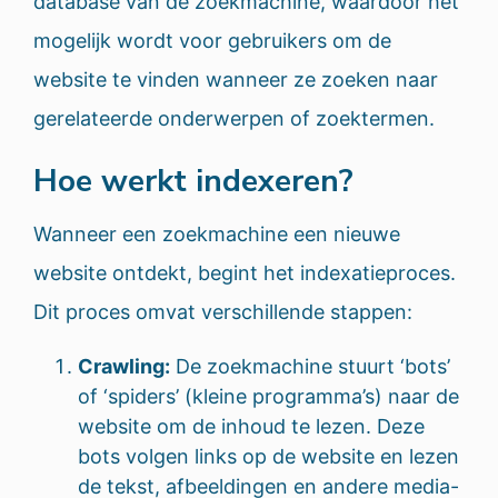
database van de zoekmachine, waardoor het
mogelijk wordt voor gebruikers om de
website te vinden wanneer ze zoeken naar
gerelateerde onderwerpen of zoektermen.
Hoe werkt indexeren?
Wanneer een zoekmachine een nieuwe
website ontdekt, begint het indexatieproces.
Dit proces omvat verschillende stappen:
Crawling:
De zoekmachine stuurt ‘bots’
of ‘spiders’ (kleine programma’s) naar de
website om de inhoud te lezen. Deze
bots volgen links op de website en lezen
de tekst, afbeeldingen en andere media-