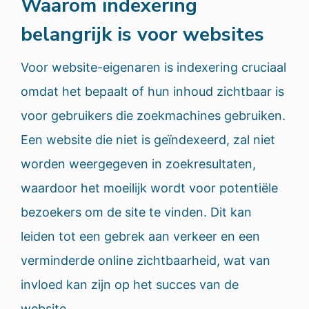
Waarom indexering
belangrijk is voor websites
Voor website-eigenaren is indexering cruciaal
omdat het bepaalt of hun inhoud zichtbaar is
voor gebruikers die zoekmachines gebruiken.
Een website die niet is geïndexeerd, zal niet
worden weergegeven in zoekresultaten,
waardoor het moeilijk wordt voor potentiële
bezoekers om de site te vinden. Dit kan
leiden tot een gebrek aan verkeer en een
verminderde online zichtbaarheid, wat van
invloed kan zijn op het succes van de
website.