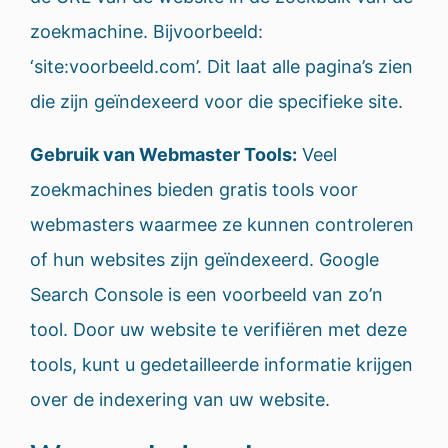
zoekmachine. Bijvoorbeeld:
‘site:voorbeeld.com’. Dit laat alle pagina’s zien
die zijn geïndexeerd voor die specifieke site.
Gebruik van Webmaster Tools:
Veel
zoekmachines bieden gratis tools voor
webmasters waarmee ze kunnen controleren
of hun websites zijn geïndexeerd. Google
Search Console is een voorbeeld van zo’n
tool. Door uw website te verifiëren met deze
tools, kunt u gedetailleerde informatie krijgen
over de indexering van uw website.