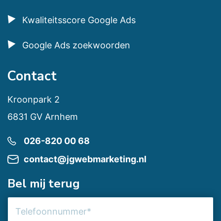
Kwaliteitsscore Google Ads
Google Ads zoekwoorden
Contact
Kroonpark 2
6831 GV Arnhem
026-820 00 68
contact@jgwebmarketing.nl
Bel mij terug
Telefoonnummer