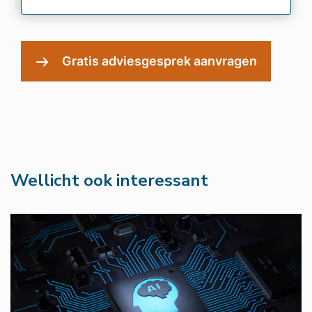
Wellicht ook interessant