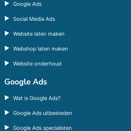
Google Ads
Social Media Ads
Website laten maken
Webshop laten maken
Website onderhoud
Google Ads
Wat is Google Ads?
Google Ads uitbesteden
Google Ads specialisten