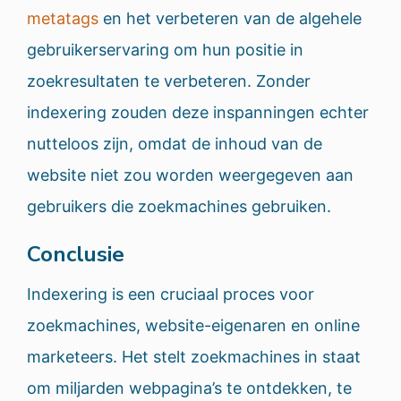
metatags
en het verbeteren van de algehele
gebruikerservaring om hun positie in
zoekresultaten te verbeteren. Zonder
indexering zouden deze inspanningen echter
nutteloos zijn, omdat de inhoud van de
website niet zou worden weergegeven aan
gebruikers die zoekmachines gebruiken.
Conclusie
Indexering is een cruciaal proces voor
zoekmachines, website-eigenaren en online
marketeers. Het stelt zoekmachines in staat
om miljarden webpagina’s te ontdekken, te