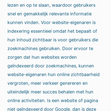
lezen en op te slaan, waardoor gebruikers
snel en gemakkelijk relevante informatie
kunnen vinden. Voor website-eigenaren is
indexering essentieel omdat het bepaalt of
hun inhoud zichtbaar is voor gebruikers die
zoekmachines gebruiken. Door ervoor te
zorgen dat hun websites worden
geïndexeerd door zoekmachines, kunnen
website-eigenaren hun online zichtbaarheid
vergroten, meer verkeer genereren en
uiteindelijk meer succes behalen met hun
online activiteiten. Is een website of pagina
niet geïndexeerd door Google, dan is deze