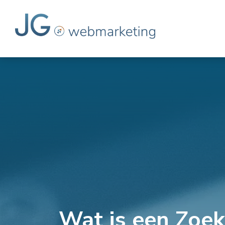
Wat is een Zoek