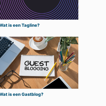
Wat is een Tagline?
Wat is een Gastblog?