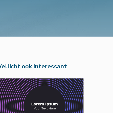
ellicht ook interessant