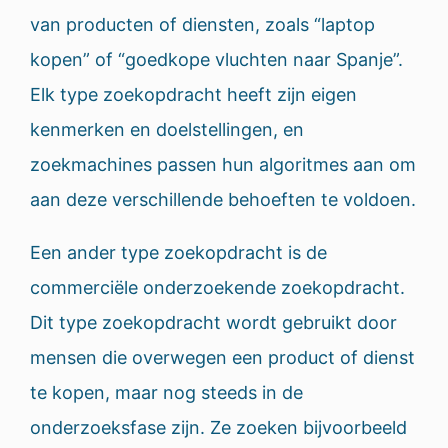
van producten of diensten, zoals “laptop
kopen” of “goedkope vluchten naar Spanje”.
Elk type zoekopdracht heeft zijn eigen
kenmerken en doelstellingen, en
zoekmachines passen hun algoritmes aan om
aan deze verschillende behoeften te voldoen.
Een ander type zoekopdracht is de
commerciële onderzoekende zoekopdracht.
Dit type zoekopdracht wordt gebruikt door
mensen die overwegen een product of dienst
te kopen, maar nog steeds in de
onderzoeksfase zijn. Ze zoeken bijvoorbeeld