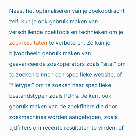
Naast het optimaliseren van je zoekopdracht
zelf, kun je ook gebruik maken van
verschillende zoektools en technieken om je
zoekresultaten
te verbeteren. Zo kun je
bijvoorbeeld gebruik maken van
geavanceerde zoekoperators zoals “site:” om
te zoeken binnen een specifieke website, of
“filetype:” om te zoeken naar specifieke
bestandstypen zoals PDF’s. Je kunt ook
gebruik maken van de zoekfilters die door
zoekmachines worden aangeboden, zoals
tijdfilters om recente resultaten te vinden, of