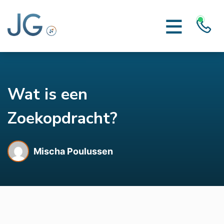
Wat is een
Zoekopdracht?
Mischa Poulussen