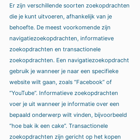
Er zijn verschillende soorten zoekopdrachten
die je kunt uitvoeren, afhankelijk van je
behoefte. De meest voorkomende zijn
navigatiezoekopdrachten, informatieve
zoekopdrachten en transactionele
zoekopdrachten. Een navigatiezoekopdracht
gebruik je wanneer je naar een specifieke
website wilt gaan, zoals “Facebook” of
“YouTube”. Informatieve zoekopdrachten
voer je uit wanneer je informatie over een
bepaald onderwerp wilt vinden, bijvoorbeeld
“hoe bak ik een cake”. Transactionele
zoekopdrachten zijn gericht op het kopen