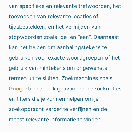
van specifieke en relevante trefwoorden, het
toevoegen van relevante locaties of
tijdsbestekken, en het vermijden van
stopwoorden zoals “de” en “een”. Daarnaast
kan het helpen om aanhalingstekens te
gebruiken voor exacte woordgroepen of het
gebruik van mintekens om ongewenste
termen uit te sluiten. Zoekmachines zoals
Google
bieden ook geavanceerde zoekopties
en filters die je kunnen helpen om je
zoekopdracht verder te verfijnen en de
meest relevante informatie te vinden.