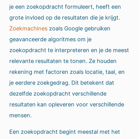
je een zoekopdracht formuleert, heeft een
grote invloed op de resultaten die je krijgt.
Zoekmachines
zoals Google gebruiken
geavanceerde algoritmes om je
zoekopdracht te interpreteren en je de meest
relevante resultaten te tonen. Ze houden
rekening met factoren zoals locatie, taal, en
je eerdere zoekgedrag. Dit betekent dat
dezelfde zoekopdracht verschillende
resultaten kan opleveren voor verschillende
mensen.
Een zoekopdracht begint meestal met het