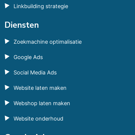
Linkbuilding strategie
Diensten
Zoekmachine optimalisatie
Google Ads
Social Media Ads
Website laten maken
Webshop laten maken
Website onderhoud