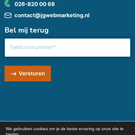
026-820 00 68
contact@jgwebmarketing.nl
Bel mij terug
Telefoonnummer
Versturen
We gebruiken cookies om je de beste ervaring op onze site te
bieden.