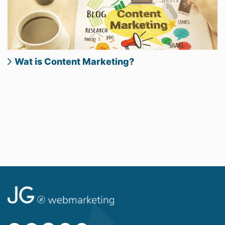
Wat is Content Marketing?