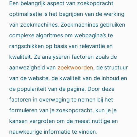
Een belangrijk aspect van zoekopdracht
optimalisatie is het begrijpen van de werking
van zoekmachines. Zoekmachines gebruiken
complexe algoritmes om webpagina’s te
rangschikken op basis van relevantie en
kwaliteit. Ze analyseren factoren zoals de
aanwezigheid van
zoekwoorden
, de structuur
van de website, de kwaliteit van de inhoud en
de populariteit van de pagina. Door deze
factoren in overweging te nemen bij het
formuleren van je zoekopdracht, kun je je
kansen vergroten om de meest nuttige en
nauwkeurige informatie te vinden.