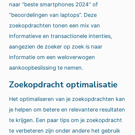
naar “beste smartphones 2024” of
“beoordelingen van laptops”. Deze
zoekopdrachten tonen een mix van
informatieve en transactionele intenties,
aangezien de zoeker op zoek is naar
informatie om een weloverwogen
aankoopbeslissing te nemen.
Zoekopdracht optimalisatie
Het optimaliseren van je zoekopdrachten kan
je helpen om betere en relevantere resultaten
te krijgen. Een paar tips om je zoekopdracht
te verbeteren zijn onder andere het gebruik