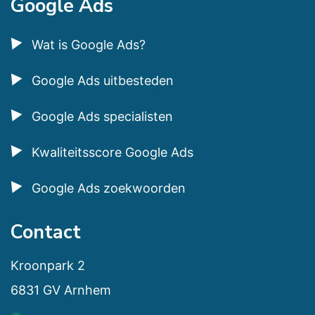
Google Ads
Wat is Google Ads?
Google Ads uitbesteden
Google Ads specialisten
Kwaliteitsscore Google Ads
Google Ads zoekwoorden
Contact
Kroonpark 2
6831 GV Arnhem