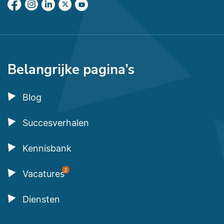
Belangrijke pagina’s
Blog
Succesverhalen
Kennisbank
2
Vacatures
Diensten