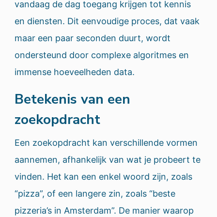
vandaag de dag toegang krijgen tot kennis
en diensten. Dit eenvoudige proces, dat vaak
maar een paar seconden duurt, wordt
ondersteund door complexe algoritmes en
immense hoeveelheden data.
Betekenis van een
zoekopdracht
Een zoekopdracht kan verschillende vormen
aannemen, afhankelijk van wat je probeert te
vinden. Het kan een enkel woord zijn, zoals
“pizza”, of een langere zin, zoals “beste
pizzeria’s in Amsterdam”. De manier waarop