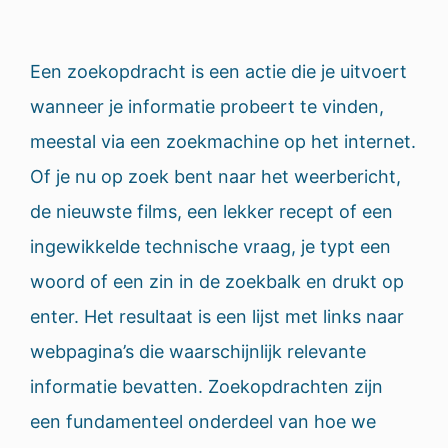
Een zoekopdracht is een actie die je uitvoert
wanneer je informatie probeert te vinden,
meestal via een zoekmachine op het internet.
Of je nu op zoek bent naar het weerbericht,
de nieuwste films, een lekker recept of een
ingewikkelde technische vraag, je typt een
woord of een zin in de zoekbalk en drukt op
enter. Het resultaat is een lijst met links naar
webpagina’s die waarschijnlijk relevante
informatie bevatten. Zoekopdrachten zijn
een fundamenteel onderdeel van hoe we