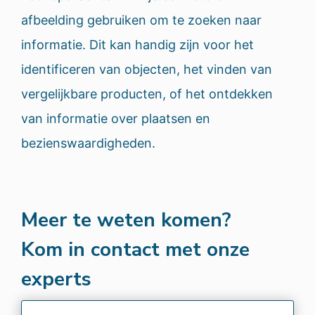
afbeelding gebruiken om te zoeken naar
informatie. Dit kan handig zijn voor het
identificeren van objecten, het vinden van
vergelijkbare producten, of het ontdekken
van informatie over plaatsen en
bezienswaardigheden.
Meer te weten komen?
Kom in contact met onze
experts
Naam