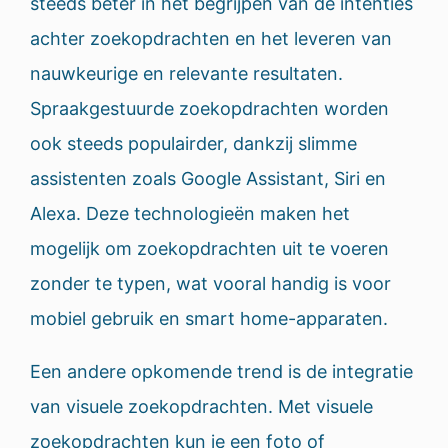
steeds beter in het begrijpen van de intenties
achter zoekopdrachten en het leveren van
nauwkeurige en relevante resultaten.
Spraakgestuurde zoekopdrachten worden
ook steeds populairder, dankzij slimme
assistenten zoals Google Assistant, Siri en
Alexa. Deze technologieën maken het
mogelijk om zoekopdrachten uit te voeren
zonder te typen, wat vooral handig is voor
mobiel gebruik en smart home-apparaten.
Een andere opkomende trend is de integratie
van visuele zoekopdrachten. Met visuele
zoekopdrachten kun je een foto of