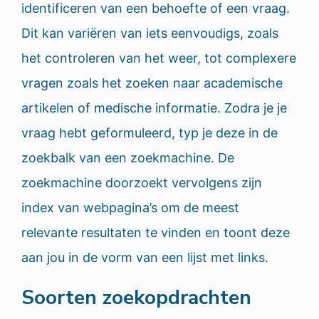
identificeren van een behoefte of een vraag.
Dit kan variëren van iets eenvoudigs, zoals
het controleren van het weer, tot complexere
vragen zoals het zoeken naar academische
artikelen of medische informatie. Zodra je je
vraag hebt geformuleerd, typ je deze in de
zoekbalk van een zoekmachine. De
zoekmachine doorzoekt vervolgens zijn
index van webpagina’s om de meest
relevante resultaten te vinden en toont deze
aan jou in de vorm van een lijst met links.
Soorten zoekopdrachten