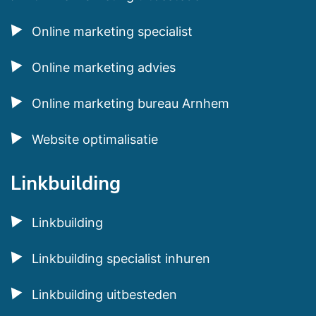
Online marketing specialist
Online marketing advies
Online marketing bureau Arnhem
Website optimalisatie
Linkbuilding
Linkbuilding
Linkbuilding specialist inhuren
Linkbuilding uitbesteden