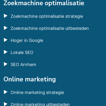
Zoekmachine optimalisatie
Zoekmachine optimalisatie strategie
Zoekmachine optimalisatie uitbesteden
Hoger in Google
Lokale SEO
SEO Arnhem
Online marketing
Online marketing strategie
Online marketing uitbesteden