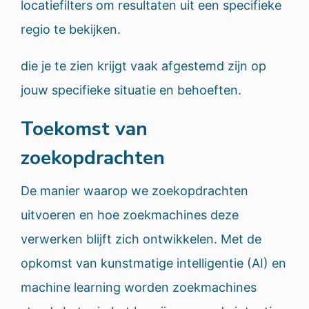
locatiefilters om resultaten uit een specifieke
regio te bekijken.
die je te zien krijgt vaak afgestemd zijn op
jouw specifieke situatie en behoeften.
Toekomst van
zoekopdrachten
De manier waarop we zoekopdrachten
uitvoeren en hoe zoekmachines deze
verwerken blijft zich ontwikkelen. Met de
opkomst van kunstmatige intelligentie (AI) en
machine learning worden zoekmachines