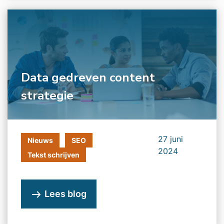
Data gedreven content
strategie
27 juni
Nieuws
SEO
2024
Tekst schrijven
Lees blog