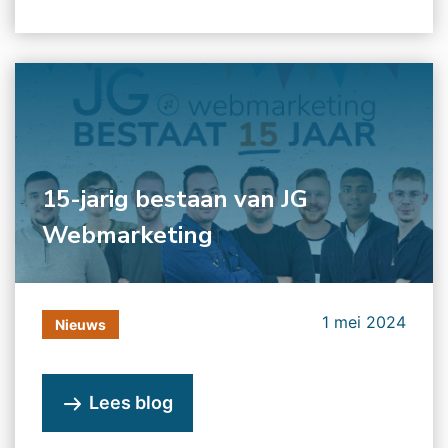
15-jarig bestaan van JG
Webmarketing
1 mei 2024
Nieuws
Lees blog