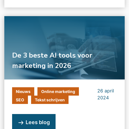
De 3 beste AI tools voor
marketing in 2026
26 april
Nieuws
Online marketing
2024
SEO
Tekst schrijven
Lees blog