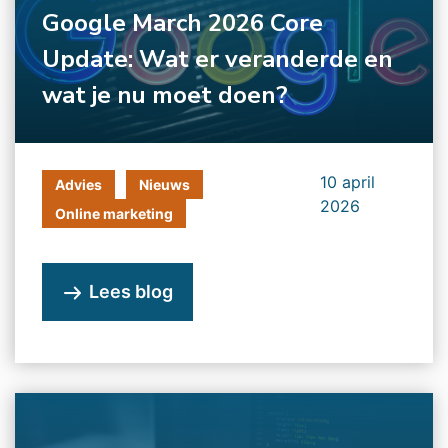
Google March 2026 Core
Update: Wat er veranderde en
wat je nu moet doen?
10 april
Advies
Nieuws
2026
Online marketing
Lees blog