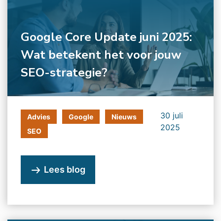
Google Core Update juni 2025:
Wat betekent het voor jouw
SEO-strategie?
30 juli
Advies
Google
Nieuws
2025
SEO
Lees blog