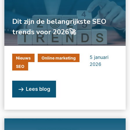
Dit zijn de belangrijkste SEO
trends voor 2026🚀
5 januari
Nieuws
Online marketing
2026
SEO
Lees blog