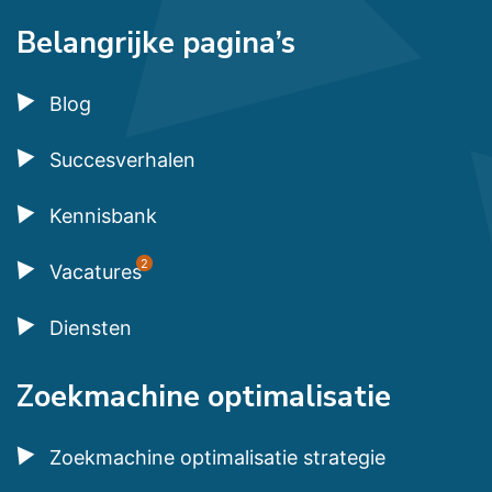
Belangrijke pagina’s
Blog
Succesverhalen
Kennisbank
2
Vacatures
Diensten
Zoekmachine optimalisatie
Zoekmachine optimalisatie strategie