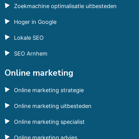
Zoekmachine optimalisatie uitbesteden
Hoger in Google
Lokale SEO
SEO Arnhem
Online marketing
Online marketing strategie
Online marketing uitbesteden
Online marketing specialist
Online marketing advies