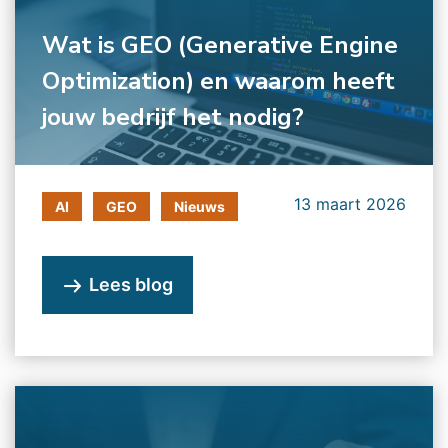
Wat is GEO (Generative Engine
Optimization) en waarom heeft
jouw bedrijf het nodig?
13 maart 2026
AI
GEO
Nieuws
Lees blog