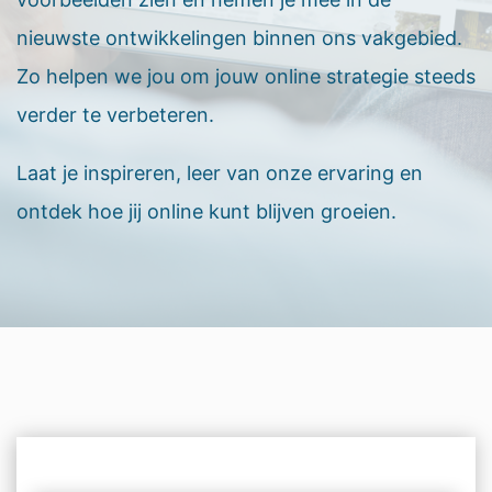
nieuwste ontwikkelingen binnen ons vakgebied.
Zo helpen we jou om jouw online strategie steeds
verder te verbeteren.
Laat je inspireren, leer van onze ervaring en
ontdek hoe jij online kunt blijven groeien.