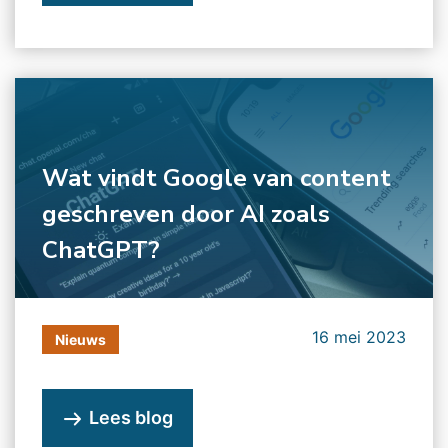
Wat vindt Google van content
geschreven door AI zoals
ChatGPT?
16 mei 2023
Nieuws
Lees blog