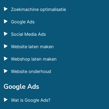
Zoekmachine optimalisatie
Google Ads
Social Media Ads
Website laten maken
Webshop laten maken
Website onderhoud
Google Ads
Wat is Google Ads?