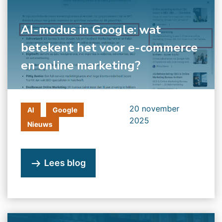
AI-modus in Google: wat
betekent het voor e-commerce
en online marketing?
20 november
AI
Google
2025
Nieuws
Lees blog