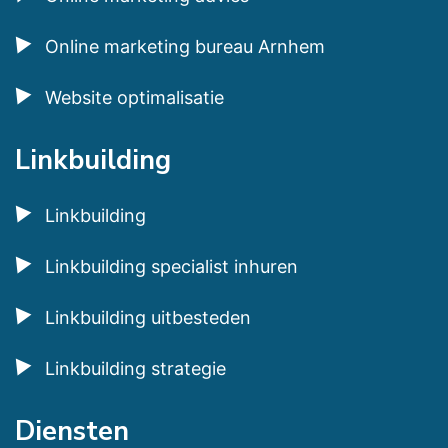
Online marketing bureau Arnhem
Website optimalisatie
Linkbuilding
Linkbuilding
Linkbuilding specialist inhuren
Linkbuilding uitbesteden
Linkbuilding strategie
Diensten