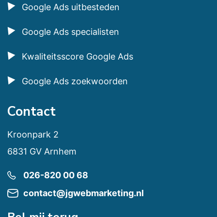
Google Ads uitbesteden
Google Ads specialisten
Kwaliteitsscore Google Ads
Google Ads zoekwoorden
Contact
Kroonpark 2
6831 GV Arnhem
026-820 00 68
contact@jgwebmarketing.nl