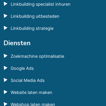
Linkbuilding specialist inhuren
Linkbuilding uitbesteden
Linkbuilding strategie
Diensten
Zoekmachine optimalisatie
Google Ads
Social Media Ads
Website laten maken
Webshop laten maken