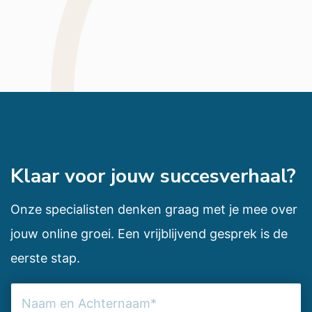
Klaar voor jouw succesverhaal?
Onze specialisten denken graag met je mee over
jouw online groei. Een vrijblijvend gesprek is de
eerste stap.
Naam
en