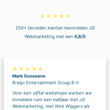
250+ tevreden klanten beoordelen JG
Webmarketing met een
4,8/5
Mark Goossens
Brego Entertainment Group B.V.
Voor een vijftal webshops werken we
inmiddels ruim een halfjaar met JG
Webmarketing, met Nick Wiggers als