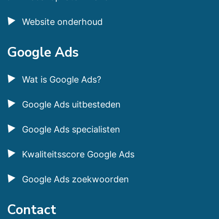
Website onderhoud
Google Ads
Wat is Google Ads?
Google Ads uitbesteden
Google Ads specialisten
Kwaliteitsscore Google Ads
Google Ads zoekwoorden
Contact