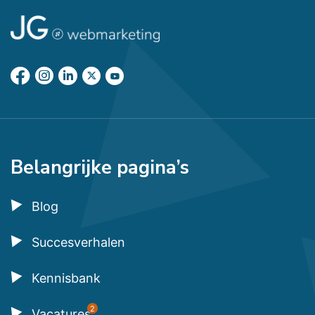
Belangrijke pagina’s
Blog
Succesverhalen
Kennisbank
2
Vacatures