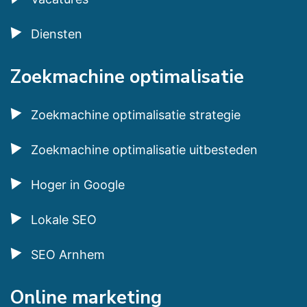
Diensten
Zoekmachine optimalisatie
Zoekmachine optimalisatie strategie
Zoekmachine optimalisatie uitbesteden
Hoger in Google
Lokale SEO
SEO Arnhem
Online marketing