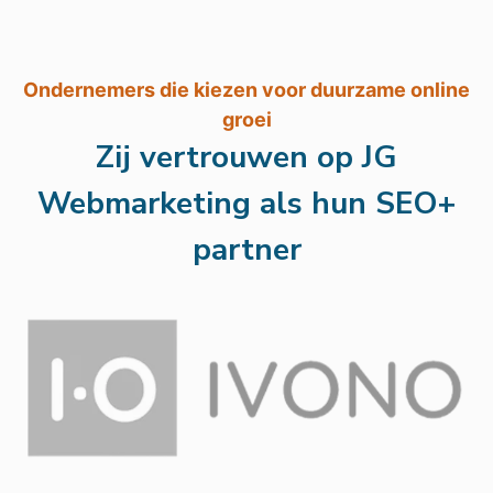
Ondernemers die kiezen voor duurzame online
groei
Zij vertrouwen op JG
Webmarketing als hun SEO+
partner