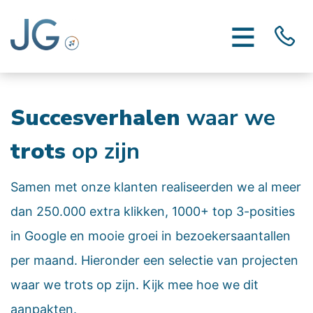
Succesverhalen
waar we
trots
op zijn
Samen met onze klanten realiseerden we al meer
dan 250.000 extra klikken, 1000+ top 3-posities
in Google en mooie groei in bezoekersaantallen
per maand. Hieronder een selectie van projecten
waar we trots op zijn. Kijk mee hoe we dit
aanpakten.