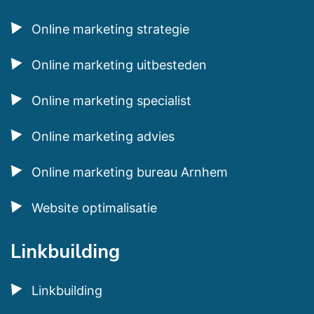
Online marketing strategie
Online marketing uitbesteden
Online marketing specialist
Online marketing advies
Online marketing bureau Arnhem
Website optimalisatie
Linkbuilding
Linkbuilding