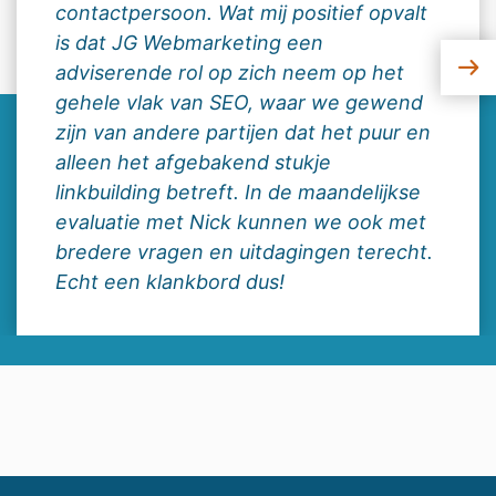
contactpersoon. Wat mij positief opvalt
is dat JG Webmarketing een
adviserende rol op zich neem op het
gehele vlak van SEO, waar we gewend
zijn van andere partijen dat het puur en
alleen het afgebakend stukje
linkbuilding betreft. In de maandelijkse
evaluatie met Nick kunnen we ook met
bredere vragen en uitdagingen terecht.
Echt een klankbord dus!