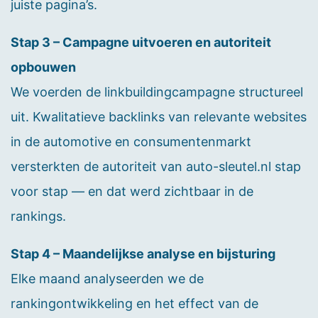
juiste pagina’s.
Stap 3 – Campagne uitvoeren en autoriteit
opbouwen
We voerden de linkbuildingcampagne structureel
uit. Kwalitatieve backlinks van relevante websites
in de automotive en consumentenmarkt
versterkten de autoriteit van auto-sleutel.nl stap
voor stap — en dat werd zichtbaar in de
rankings.
Stap 4 – Maandelijkse analyse en bijsturing
Elke maand analyseerden we de
rankingontwikkeling en het effect van de