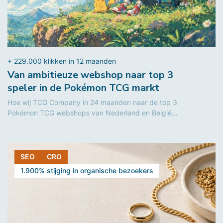
+ 229.000 klikken in 12 maanden
Van ambitieuze webshop naar top 3
speler in de Pokémon TCG markt
Hoe wij TCG Company in 24 maanden naar de top 3
Pokémon TCG webshops van Nederland en België
brachten. Van...
SEO
CRO
1.900% stijging in organische bezoekers