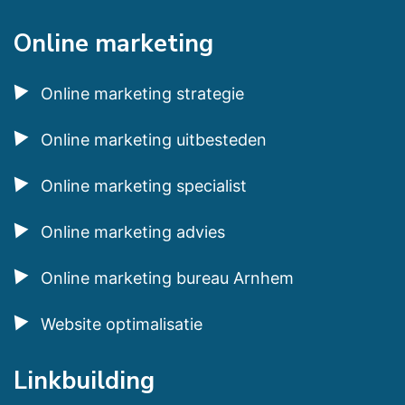
Online marketing
Online marketing strategie
Online marketing uitbesteden
Online marketing specialist
Online marketing advies
Online marketing bureau Arnhem
Website optimalisatie
Linkbuilding