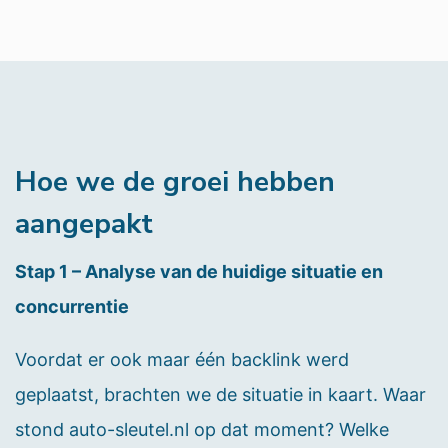
Hoe we de groei hebben
aangepakt
Stap 1 – Analyse van de huidige situatie en
concurrentie
Voordat er ook maar één backlink werd
geplaatst, brachten we de situatie in kaart. Waar
stond auto-sleutel.nl op dat moment? Welke