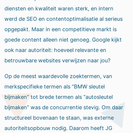
diensten en kwaliteit waren sterk, en intern
werd de SEO en contentoptimalisatie al serieus
opgepakt. Maar in een competitieve markt is
goede content alleen niet genoeg. Google kijkt
ook naar autoriteit: hoeveel relevante en
betrouwbare websites verwijzen naar jou?
Op de meest waardevolle zoektermen, van
merkspecifieke termen als “BMW sleutel
bijmaken” tot brede termen als “autosleutel
bijmaken” was de concurrentie stevig. Om daar
structureel bovenaan te staan, was externe
autoriteitsopbouw nodig. Daarom heeft JG