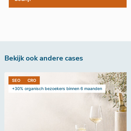
Bekijk ook andere cases
SEO
CRO
+30% organisch bezoekers binnen 6 maanden