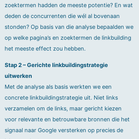
zoektermen hadden de meeste potentie? En wat
deden de concurrenten die wél al bovenaan
stonden? Op basis van die analyse bepaalden we
op welke pagina’s en zoektermen de linkbuilding
het meeste effect zou hebben.
Stap 2 – Gerichte linkbuildingstrategie
uitwerken
Met de analyse als basis werkten we een
concrete linkbuildingstrategie uit. Niet links
verzamelen om de links, maar gericht kiezen
voor relevante en betrouwbare bronnen die het
signaal naar Google versterken op precies de