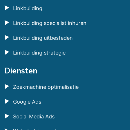
Linkbuilding
Linkbuilding specialist inhuren
Linkbuilding uitbesteden
Linkbuilding strategie
Diensten
Zoekmachine optimalisatie
Google Ads
Social Media Ads