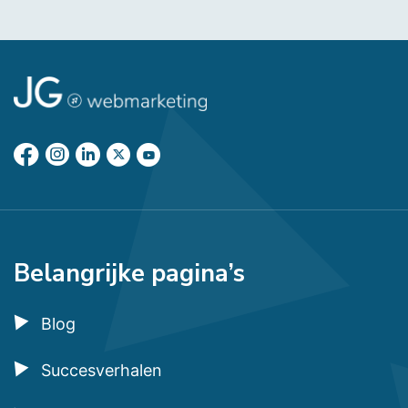
Belangrijke pagina’s
Blog
Succesverhalen