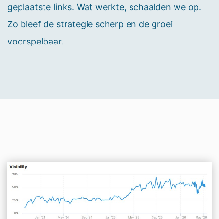
geplaatste links. Wat werkte, schaalden we op.
Zo bleef de strategie scherp en de groei
voorspelbaar.