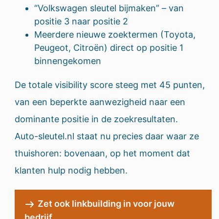
“Volkswagen sleutel bijmaken” – van
positie 3 naar positie 2
Meerdere nieuwe zoektermen (Toyota,
Peugeot, Citroën) direct op positie 1
binnengekomen
De totale visibility score steeg met 45 punten,
van een beperkte aanwezigheid naar een
dominante positie in de zoekresultaten.
Auto-sleutel.nl staat nu precies daar waar ze
thuishoren: bovenaan, op het moment dat
klanten hulp nodig hebben.
Zet ook linkbuilding in voor jouw
bedrijf