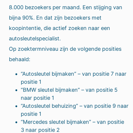
8.000 bezoekers per maand. Een stijging van
bijna 90%. En dat zijn bezoekers met
koopintentie, die actief zoeken naar een
autosleutelspecialist.
Op zoektermniveau zijn de volgende posities
behaald:
“Autosleutel bijmaken” – van positie 7 naar
positie 1
“BMW sleutel bijmaken” – van positie 5
naar positie 1
“Autosleutel behuizing” – van positie 9 naar
positie 1
“Mercedes sleutel bijmaken” – van positie
3 naar positie 2