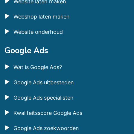
Website laten maken
Webshop laten maken
Website onderhoud
Google Ads
Wat is Google Ads?
Google Ads uitbesteden
Google Ads specialisten
Kwaliteitsscore Google Ads
Google Ads zoekwoorden