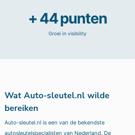
+
45
punten
Groei in visibility
Wat Auto-sleutel.nl wilde
bereiken
Auto-sleutel.nl is een van de bekendste
autosleutelspecialisten van Nederland. De