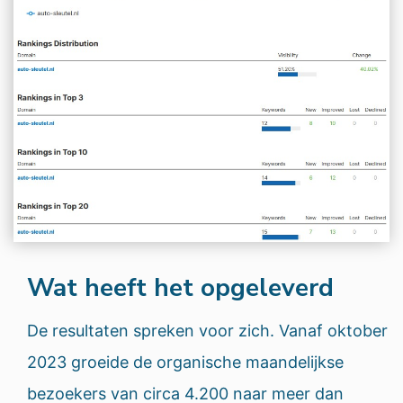
Wat heeft het opgeleverd
De resultaten spreken voor zich. Vanaf oktober
2023 groeide de organische maandelijkse
bezoekers van circa 4.200 naar meer dan