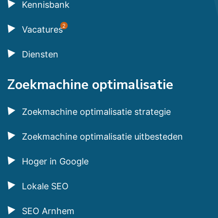
Kennisbank
2
Vacatures
Diensten
Zoekmachine optimalisatie
Zoekmachine optimalisatie strategie
Zoekmachine optimalisatie uitbesteden
Hoger in Google
Lokale SEO
SEO Arnhem