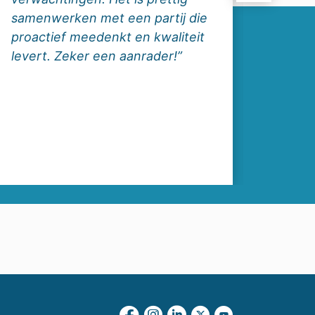
samenwerken met een partij die
proactief meedenkt en kwaliteit
levert. Zeker een aanrader!”