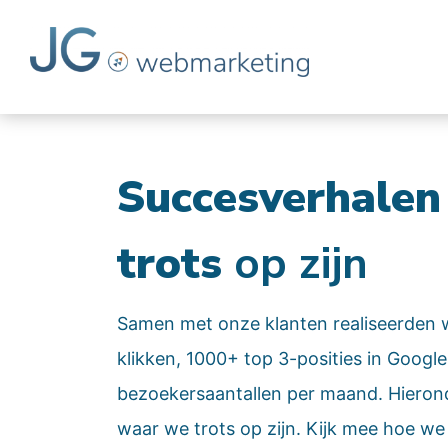
Succesverhale
trots
op zijn
Samen met onze klanten realiseerden 
klikken, 1000+ top 3-posities in Google
bezoekersaantallen per maand. Hierond
waar we trots op zijn. Kijk mee hoe we