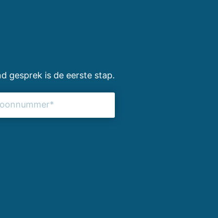
d gesprek is de eerste stap.
onnummer