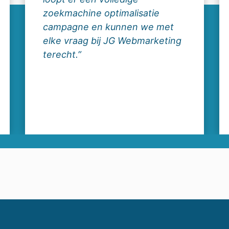
zoekmachine optimalisatie
campagne en kunnen we met
elke vraag bij JG Webmarketing
terecht.”