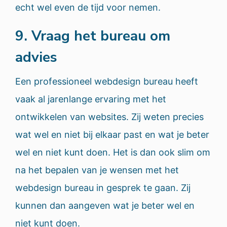
echt wel even de tijd voor nemen.
9. Vraag het bureau om
advies
Een professioneel webdesign bureau heeft
vaak al jarenlange ervaring met het
ontwikkelen van websites. Zij weten precies
wat wel en niet bij elkaar past en wat je beter
wel en niet kunt doen. Het is dan ook slim om
na het bepalen van je wensen met het
webdesign bureau in gesprek te gaan. Zij
kunnen dan aangeven wat je beter wel en
niet kunt doen.