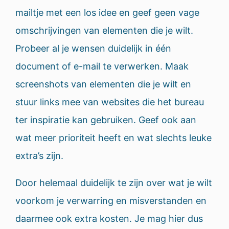
mailtje met een los idee en geef geen vage
omschrijvingen van elementen die je wilt.
Probeer al je wensen duidelijk in één
document of e-mail te verwerken. Maak
screenshots van elementen die je wilt en
stuur links mee van websites die het bureau
ter inspiratie kan gebruiken. Geef ook aan
wat meer prioriteit heeft en wat slechts leuke
extra’s zijn.
Door helemaal duidelijk te zijn over wat je wilt
voorkom je verwarring en misverstanden en
daarmee ook extra kosten. Je mag hier dus