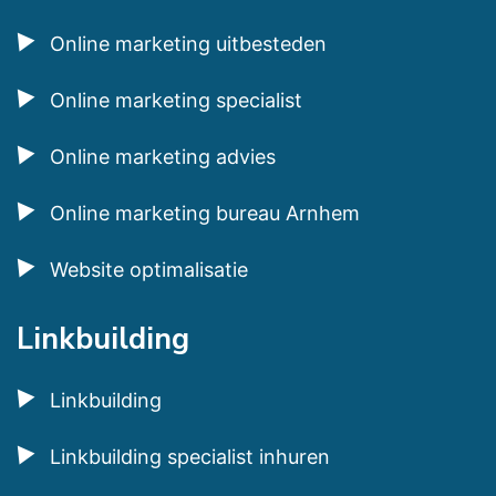
Online marketing uitbesteden
Online marketing specialist
Online marketing advies
Online marketing bureau Arnhem
Website optimalisatie
Linkbuilding
Linkbuilding
Linkbuilding specialist inhuren