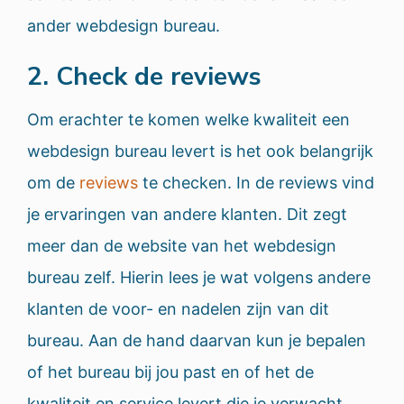
ander webdesign bureau.
2. Check de reviews
Om erachter te komen welke kwaliteit een
webdesign bureau levert is het ook belangrijk
om de
reviews
te checken. In de reviews vind
je ervaringen van andere klanten. Dit zegt
meer dan de website van het webdesign
bureau zelf. Hierin lees je wat volgens andere
klanten de voor- en nadelen zijn van dit
bureau. Aan de hand daarvan kun je bepalen
of het bureau bij jou past en of het de
kwaliteit en service levert die je verwacht.