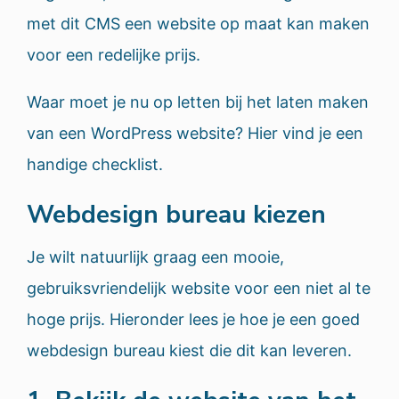
met dit CMS een website op maat kan maken
voor een redelijke prijs.
Waar moet je nu op letten bij het laten maken
van een WordPress website? Hier vind je een
handige checklist.
Webdesign bureau kiezen
Je wilt natuurlijk graag een mooie,
gebruiksvriendelijk website voor een niet al te
hoge prijs. Hieronder lees je hoe je een goed
webdesign bureau kiest die dit kan leveren.