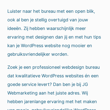
Luister naar het bureau met een open blik,
ook al ben je stellig overtuigd van jouw
ideeën. Zij hebben waarschijnlijk meer
ervaring met designen dan jij en met hun tips
kan je WordPress website nog mooier en
gebruiksvriendelijker worden.
Zoek je een professioneel webdesign bureau
dat kwalitatieve WordPress websites én een
goede service levert? Dan ben je bij JG
Webmarketing aan het juiste adres. Wij
hebben jarenlange ervaring met het maken