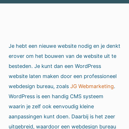
Je hebt een nieuwe website nodig en je denkt
erover om het bouwen van de website uit te
besteden. Je kunt dan een WordPress
website laten maken door een professioneel
webdesign bureau, zoals
JG Webmarketing
.
WordPress is een handig CMS systeem
waarin je zelf ook eenvoudig kleine
aanpassingen kunt doen. Daarbij is het zeer
uitgebreid, waardoor een webdesign bureau