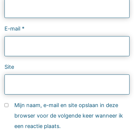
E-mail
*
Site
Mijn naam, e-mail en site opslaan in deze
browser voor de volgende keer wanneer ik
een reactie plaats.