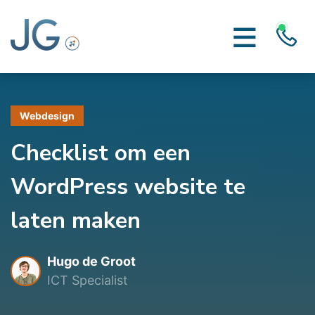
Webdesign
Checklist om een
WordPress website te
laten maken
Hugo de Groot
ICT Specialist