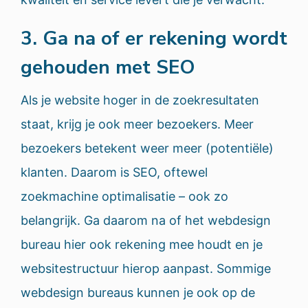
3. Ga na of er rekening wordt
gehouden met SEO
Als je website hoger in de zoekresultaten
staat, krijg je ook meer bezoekers. Meer
bezoekers betekent weer meer (potentiële)
klanten. Daarom is SEO, oftewel
zoekmachine optimalisatie – ook zo
belangrijk. Ga daarom na of het webdesign
bureau hier ook rekening mee houdt en je
websitestructuur hierop aanpast. Sommige
webdesign bureaus kunnen je ook op de