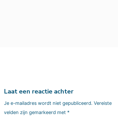
Laat een reactie achter
Je e-mailadres wordt niet gepubliceerd.
Vereiste
velden zijn gemarkeerd met
*