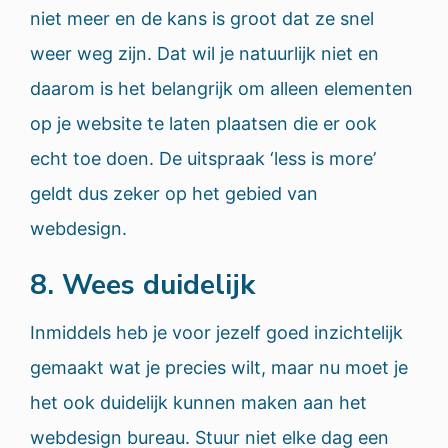
niet meer en de kans is groot dat ze snel
weer weg zijn. Dat wil je natuurlijk niet en
daarom is het belangrijk om alleen elementen
op je website te laten plaatsen die er ook
echt toe doen. De uitspraak ‘less is more’
geldt dus zeker op het gebied van
webdesign.
8. Wees duidelijk
Inmiddels heb je voor jezelf goed inzichtelijk
gemaakt wat je precies wilt, maar nu moet je
het ook duidelijk kunnen maken aan het
webdesign bureau. Stuur niet elke dag een