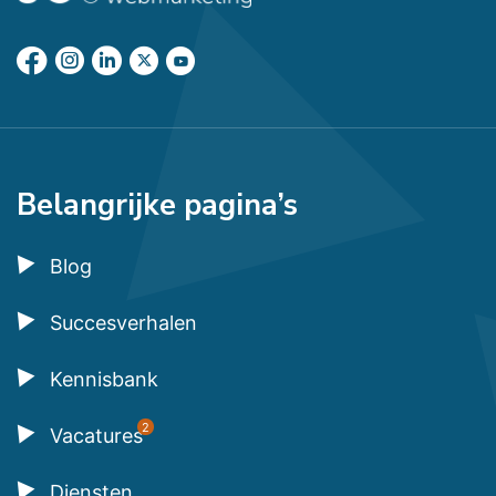
Belangrijke pagina’s
Blog
Succesverhalen
Kennisbank
2
Vacatures
Diensten