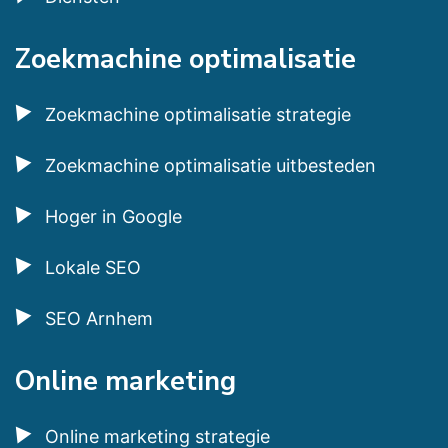
Zoekmachine optimalisatie
Zoekmachine optimalisatie strategie
Zoekmachine optimalisatie uitbesteden
Hoger in Google
Lokale SEO
SEO Arnhem
Online marketing
Online marketing strategie