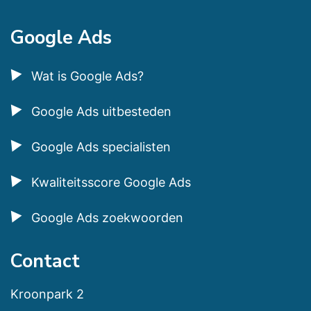
Google Ads
Wat is Google Ads?
Google Ads uitbesteden
Google Ads specialisten
Kwaliteitsscore Google Ads
Google Ads zoekwoorden
Contact
Kroonpark 2