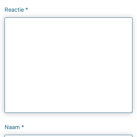
Reactie
*
Naam
*