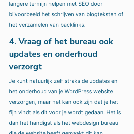
langere termijn helpen met SEO door
bijvoorbeeld het schrijven van blogteksten of
het verzamelen van backlinks.
4. Vraag of het bureau ook
updates en onderhoud
verzorgt
Je kunt natuurlijk zelf straks de updates en
het onderhoud van je WordPress website
verzorgen, maar het kan ook zijn dat je het
fijn vindt als dit voor je wordt gedaan. Het is
dan het handigst als het webdesign bureau
die de website heeft gemaakt dit kan