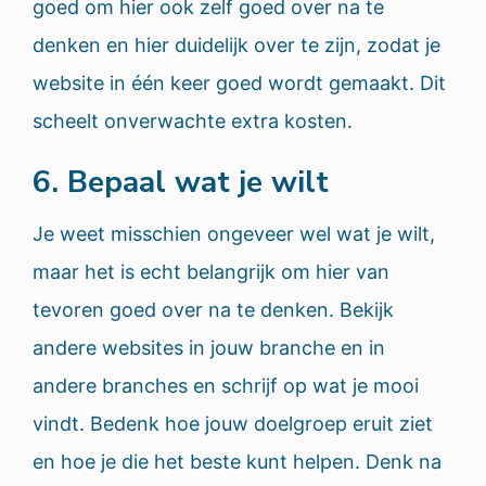
goed om hier ook zelf goed over na te
denken en hier duidelijk over te zijn, zodat je
website in één keer goed wordt gemaakt. Dit
scheelt onverwachte extra kosten.
6. Bepaal wat je wilt
Je weet misschien ongeveer wel wat je wilt,
maar het is echt belangrijk om hier van
tevoren goed over na te denken. Bekijk
andere websites in jouw branche en in
andere branches en schrijf op wat je mooi
vindt. Bedenk hoe jouw doelgroep eruit ziet
en hoe je die het beste kunt helpen. Denk na