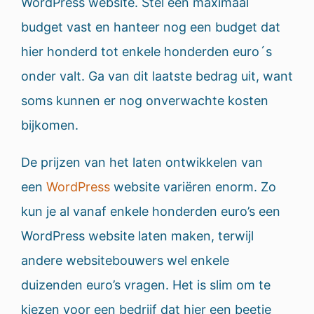
WordPress website. Stel een maximaal
budget vast en hanteer nog een budget dat
hier honderd tot enkele honderden euro´s
onder valt. Ga van dit laatste bedrag uit, want
soms kunnen er nog onverwachte kosten
bijkomen.
De prijzen van het laten ontwikkelen van
een
WordPress
website variëren enorm. Zo
kun je al vanaf enkele honderden euro’s een
WordPress website laten maken, terwijl
andere websitebouwers wel enkele
duizenden euro’s vragen. Het is slim om te
kiezen voor een bedrijf dat hier een beetje