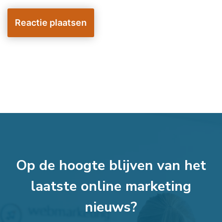
Op de hoogte blijven van het
laatste online marketing
nieuws?