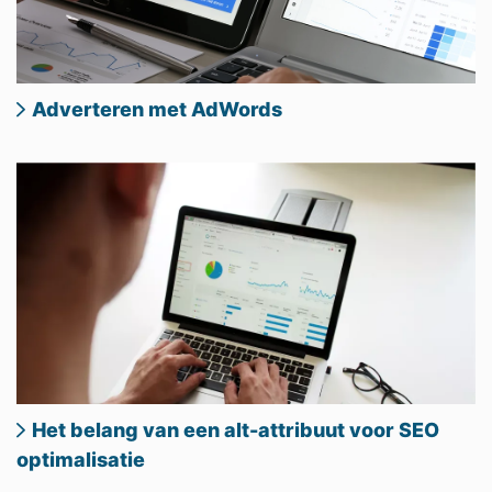
Adverteren met AdWords
Het belang van een alt-attribuut voor SEO
optimalisatie