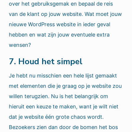
over het gebruiksgemak en bepaal de reis
van de klant op jouw website. Wat moet jouw
nieuwe WordPress website in ieder geval
hebben en wat zijn jouw eventuele extra
wensen?
7. Houd het simpel
Je hebt nu misschien een hele lijst gemaakt
met elementen die je graag op je website zou
willen terugzien. Nu is het belangrijk om
hieruit een keuze te maken, want je wilt niet
dat je website één grote chaos wordt.
Bezoekers zien dan door de bomen het bos