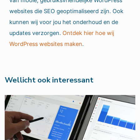
van mooie, gebruiksvriendelijke WordPress
websites die SEO geoptimaliseerd zijn. Ook
kunnen wij voor jou het onderhoud en de
updates verzorgen.
Ontdek hier hoe wij
WordPress websites maken
.
Wellicht ook interessant