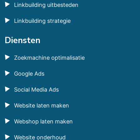
Linkbuilding uitbesteden
Linkbuilding strategie
Diensten
Zoekmachine optimalisatie
Google Ads
Social Media Ads
Website laten maken
Webshop laten maken
Website onderhoud