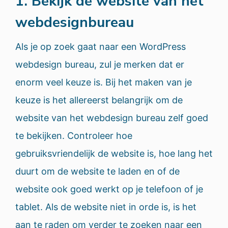
1. Bekijk de website van het
webdesignbureau
Als je op zoek gaat naar een WordPress
webdesign bureau, zul je merken dat er
enorm veel keuze is. Bij het maken van je
keuze is het allereerst belangrijk om de
website van het webdesign bureau zelf goed
te bekijken. Controleer hoe
gebruiksvriendelijk de website is, hoe lang het
duurt om de website te laden en of de
website ook goed werkt op je telefoon of je
tablet. Als de website niet in orde is, is het
aan te raden om verder te zoeken naar een