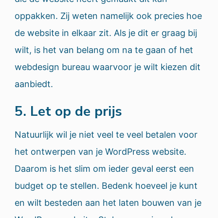
oppakken. Zij weten namelijk ook precies hoe
de website in elkaar zit. Als je dit er graag bij
wilt, is het van belang om na te gaan of het
webdesign bureau waarvoor je wilt kiezen dit
aanbiedt.
5. Let op de prijs
Natuurlijk wil je niet veel te veel betalen voor
het ontwerpen van je WordPress website.
Daarom is het slim om ieder geval eerst een
budget op te stellen. Bedenk hoeveel je kunt
en wilt besteden aan het laten bouwen van je