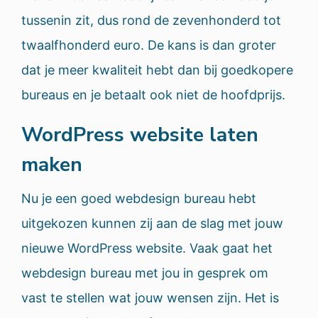
tussenin zit, dus rond de zevenhonderd tot
twaalfhonderd euro. De kans is dan groter
dat je meer kwaliteit hebt dan bij goedkopere
bureaus en je betaalt ook niet de hoofdprijs.
WordPress website laten
maken
Nu je een goed webdesign bureau hebt
uitgekozen kunnen zij aan de slag met jouw
nieuwe WordPress website. Vaak gaat het
webdesign bureau met jou in gesprek om
vast te stellen wat jouw wensen zijn. Het is