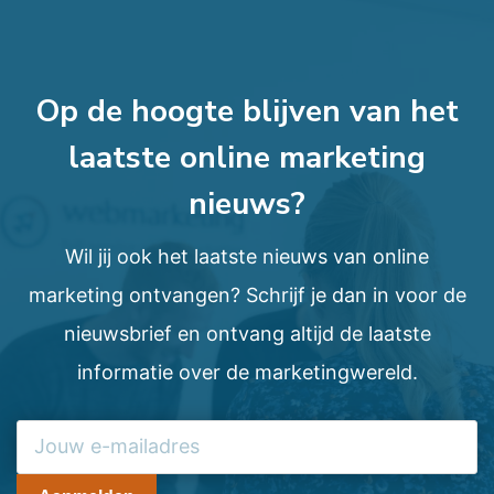
Op de hoogte blijven van het
laatste online marketing
nieuws?
Wil jij ook het laatste nieuws van online
marketing ontvangen? Schrijf je dan in voor de
nieuwsbrief en ontvang altijd de laatste
informatie over de marketingwereld.