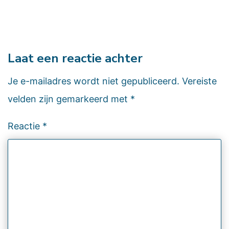
Laat een reactie achter
Je e-mailadres wordt niet gepubliceerd.
Vereiste
velden zijn gemarkeerd met
*
Reactie
*