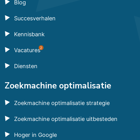
Blog
Succesverhalen
Kennisbank
2
Vacatures
Diensten
Zoekmachine optimalisatie
Zoekmachine optimalisatie strategie
Zoekmachine optimalisatie uitbesteden
Hoger in Google