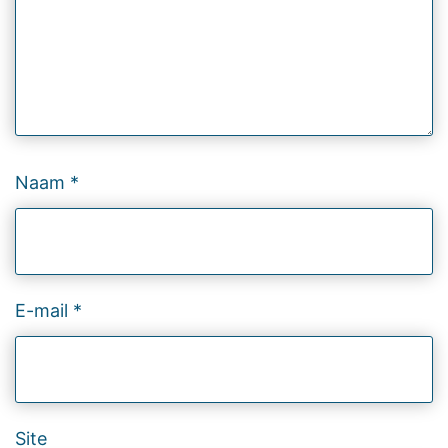
Naam
*
E-mail
*
Site