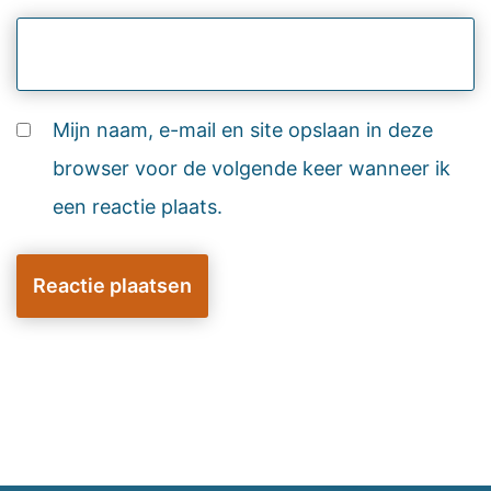
Mijn naam, e-mail en site opslaan in deze
browser voor de volgende keer wanneer ik
een reactie plaats.