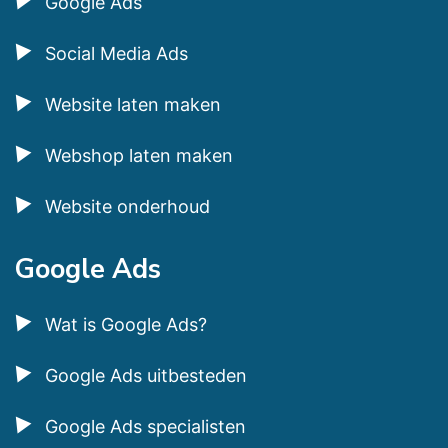
Google Ads
Social Media Ads
Website laten maken
Webshop laten maken
Website onderhoud
Google Ads
Wat is Google Ads?
Google Ads uitbesteden
Google Ads specialisten