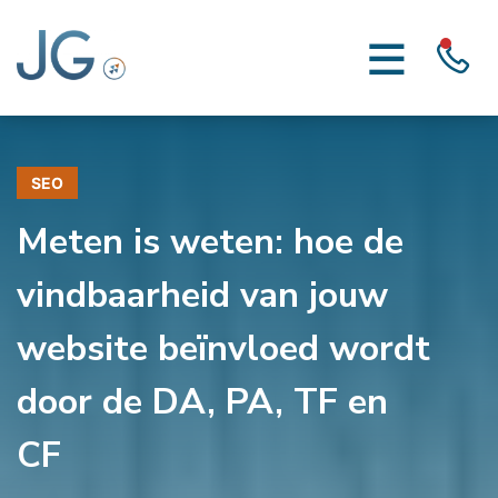
SEO
Meten is weten: hoe de
vindbaarheid van jouw
website beïnvloed wordt
door de DA, PA, TF en
CF