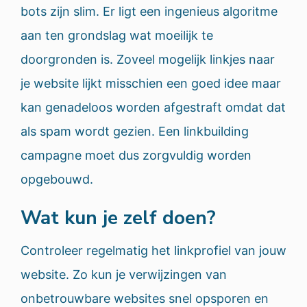
bots zijn slim. Er ligt een ingenieus algoritme
aan ten grondslag wat moeilijk te
doorgronden is. Zoveel mogelijk linkjes naar
je website lijkt misschien een goed idee maar
kan genadeloos worden afgestraft omdat dat
als spam wordt gezien. Een linkbuilding
campagne moet dus zorgvuldig worden
opgebouwd.
Wat kun je zelf doen?
Controleer regelmatig het linkprofiel van jouw
website. Zo kun je verwijzingen van
onbetrouwbare websites snel opsporen en