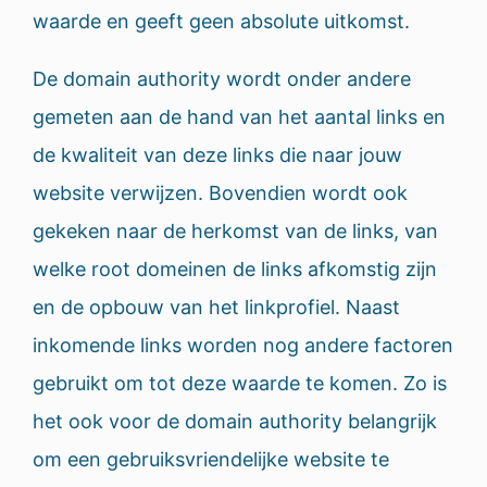
waarde en geeft geen absolute uitkomst.
De domain authority wordt onder andere
gemeten aan de hand van het aantal links en
de kwaliteit van deze links die naar jouw
website verwijzen. Bovendien wordt ook
gekeken naar de herkomst van de links, van
welke root domeinen de links afkomstig zijn
en de opbouw van het linkprofiel. Naast
inkomende links worden nog andere factoren
gebruikt om tot deze waarde te komen. Zo is
het ook voor de domain authority belangrijk
om een gebruiksvriendelijke website te