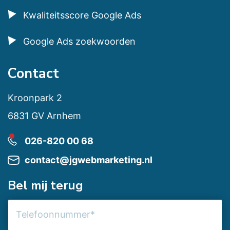
Kwaliteitsscore Google Ads
Google Ads zoekwoorden
Contact
Kroonpark 2
6831 GV Arnhem
026-820 00 68
contact@jgwebmarketing.nl
Bel mij terug
Telefoonnummer