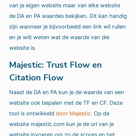
van je eigen website maar van elke website
de DA en PA waardes bekijken. Dit kan handig
zijn wanneer je bijvoorbeeld een link wil ruilen
en je wilt weten wat de waarde van die
website is.
Majestic: Trust Flow en
Citation Flow
Naast de DA en PA kun je de waarde van een
website ook bepalen met de TF en CF. Deze
tool is ontwikkeld
door Majestic
. Op de
website majestic.com kun je de url van je
website invoeren om zo de scores en het