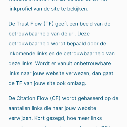
linkprofiel van de site te bekijken.
De Trust Flow (TF) geeft een beeld van de
betrouwbaarheid van de url. Deze
betrouwbaarheid wordt bepaald door de
inkomende links en de betrouwbaarheid van
deze links. Wordt er vanuit onbetrouwbare
links naar jouw website verwezen, dan gaat
de TF van jouw site ook omlaag.
De Citation Flow (CF) wordt gebaseerd op de
aantallen links die naar jouw website
verwijzen. Kort gezegd, hoe meer links