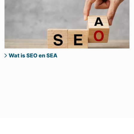
Wat is SEO en SEA