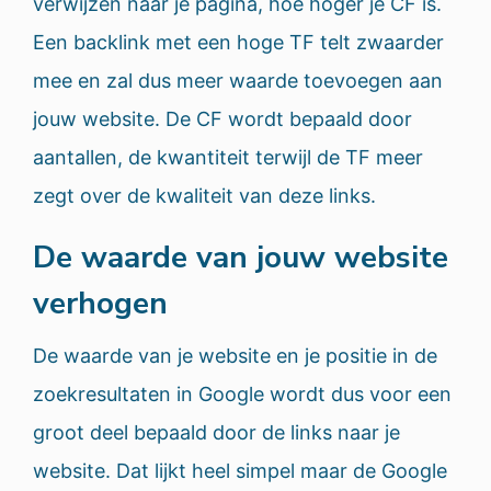
verwijzen naar je pagina, hoe hoger je CF is.
Een backlink met een hoge TF telt zwaarder
mee en zal dus meer waarde toevoegen aan
jouw website. De CF wordt bepaald door
aantallen, de kwantiteit terwijl de TF meer
zegt over de kwaliteit van deze links.
De waarde van jouw website
verhogen
De waarde van je website en je positie in de
zoekresultaten in Google wordt dus voor een
groot deel bepaald door de links naar je
website. Dat lijkt heel simpel maar de Google