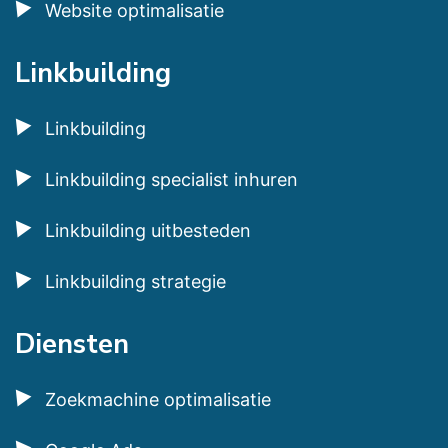
Website optimalisatie
Linkbuilding
Linkbuilding
Linkbuilding specialist inhuren
Linkbuilding uitbesteden
Linkbuilding strategie
Diensten
Zoekmachine optimalisatie