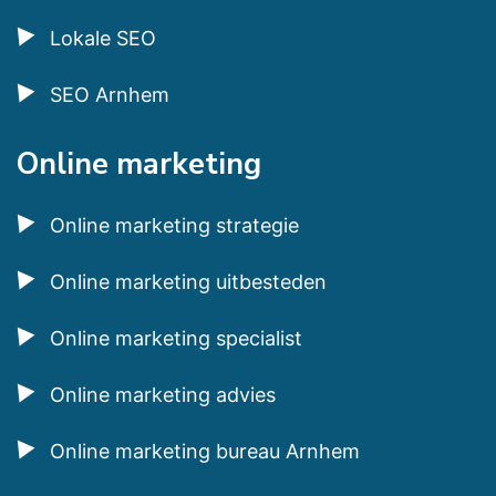
Lokale SEO
SEO Arnhem
Online marketing
Online marketing strategie
Online marketing uitbesteden
Online marketing specialist
Online marketing advies
Online marketing bureau Arnhem