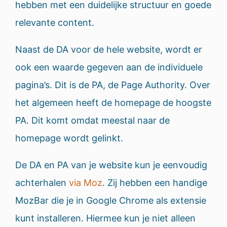
hebben met een duidelijke structuur en goede
relevante content.
Naast de DA voor de hele website, wordt er
ook een waarde gegeven aan de individuele
pagina’s. Dit is de PA, de Page Authority. Over
het algemeen heeft de homepage de hoogste
PA. Dit komt omdat meestal naar de
homepage wordt gelinkt.
De DA en PA van je website kun je eenvoudig
achterhalen
via Moz
. Zij hebben een handige
MozBar die je in Google Chrome als extensie
kunt installeren. Hiermee kun je niet alleen