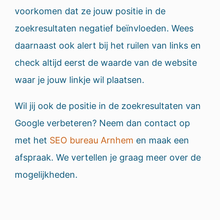
voorkomen dat ze jouw positie in de
zoekresultaten negatief beïnvloeden. Wees
daarnaast ook alert bij het ruilen van links en
check altijd eerst de waarde van de website
waar je jouw linkje wil plaatsen.
Wil jij ook de positie in de zoekresultaten van
Google verbeteren? Neem dan contact op
met het
SEO bureau Arnhem
en maak een
afspraak. We vertellen je graag meer over de
mogelijkheden.