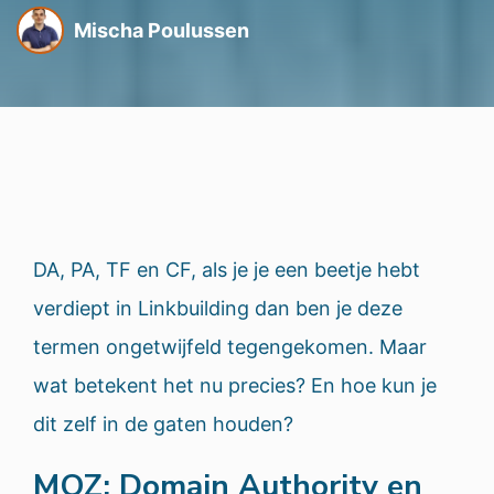
Mischa Poulussen
DA, PA, TF en CF, als je je een beetje hebt
verdiept in Linkbuilding dan ben je deze
termen ongetwijfeld tegengekomen. Maar
wat betekent het nu precies? En hoe kun je
dit zelf in de gaten houden?
MOZ: Domain Authority en