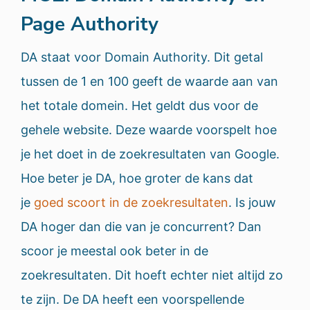
Page Authority
DA staat voor Domain Authority. Dit getal
tussen de 1 en 100 geeft de waarde aan van
het totale domein. Het geldt dus voor de
gehele website. Deze waarde voorspelt hoe
je het doet in de zoekresultaten van Google.
Hoe beter je DA, hoe groter de kans dat
je
goed scoort in de zoekresultaten
. Is jouw
DA hoger dan die van je concurrent? Dan
scoor je meestal ook beter in de
zoekresultaten. Dit hoeft echter niet altijd zo
te zijn. De DA heeft een voorspellende