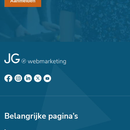
Aanmelden
Belangrijke pagina’s