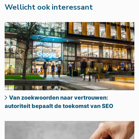
Wellicht ook interessant
Van zoekwoorden naar vertrouwen:
autoriteit bepaalt de toekomst van SEO