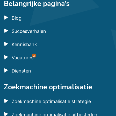
Belangrijke pagina’s
Blog
Succesverhalen
Kennisbank
2
Vacatures
Diensten
Zoekmachine optimalisatie
Zoekmachine optimalisatie strategie
Zoekmachine optimalisatie uitbesteden