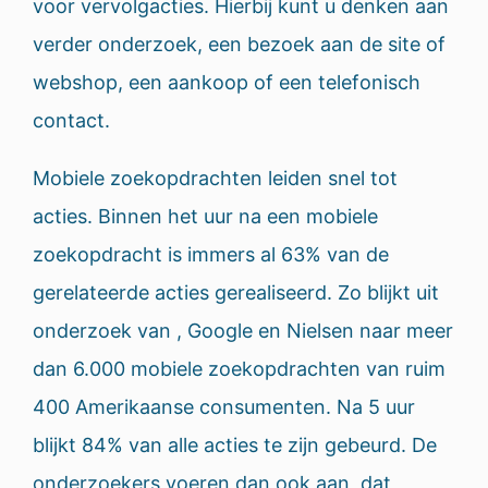
voor vervolgacties. Hierbij kunt u denken aan
verder onderzoek, een bezoek aan de site of
webshop, een aankoop of een telefonisch
contact.
Mobiele zoekopdrachten leiden snel tot
acties. Binnen het uur na een mobiele
zoekopdracht is immers al 63% van de
gerelateerde acties gerealiseerd. Zo blijkt uit
onderzoek van , Google en Nielsen naar meer
dan 6.000 mobiele zoekopdrachten van ruim
400 Amerikaanse consumenten. Na 5 uur
blijkt 84% van alle acties te zijn gebeurd. De
onderzoekers voeren dan ook aan, dat