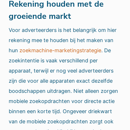
Rekening houden met de
groeiende markt
Voor adverteerders is het belangrijk om hier
rekening mee te houden bij het maken van
hun
zoekmachine-marketingstrategie
. De
zoekintentie is vaak verschillend per
apparaat, terwijl er nog veel adverteerders
zijn die voor alle apparaten exact dezelfde
boodschappen uitdragen. Niet alleen zorgen
mobiele zoekopdrachten voor directe actie
binnen een korte tijd. Ongeveer driekwart
van de mobiele zoekopdrachten zorgt ook