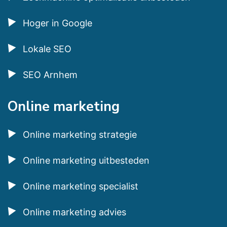
Hoger in Google
Lokale SEO
SEO Arnhem
Online marketing
Online marketing strategie
Online marketing uitbesteden
Online marketing specialist
Online marketing advies