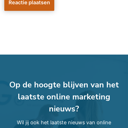
Op de hoogte blijven van het
laatste online marketing
nieuws?
Wil jij ook het laatste nieuws van online