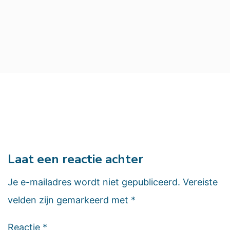
Laat een reactie achter
Je e-mailadres wordt niet gepubliceerd.
Vereiste
velden zijn gemarkeerd met
*
Reactie
*