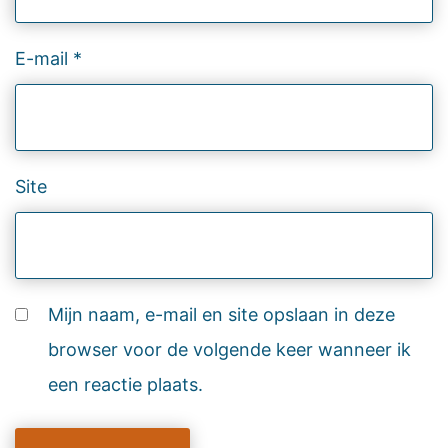
E-mail
*
Site
Mijn naam, e-mail en site opslaan in deze
browser voor de volgende keer wanneer ik
een reactie plaats.