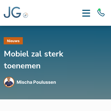
Nieuws
Mobiel zal sterk
toenemen
Mischa Poulussen