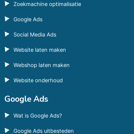
Zoekmachine optimalisatie
Google Ads
Social Media Ads
Website laten maken
Webshop laten maken
Website onderhoud
Google Ads
Wat is Google Ads?
Google Ads uitbesteden