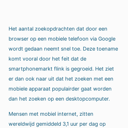
Het aantal zoekopdrachten dat door een
browser op een mobiele telefoon via Google
wordt gedaan neemt snel toe. Deze toename
komt vooral door het feit dat de
smartphonemarkt flink is gegroeid. Het ziet
er dan ook naar uit dat het zoeken met een
mobiele apparaat populairder gaat worden
dan het zoeken op een desktopcomputer.
Mensen met mobiel internet, zitten
wereldwijd gemiddeld 3,1 uur per dag op