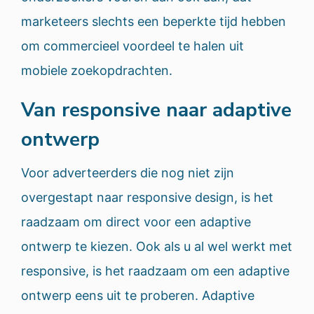
marketeers slechts een beperkte tijd hebben
om commercieel voordeel te halen uit
mobiele zoekopdrachten.
Van responsive naar adaptive
ontwerp
Voor adverteerders die nog niet zijn
overgestapt naar responsive design, is het
raadzaam om direct voor een adaptive
ontwerp te kiezen. Ook als u al wel werkt met
responsive, is het raadzaam om een adaptive
ontwerp eens uit te proberen. Adaptive