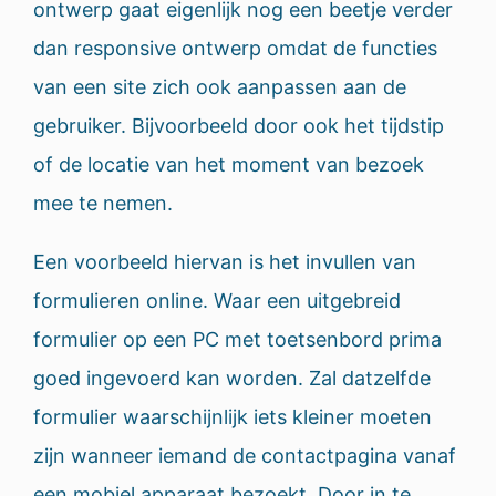
ontwerp gaat eigenlijk nog een beetje verder
dan responsive ontwerp omdat de functies
van een site zich ook aanpassen aan de
gebruiker. Bijvoorbeeld door ook het tijdstip
of de locatie van het moment van bezoek
mee te nemen.
Een voorbeeld hiervan is het invullen van
formulieren online. Waar een uitgebreid
formulier op een PC met toetsenbord prima
goed ingevoerd kan worden. Zal datzelfde
formulier waarschijnlijk iets kleiner moeten
zijn wanneer iemand de contactpagina vanaf
een mobiel apparaat bezoekt. Door in te