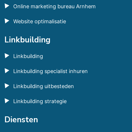
Online marketing bureau Arnhem
Website optimalisatie
Linkbuilding
Linkbuilding
Linkbuilding specialist inhuren
Linkbuilding uitbesteden
Linkbuilding strategie
Diensten