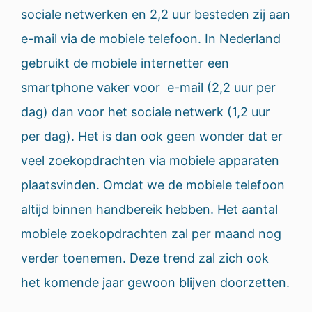
sociale netwerken en 2,2 uur besteden zij aan
e-mail via de mobiele telefoon. In Nederland
gebruikt de mobiele internetter een
smartphone vaker voor e-mail (2,2 uur per
dag) dan voor het sociale netwerk (1,2 uur
per dag). Het is dan ook geen wonder dat er
veel zoekopdrachten via mobiele apparaten
plaatsvinden. Omdat we de mobiele telefoon
altijd binnen handbereik hebben. Het aantal
mobiele zoekopdrachten zal per maand nog
verder toenemen. Deze trend zal zich ook
het komende jaar gewoon blijven doorzetten.