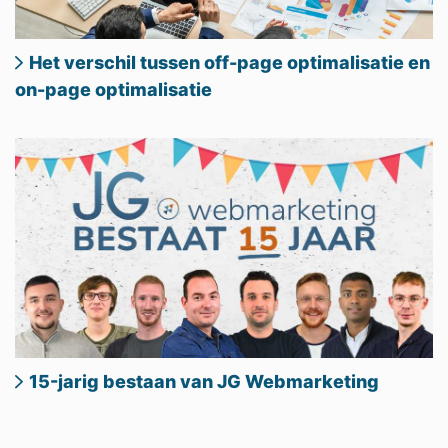
Het verschil tussen off-page optimalisatie en
on-page optimalisatie
15-jarig bestaan van JG Webmarketing