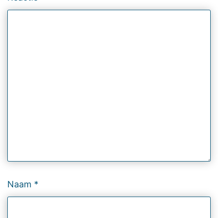
Naam
*