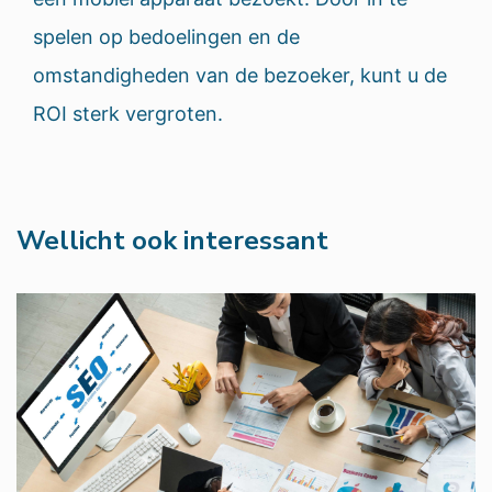
spelen op bedoelingen en de
omstandigheden van de bezoeker, kunt u de
ROI sterk vergroten.
Wellicht ook interessant