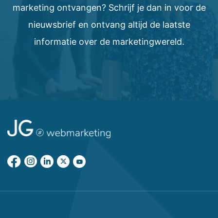
marketing ontvangen? Schrijf je dan in voor de
nieuwsbrief en ontvang altijd de laatste
informatie over de marketingwereld.