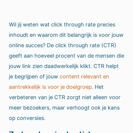
Wil jij weten wat click through rate precies
inhoudt en waarom dit belangrijk is voor jouw
online succes? De click through rate (CTR)
geeft aan hoeveel procent van de mensen die
jouw link zien daadwerkelijk klikt. CTR helpt
je begrijpen of jouw
content relevant en
aantrekkelijk is voor je doelgroep
. Het
verbeteren van je CTR zorgt niet alleen voor
meer bezoekers, maar verhoogt ook je kans
op conversies.