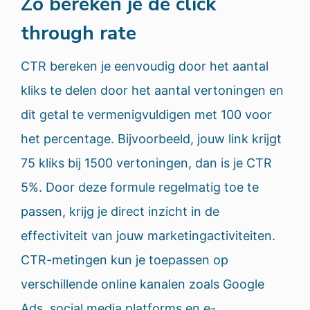
Zo bereken je de click
through rate
CTR bereken je eenvoudig door het aantal
kliks te delen door het aantal vertoningen en
dit getal te vermenigvuldigen met 100 voor
het percentage. Bijvoorbeeld, jouw link krijgt
75 kliks bij 1500 vertoningen, dan is je CTR
5%. Door deze formule regelmatig toe te
passen, krijg je direct inzicht in de
effectiviteit van jouw marketingactiviteiten.
CTR-metingen kun je toepassen op
verschillende online kanalen zoals Google
Ads, social media platforms en e-