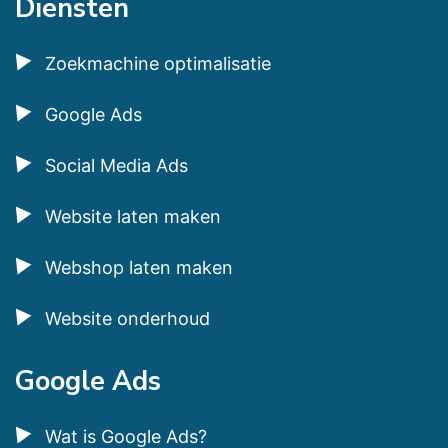
Diensten
Zoekmachine optimalisatie
Google Ads
Social Media Ads
Website laten maken
Webshop laten maken
Website onderhoud
Google Ads
Wat is Google Ads?