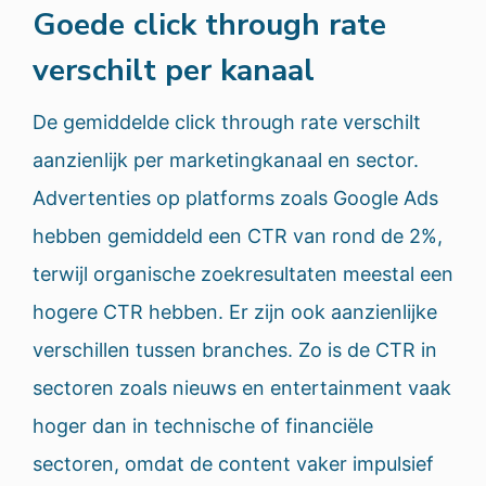
Goede click through rate
verschilt per kanaal
De gemiddelde click through rate verschilt
aanzienlijk per marketingkanaal en sector.
Advertenties op platforms zoals Google Ads
hebben gemiddeld een CTR van rond de 2%,
terwijl organische zoekresultaten meestal een
hogere CTR hebben. Er zijn ook aanzienlijke
verschillen tussen branches. Zo is de CTR in
sectoren zoals nieuws en entertainment vaak
hoger dan in technische of financiële
sectoren, omdat de content vaker impulsief