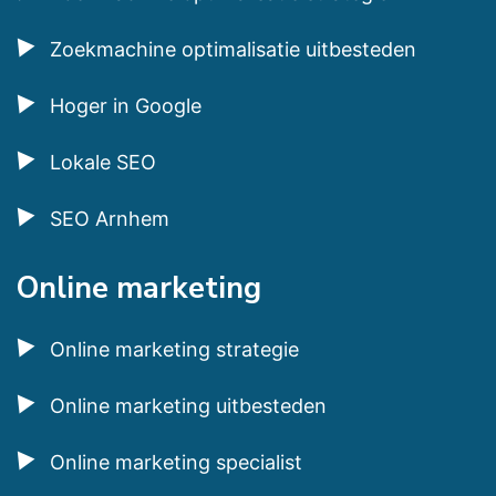
Zoekmachine optimalisatie uitbesteden
Hoger in Google
Lokale SEO
SEO Arnhem
Online marketing
Online marketing strategie
Online marketing uitbesteden
Online marketing specialist