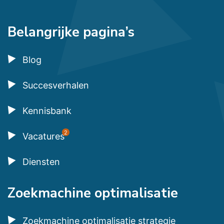
Belangrijke pagina’s
Blog
Succesverhalen
Kennisbank
2
Vacatures
Diensten
Zoekmachine optimalisatie
Zoekmachine optimalisatie strategie