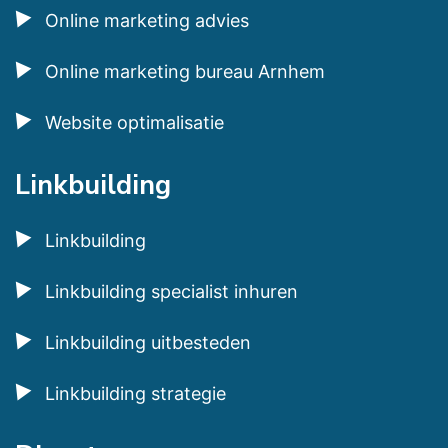
Online marketing advies
Online marketing bureau Arnhem
Website optimalisatie
Linkbuilding
Linkbuilding
Linkbuilding specialist inhuren
Linkbuilding uitbesteden
Linkbuilding strategie