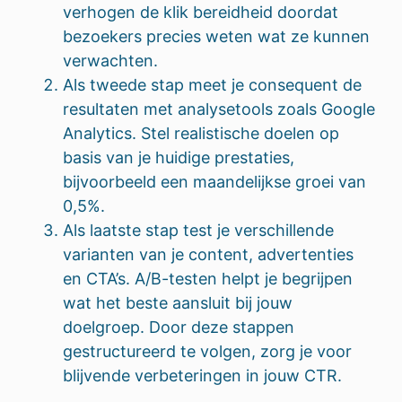
verhogen de klik bereidheid doordat
bezoekers precies weten wat ze kunnen
verwachten.
Als tweede stap meet je consequent de
resultaten met analysetools zoals Google
Analytics. Stel realistische doelen op
basis van je huidige prestaties,
bijvoorbeeld een maandelijkse groei van
0,5%.
Als laatste stap test je verschillende
varianten van je content, advertenties
en CTA’s. A/B-testen helpt je begrijpen
wat het beste aansluit bij jouw
doelgroep. Door deze stappen
gestructureerd te volgen, zorg je voor
blijvende verbeteringen in jouw CTR.