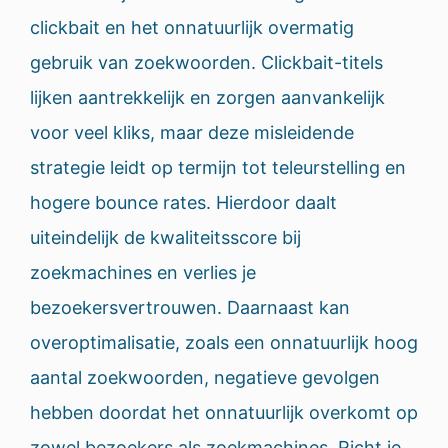
clickbait en het onnatuurlijk overmatig
gebruik van zoekwoorden. Clickbait-titels
lijken aantrekkelijk en zorgen aanvankelijk
voor veel kliks, maar deze misleidende
strategie leidt op termijn tot teleurstelling en
hogere bounce rates. Hierdoor daalt
uiteindelijk de kwaliteitsscore bij
zoekmachines en verlies je
bezoekersvertrouwen. Daarnaast kan
overoptimalisatie, zoals een onnatuurlijk hoog
aantal zoekwoorden, negatieve gevolgen
hebben doordat het onnatuurlijk overkomt op
zowel bezoekers als zoekmachines. Richt je