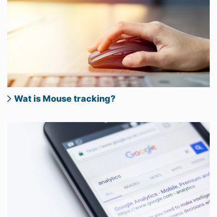
Wat is Mouse tracking?