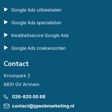
Google Ads uitbesteden
Google Ads specialisten
Kwaliteitsscore Google Ads
Google Ads zoekwoorden
Contact
Kroonpark 2
6831 GV Arnhem
026-820 00 68
contact@jgwebmarketing.nl