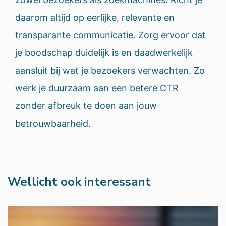
daarom altijd op eerlijke, relevante en
transparante communicatie. Zorg ervoor dat
je boodschap duidelijk is en daadwerkelijk
aansluit bij wat je bezoekers verwachten. Zo
werk je duurzaam aan een betere CTR
zonder afbreuk te doen aan jouw
betrouwbaarheid.
Wellicht ook interessant