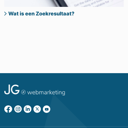
Wat is een Zoekresultaat?