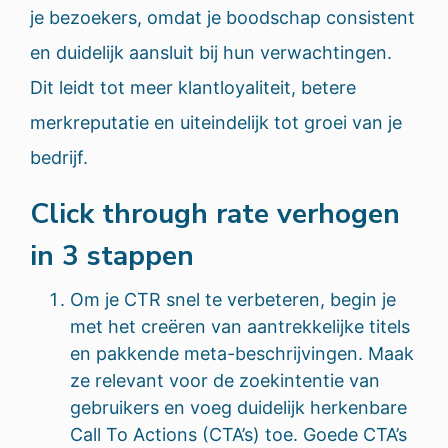
je bezoekers, omdat je boodschap consistent
en duidelijk aansluit bij hun verwachtingen.
Dit leidt tot meer klantloyaliteit, betere
merkreputatie en uiteindelijk tot groei van je
bedrijf.
Click through rate verhogen
in 3 stappen
Om je CTR snel te verbeteren, begin je
met het creëren van aantrekkelijke titels
en pakkende meta-beschrijvingen. Maak
ze relevant voor de zoekintentie van
gebruikers en voeg duidelijk herkenbare
Call To Actions (CTA’s) toe. Goede CTA’s