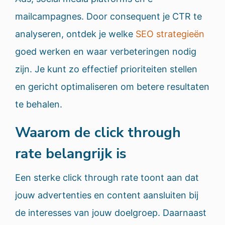
mailcampagnes. Door consequent je CTR te
analyseren, ontdek je welke
SEO strategieën
goed werken en waar verbeteringen nodig
zijn. Je kunt zo effectief prioriteiten stellen
en gericht optimaliseren om betere resultaten
te behalen.
Waarom de click through
rate belangrijk is
Een sterke click through rate toont aan dat
jouw advertenties en content aansluiten bij
de interesses van jouw doelgroep. Daarnaast