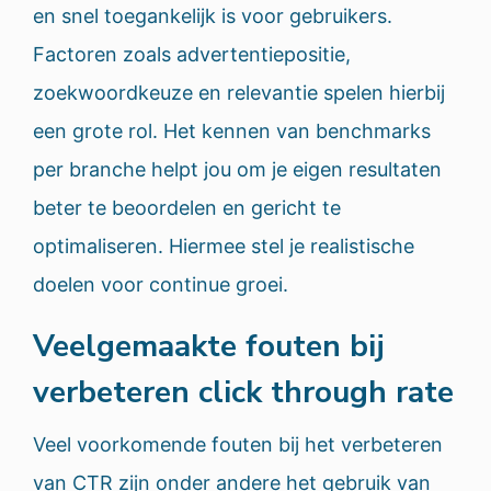
en snel toegankelijk is voor gebruikers.
Factoren zoals advertentiepositie,
zoekwoordkeuze en relevantie spelen hierbij
een grote rol. Het kennen van benchmarks
per branche helpt jou om je eigen resultaten
beter te beoordelen en gericht te
optimaliseren. Hiermee stel je realistische
doelen voor continue groei.
Veelgemaakte fouten bij
verbeteren click through rate
Veel voorkomende fouten bij het verbeteren
van CTR zijn onder andere het gebruik van