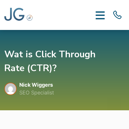
Wat is Click Through
Rate (CTR)?
Nick Wiggers
SEO Specialist