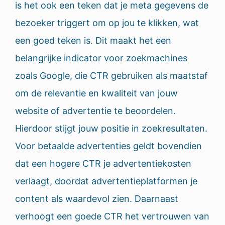
is het ook een teken dat je meta gegevens de
bezoeker triggert om op jou te klikken, wat
een goed teken is. Dit maakt het een
belangrijke indicator voor zoekmachines
zoals Google, die CTR gebruiken als maatstaf
om de relevantie en kwaliteit van jouw
website of advertentie te beoordelen.
Hierdoor stijgt jouw positie in zoekresultaten.
Voor betaalde advertenties geldt bovendien
dat een hogere CTR je advertentiekosten
verlaagt, doordat advertentieplatformen je
content als waardevol zien. Daarnaast
verhoogt een goede CTR het vertrouwen van