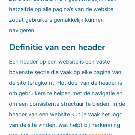
hetzelfde op alle pagina’s van de website,
zodat gebruikers gemakkelijk kunnen
navigeren.
Definitie van een header
Een header op een website is een vaste
bovenste sectie die vaak op elke pagina van
de site terugkomt. Het doel van de header is
om gebruikers te helpen met de navigatie en
om een consistente structuur te bieden. In de
header van een website kun je vaak het logo
van de site vinden, wat helpt bij herkenning