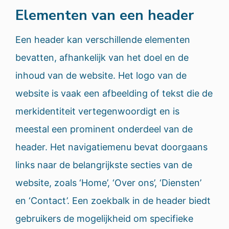
Elementen van een header
Een header kan verschillende elementen
bevatten, afhankelijk van het doel en de
inhoud van de website. Het logo van de
website is vaak een afbeelding of tekst die de
merkidentiteit vertegenwoordigt en is
meestal een prominent onderdeel van de
header. Het navigatiemenu bevat doorgaans
links naar de belangrijkste secties van de
website, zoals ‘Home’, ‘Over ons’, ‘Diensten’
en ‘Contact’. Een zoekbalk in de header biedt
gebruikers de mogelijkheid om specifieke