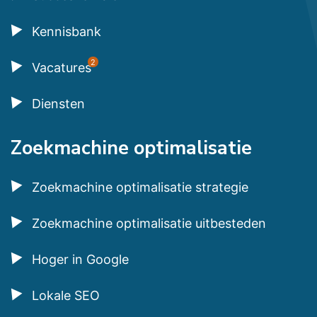
Kennisbank
2
Vacatures
Diensten
Zoekmachine optimalisatie
Zoekmachine optimalisatie strategie
Zoekmachine optimalisatie uitbesteden
Hoger in Google
Lokale SEO