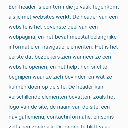
Een header is een term die je vaak tegenkomt
als je met websites werkt. De header van een
website is het bovenste deel van een
webpagina, en het bevat meestal belangrijke
informatie en navigatie-elementen. Het is het
eerste dat bezoekers zien wanneer ze een
website openen, en het helpt hen snel te
begrijpen waar ze zich bevinden en wat ze
kunnen doen op de site. De header kan
verschillende elementen bevatten, zoals het
logo van de site, de naam van de site, een
navigatiemenu, contactinformatie, en soms
zelfs een zoekbalk. Dit gedeelte blijft vaak