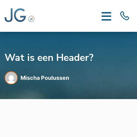
Wat is een Header?
Mischa Poulussen