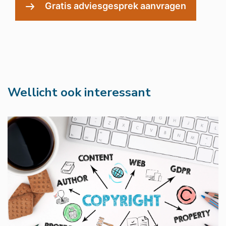
Wellicht ook interessant