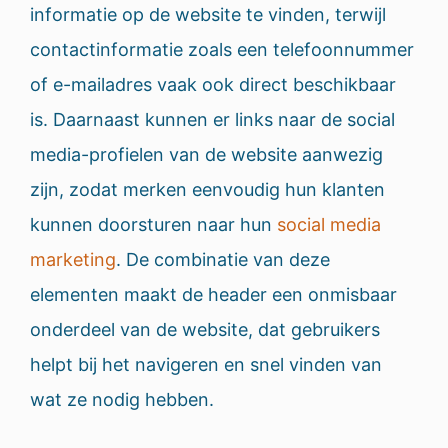
informatie op de website te vinden, terwijl
contactinformatie zoals een telefoonnummer
of e-mailadres vaak ook direct beschikbaar
is. Daarnaast kunnen er links naar de social
media-profielen van de website aanwezig
zijn, zodat merken eenvoudig hun klanten
kunnen doorsturen naar hun
social media
marketing
. De combinatie van deze
elementen maakt de header een onmisbaar
onderdeel van de website, dat gebruikers
helpt bij het navigeren en snel vinden van
wat ze nodig hebben.