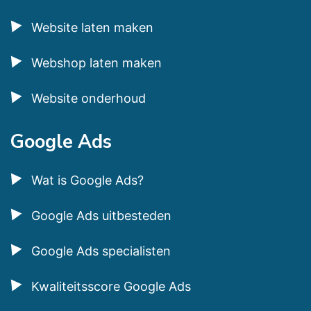
Website laten maken
Webshop laten maken
Website onderhoud
Google Ads
Wat is Google Ads?
Google Ads uitbesteden
Google Ads specialisten
Kwaliteitsscore Google Ads