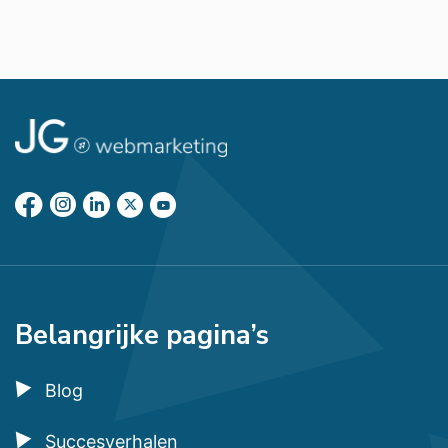
Belangrijke pagina’s
Blog
Succesverhalen