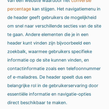
van een website waardoor het
conversie
percentage
kan stijgen. Het navigatiemenu in
de header geeft gebruikers de mogelijkheid
om snel naar verschillende secties van de site
te gaan. Andere elementen die je in een
header kunt vinden zijn bijvoorbeeld een
zoekbalk, waarmee gebruikers specifieke
informatie op de site kunnen vinden, en
contactinformatie zoals een telefoonnummer
of e-mailadres. De header speelt dus een
belangrijke rol in de gebruikerservaring door
essentiële informatie en navigatie-opties
direct beschikbaar te maken.