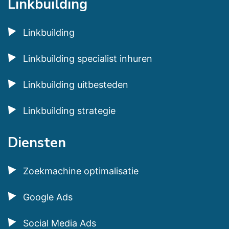
Linkbuilding
Linkbuilding
Linkbuilding specialist inhuren
Linkbuilding uitbesteden
Linkbuilding strategie
Diensten
Zoekmachine optimalisatie
Google Ads
Social Media Ads