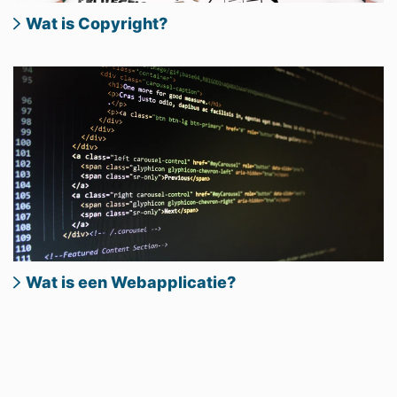
Wat is Copyright?
Wat is een Webapplicatie?