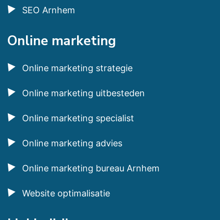
SEO Arnhem
Online marketing
Online marketing strategie
Online marketing uitbesteden
Online marketing specialist
Online marketing advies
Online marketing bureau Arnhem
Website optimalisatie