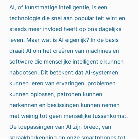
AI, of kunstmatige intelligentie, is een
technologie die snel aan populariteit wint en
steeds meer invloed heeft op ons dagelijks
leven. Maar wat is AI eigenlijk? In de basis
draait AI om het creëren van machines en
software die menselijke intelligentie kunnen
nabootsen. Dit betekent dat AI-systemen
kunnen leren van ervaringen, problemen
kunnen oplossen, patronen kunnen
herkennen en beslissingen kunnen nemen
met weinig tot geen menselijke tussenkomst.
De toepassingen van AI zijn breed, van
spraakherkenning op onze smartphones tot