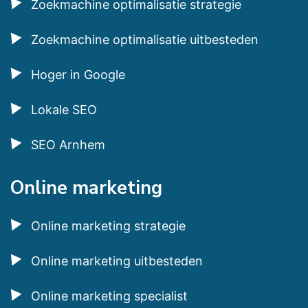
Zoekmachine optimalisatie strategie
Zoekmachine optimalisatie uitbesteden
Hoger in Google
Lokale SEO
SEO Arnhem
Online marketing
Online marketing strategie
Online marketing uitbesteden
Online marketing specialist