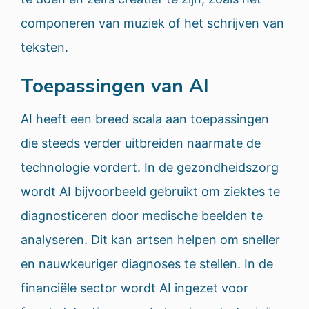
componeren van muziek of het schrijven van
teksten.
Toepassingen van AI
AI heeft een breed scala aan toepassingen
die steeds verder uitbreiden naarmate de
technologie vordert. In de gezondheidszorg
wordt AI bijvoorbeeld gebruikt om ziektes te
diagnosticeren door medische beelden te
analyseren. Dit kan artsen helpen om sneller
en nauwkeuriger diagnoses te stellen. In de
financiële sector wordt AI ingezet voor