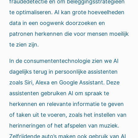
fraudedetectie en om beleggingsstrategieën
te optimaliseren. AI kan grote hoeveelheden
data in een oogwenk doorzoeken en
patronen herkennen die voor mensen moeilijk
te zien zijn.
In de consumententechnologie zien we AI
dagelijks terug in persoonlijke assistenten
zoals Siri, Alexa en Google Assistant. Deze
assistenten gebruiken AI om spraak te
herkennen en relevante informatie te geven
of taken uit te voeren, zoals het instellen van
herinneringen of het afspelen van muziek.
Zelfrijdende auto’s maken ook gebruik van AI