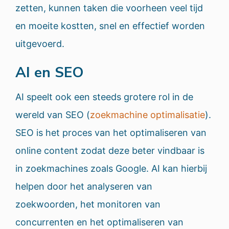
zetten, kunnen taken die voorheen veel tijd
en moeite kostten, snel en effectief worden
uitgevoerd.
AI en SEO
AI speelt ook een steeds grotere rol in de
wereld van SEO (
zoekmachine optimalisatie
).
SEO is het proces van het optimaliseren van
online content zodat deze beter vindbaar is
in zoekmachines zoals Google. AI kan hierbij
helpen door het analyseren van
zoekwoorden, het monitoren van
concurrenten en het optimaliseren van