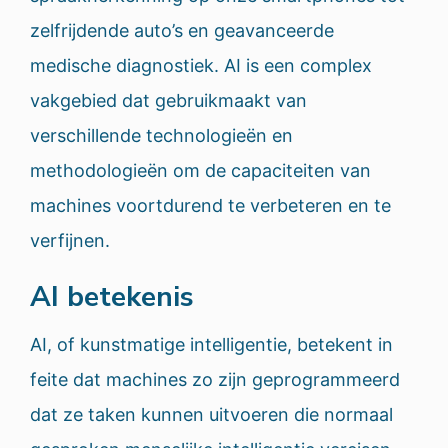
zelfrijdende auto’s en geavanceerde
medische diagnostiek. AI is een complex
vakgebied dat gebruikmaakt van
verschillende technologieën en
methodologieën om de capaciteiten van
machines voortdurend te verbeteren en te
verfijnen.
AI betekenis
AI, of kunstmatige intelligentie, betekent in
feite dat machines zo zijn geprogrammeerd
dat ze taken kunnen uitvoeren die normaal