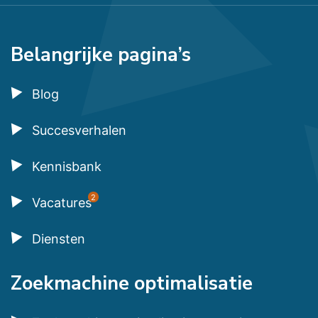
Belangrijke pagina’s
Blog
Succesverhalen
Kennisbank
2
Vacatures
Diensten
Zoekmachine optimalisatie