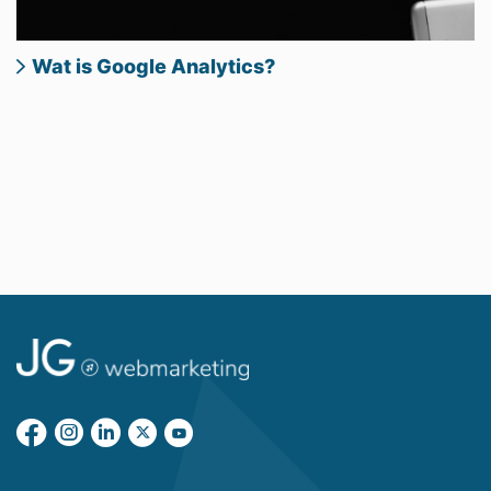
Wat is Google Analytics?