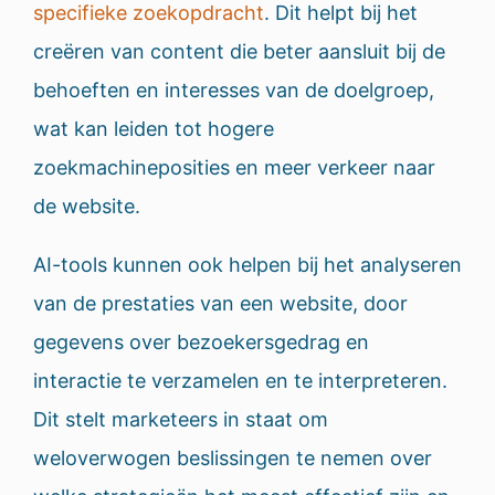
specifieke zoekopdracht
. Dit helpt bij het
creëren van content die beter aansluit bij de
behoeften en interesses van de doelgroep,
wat kan leiden tot hogere
zoekmachineposities en meer verkeer naar
de website.
AI-tools kunnen ook helpen bij het analyseren
van de prestaties van een website, door
gegevens over bezoekersgedrag en
interactie te verzamelen en te interpreteren.
Dit stelt marketeers in staat om
weloverwogen beslissingen te nemen over