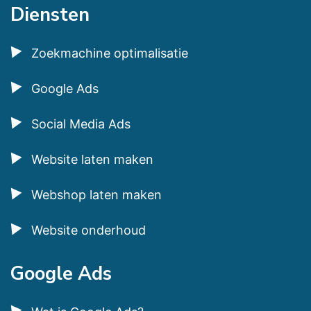
Diensten
Zoekmachine optimalisatie
Google Ads
Social Media Ads
Website laten maken
Webshop laten maken
Website onderhoud
Google Ads