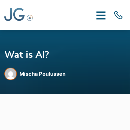
Wat is AI?
Mischa Poulussen