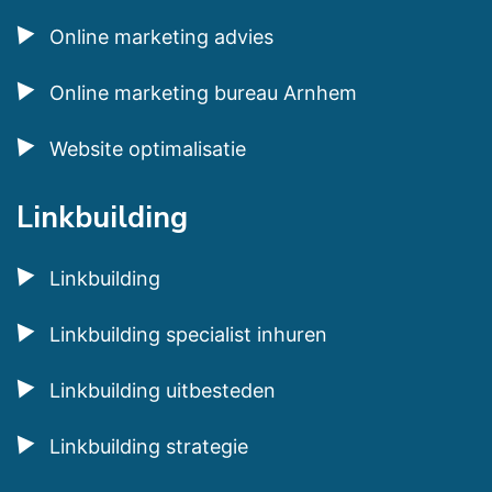
Online marketing advies
Online marketing bureau Arnhem
Website optimalisatie
Linkbuilding
Linkbuilding
Linkbuilding specialist inhuren
Linkbuilding uitbesteden
Linkbuilding strategie