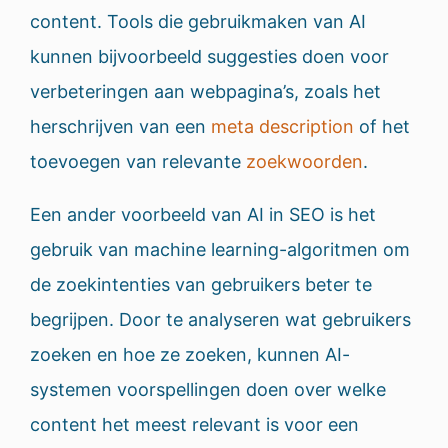
content. Tools die gebruikmaken van AI
kunnen bijvoorbeeld suggesties doen voor
verbeteringen aan webpagina’s, zoals het
herschrijven van een
meta description
of het
toevoegen van relevante
zoekwoorden
.
Een ander voorbeeld van AI in SEO is het
gebruik van machine learning-algoritmen om
de zoekintenties van gebruikers beter te
begrijpen. Door te analyseren wat gebruikers
zoeken en hoe ze zoeken, kunnen AI-
systemen voorspellingen doen over welke
content het meest relevant is voor een