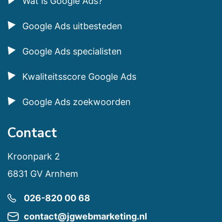
Wat is Google Ads?
Google Ads uitbesteden
Google Ads specialisten
Kwaliteitsscore Google Ads
Google Ads zoekwoorden
Contact
Kroonpark 2
6831 GV Arnhem
026-820 00 68
contact@jgwebmarketing.nl