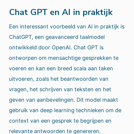
Chat GPT en AI in praktijk
Een interessant voorbeeld van AI in praktijk is
ChatGPT, een geavanceerd taalmodel
ontwikkeld door OpenAI. Chat GPT is
ontworpen om mensachtige gesprekken te
voeren en kan een breed scala aan taken
uitvoeren, zoals het beantwoorden van
vragen, het schrijven van teksten en het
geven van aanbevelingen. Dit model maakt
gebruik van deep learning technieken om de
context van een gesprek te begrijpen en
relevante antwoorden te genereren.