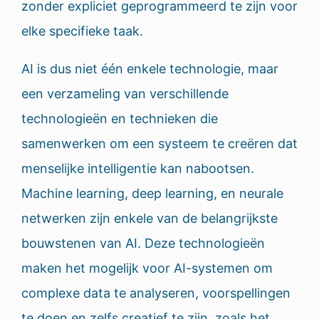
zonder expliciet geprogrammeerd te zijn voor
elke specifieke taak.
AI is dus niet één enkele technologie, maar
een verzameling van verschillende
technologieën en technieken die
samenwerken om een systeem te creëren dat
menselijke intelligentie kan nabootsen.
Machine learning, deep learning, en neurale
netwerken zijn enkele van de belangrijkste
bouwstenen van AI. Deze technologieën
maken het mogelijk voor AI-systemen om
complexe data te analyseren, voorspellingen
te doen en zelfs creatief te zijn, zoals het