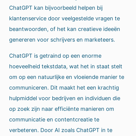
ChatGPT kan bijvoorbeeld helpen bij
klantenservice door veelgestelde vragen te
beantwoorden, of het kan creatieve ideeën
genereren voor schrijvers en marketeers.
ChatGPT is getraind op een enorme
hoeveelheid tekstdata, wat het in staat stelt
om op een natuurlijke en vloeiende manier te
communiceren. Dit maakt het een krachtig
hulpmiddel voor bedrijven en individuen die
op zoek zijn naar efficiënte manieren om
communicatie en contentcreatie te
verbeteren. Door AI zoals ChatGPT in te