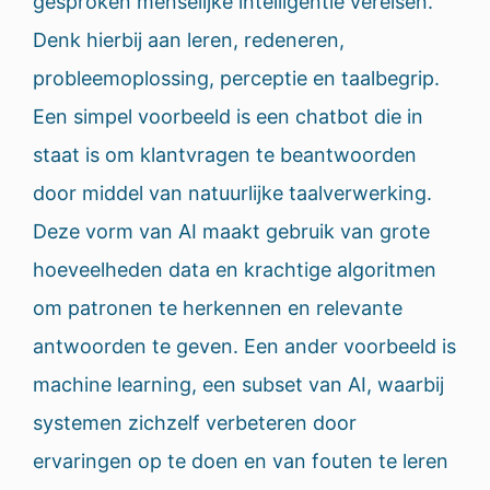
gesproken menselijke intelligentie vereisen.
Denk hierbij aan leren, redeneren,
probleemoplossing, perceptie en taalbegrip.
Een simpel voorbeeld is een chatbot die in
staat is om klantvragen te beantwoorden
door middel van natuurlijke taalverwerking.
Deze vorm van AI maakt gebruik van grote
hoeveelheden data en krachtige algoritmen
om patronen te herkennen en relevante
antwoorden te geven. Een ander voorbeeld is
machine learning, een subset van AI, waarbij
systemen zichzelf verbeteren door
ervaringen op te doen en van fouten te leren