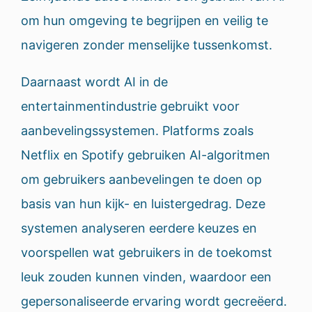
om hun omgeving te begrijpen en veilig te
navigeren zonder menselijke tussenkomst.
Daarnaast wordt AI in de
entertainmentindustrie gebruikt voor
aanbevelingssystemen. Platforms zoals
Netflix en Spotify gebruiken AI-algoritmen
om gebruikers aanbevelingen te doen op
basis van hun kijk- en luistergedrag. Deze
systemen analyseren eerdere keuzes en
voorspellen wat gebruikers in de toekomst
leuk zouden kunnen vinden, waardoor een
gepersonaliseerde ervaring wordt gecreëerd.