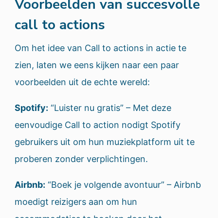
Voorbeelden van succesvolle
call to actions
Om het idee van Call to actions in actie te
zien, laten we eens kijken naar een paar
voorbeelden uit de echte wereld:
Spotify:
“Luister nu gratis” – Met deze
eenvoudige Call to action nodigt Spotify
gebruikers uit om hun muziekplatform uit te
proberen zonder verplichtingen.
Airbnb:
“Boek je volgende avontuur” – Airbnb
moedigt reizigers aan om hun