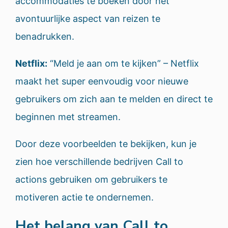
accommodaties te boeken door het
avontuurlijke aspect van reizen te
benadrukken.
Netflix:
“Meld je aan om te kijken” – Netflix
maakt het super eenvoudig voor nieuwe
gebruikers om zich aan te melden en direct te
beginnen met streamen.
Door deze voorbeelden te bekijken, kun je
zien hoe verschillende bedrijven Call to
actions gebruiken om gebruikers te
motiveren actie te ondernemen.
Het belang van Call to