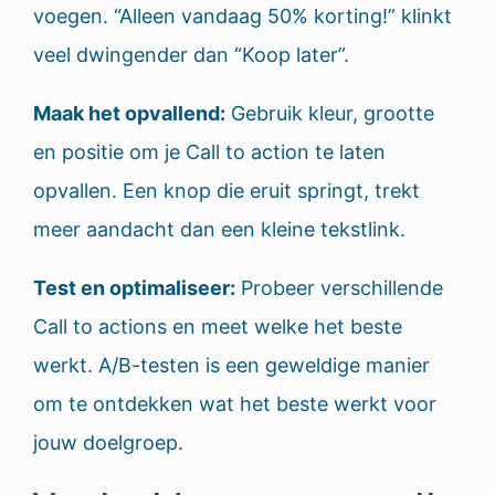
voegen. “Alleen vandaag 50% korting!” klinkt
veel dwingender dan “Koop later”.
Maak het opvallend:
Gebruik kleur, grootte
en positie om je Call to action te laten
opvallen. Een knop die eruit springt, trekt
meer aandacht dan een kleine tekstlink.
Test en optimaliseer:
Probeer verschillende
Call to actions en meet welke het beste
werkt. A/B-testen is een geweldige manier
om te ontdekken wat het beste werkt voor
jouw doelgroep.