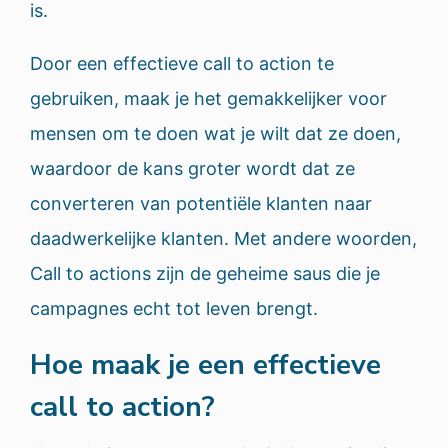
is.
Door een effectieve call to action te
gebruiken, maak je het gemakkelijker voor
mensen om te doen wat je wilt dat ze doen,
waardoor de kans groter wordt dat ze
converteren van potentiële klanten naar
daadwerkelijke klanten. Met andere woorden,
Call to actions zijn de geheime saus die je
campagnes echt tot leven brengt.
Hoe maak je een effectieve
call to action?