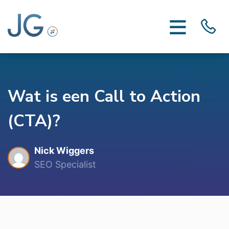
Wat is een Call to Action
(CTA)?
Nick Wiggers
SEO Specialist