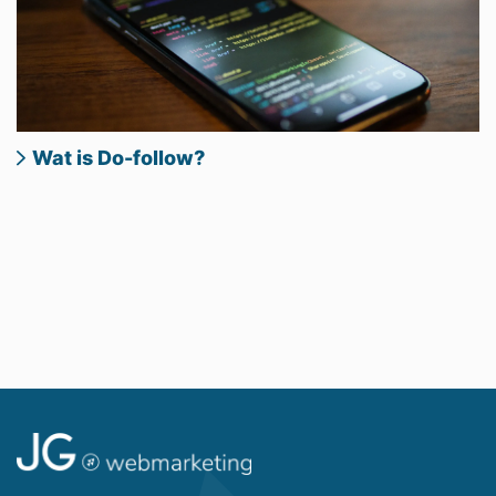
Wat is Do-follow?