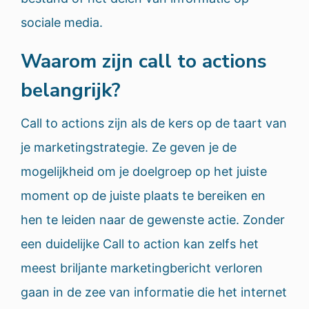
sociale media.
Waarom zijn call to actions
belangrijk?
Call to actions zijn als de kers op de taart van
je marketingstrategie. Ze geven je de
mogelijkheid om je doelgroep op het juiste
moment op de juiste plaats te bereiken en
hen te leiden naar de gewenste actie. Zonder
een duidelijke Call to action kan zelfs het
meest briljante marketingbericht verloren
gaan in de zee van informatie die het internet