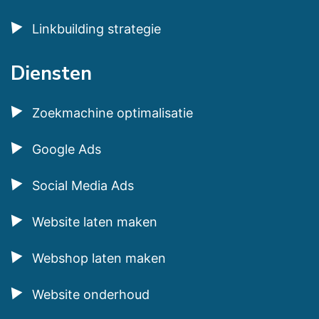
Linkbuilding strategie
Diensten
Zoekmachine optimalisatie
Google Ads
Social Media Ads
Website laten maken
Webshop laten maken
Website onderhoud