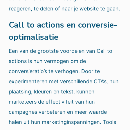
reageren, te delen of naar je website te gaan.
Call to actions en conversie-
optimalisatie
Een van de grootste voordelen van Call to
actions is hun vermogen om de
conversieratio’s te verhogen. Door te
experimenteren met verschillende CTA’s, hun
plaatsing, kleuren en tekst, kunnen
marketeers de effectiviteit van hun
campagnes verbeteren en meer waarde
halen uit hun marketinginspanningen. Tools