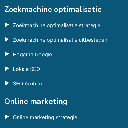
Zoekmachine optimalisatie
Zoekmachine optimalisatie strategie
Zoekmachine optimalisatie uitbesteden
Hoger in Google
Lokale SEO
SEO Arnhem
Online marketing
Online marketing strategie