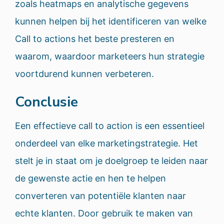
zoals heatmaps en analytische gegevens
kunnen helpen bij het identificeren van welke
Call to actions het beste presteren en
waarom, waardoor marketeers hun strategie
voortdurend kunnen verbeteren.
Conclusie
Een effectieve call to action is een essentieel
onderdeel van elke marketingstrategie. Het
stelt je in staat om je doelgroep te leiden naar
de gewenste actie en hen te helpen
converteren van potentiële klanten naar
echte klanten. Door gebruik te maken van