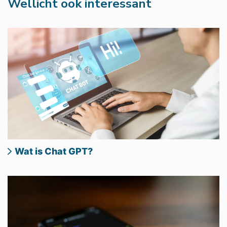
Wellicht ook interessant
Wat is Chat GPT?