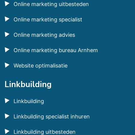
Online marketing uitbesteden
Online marketing specialist
Online marketing advies
Online marketing bureau Arnhem
Website optimalisatie
Linkbuilding
Linkbuilding
Linkbuilding specialist inhuren
Linkbuilding uitbesteden