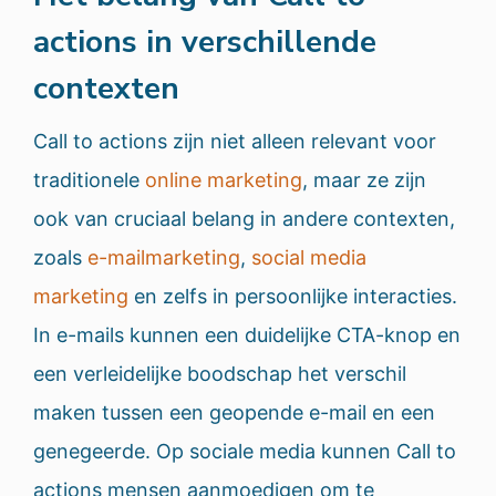
actions in verschillende
contexten
Call to actions zijn niet alleen relevant voor
traditionele
online marketing
, maar ze zijn
ook van cruciaal belang in andere contexten,
zoals
e-mailmarketing
,
social media
marketing
en zelfs in persoonlijke interacties.
In e-mails kunnen een duidelijke CTA-knop en
een verleidelijke boodschap het verschil
maken tussen een geopende e-mail en een
genegeerde. Op sociale media kunnen Call to
actions mensen aanmoedigen om te