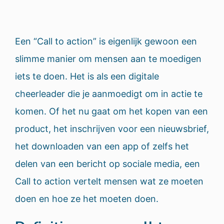
Een “Call to action” is eigenlijk gewoon een
slimme manier om mensen aan te moedigen
iets te doen. Het is als een digitale
cheerleader die je aanmoedigt om in actie te
komen. Of het nu gaat om het kopen van een
product, het inschrijven voor een nieuwsbrief,
het downloaden van een app of zelfs het
delen van een bericht op sociale media, een
Call to action vertelt mensen wat ze moeten
doen en hoe ze het moeten doen.