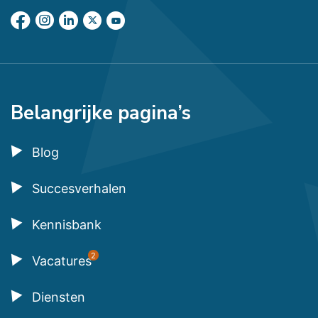
Belangrijke pagina’s
Blog
Succesverhalen
Kennisbank
2
Vacatures
Diensten