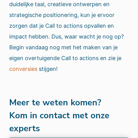
duidelijke taal, creatieve ontwerpen en
strategische positionering, kun je ervoor
zorgen dat je Call to actions opvallen en
impact hebben. Dus, waar wacht je nog op?
Begin vandaag nog met het maken van je
eigen overtuigende Call to actions en zie je
conversies
stijgen!
Meer te weten komen?
Kom in contact met onze
experts