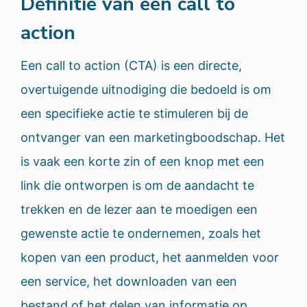
Definitie van een call to
action
Een call to action (CTA) is een directe,
overtuigende uitnodiging die bedoeld is om
een ​​specifieke actie te stimuleren bij de
ontvanger van een marketingboodschap. Het
is vaak een korte zin of een knop met een
link die ontworpen is om de aandacht te
trekken en de lezer aan te moedigen een
gewenste actie te ondernemen, zoals het
kopen van een product, het aanmelden voor
een service, het downloaden van een
bestand of het delen van informatie op