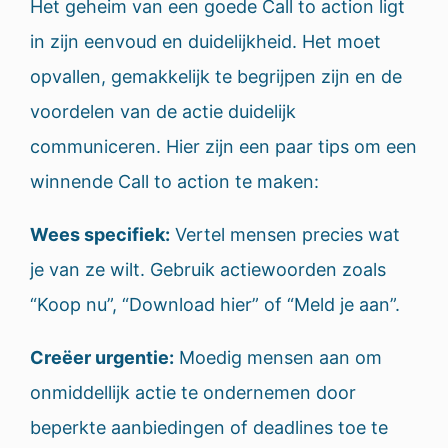
Het geheim van een goede Call to action ligt
in zijn eenvoud en duidelijkheid. Het moet
opvallen, gemakkelijk te begrijpen zijn en de
voordelen van de actie duidelijk
communiceren. Hier zijn een paar tips om een
​​winnende Call to action te maken:
Wees specifiek:
Vertel mensen precies wat
je van ze wilt. Gebruik actiewoorden zoals
“Koop nu”, “Download hier” of “Meld je aan”.
Creëer urgentie:
Moedig mensen aan om
onmiddellijk actie te ondernemen door
beperkte aanbiedingen of deadlines toe te