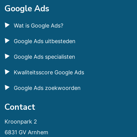
Google Ads
Wat is Google Ads?
Google Ads uitbesteden
Google Ads specialisten
Kwaliteitsscore Google Ads
Google Ads zoekwoorden
Contact
Kroonpark 2
6831 GV Arnhem