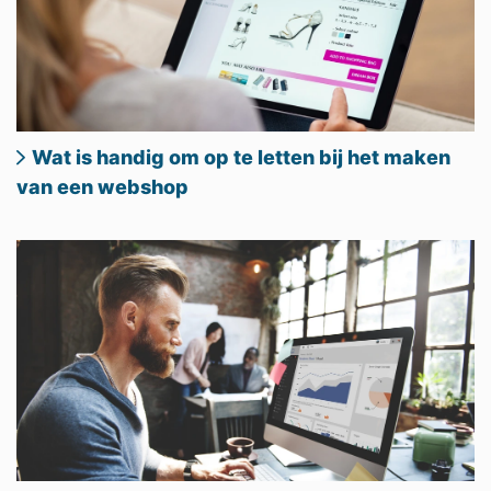
Wat is handig om op te letten bij het maken
van een webshop