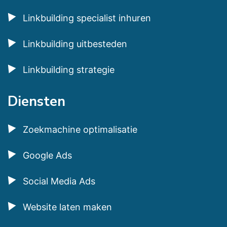
Linkbuilding specialist inhuren
Linkbuilding uitbesteden
Linkbuilding strategie
Diensten
Zoekmachine optimalisatie
Google Ads
Social Media Ads
Website laten maken