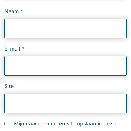
Naam
*
E-mail
*
Site
Mijn naam, e-mail en site opslaan in deze