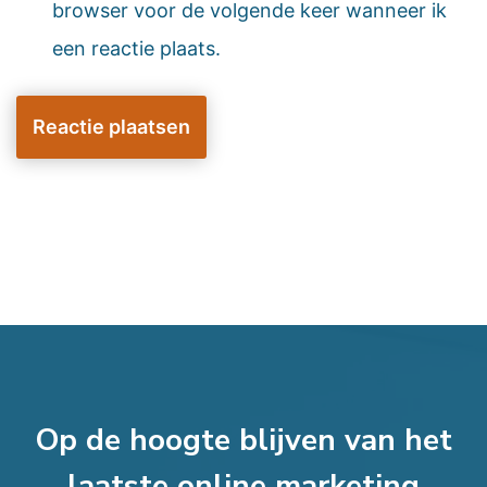
browser voor de volgende keer wanneer ik
een reactie plaats.
Op de hoogte blijven van het
laatste online marketing