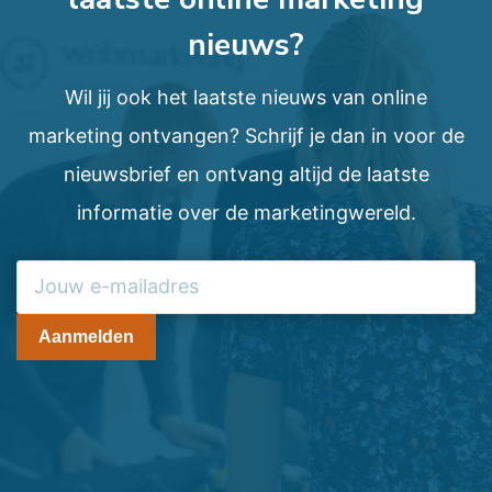
nieuws?
Wil jij ook het laatste nieuws van online
marketing ontvangen? Schrijf je dan in voor de
nieuwsbrief en ontvang altijd de laatste
informatie over de marketingwereld.
Aanmelden