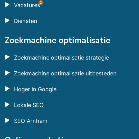
2
Vacatures
Diensten
Zoekmachine optimalisatie
Zoekmachine optimalisatie strategie
Zoekmachine optimalisatie uitbesteden
Hoger in Google
Lokale SEO
SEO Arnhem