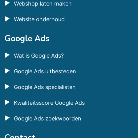
Webshop laten maken
Website onderhoud
Google Ads
Wat is Google Ads?
Google Ads uitbesteden
Google Ads specialisten
Kwaliteitsscore Google Ads
Google Ads zoekwoorden
Contact