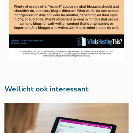
Wellicht ook interessant