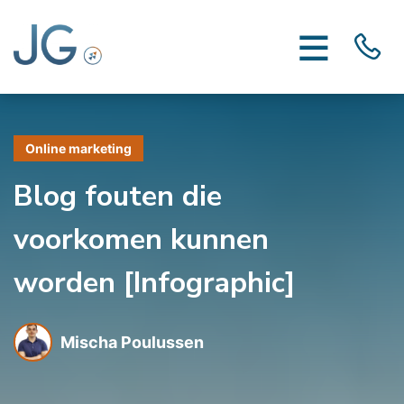
Online marketing
Blog fouten die
voorkomen kunnen
worden [Infographic]
Mischa Poulussen