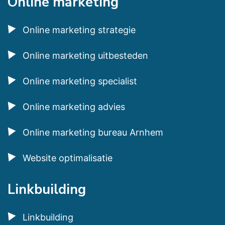
Online marketing
Online marketing strategie
Online marketing uitbesteden
Online marketing specialist
Online marketing advies
Online marketing bureau Arnhem
Website optimalisatie
Linkbuilding
Linkbuilding