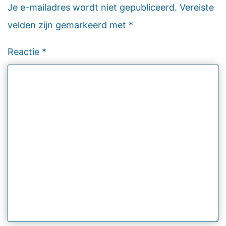
Je e-mailadres wordt niet gepubliceerd.
Vereiste
velden zijn gemarkeerd met
*
Reactie
*