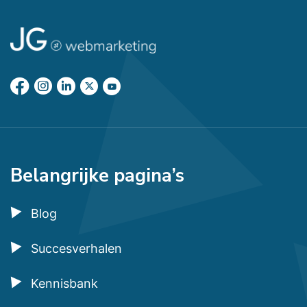
Belangrijke pagina’s
Blog
Succesverhalen
Kennisbank