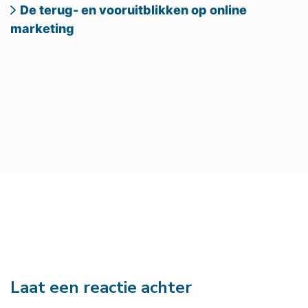
De terug- en vooruitblikken op online
marketing
Laat een reactie achter