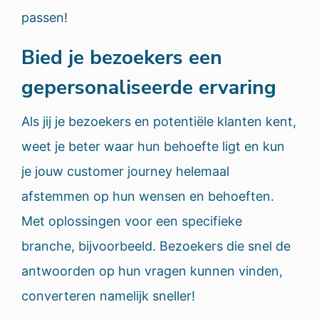
passen!
Bied je bezoekers een
gepersonaliseerde ervaring
Als jij je bezoekers en potentiële klanten kent,
weet je beter waar hun behoefte ligt en kun
je jouw customer journey helemaal
afstemmen op hun wensen en behoeften.
Met oplossingen voor een specifieke
branche, bijvoorbeeld. Bezoekers die snel de
antwoorden op hun vragen kunnen vinden,
converteren namelijk sneller!