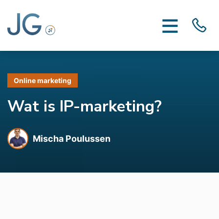
Online marketing
Wat is IP-marketing?
Mischa Poulussen