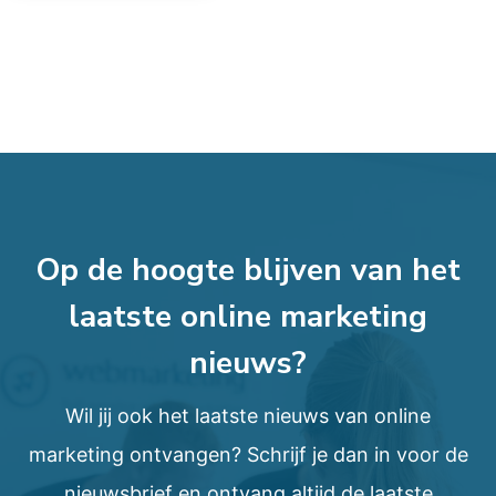
Op de hoogte blijven van het
laatste online marketing
nieuws?
Wil jij ook het laatste nieuws van online
marketing ontvangen? Schrijf je dan in voor de
nieuwsbrief en ontvang altijd de laatste