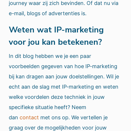
journey waar zij zich bevinden. Of dat nu via
e-mail, blogs of advertenties is.
Weten wat IP-marketing
voor jou kan betekenen?
In dit blog hebben we je een paar
voorbeelden gegeven van hoe IP-marketing
bij kan dragen aan jouw doelstellingen. Wil je
echt aan de slag met IP-marketing en weten
welke voordelen deze techniek in jouw
specifieke situatie heeft? Neem
dan
contact
met ons op. We vertellen je
graag over de mogelijkheden voor jouw