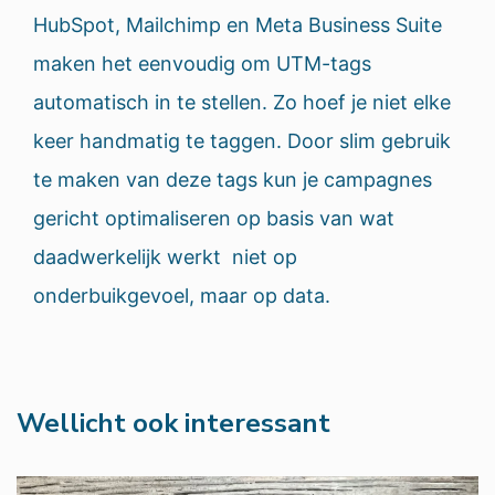
HubSpot, Mailchimp en Meta Business Suite
maken het eenvoudig om UTM-tags
automatisch in te stellen. Zo hoef je niet elke
keer handmatig te taggen. Door slim gebruik
te maken van deze tags kun je campagnes
gericht optimaliseren op basis van wat
daadwerkelijk werkt niet op
onderbuikgevoel, maar op data.
Wellicht ook interessant