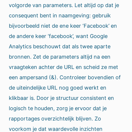
volgorde van parameters. Let altijd op dat je
consequent bent in naamgeving: gebruik
bijvoorbeeld niet de ene keer ‘Facebook’ en
de andere keer ‘facebook’, want Google
Analytics beschouwt dat als twee aparte
bronnen. Zet de parameters altijd na een
vraagteken achter de URL en scheid ze met
een ampersand (&). Controleer bovendien of
de uiteindelijke URL nog goed werkt en
klikbaar is. Door je structuur consistent en
logisch te houden, zorg je ervoor dat je
rapportages overzichtelijk blijven. Zo
voorkom je dat waardevolle inzichten