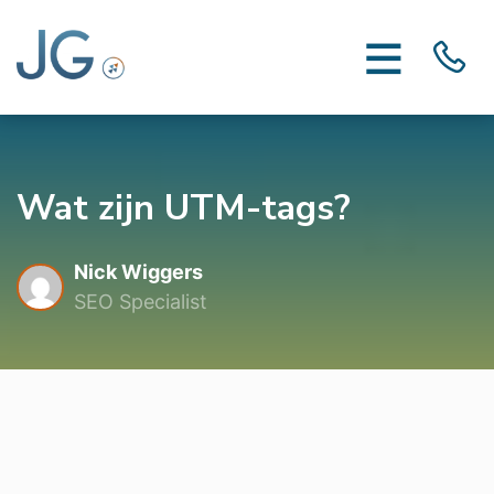
Wat zijn UTM-tags?
Nick Wiggers
SEO Specialist