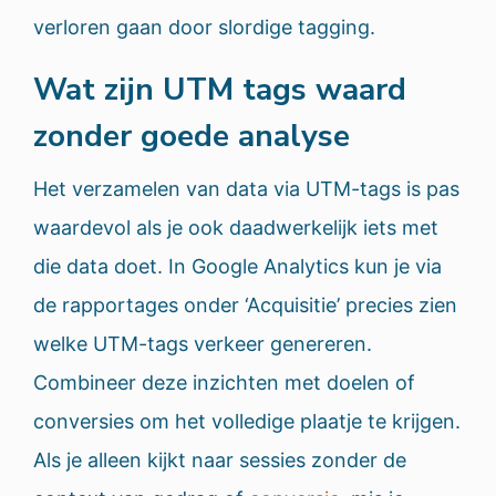
verloren gaan door slordige tagging.
Wat zijn UTM tags waard
zonder goede analyse
Het verzamelen van data via UTM-tags is pas
waardevol als je ook daadwerkelijk iets met
die data doet. In Google Analytics kun je via
de rapportages onder ‘Acquisitie’ precies zien
welke UTM-tags verkeer genereren.
Combineer deze inzichten met doelen of
conversies om het volledige plaatje te krijgen.
Als je alleen kijkt naar sessies zonder de