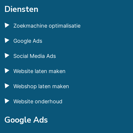
Diensten
Zoekmachine optimalisatie
Google Ads
Social Media Ads
Website laten maken
Webshop laten maken
Website onderhoud
Google Ads