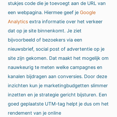
stukjes code die je toevoegt aan de URL van
een webpagina. Hiermee geef je
Google
Analytics
extra informatie over het verkeer
dat op je site binnenkomt. Je ziet
bijvoorbeeld of bezoekers via een
nieuwsbrief, social post of advertentie op je
site zijn gekomen. Dat maakt het mogelijk om
nauwkeurig te meten welke campagnes en
kanalen bijdragen aan conversies. Door deze
inzichten kun je marketingbudgetten slimmer
inzetten en je strategie gericht bijsturen. Een
goed geplaatste UTM-tag helpt je dus om het
rendement van je online