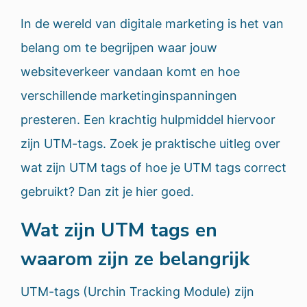
In de wereld van digitale marketing is het van
belang om te begrijpen waar jouw
websiteverkeer vandaan komt en hoe
verschillende marketinginspanningen
presteren. Een krachtig hulpmiddel hiervoor
zijn UTM-tags. Zoek je praktische uitleg over
wat zijn UTM tags of hoe je UTM tags correct
gebruikt? Dan zit je hier goed.
Wat zijn UTM tags en
waarom zijn ze belangrijk
UTM-tags (Urchin Tracking Module) zijn