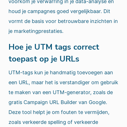
voorkom je verwarring in je data-analyse en
houd je campagnes goed vergelijkbaar. Dit
vormt de basis voor betrouwbare inzichten in
je marketingprestaties.
Hoe je UTM tags correct
toepast op je URLs
UTM-tags kun je handmatig toevoegen aan
een URL, maar het is verstandiger om gebruik
te maken van een UTM-generator, zoals de
gratis Campaign URL Builder van Google.
Deze tool helpt je om fouten te vermijden,
zoals verkeerde spelling of verkeerde