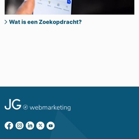
Wat is een Zoekopdracht?