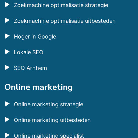
Zoekmachine optimalisatie strategie
Zoekmachine optimalisatie uitbesteden
Hoger in Google
Lokale SEO
SEO Arnhem
Online marketing
Online marketing strategie
Online marketing uitbesteden
Online marketing specialist