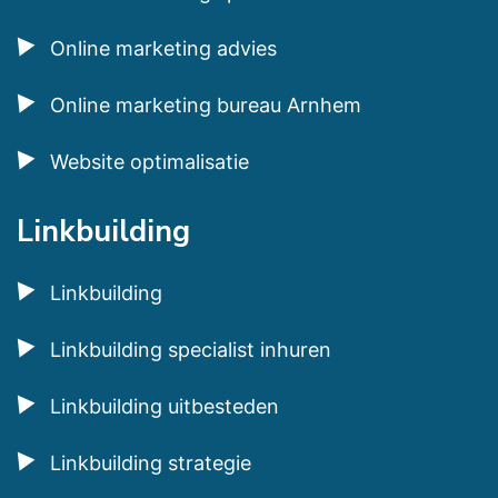
Online marketing advies
Online marketing bureau Arnhem
Website optimalisatie
Linkbuilding
Linkbuilding
Linkbuilding specialist inhuren
Linkbuilding uitbesteden
Linkbuilding strategie