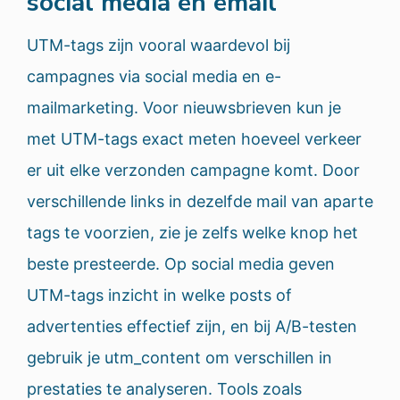
social media en email
UTM-tags zijn vooral waardevol bij
campagnes via social media en e-
mailmarketing. Voor nieuwsbrieven kun je
met UTM-tags exact meten hoeveel verkeer
er uit elke verzonden campagne komt. Door
verschillende links in dezelfde mail van aparte
tags te voorzien, zie je zelfs welke knop het
beste presteerde. Op social media geven
UTM-tags inzicht in welke posts of
advertenties effectief zijn, en bij A/B-testen
gebruik je utm_content om verschillen in
prestaties te analyseren. Tools zoals