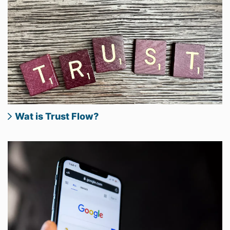
Wat is Trust Flow?