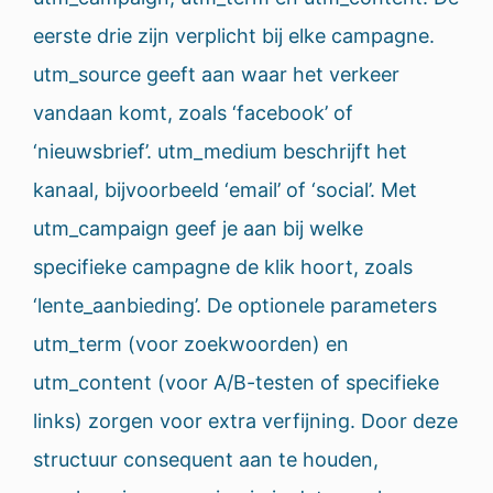
eerste drie zijn verplicht bij elke campagne.
utm_source geeft aan waar het verkeer
vandaan komt, zoals ‘facebook’ of
‘nieuwsbrief’. utm_medium beschrijft het
kanaal, bijvoorbeeld ‘email’ of ‘social’. Met
utm_campaign geef je aan bij welke
specifieke campagne de klik hoort, zoals
‘lente_aanbieding’. De optionele parameters
utm_term (voor zoekwoorden) en
utm_content (voor A/B-testen of specifieke
links) zorgen voor extra verfijning. Door deze
structuur consequent aan te houden,