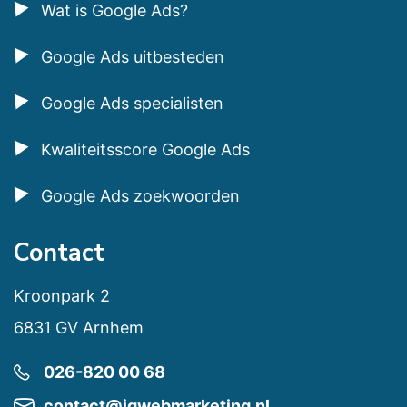
Wat is Google Ads?
Google Ads uitbesteden
Google Ads specialisten
Kwaliteitsscore Google Ads
Google Ads zoekwoorden
Contact
Kroonpark 2
6831 GV Arnhem
026-820 00 68
contact@jgwebmarketing.nl