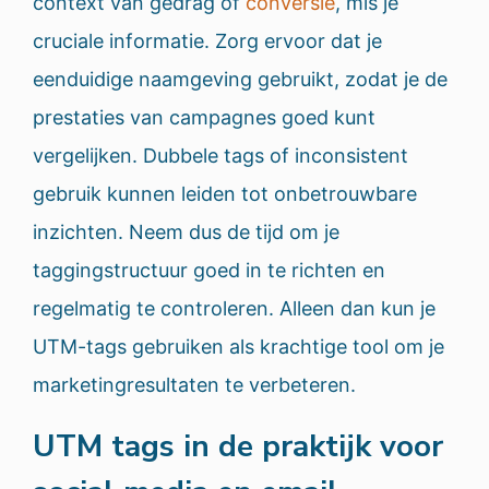
context van gedrag of
conversie
, mis je
cruciale informatie. Zorg ervoor dat je
eenduidige naamgeving gebruikt, zodat je de
prestaties van campagnes goed kunt
vergelijken. Dubbele tags of inconsistent
gebruik kunnen leiden tot onbetrouwbare
inzichten. Neem dus de tijd om je
taggingstructuur goed in te richten en
regelmatig te controleren. Alleen dan kun je
UTM-tags gebruiken als krachtige tool om je
marketingresultaten te verbeteren.
UTM tags in de praktijk voor