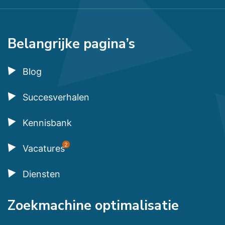
Belangrijke pagina’s
Blog
Succesverhalen
Kennisbank
2
Vacatures
Diensten
Zoekmachine optimalisatie