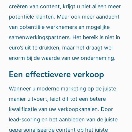
creëren van content, krijgt u niet alleen meer
potentiële klanten. Maar ook meer aandacht
van potentiële werknemers en mogelijke
samenwerkingspartners. Het bereik is niet in
euro’s uit te drukken, maar het draagt wel
enorm bij de waarde van uw onderneming.
Een effectievere verkoop
Wanneer u moderne marketing op de juiste
manier uitvoert, leidt dit tot een betere
kwalificatie van uw verkoopkanalen. Door
lead-scoring en het aanbieden van de juiste
gepersonaliseerde content op het juiste