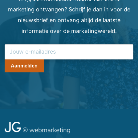
marketing ontvangen? Schrijf je dan in voor de
nieuwsbrief en ontvang altijd de laatste
informatie over de marketingwereld.
Aanmelden