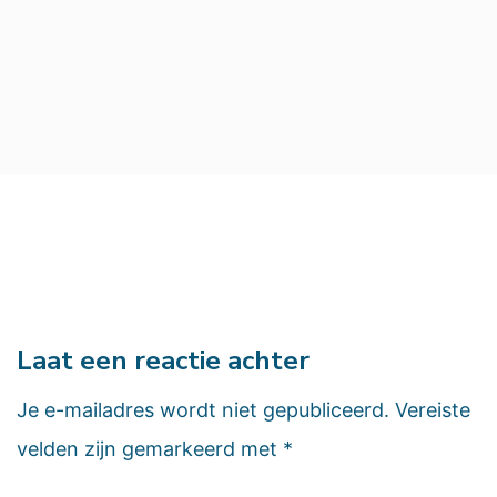
Laat een reactie achter
Je e-mailadres wordt niet gepubliceerd.
Vereiste
velden zijn gemarkeerd met
*