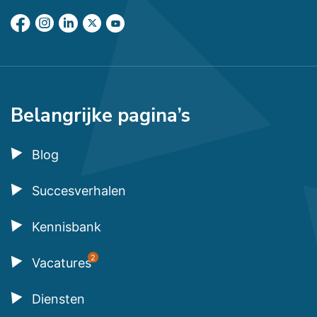
Belangrijke pagina’s
Blog
Succesverhalen
Kennisbank
2
Vacatures
Diensten