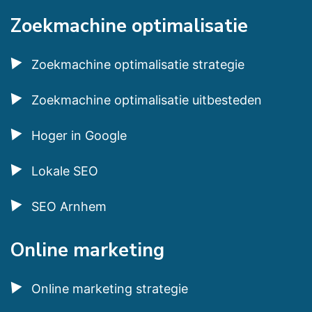
Zoekmachine optimalisatie
Zoekmachine optimalisatie strategie
Zoekmachine optimalisatie uitbesteden
Hoger in Google
Lokale SEO
SEO Arnhem
Online marketing
Online marketing strategie