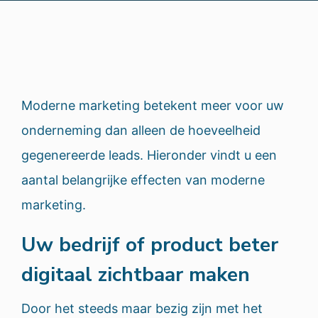
Moderne marketing betekent meer voor uw
onderneming dan alleen de hoeveelheid
gegenereerde leads. Hieronder vindt u een
aantal belangrijke effecten van moderne
marketing.
Uw bedrijf of product beter
digitaal zichtbaar maken
Door het steeds maar bezig zijn met het