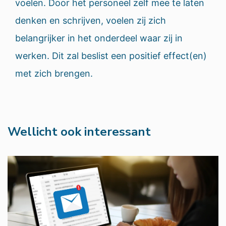
voelen. Door het personeel zelf mee te laten
denken en schrijven, voelen zij zich
belangrijker in het onderdeel waar zij in
werken. Dit zal beslist een positief effect(en)
met zich brengen.
Wellicht ook interessant