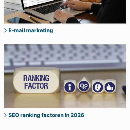
E-mail marketing
SEO ranking factoren in 2026