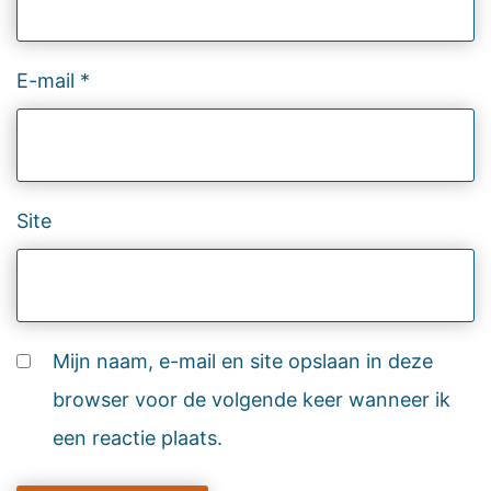
E-mail
*
Site
Mijn naam, e-mail en site opslaan in deze
browser voor de volgende keer wanneer ik
een reactie plaats.