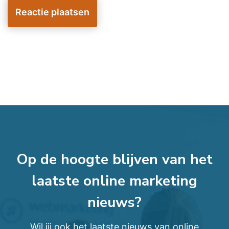
Op de hoogte blijven van het
laatste online marketing
nieuws?
Wil jij ook het laatste nieuws van online