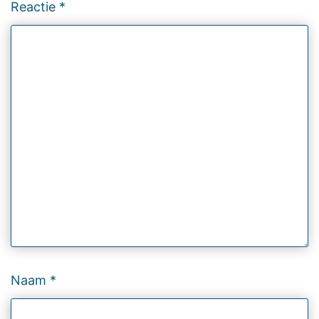
Reactie
*
Naam
*