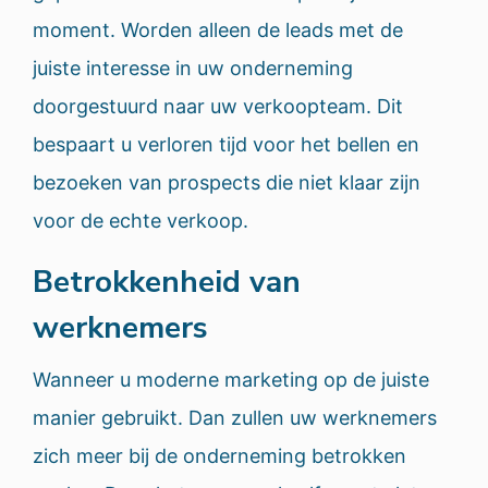
moment. Worden alleen de leads met de
juiste interesse in uw onderneming
doorgestuurd naar uw verkoopteam. Dit
bespaart u verloren tijd voor het bellen en
bezoeken van prospects die niet klaar zijn
voor de echte verkoop.
Betrokkenheid van
werknemers
Wanneer u moderne marketing op de juiste
manier gebruikt. Dan zullen uw werknemers
zich meer bij de onderneming betrokken