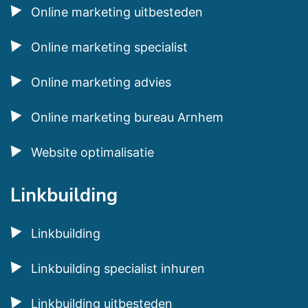
Online marketing uitbesteden
Online marketing specialist
Online marketing advies
Online marketing bureau Arnhem
Website optimalisatie
Linkbuilding
Linkbuilding
Linkbuilding specialist inhuren
Linkbuilding uitbesteden