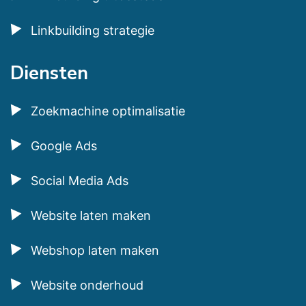
Linkbuilding strategie
Diensten
Zoekmachine optimalisatie
Google Ads
Social Media Ads
Website laten maken
Webshop laten maken
Website onderhoud