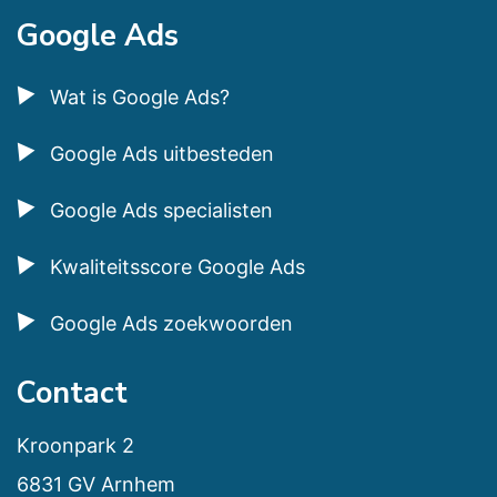
Google Ads
Wat is Google Ads?
Google Ads uitbesteden
Google Ads specialisten
Kwaliteitsscore Google Ads
Google Ads zoekwoorden
Contact
Kroonpark 2
6831 GV Arnhem