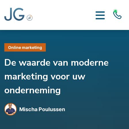
Online marketing
De waarde van moderne
marketing voor uw
onderneming
Mischa Poulussen