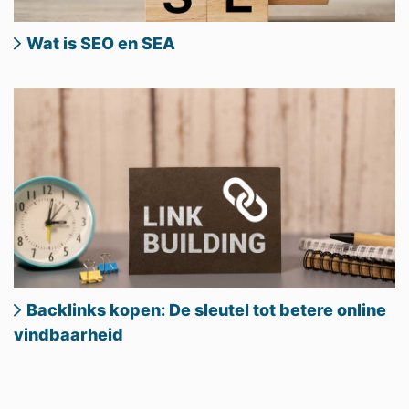
Wat is SEO en SEA
Backlinks kopen: De sleutel tot betere online
vindbaarheid