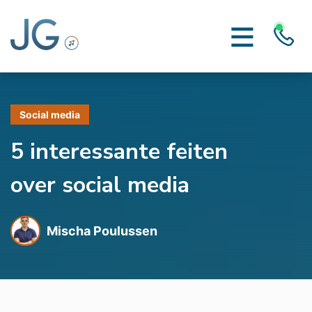
Social media
5 interessante feiten
over social media
Mischa Poulussen