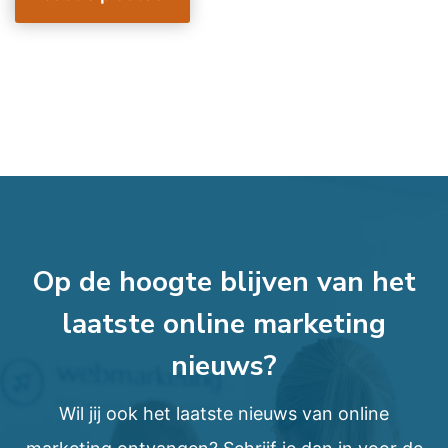
Op de hoogte blijven van het
laatste online marketing
nieuws?
Wil jij ook het laatste nieuws van online