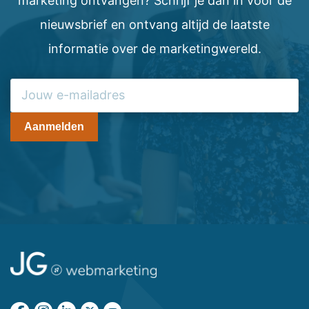
marketing ontvangen? Schrijf je dan in voor de
nieuwsbrief en ontvang altijd de laatste
informatie over de marketingwereld.
Aanmelden