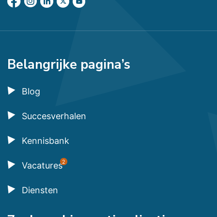
Belangrijke pagina’s
Blog
Succesverhalen
Kennisbank
2
Vacatures
Diensten