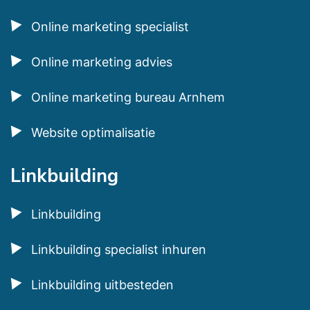
Online marketing specialist
Online marketing advies
Online marketing bureau Arnhem
Website optimalisatie
Linkbuilding
Linkbuilding
Linkbuilding specialist inhuren
Linkbuilding uitbesteden