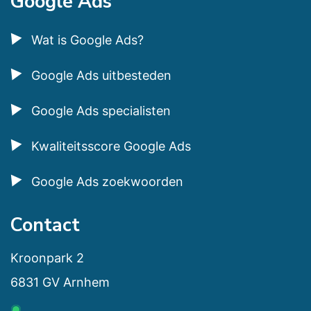
Google Ads
Wat is Google Ads?
Google Ads uitbesteden
Google Ads specialisten
Kwaliteitsscore Google Ads
Google Ads zoekwoorden
Contact
Kroonpark 2
6831 GV Arnhem