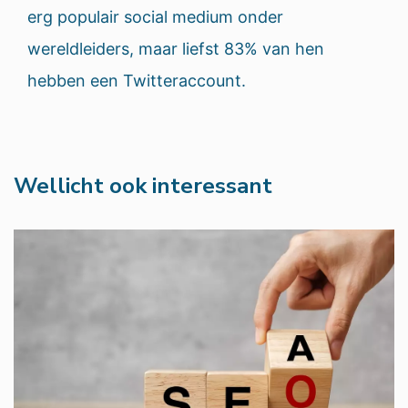
erg populair social medium onder
wereldleiders, maar liefst 83% van hen
hebben een Twitteraccount.
Wellicht ook interessant