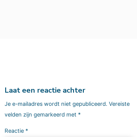
Laat een reactie achter
Je e-mailadres wordt niet gepubliceerd.
Vereiste
velden zijn gemarkeerd met
*
Reactie
*