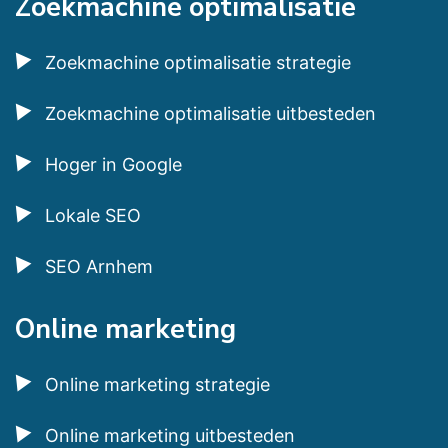
Zoekmachine optimalisatie
Zoekmachine optimalisatie strategie
Zoekmachine optimalisatie uitbesteden
Hoger in Google
Lokale SEO
SEO Arnhem
Online marketing
Online marketing strategie
Online marketing uitbesteden