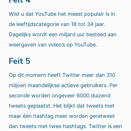
Feit 4
Wist u dat YouTube het meest populair is in
de leeftijdscategorie van 18 tot 34 jaar.
Dagelijks wordt een miljard uur besteed aan
weergaven van video’s op YouTube.
Feit 5
Op dit moment heeft Twitter meer dan 310
miljoen maandelijkse actieve gebruikers. Per
seconde worden ongeveer 6000 duizend
tweets geplaatst. Het blijkt dat tweets met
maar één hashtag meer worden geretweet
dan tweets met twee hashtags. Twitter is een