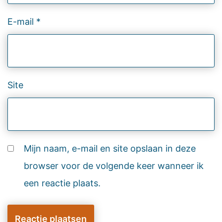
E-mail
*
Site
Mijn naam, e-mail en site opslaan in deze
browser voor de volgende keer wanneer ik
een reactie plaats.