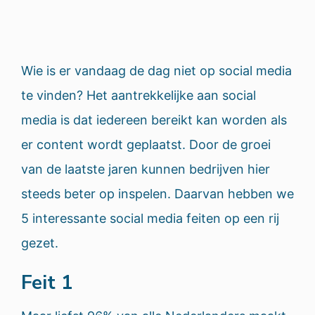
Wie is er vandaag de dag niet op social media
te vinden? Het aantrekkelijke aan social
media is dat iedereen bereikt kan worden als
er content wordt geplaatst. Door de groei
van de laatste jaren kunnen bedrijven hier
steeds beter op inspelen. Daarvan hebben we
5 interessante social media feiten op een rij
gezet.
Feit 1