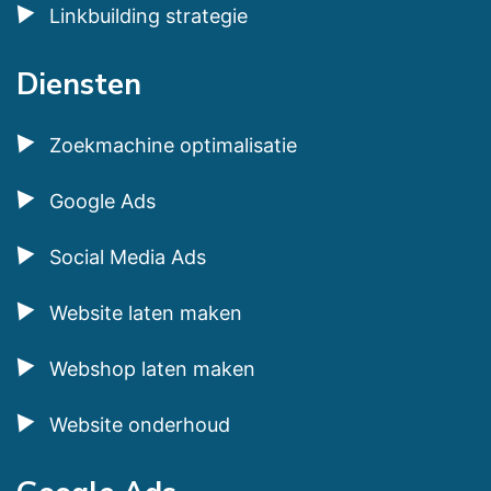
Linkbuilding strategie
Diensten
Zoekmachine optimalisatie
Google Ads
Social Media Ads
Website laten maken
Webshop laten maken
Website onderhoud