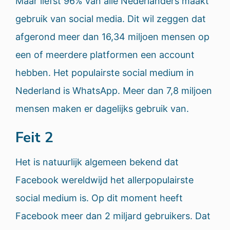
Maar liefst 96% van alle Nederlanders maakt
gebruik van social media. Dit wil zeggen dat
afgerond meer dan 16,34 miljoen mensen op
een of meerdere platformen een account
hebben. Het populairste social medium in
Nederland is WhatsApp. Meer dan 7,8 miljoen
mensen maken er dagelijks gebruik van.
Feit 2
Het is natuurlijk algemeen bekend dat
Facebook wereldwijd het allerpopulairste
social medium is. Op dit moment heeft
Facebook meer dan 2 miljard gebruikers. Dat