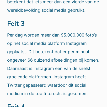
betekent dat iets meer dan een vierde van de
wereldbevolking social media gebruikt.
Feit 3
Per dag worden meer dan 95.000.000 foto’s
op het social media platform Instagram
geplaatst. Dit betekent dat er per minuut
ongeveer 66 duizend afbeeldingen bij komen.
Daarnaast is Instagram een van de snelst
groeiende platformen. Instagram heeft
Twitter gepasseerd waardoor dit social
medium in de top 5 terecht is gekomen.