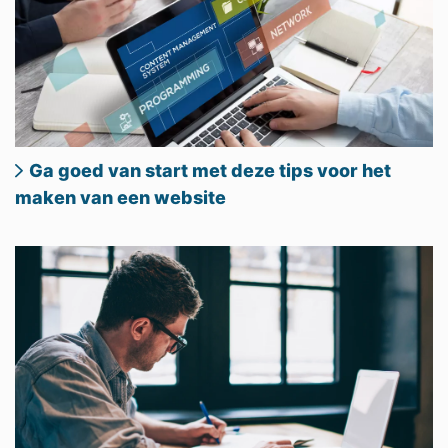
Ga goed van start met deze tips voor het
maken van een website