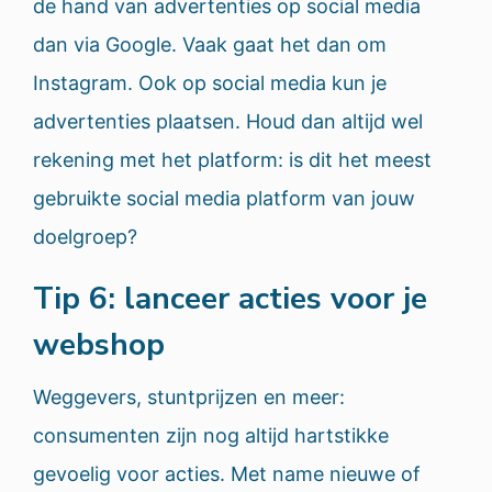
de hand van advertenties op social media
dan via Google. Vaak gaat het dan om
Instagram. Ook op social media kun je
advertenties plaatsen. Houd dan altijd wel
rekening met het platform: is dit het meest
gebruikte social media platform van jouw
doelgroep?
Tip 6: lanceer acties voor je
webshop
Weggevers, stuntprijzen en meer:
consumenten zijn nog altijd hartstikke
gevoelig voor acties. Met name nieuwe of