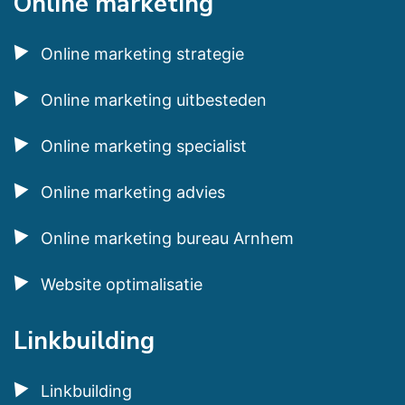
Online marketing
Online marketing strategie
Online marketing uitbesteden
Online marketing specialist
Online marketing advies
Online marketing bureau Arnhem
Website optimalisatie
Linkbuilding
Linkbuilding