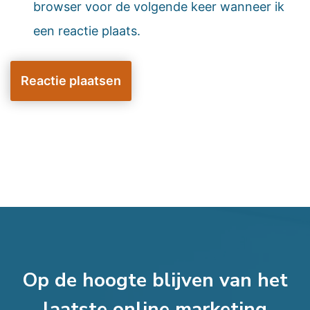
browser voor de volgende keer wanneer ik
een reactie plaats.
Op de hoogte blijven van het
laatste online marketing