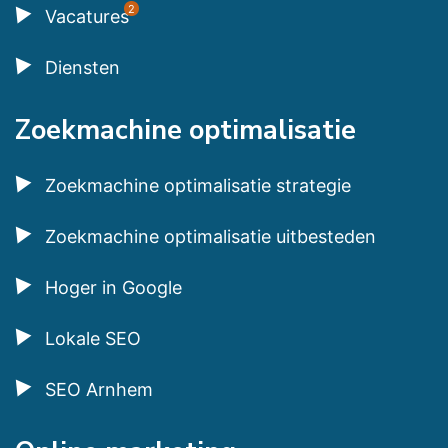
2
Vacatures
Diensten
Zoekmachine optimalisatie
Zoekmachine optimalisatie strategie
Zoekmachine optimalisatie uitbesteden
Hoger in Google
Lokale SEO
SEO Arnhem