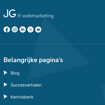
Belangrijke pagina’s
Blog
Succesverhalen
Kennisbank