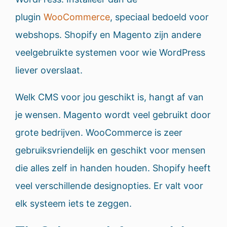
plugin
WooCommerce
, speciaal bedoeld voor
webshops. Shopify en Magento zijn andere
veelgebruikte systemen voor wie WordPress
liever overslaat.
Welk CMS voor jou geschikt is, hangt af van
je wensen. Magento wordt veel gebruikt door
grote bedrijven. WooCommerce is zeer
gebruiksvriendelijk en geschikt voor mensen
die alles zelf in handen houden. Shopify heeft
veel verschillende designopties. Er valt voor
elk systeem iets te zeggen.