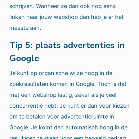
schrijven. Wanneer ze dan ook nog eens
linken naar jouw webshop dan heb je er het
meeste aan.
Tip 5: plaats advertenties in
Google
Je kunt op organische wijze hoog in de
zoekresultaten komen in Google. Toch is dat
met een webshop lastig, zeker als je veel
concurrentie hebt. Je kunt er dan voor kiezen
om te betalen voor advertentieruimte in
Google. Je komt dan automatisch hoog in de
resultaten te staan voor een bepaald bedrag