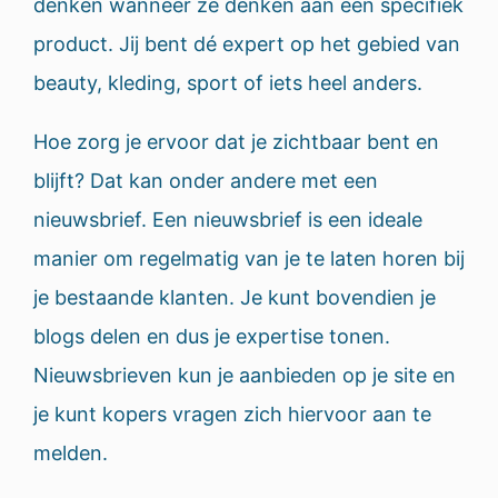
denken wanneer ze denken aan een specifiek
product. Jij bent dé expert op het gebied van
beauty, kleding, sport of iets heel anders.
Hoe zorg je ervoor dat je zichtbaar bent en
blijft? Dat kan onder andere met een
nieuwsbrief. Een nieuwsbrief is een ideale
manier om regelmatig van je te laten horen bij
je bestaande klanten. Je kunt bovendien je
blogs delen en dus je expertise tonen.
Nieuwsbrieven kun je aanbieden op je site en
je kunt kopers vragen zich hiervoor aan te
melden.