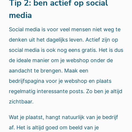
Tip 2: ben actief op social
media
Social media is voor veel mensen niet weg te
denken uit het dagelijks leven. Actief zijn op
social media is ook nog eens gratis. Het is dus
de ideale manier om je webshop onder de
aandacht te brengen. Maak een
bedrijfspagina voor je webshop en plaats
regelmatig interessante posts. Zo ben je altijd
zichtbaar.
Wat je plaatst, hangt natuurlijk van je bedrijf
af. Het is altijd goed om beeld van je