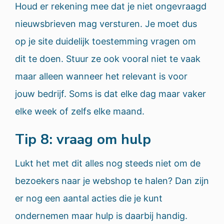
Houd er rekening mee dat je niet ongevraagd
nieuwsbrieven mag versturen. Je moet dus
op je site duidelijk toestemming vragen om
dit te doen. Stuur ze ook vooral niet te vaak
maar alleen wanneer het relevant is voor
jouw bedrijf. Soms is dat elke dag maar vaker
elke week of zelfs elke maand.
Tip 8: vraag om hulp
Lukt het met dit alles nog steeds niet om de
bezoekers naar je webshop te halen? Dan zijn
er nog een aantal acties die je kunt
ondernemen maar hulp is daarbij handig.