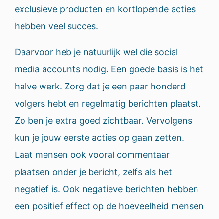
exclusieve producten en kortlopende acties
hebben veel succes.
Daarvoor heb je natuurlijk wel die social
media accounts nodig. Een goede basis is het
halve werk. Zorg dat je een paar honderd
volgers hebt en regelmatig berichten plaatst.
Zo ben je extra goed zichtbaar. Vervolgens
kun je jouw eerste acties op gaan zetten.
Laat mensen ook vooral commentaar
plaatsen onder je bericht, zelfs als het
negatief is. Ook negatieve berichten hebben
een positief effect op de hoeveelheid mensen