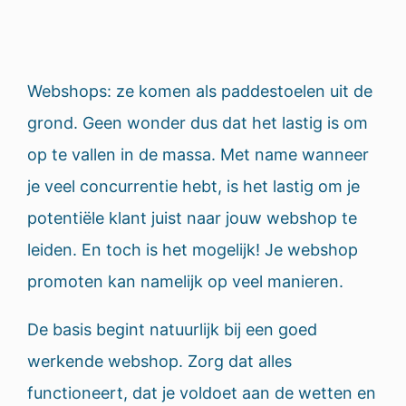
Webshops: ze komen als paddestoelen uit de
grond. Geen wonder dus dat het lastig is om
op te vallen in de massa. Met name wanneer
je veel concurrentie hebt, is het lastig om je
potentiële klant juist naar jouw webshop te
leiden. En toch is het mogelijk! Je webshop
promoten kan namelijk op veel manieren.
De basis begint natuurlijk bij een goed
werkende webshop. Zorg dat alles
functioneert, dat je voldoet aan de wetten en