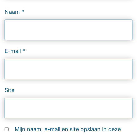
Naam
*
E-mail
*
Site
Mijn naam, e-mail en site opslaan in deze