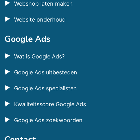
Webshop laten maken
Website onderhoud
Google Ads
Wat is Google Ads?
Google Ads uitbesteden
Google Ads specialisten
Kwaliteitsscore Google Ads
Google Ads zoekwoorden
Contact