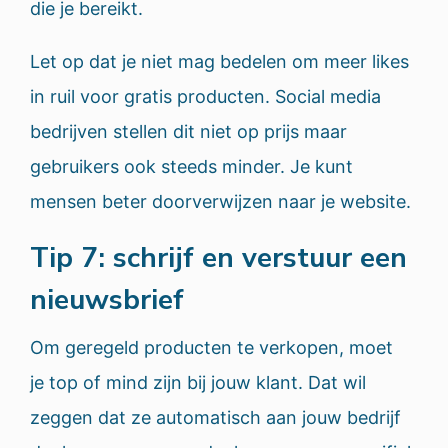
die je bereikt.
Let op dat je niet mag bedelen om meer likes
in ruil voor gratis producten. Social media
bedrijven stellen dit niet op prijs maar
gebruikers ook steeds minder. Je kunt
mensen beter doorverwijzen naar je website.
Tip 7: schrijf en verstuur een
nieuwsbrief
Om geregeld producten te verkopen, moet
je top of mind zijn bij jouw klant. Dat wil
zeggen dat ze automatisch aan jouw bedrijf