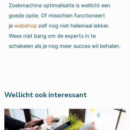
Zoekmachine optimalisatie is wellicht een
goede optie. Of misschien functioneert
je
webshop
zelf nog niet helemaal lekker.
Wees niet bang om de experts in te
schakelen als je nog meer succes wil behalen.
Wellicht ook interessant