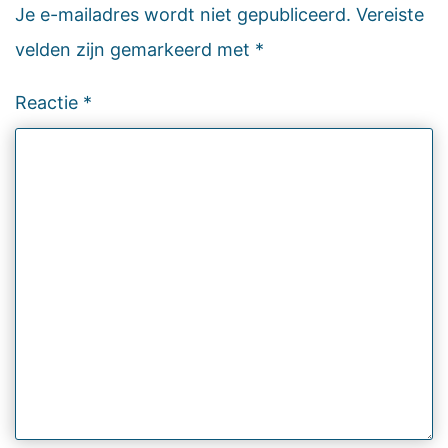
Je e-mailadres wordt niet gepubliceerd.
Vereiste
velden zijn gemarkeerd met
*
Reactie
*