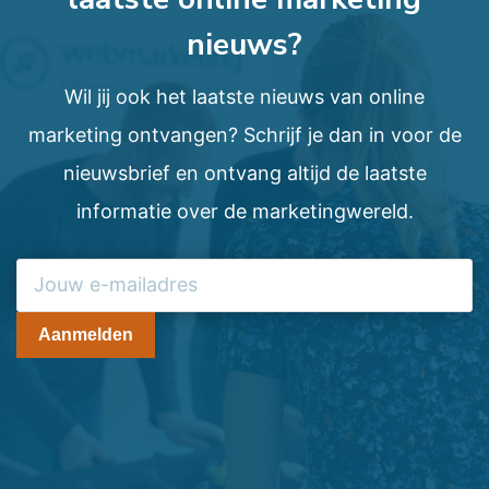
nieuws?
Wil jij ook het laatste nieuws van online
marketing ontvangen? Schrijf je dan in voor de
nieuwsbrief en ontvang altijd de laatste
informatie over de marketingwereld.
Aanmelden