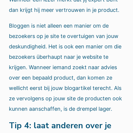
dan krijgt hij meer vertrouwen in je product.
Bloggen is niet alleen een manier om de
bezoekers op je site te overtuigen van jouw
deskundigheid. Het is ook een manier om die
bezoekers überhaupt naar je website te
krijgen. Wanneer iemand zoekt naar advies
over een bepaald product, dan komen ze
wellicht eerst bij jouw blogartikel terecht. Als
ze vervolgens op jouw site de producten ook
kunnen aanschaffen, is de drempel lager.
Tip 4: laat anderen over je