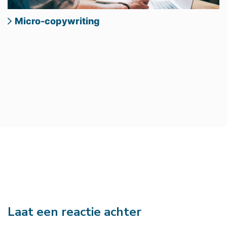
Micro-copywriting
Laat een reactie achter