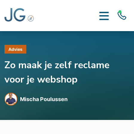
Advies
Zo maak je zelf reclame
voor je webshop
Mischa Poulussen