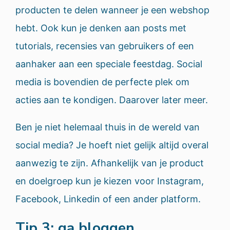
producten te delen wanneer je een webshop
hebt. Ook kun je denken aan posts met
tutorials, recensies van gebruikers of een
aanhaker aan een speciale feestdag. Social
media is bovendien de perfecte plek om
acties aan te kondigen. Daarover later meer.
Ben je niet helemaal thuis in de wereld van
social media? Je hoeft niet gelijk altijd overal
aanwezig te zijn. Afhankelijk van je product
en doelgroep kun je kiezen voor Instagram,
Facebook, Linkedin of een ander platform.
Tip 3: ga bloggen