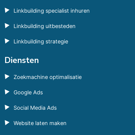
Linkbuilding specialist inhuren
Linkbuilding uitbesteden
Linkbuilding strategie
Diensten
Zoekmachine optimalisatie
Google Ads
Social Media Ads
Website laten maken