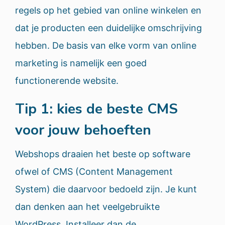
regels op het gebied van online winkelen en
dat je producten een duidelijke omschrijving
hebben. De basis van elke vorm van online
marketing is namelijk een goed
functionerende website.
Tip 1: kies de beste CMS
voor jouw behoeften
Webshops draaien het beste op software
ofwel of CMS (Content Management
System) die daarvoor bedoeld zijn. Je kunt
dan denken aan het veelgebruikte
WordPress. Installeer dan de