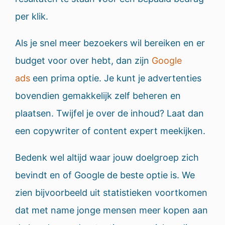
per klik.
Als je snel meer bezoekers wil bereiken en er
budget voor over hebt, dan zijn
Google
ads
een prima optie. Je kunt je advertenties
bovendien gemakkelijk zelf beheren en
plaatsen. Twijfel je over de inhoud? Laat dan
een copywriter of content expert meekijken.
Bedenk wel altijd waar jouw doelgroep zich
bevindt en of Google de beste optie is. We
zien bijvoorbeeld uit statistieken voortkomen
dat met name jonge mensen meer kopen aan