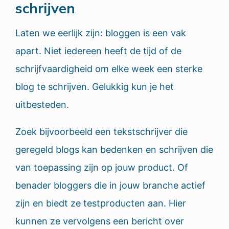
schrijven
Laten we eerlijk zijn: bloggen is een vak
apart. Niet iedereen heeft de tijd of de
schrijfvaardigheid om elke week een sterke
blog te schrijven. Gelukkig kun je het
uitbesteden.
Zoek bijvoorbeeld een tekstschrijver die
geregeld blogs kan bedenken en schrijven die
van toepassing zijn op jouw product. Of
benader bloggers die in jouw branche actief
zijn en biedt ze testproducten aan. Hier
kunnen ze vervolgens een bericht over