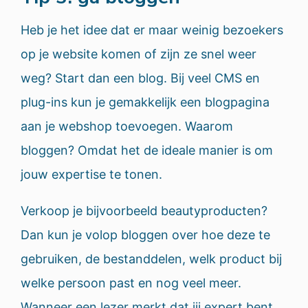
Heb je het idee dat er maar weinig bezoekers
op je website komen of zijn ze snel weer
weg? Start dan een blog. Bij veel CMS en
plug-ins kun je gemakkelijk een blogpagina
aan je webshop toevoegen. Waarom
bloggen? Omdat het de ideale manier is om
jouw expertise te tonen.
Verkoop je bijvoorbeeld beautyproducten?
Dan kun je volop bloggen over hoe deze te
gebruiken, de bestanddelen, welk product bij
welke persoon past en nog veel meer.
Wanneer een lezer merkt dat jij expert bent