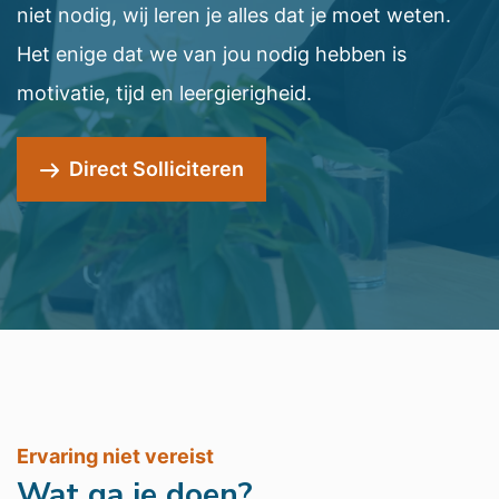
niet nodig, wij leren je alles dat je moet weten.
Het enige dat we van jou nodig hebben is
motivatie, tijd en leergierigheid.
Direct Solliciteren
Ervaring niet vereist
Wat ga je doen?