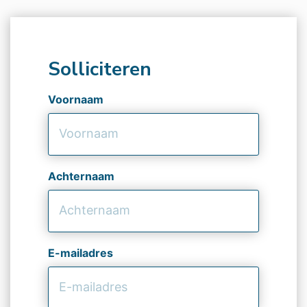
Solliciteren
Voornaam
Achternaam
E-mailadres