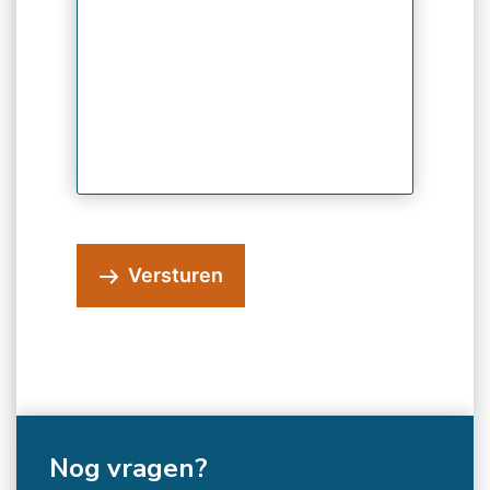
Versturen
Nog vragen?