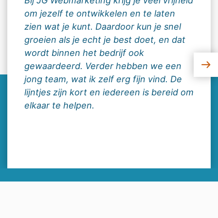
Bij JG Webmarketing krijg je veel vrijheid
om jezelf te ontwikkelen en te laten
zien wat je kunt. Daardoor kun je snel
groeien als je echt je best doet, en dat
wordt binnen het bedrijf ook
gewaardeerd. Verder hebben we een
jong team, wat ik zelf erg fijn vind. De
lijntjes zijn kort en iedereen is bereid om
elkaar te helpen.