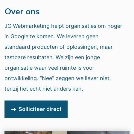
Over ons
JG Webmarketing helpt organisaties om hoger
in Google te komen. We leveren geen
standaard producten of oplossingen, maar
tastbare resultaten. We zijn een jonge
organisatie waar veel ruimte is voor
ontwikkeling. “Nee” zeggen we liever niet,
tenzij het echt niet anders kan.
Solliciteer direct