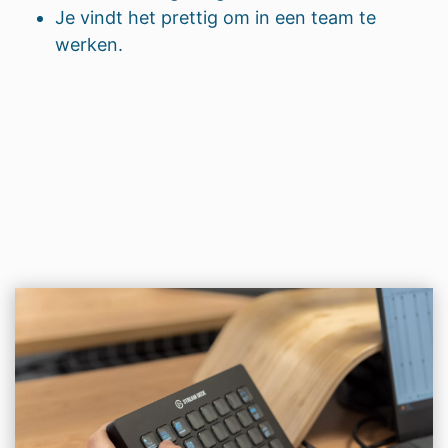
Je vindt het prettig om in een team te
werken.