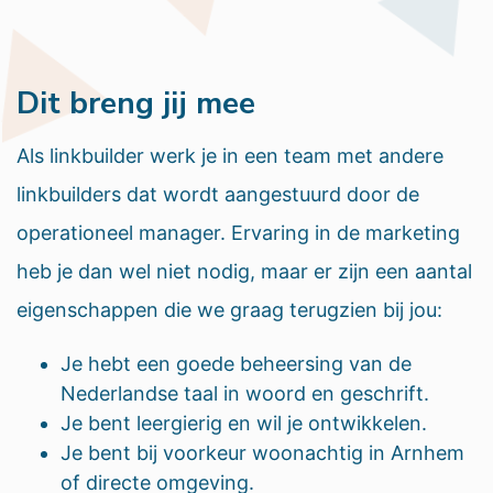
Dit breng jij mee
Als linkbuilder werk je in een team met andere
linkbuilders dat wordt aangestuurd door de
operationeel manager. Ervaring in de marketing
heb je dan wel niet nodig, maar er zijn een aantal
eigenschappen die we graag terugzien bij jou:
Je hebt een goede beheersing van de
Nederlandse taal in woord en geschrift.
Je bent leergierig en wil je ontwikkelen.
Je bent bij voorkeur woonachtig in Arnhem
of directe omgeving.