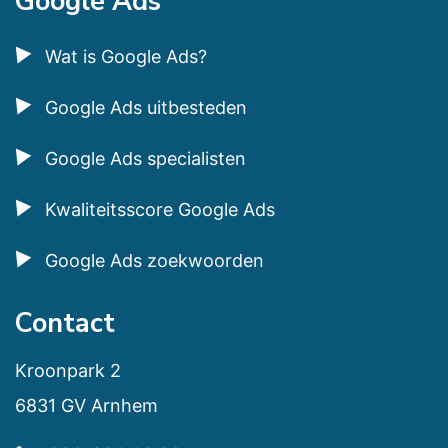
Google Ads
Wat is Google Ads?
Google Ads uitbesteden
Google Ads specialisten
Kwaliteitsscore Google Ads
Google Ads zoekwoorden
Contact
Kroonpark 2
6831 GV Arnhem