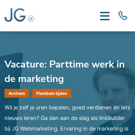
Vacature: Parttime werk in
de marketing
Arnhem
Flexibele tijden
Wil je zelf je uren bepalen, goed verdienen én iets
nieuws leren? Ga dan aan de slag als linkbuilder
bij JG Webmarketing. Ervaring in de marketing is