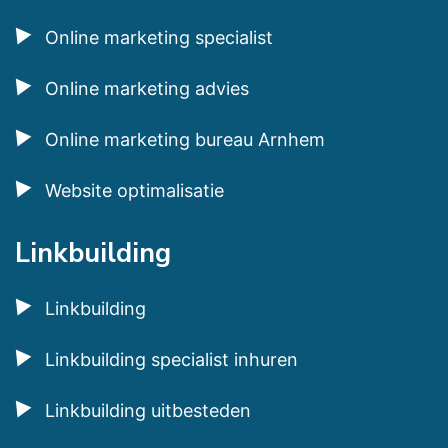
Online marketing specialist
Online marketing advies
Online marketing bureau Arnhem
Website optimalisatie
Linkbuilding
Linkbuilding
Linkbuilding specialist inhuren
Linkbuilding uitbesteden