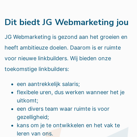
Dit biedt JG Webmarketing jou
JG Webmarketing is gezond aan het groeien en
heeft ambitieuze doelen. Daarom is er ruimte
voor nieuwe linkbuilders. Wij bieden onze
toekomstige linkbuilders:
een aantrekkelijk salaris;
flexibele uren, dus werken wanneer het je
uitkomt;
een divers team waar ruimte is voor
gezelligheid;
kans om je te ontwikkelen en het vak te
leren van ons.