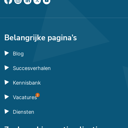
Belangrijke pagina’s
Blog
Succesverhalen
Kennisbank
2
Vacatures
Diensten