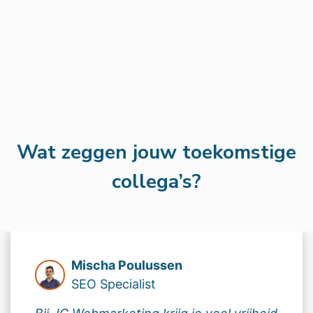
Wat zeggen jouw toekomstige
collega’s?
Mischa Poulussen
SEO Specialist