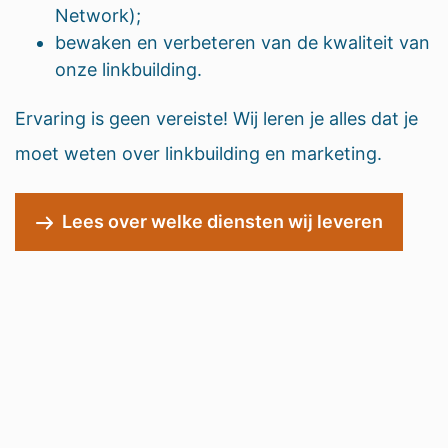
Network);
bewaken en verbeteren van de kwaliteit van
onze linkbuilding.
Ervaring is geen vereiste! Wij leren je alles dat je
moet weten over linkbuilding en marketing.
Lees over welke diensten wij leveren