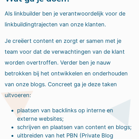
Als linkbuilder ben je verantwoordelijk voor de
linkbuildingtrajecten van onze klanten.
Je creëert content en zorgt er samen met je
team voor dat de verwachtingen van de klant
worden overtroffen. Verder ben je nauw
betrokken bij het ontwikkelen en onderhouden
van onze blogs. Concreet ga je deze taken
uitvoeren:
plaatsen van backlinks op interne en
externe websites;
schrijven en plaatsen van content en blogs;
uitbreiden van het PBN (Private Blog