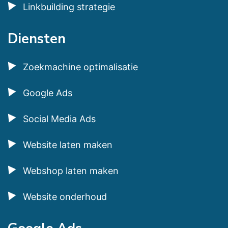
Linkbuilding strategie
Diensten
Zoekmachine optimalisatie
Google Ads
Social Media Ads
Website laten maken
Webshop laten maken
Website onderhoud