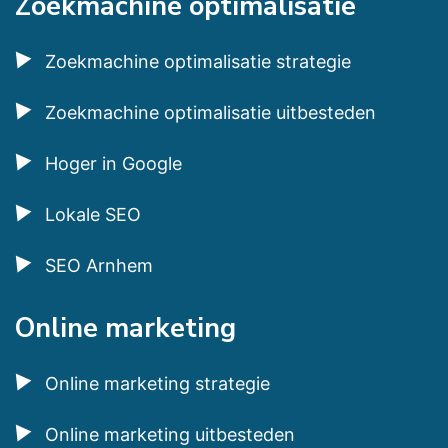
Zoekmachine optimalisatie
Zoekmachine optimalisatie strategie
Zoekmachine optimalisatie uitbesteden
Hoger in Google
Lokale SEO
SEO Arnhem
Online marketing
Online marketing strategie
Online marketing uitbesteden