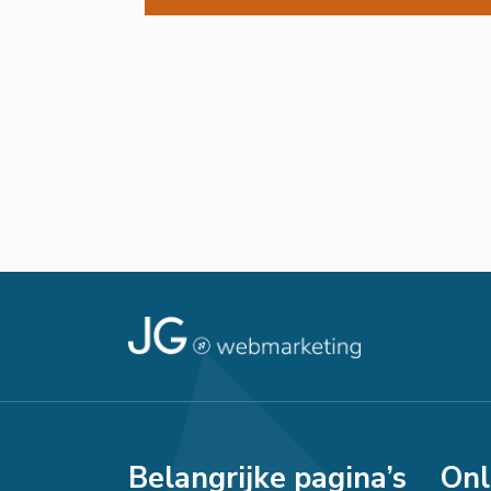
Belangrijke pagina’s
Onl