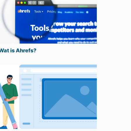
Wat is Ahrefs?