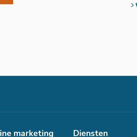
ine marketing
Diensten