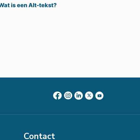
Wat is een Alt-tekst?
Contact