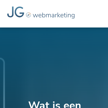
Wat is een