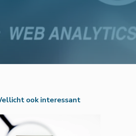
ellicht ook interessant