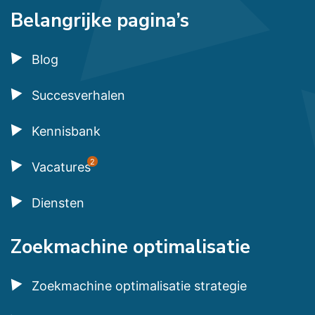
Belangrijke pagina’s
Blog
Succesverhalen
Kennisbank
2
Vacatures
Diensten
Zoekmachine optimalisatie
Zoekmachine optimalisatie strategie