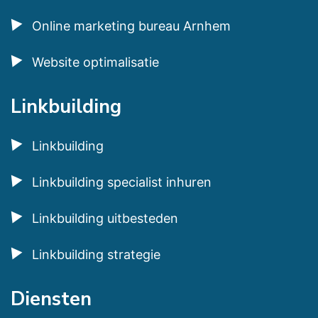
Online marketing bureau Arnhem
Website optimalisatie
Linkbuilding
Linkbuilding
Linkbuilding specialist inhuren
Linkbuilding uitbesteden
Linkbuilding strategie
Diensten