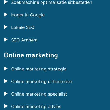
Zoekmachine optimalisatie uitbesteden
Hoger in Google
Lokale SEO
SEO Arnhem
Online marketing
Online marketing strategie
Online marketing uitbesteden
Online marketing specialist
Online marketing advies