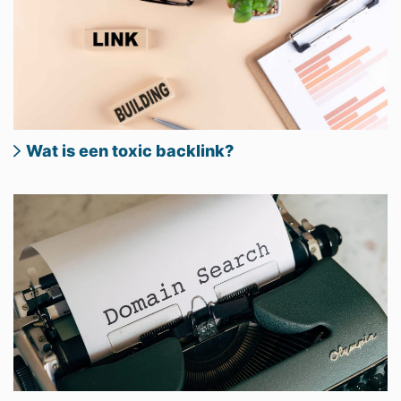
Wat is een toxic backlink?