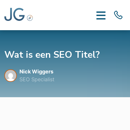
Wat is een SEO Titel?
Nick Wiggers
SEO Specialist