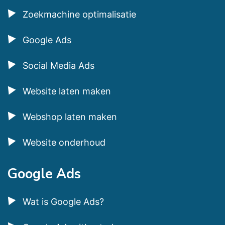
Zoekmachine optimalisatie
Google Ads
Social Media Ads
Website laten maken
Webshop laten maken
Website onderhoud
Google Ads
Wat is Google Ads?