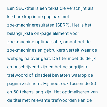
Een SEO-titel is een tekst die verschijnt als
klikbare kop in de pagina’s met
zoekmachineresultaten (SERP). Het is het
belangrijkste on-page element voor
zoekmachine optimalisatie, omdat het de
zoekmachines en gebruikers vertelt waar de
webpagina over gaat. De titel moet duidelijk
en beschrijvend zijn en het belangrijkste
trefwoord of zinsdeel bevatten waarop de
pagina zich richt. Hij moet ook tussen de 50
en 60 tekens lang zijn. Het optimaliseren van
de titel met relevante trefwoorden kan de