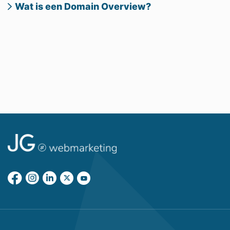
Wat is een Domain Overview?