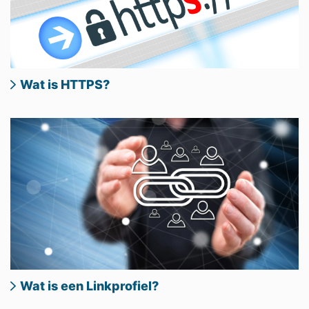
Wat is HTTPS?
Wat is een Linkprofiel?