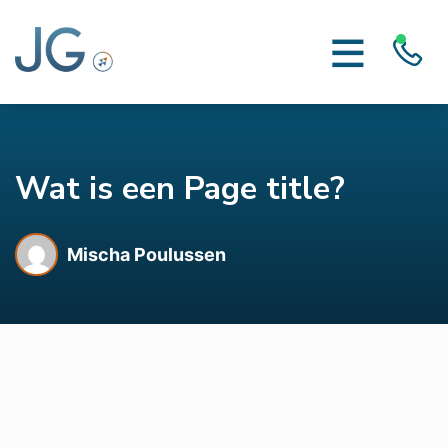
Wat is een Page title?
Mischa Poulussen