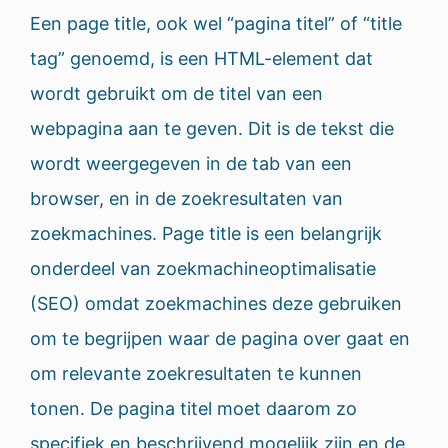
Een page title, ook wel “pagina titel” of “title
tag” genoemd, is een HTML-element dat
wordt gebruikt om de titel van een
webpagina aan te geven. Dit is de tekst die
wordt weergegeven in de tab van een
browser, en in de zoekresultaten van
zoekmachines. Page title is een belangrijk
onderdeel van zoekmachineoptimalisatie
(SEO) omdat zoekmachines deze gebruiken
om te begrijpen waar de pagina over gaat en
om relevante zoekresultaten te kunnen
tonen. De pagina titel moet daarom zo
specifiek en beschrijvend mogelijk zijn en de