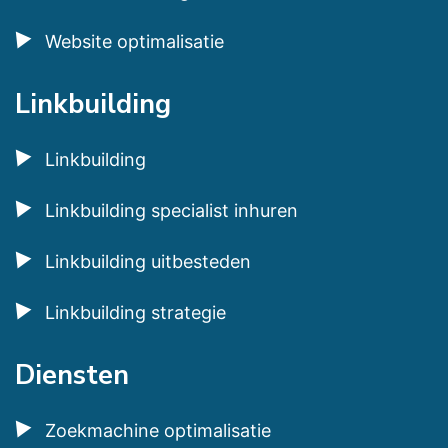
Website optimalisatie
Linkbuilding
Linkbuilding
Linkbuilding specialist inhuren
Linkbuilding uitbesteden
Linkbuilding strategie
Diensten
Zoekmachine optimalisatie