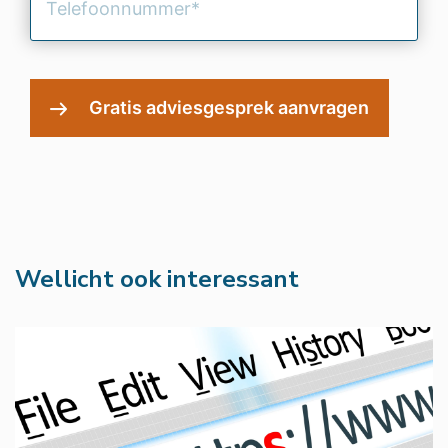
(Vereist)
Wellicht ook interessant