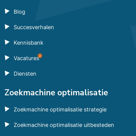
Blog
Succesverhalen
Kennisbank
2
Vacatures
Diensten
Zoekmachine optimalisatie
Zoekmachine optimalisatie strategie
Zoekmachine optimalisatie uitbesteden