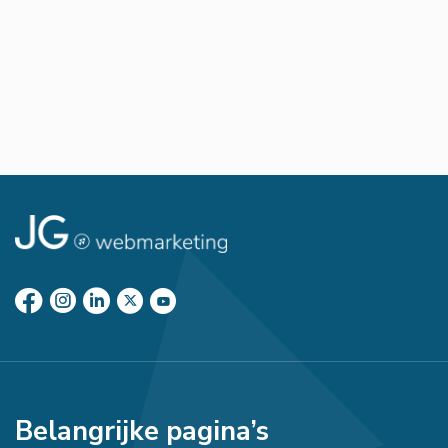
Belangrijke pagina’s