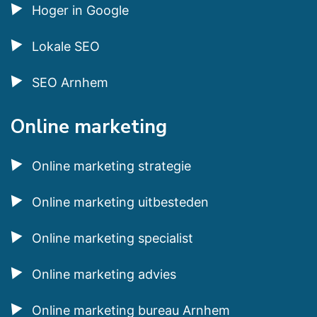
Hoger in Google
Lokale SEO
SEO Arnhem
Online marketing
Online marketing strategie
Online marketing uitbesteden
Online marketing specialist
Online marketing advies
Online marketing bureau Arnhem