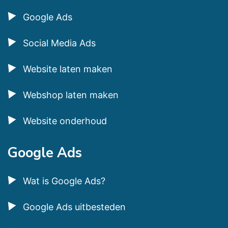
Google Ads
Social Media Ads
Website laten maken
Webshop laten maken
Website onderhoud
Google Ads
Wat is Google Ads?
Google Ads uitbesteden