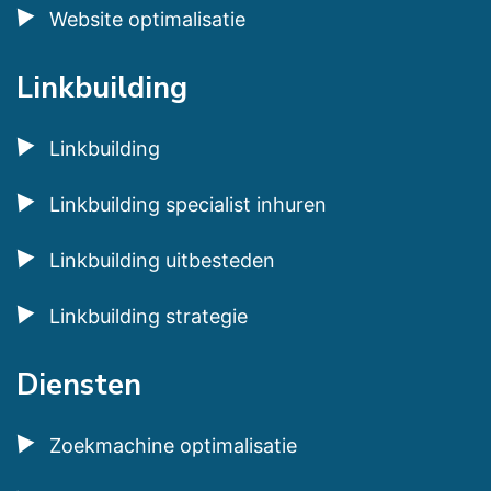
Website optimalisatie
Linkbuilding
Linkbuilding
Linkbuilding specialist inhuren
Linkbuilding uitbesteden
Linkbuilding strategie
Diensten
Zoekmachine optimalisatie