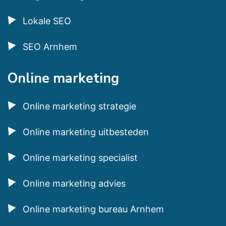
Lokale SEO
SEO Arnhem
Online marketing
Online marketing strategie
Online marketing uitbesteden
Online marketing specialist
Online marketing advies
Online marketing bureau Arnhem