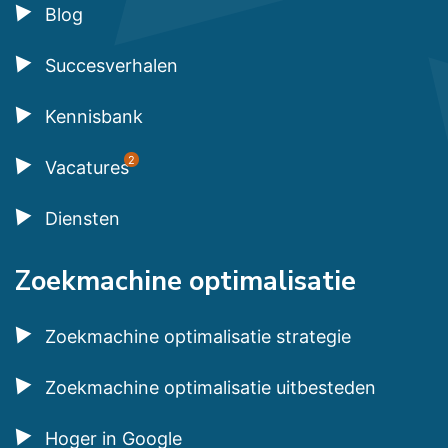
Blog
Succesverhalen
Kennisbank
2
Vacatures
Diensten
Zoekmachine optimalisatie
Zoekmachine optimalisatie strategie
Zoekmachine optimalisatie uitbesteden
Hoger in Google