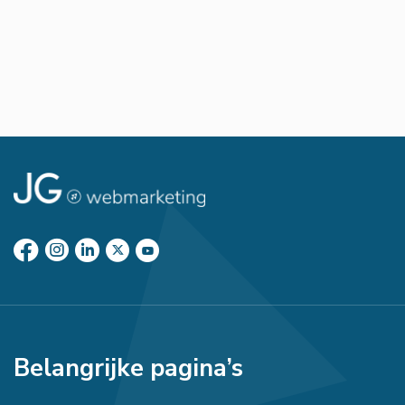
Belangrijke pagina’s