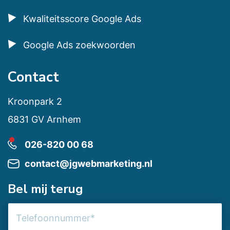
Kwaliteitsscore Google Ads
Google Ads zoekwoorden
Contact
Kroonpark 2
6831 GV Arnhem
026-820 00 68
contact@jgwebmarketing.nl
Bel mij terug
Telefoonnummer