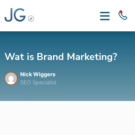
Wat is Brand Marketing?
Nick Wiggers
SEO Specialist