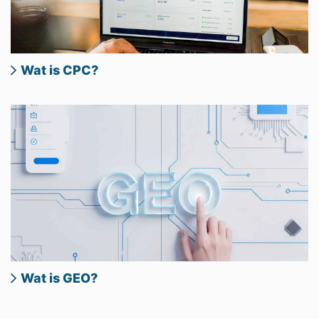
Wat is CPC?
Wat is GEO?