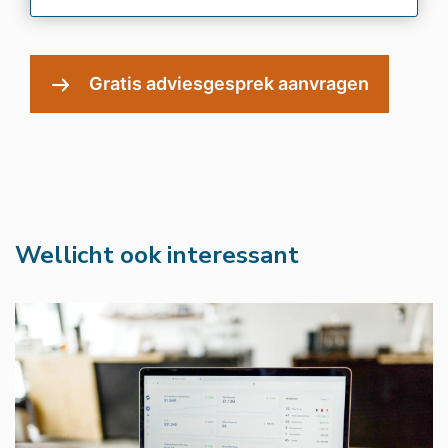
Wellicht ook interessant