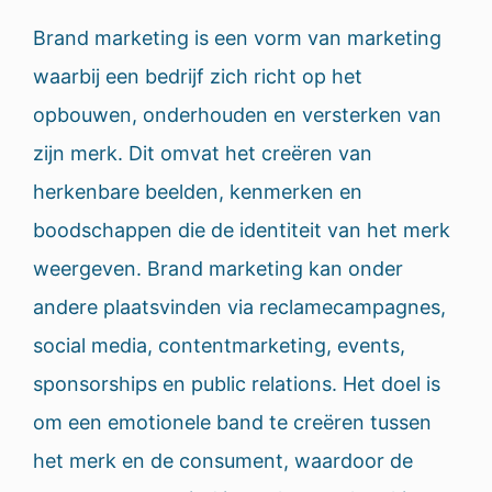
Brand marketing is een vorm van marketing
waarbij een bedrijf zich richt op het
opbouwen, onderhouden en versterken van
zijn merk. Dit omvat het creëren van
herkenbare beelden, kenmerken en
boodschappen die de identiteit van het merk
weergeven. Brand marketing kan onder
andere plaatsvinden via reclamecampagnes,
social media, contentmarketing, events,
sponsorships en public relations. Het doel is
om een emotionele band te creëren tussen
het merk en de consument, waardoor de