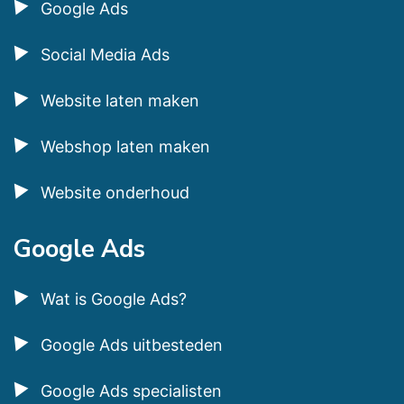
Google Ads
Social Media Ads
Website laten maken
Webshop laten maken
Website onderhoud
Google Ads
Wat is Google Ads?
Google Ads uitbesteden
Google Ads specialisten