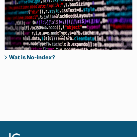
Wat is No-index?