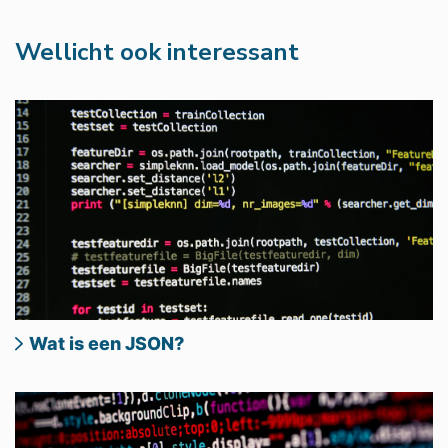
Wellicht ook interessant
Wat is een JSON?