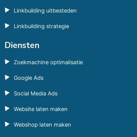
Linkbuilding uitbesteden
Linkbuilding strategie
Diensten
Zoekmachine optimalisatie
Google Ads
Social Media Ads
Website laten maken
Webshop laten maken