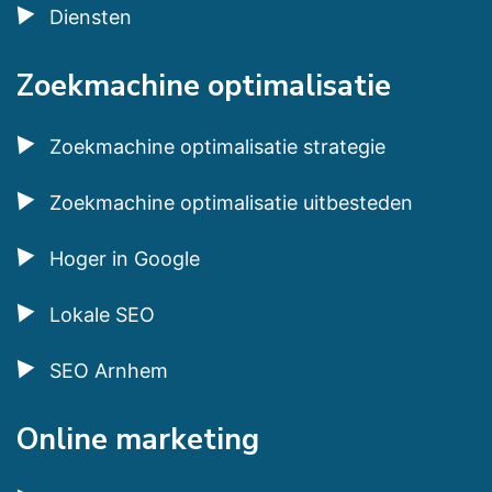
Diensten
Zoekmachine optimalisatie
Zoekmachine optimalisatie strategie
Zoekmachine optimalisatie uitbesteden
Hoger in Google
Lokale SEO
SEO Arnhem
Online marketing