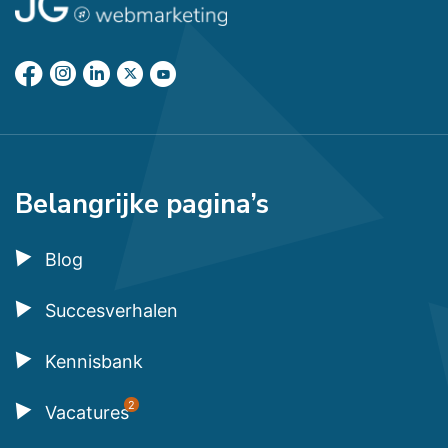
Belangrijke pagina’s
Blog
Succesverhalen
Kennisbank
2
Vacatures