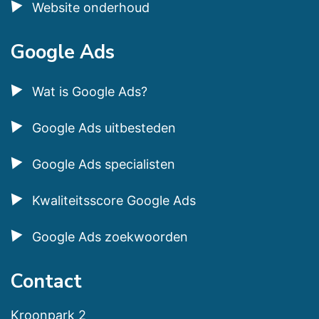
Website onderhoud
Google Ads
Wat is Google Ads?
Google Ads uitbesteden
Google Ads specialisten
Kwaliteitsscore Google Ads
Google Ads zoekwoorden
Contact
Kroonpark 2