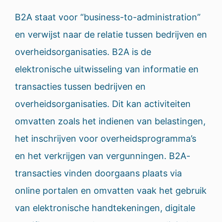
B2A staat voor “business-to-administration”
en verwijst naar de relatie tussen bedrijven en
overheidsorganisaties. B2A is de
elektronische uitwisseling van informatie en
transacties tussen bedrijven en
overheidsorganisaties. Dit kan activiteiten
omvatten zoals het indienen van belastingen,
het inschrijven voor overheidsprogramma’s
en het verkrijgen van vergunningen. B2A-
transacties vinden doorgaans plaats via
online portalen en omvatten vaak het gebruik
van elektronische handtekeningen, digitale