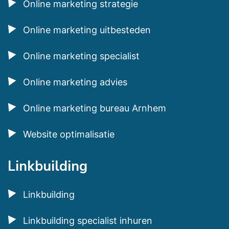
Online marketing strategie
Online marketing uitbesteden
Online marketing specialist
Online marketing advies
Online marketing bureau Arnhem
Website optimalisatie
Linkbuilding
Linkbuilding
Linkbuilding specialist inhuren