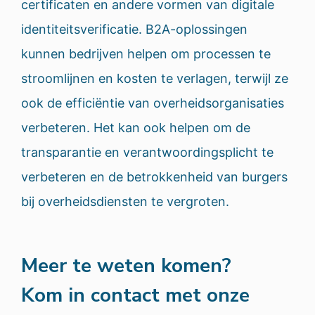
certificaten en andere vormen van digitale
identiteitsverificatie. B2A-oplossingen
kunnen bedrijven helpen om processen te
stroomlijnen en kosten te verlagen, terwijl ze
ook de efficiëntie van overheidsorganisaties
verbeteren. Het kan ook helpen om de
transparantie en verantwoordingsplicht te
verbeteren en de betrokkenheid van burgers
bij overheidsdiensten te vergroten.
Meer te weten komen?
Kom in contact met onze